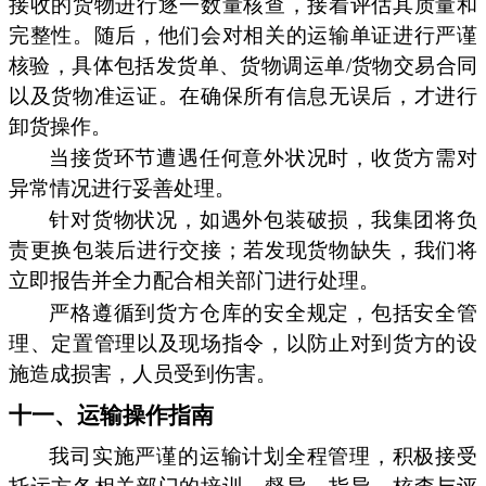
接收的货物进行逐一数量核查，接着评估其质量和
完整性。随后，他们会对相关的运输单证进行严谨
核验，具体包括发货单、货物调运单/货物交易合同
以及货物准运证。在确保所有信息无误后，才进行
卸货操作。
当接货环节遭遇任何意外状况时，收货方需对
异常情况进行妥善处理。
针对货物状况，如遇外包装破损，我集团将负
责更换包装后进行交接；若发现货物缺失，我们将
立即报告并全力配合相关部门进行处理。
严格遵循到货方仓库的安全规定，包括安全管
理、定置管理以及现场指令，以防止对到货方的设
施造成损害，人员受到伤害。
十一、运输操作指南
我司实施严谨的运输计划全程管理，积极接受