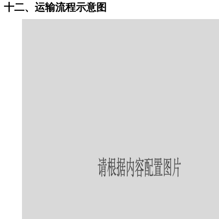
十二、运输流程示意图