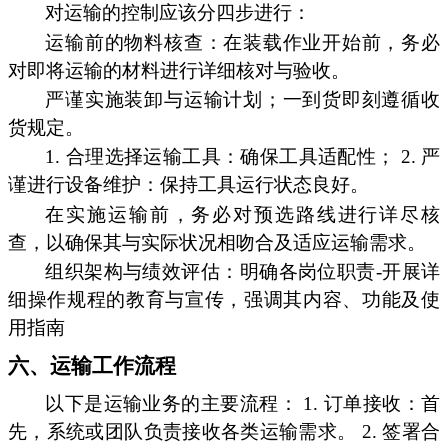
对运输的控制应该分四步进行：
运输前的物料核查：在装载作业开始前，务必
对即将运输的材料进行详细核对与验收。
严谨实施装卸与运输计划；一到货即刻遵循收
货规定。
1. 合理选择运输工具：确保工具适配性； 2. 严
谨进行设备维护：保持工具运行状态良好。
在实施运输前，务必对预选路线进行详尽核
查，以确保其与实际状况相吻合及适应运输需求。
组织架构与绩效评估：明确各岗位职责-开展详
细操作规程的教育与宣传，强调其内容、功能及使
用指南
六、运输工作流程
以下是运输业务的主要流程： 1. 订单接收：首
先，系统或团队负责接收各类运输需求。 2. 签署合