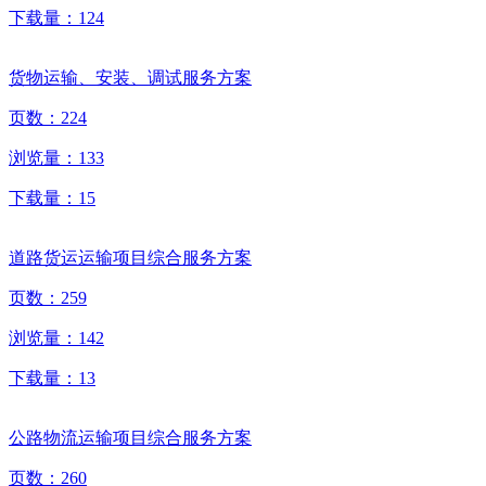
下载量：
124
货物运输、安装、调试服务方案
页数：
224
浏览量：
133
下载量：
15
道路货运运输项目综合服务方案
页数：
259
浏览量：
142
下载量：
13
公路物流运输项目综合服务方案
页数：
260