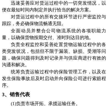
迅速妥善应对货运过程中的一切突发情况，以
便在最短时间内制定并执行恰当的解决方案。
对货运过程中的所有交接环节进行严密监控与
跟踪，务必确保物流畅通无阻。
全面动员并整合公司物流系统的各项职能力
量，以确保货物按期交付、准时到达目的地。
负责全程监控和妥善处置货物运输过程中的各
类突发状况，包括但不限于漏装、缺损、受潮等问
题，确保问题得到及时记录并与供应商进行有效的
沟通和解决。
统筹负责运输过程中的保险管理工作，以及在
发生保险事故后及时启动并向保险公司进行索赔程
序。
3、销售代表
(1)负责市场开拓、承揽运输任务。