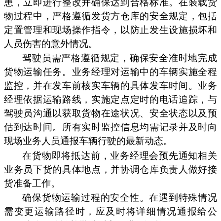
患，立即进行整改并确保达到合格标准。在装载货
物过程中，严格遵循发货方仓库的安全规定，包括
定置管理和现场操作指令，以防止发生设施损坏和
人员伤害的意外情况。
驾驶员需严格遵循规定，确保安全准时地完成
货物运输任务。业务经理对运输中的车辆实施全程
监控，并在发车前核实车辆的具体发车时间。业务
经理依据运输路线，实施定点定时的电话追踪，与
驾驶员沟通以获取货物在途状况、安全状态以及预
估到达时间。所有实时监控信息均需记录并及时向
现场业务人员通报车辆行驶的最新动态。
在货物即将抵达前，业务经理会预先通知相关
业务员下货的具体地点，并协调仓库负责人做好接
货准备工作。
确保货物运输过程的安全性。在遇到特殊情况
需变更运输路径时，应及时将详细情况通报给公