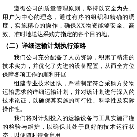
遵循公司的质量管理原则，坚持以安全为先、
用户为中心的理念，通过有序的组织和精确的调
度，实施精心的操作，确保XX物资能够安全、高
效、准时地送达采购方指定的各个目的地。
（二）详细运输计划执行策略
我们公司充分配备了人员资源，积累了精湛的
技术实力，并优化了先进的设备配置，从而全方位
保障各项工作的顺利开展。
组建专业技术团队，严谨制定符合采购方货物
运输需求的详细运输计划，并对该计划进行深入的
技术论证，以确保其实施的可行性、科学性及实际
操作性。
我们将对计划投入的运输设备与工具实施严谨
的检验与维护，以确保其处于良好的技术运行状
态，以便随时待命启用。