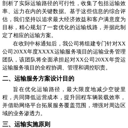
剖析了实际运输路径的可行性，收集了包括运输效
率、运力在内的关键数据。基于这些信息的综合评
估，我们坚持以追求最大经济效益和客户满意度为
目标，精心规划了一套优化的运输线路，并据此制
定了相应的运输方案。
在收到中标通知后，我公司将组建专门针对XX
公司20XX年度XXXX运输服务项目的运输业务管理
团队，该团队将全面承担起对XX公司20XX年货运
运输服务项目的全程协调、管理和调控职责。
二、运输服务方案设计目的
旨在优化运输路径，最大限度地减少空驶里
程，共同降低运营成本，提升回程车辆装载效率，
并借助网络平台拓展服务覆盖范围，增强对周边区
域的业务渗透力。
三、运输实施原则