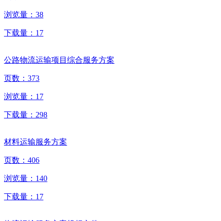
浏览量：
38
下载量：
17
公路物流运输项目综合服务方案
页数：
373
浏览量：
17
下载量：
298
材料运输服务方案
页数：
406
浏览量：
140
下载量：
17