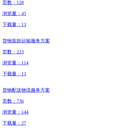
页数：
128
浏览量：
45
下载量：
13
货物装卸运输服务方案
页数：
223
浏览量：
114
下载量：
13
货物配送物流服务方案
页数：
736
浏览量：
144
下载量：
27