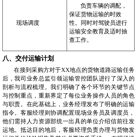
负责车辆的调配，
保证货物运输的时效
现场调度
性。同时对驾驶员进行
运输安全教育及适时抽
查工作。
八、交付运输计划
在接到采购方对于XX地点的货物道路运输任务
后，我司业务总监引领运输管控团队进行了深入的
剖析与流程梳理。我们明确了各个环节的关键节点
与控制重点，重新界定了每位业务操作人员的角色
与职责。在此基础上，业务经理发布了明确的运输
指令。客服经理则协调配置现场业务员及调度员，
他们需持人力资源部统一出具的单位介绍信前往发
运地。抵达目的地后，客服经理负责办理与货物发