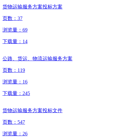
货物运输服务方案投标方案
页数：
37
浏览量：
69
下载量：
14
公路、货运、物流运输服务方案
页数：
119
浏览量：
16
下载量：
245
货物运输服务方案投标文件
页数：
547
浏览量：
26