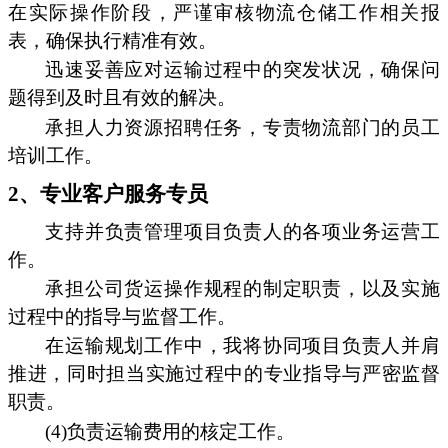
在实际操作阶段，严谨审核物流仓储工作相关报
表，确保执行精准有效。
迅速妥善应对运输过程中的突发状况，确保问
题得到及时且有效的解决。
承担人力资源招聘任务，专责物流部门的员工
培训工作。
2、专业客户服务专员
支持并负责管理项目负责人的各项业务运营工
作。
承担公司货运操作规程的制定职责，以及实施
过程中的指导与监督工作。
在运输规划工作中，我将协同项目负责人并肩
推进，同时担当实施过程中的专业指导与严密监督
职责。
(4)负责运输费用的核定工作。