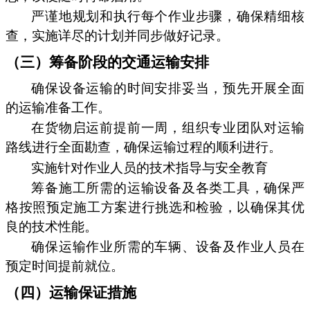
严谨地规划和执行每个作业步骤，确保精细核
查，实施详尽的计划并同步做好记录。
（三）筹备阶段的交通运输安排
确保设备运输的时间安排妥当，预先开展全面
的运输准备工作。
在货物启运前提前一周，组织专业团队对运输
路线进行全面勘查，确保运输过程的顺利进行。
实施针对作业人员的技术指导与安全教育
筹备施工所需的运输设备及各类工具，确保严
格按照预定施工方案进行挑选和检验，以确保其优
良的技术性能。
确保运输作业所需的车辆、设备及作业人员在
预定时间提前就位。
（四）运输保证措施