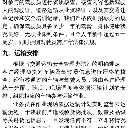
对参与的驾驶员进行资质核查。核查内容包括驾驶
人的驾驶证、道路运输从业资格证，以及其交通违
章记录和安全培训记录。我们严格依据招标方的规
定，确保驾驶员具备至少三年的驾龄，身体健康状
况良好，无职业限制条件，且个人年龄不超过五十
周岁，同时强调驾驶员需严守法律法规。
九、运输安排
根据《交通运输安全管理办法》的明确规定，
客户经理负责对车辆及驾驶员信息进行严格的核
查。经审核通过的车辆与驾驶人员，将由客户经理
统一分配，随后，现场调度会依据运输计划的安
排，组织相应的车辆参与运输作业。
业务员在作业现场依据运输计划实时监督云运
输流程，于装载前严谨核验货物批次、数量及品级
等关键货运信息，一旦发现任何不符，立即将情况