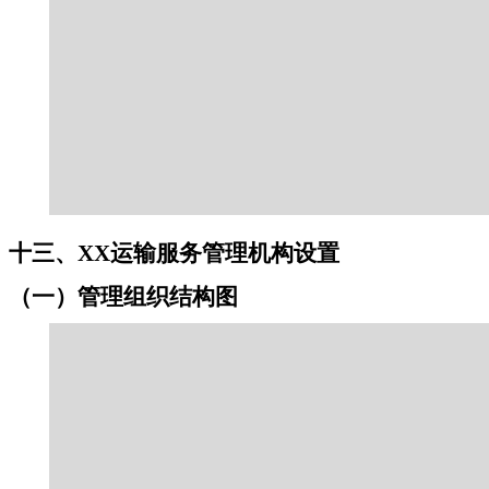
十三、XX运输服务管理机构设置
（一）管理组织结构图