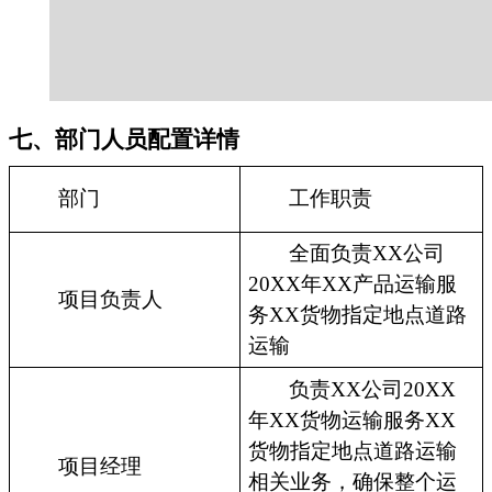
七、部门人员配置详情
部门
工作职责
全面负责XX公司
20XX年XX产品运输服
项目负责人
务XX货物指定地点道路
运输
负责XX公司20XX
年XX货物运输服务XX
货物指定地点道路运输
项目经理
相关业务，确保整个运