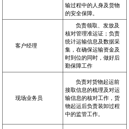
输过程中的人身及货物
的安全保障。
负责领取、发放及
核对管理准运证；负责
统计运输信息及数据采
客户经理
集，在确保运输资金及
时到位的同时，做好后
勤保障工作
负责对货物起运前
接取信息的梳理及对运
现场业务员
输信息的核对工作，货
物起运后负责装卸过程
中的监管工作。