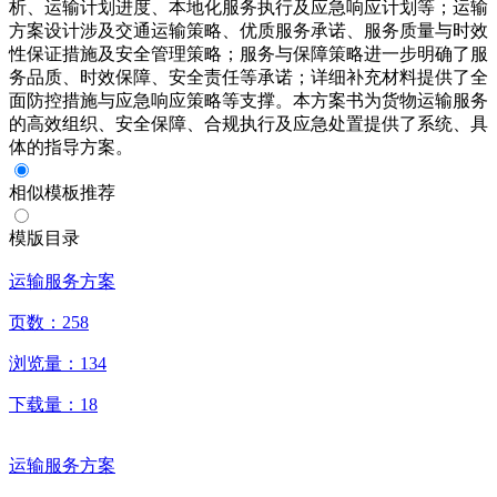
析、运输计划进度、本地化服务执行及应急响应计划等；运输
方案设计涉及交通运输策略、优质服务承诺、服务质量与时效
性保证措施及安全管理策略；服务与保障策略进一步明确了服
务品质、时效保障、安全责任等承诺；详细补充材料提供了全
面防控措施与应急响应策略等支撑。本方案书为货物运输服务
的高效组织、安全保障、合规执行及应急处置提供了系统、具
体的指导方案。
相似模板推荐
模版目录
运输服务方案
页数：
258
浏览量：
134
下载量：
18
运输服务方案