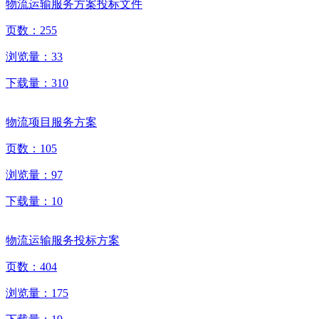
物流运输服务方案投标文件
页数：
255
浏览量：
33
下载量：
310
物流项目服务方案
页数：
105
浏览量：
97
下载量：
10
物流运输服务投标方案
页数：
404
浏览量：
175