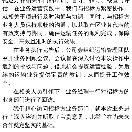
托运方各相关部门的培训、督导、指导、核查与评
估。在业务运营实践中，我们与招标方紧密协作，
就相关事项进行及时沟通与协调。同时，与招标方
业务人员保持顺畅的沟通，以获取产区业务代表的
有效支持与协同，确保运输任务的顺利完成，保障
安全、高效且准时的执行效果。
在业务执行完毕后，公司会组织运输管理团队
召开业务回顾会议。会议旨在深入讨论本次操作中
遇到的挑战与问题，借此机会提炼运营经验，为后
续的运输业务提供宝贵的教训，从而提升工作效
率。
在相关人员引领下，业务经理一行对招标方的
业务部门进行了回访。
我们精心访问招标方业务部门，就本次业务进
行了深入咨询并听取了宝贵意见，此举旨在为未来
合作奠定坚实的基础。