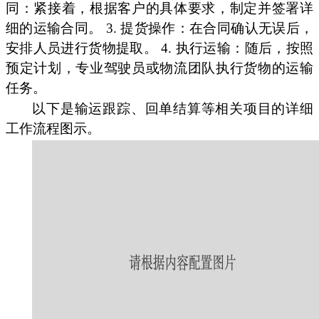
同：紧接着，根据客户的具体要求，制定并签署详
细的运输合同。 3. 提货操作：在合同确认无误后，
安排人员进行货物提取。 4. 执行运输：随后，按照
预定计划，专业驾驶员或物流团队执行货物的运输
任务。
以下是输运跟踪、回单结算等相关项目的详细
工作流程图示。