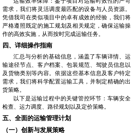
运输效率保障：鉴于项目对运输时效性的严苛
需求，我们将灵活调度最匹配的设备与人员资源。
凭借我司在类似项目中的卓有成效的经验，我们将
严格遵照既定的施工规划及相关规定，确保运输操
作的高效实施，从而按时完成运输任务。
四、详细操作指南
汇总与分析的基础信息，涵盖了车辆详情、运
输途径节点、客户档案、包装规范、驾驶员信息以
及货物类别等内容。依据这些基本信息及客户特定
需求，我们将科学配置运输工具，并制定精确的出
货策略。
以下是运输过程中的关键管控环节：车辆安全
检查、运力调度、路径规划以及定价策略。
五、全面的运输管理计划
（一）创新与发展策略