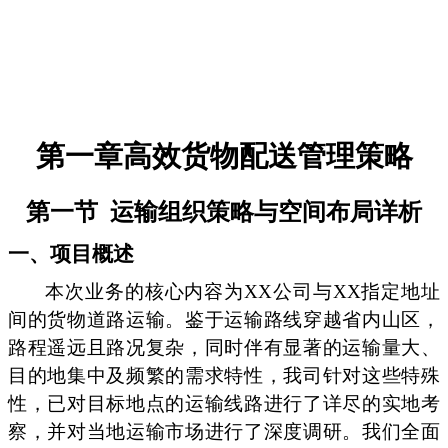
第一章高效货物配送管理策略
第一节
运输组织策略与空间布局详析
一、项目概述
本次业务的核心内容为XX公司与XX指定地址
间的货物道路运输。鉴于运输路线穿越省内山区，
路程遥远且路况复杂，同时伴有显著的运输量大、
目的地集中及频繁的需求特性，我司针对这些特殊
性，已对目标地点的运输线路进行了详尽的实地考
察，并对当地运输市场进行了深度调研。我们全面