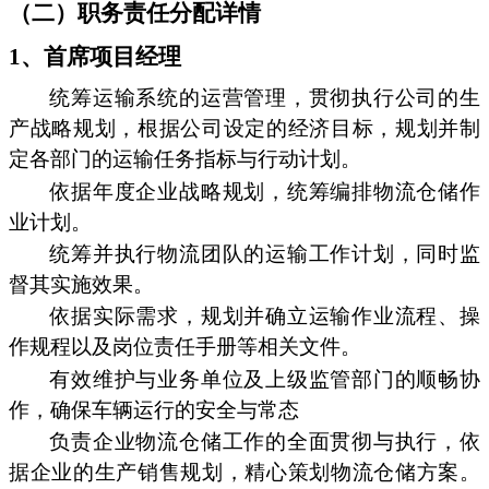
（二）职务责任分配详情
1、首席项目经理
统筹运输系统的运营管理，贯彻执行公司的生
产战略规划，根据公司设定的经济目标，规划并制
定各部门的运输任务指标与行动计划。
依据年度企业战略规划，统筹编排物流仓储作
业计划。
统筹并执行物流团队的运输工作计划，同时监
督其实施效果。
依据实际需求，规划并确立运输作业流程、操
作规程以及岗位责任手册等相关文件。
有效维护与业务单位及上级监管部门的顺畅协
作，确保车辆运行的安全与常态
负责企业物流仓储工作的全面贯彻与执行，依
据企业的生产销售规划，精心策划物流仓储方案。