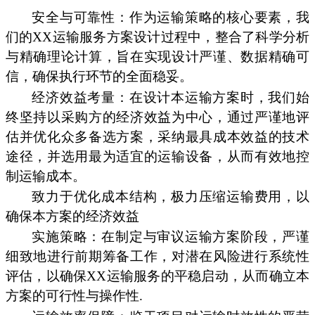
安全与可靠性：作为运输策略的核心要素，我
们的XX运输服务方案设计过程中，整合了科学分析
与精确理论计算，旨在实现设计严谨、数据精确可
信，确保执行环节的全面稳妥。
经济效益考量：在设计本运输方案时，我们始
终坚持以采购方的经济效益为中心，通过严谨地评
估并优化众多备选方案，采纳最具成本效益的技术
途径，并选用最为适宜的运输设备，从而有效地控
制运输成本。
致力于优化成本结构，极力压缩运输费用，以
确保本方案的经济效益
实施策略：在制定与审议运输方案阶段，严谨
细致地进行前期筹备工作，对潜在风险进行系统性
评估，以确保XX运输服务的平稳启动，从而确立本
方案的可行性与操作性.