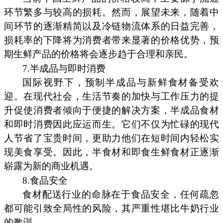
环节繁多与较高的损耗。然而，展望未来，随着中
间环节的逐渐精简以及冷链物流体系的日益完善，
损耗率的下降将为消费者带来显著的价格优势，预
期生鲜产品的价格将会逐步趋于合理和亲民。
7.半成品与即时消费
国际视野下，预制半成品与新鲜食材备受欢
迎。在现代社会，生活节奏的加快与工作压力的提
升促使消费者倾向于便捷的解决方案，半成品食材
和即时消费因此应运而生。它们不仅为忙碌的现代
人节省了宝贵时间，更助力他们在短时间内轻松实
现美食享受。因此，半食材和即食生鲜食材正逐渐
崭露为新的商业机遇。
8.食品安全
食材配送行业的命脉在于食品安全，任何疏忽
都可能引致全局性的风险，其严重性堪比牛奶行业
的教训。