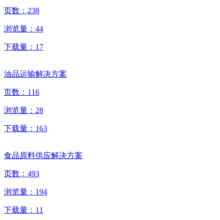
页数：
238
浏览量：
44
下载量：
17
油品运输解决方案
页数：
116
浏览量：
28
下载量：
163
食品原料供应解决方案
页数：
493
浏览量：
194
下载量：
11