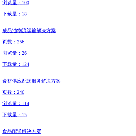
浏览量：
100
下载量：
18
成品油物流运输解决方案
页数：
256
浏览量：
26
下载量：
124
食材供应配送服务解决方案
页数：
246
浏览量：
114
下载量：
15
食品配送解决方案