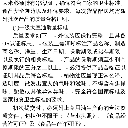
大米必须持有QS认证，确保符合国家的卫生标准、
食品安全规范以及环保要求。每次货品配送均需随
附批次产品的质量合格证明。
(1)一级大豆油质量标准：
质量要求如下： - 外包装应保持完整，且具备
QS认证标志。 - 包装上需清晰标注产品名称、制造
商名称、净重、生产日期、保质期限或储存期限，
以及执行的相关标准。 - 产品的保质期须至少剩余
原期限的三分之二以上。 - 必须提供产品合格证以
证明其品质符合标准。 - 植物油应呈现正常色泽、
透明度，散发出宜人的气味和滋味，不得含有焦糊
味、酸败或其他异常异味。 - 完全符合国家标准及
国家粮食卫生标准的要求。
初次提交时，必须附上食用油生产商的合法资
质文件，包括但不限于：《营业执照》、《食品经
营许可证》及《食品生产许可证》。