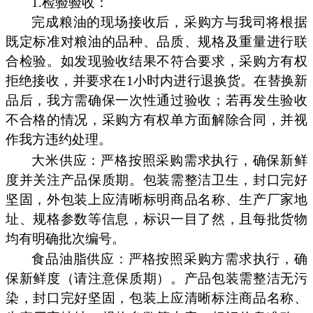
1.检验验收：
完成粮油的现场接收后，采购方与我司将根据
既定标准对粮油的品种、品质、规格及重量进行联
合检验。如发现验收结果不符合要求，采购方有权
拒绝接收，并要求在1小时内进行退换货。在替换新
品后，我方需确保一次性通过验收；若再发生验收
不合格的情况，采购方有权单方面解除合同，并视
作我方违约处理。
大米供应：严格按照采购需求执行，确保新鲜
度并关注产品保质期。包装需整洁卫生，封口完好
坚固，外包装上应清晰标明商品名称、生产厂家地
址、规格参数等信息，标识一目了然，且每批货物
均有明确批次编号。
食品油脂供应：严格按照采购方需求执行，确
保新鲜度（请注意保质期）。产品包装需整洁无污
染，封口完好坚固，包装上应清晰标注商品名称、