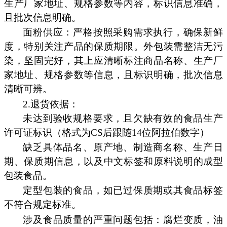
生产厂家地址、规格参数等内容，标识信息准确，
且批次信息明确。
面粉供应：严格按照采购需求执行，确保新鲜
度，特别关注产品的保质期限。外包装需整洁无污
染，坚固完好，其上应清晰标注商品名称、生产厂
家地址、规格参数等信息，且标识明确，批次信息
清晰可辨。
2.退货依据：
未达到验收规格要求，且欠缺有效的食品生产
许可证标识（格式为CS后跟随14位阿拉伯数字）
缺乏具体品名、原产地、制造商名称、生产日
期、保质期信息，以及中文标签和原料说明的成型
包装食品。
定型包装的食品，如已过保质期或其食品标签
不符合规定标准。
涉及食品质量的严重问题包括：腐烂变质，油