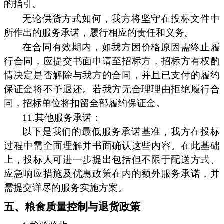
的指引。
无论供货方式如何，我方将坚守在投标文件中
所作出的服务承诺，履行相应的责任和义务。
在合同有效期内，如我方因价格原因需终止履
行合同，应提交书面申请至招标方，招标方有权酌
情决定是否解除与我方的合同，并且已支付的履约
保证金将不予退还。若我方无合理理由拒绝履行合
同，招标单位将扣留全部履约保证金。
11.其他服务承诺：
以下是我们的最低服务承诺基准，我方在投标
过程中需全面理解并书面确认这些内容。在此基础
上，投标人可进一步提出包括但不限于配送方式、
应急响应措施及优惠政策在内的额外服务承诺，并
需提交详尽的服务实施方案。
五、粮食质量控制与退货政策