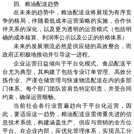
四、粮油配送趋势
在未来的趋势中，粮油配送业将展现为有序竞
争的格局，伴随着低成本运营策略的实施，合作伙
伴关系的深化，以及更为透明的运营模式（包括明
确的成本核算、利润率公示以及公正的价格体系）
未来的发展潮流必然是供应链的高效整合，而
政府正积极地推动并引导这一进程。
企业运营日益倾向于平台化模式。食品配送平
台尤为典型，其构建了包括专业订单管理、高效分
拣作业、严谨仓储管理与快速物流配送在内的多部
门体系。每个部门团队皆肩负特定职责，并受合同
约束，确保运营顺畅。
当前社会各行业普遍趋向于平台化运营，因
此，要适应这一趋势，粮油配送业需倚重先进的信
息技术系统，构建涵盖生产、供应与营销的全方位
平台。在企业内部，应优化管理体系，实现员工分