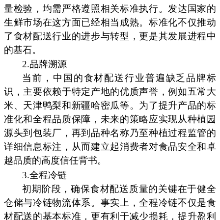
量检验，均需严格遵照相关标准执行。发达国家的
生鲜市场在这方面已经相当成熟。标准化不仅推动
了食材配送行业的进步与转型，更是其发展进程中
的基石。
2.品牌溯源
当前，中国的食材配送行业普遍缺乏品牌标
识，主要依赖于特定产地的优质声誉，例如五常大
米、天津鸭梨和新疆哈密瓜等。为了提升产品的标
准化和全程品质保障，未来的策略应实现从种植园
源头到包装厂，再到品种名称乃至种植过程监管的
详细信息标注，从而建立起消费者对食品安全和卓
越品质的高度信任背书。
3.全程冷链
初期阶段，确保食材配送质量的关键在于健全
仓储与冷链物流体系。事实上，全程冷链不仅是食
材配送的基本标准，更有利于减少损耗，提升盈利