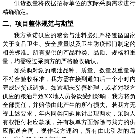
供货数量将依据招标单位的实际采购需求进行
精确确定。
二、项目整体规范与期望
我方承诺供应的粮食与油料必须严格遵循国家
关于食品卫生、安全质量以及卫生防疫部门制定的
相关标准。所有提供的产品种类、品质、规格和重
量，均需经过采购方的严格验收确认。
如采购对象的粮油品种、质量、数量及重量等
不符合验收标准，我方需在接到通知后一个小时内
完成退货或调换。如逾期未妥善处理，或者对我方
供应的粮油导致XX地人员餐饮受到影响，我方将负
全部责任，并赔偿由此产生的所有损失。若我方无
视上述要求，年内同类问题累计出现两次，采购人
有权拒付相应款项，并有权单方面解除与我方的供
应配送合同，视作我方违约，所有由此引发的后