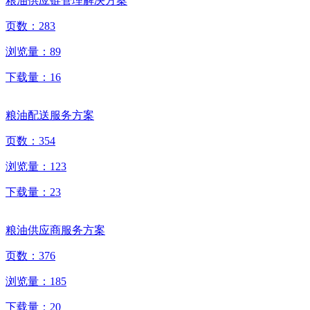
粮油供应链管理解决方案
页数：
283
浏览量：
89
下载量：
16
粮油配送服务方案
页数：
354
浏览量：
123
下载量：
23
粮油供应商服务方案
页数：
376
浏览量：
185
下载量：
20