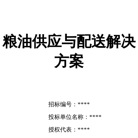
粮油供应与配送解决
方案
招标编号：****
投标单位名称：****
授权代表：****