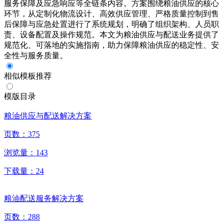
服务保障及应急响应等全链条内容。方案围绕粮油供应的核心
环节，从定制化物流设计、高效供应管理、严格质量控制到售
后保障与应急处置进行了系统规划，明确了组织架构、人员职
责、设备配置及操作规范。本文为粮油供应与配送业务提供了
规范化、可落地的实施指南，助力保障粮油供应的稳定性、安
全性与服务质量。
相似模板推荐
模版目录
粮油供应与配送解决方案
页数：
375
浏览量：
143
下载量：
24
粮油配送服务解决方案
页数：
288