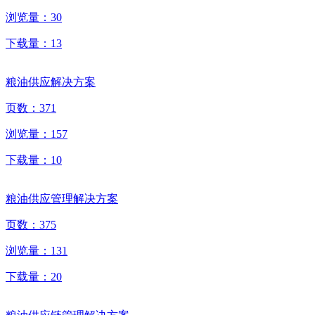
浏览量：
30
下载量：
13
粮油供应解决方案
页数：
371
浏览量：
157
下载量：
10
粮油供应管理解决方案
页数：
375
浏览量：
131
下载量：
20