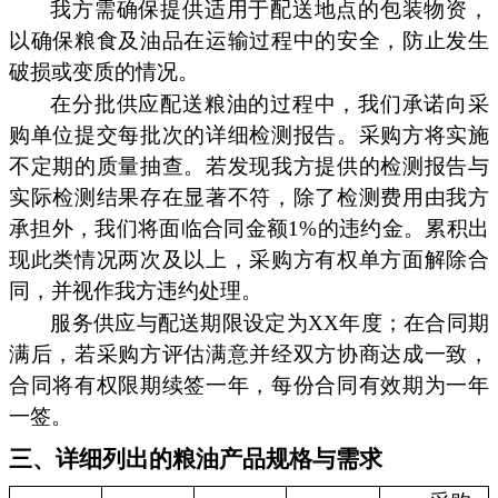
我方需确保提供适用于配送地点的包装物资，
以确保粮食及油品在运输过程中的安全，防止发生
破损或变质的情况。
在分批供应配送粮油的过程中，我们承诺向采
购单位提交每批次的详细检测报告。采购方将实施
不定期的质量抽查。若发现我方提供的检测报告与
实际检测结果存在显著不符，除了检测费用由我方
承担外，我们将面临合同金额1%的违约金。累积出
现此类情况两次及以上，采购方有权单方面解除合
同，并视作我方违约处理。
服务供应与配送期限设定为XX年度；在合同期
满后，若采购方评估满意并经双方协商达成一致，
合同将有权限期续签一年，每份合同有效期为一年
一签。
三、详细列出的粮油产品规格与需求