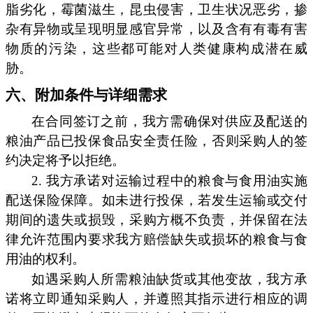
脂劣化，霉菌滋生，昆虫侵害，卫生状况恶劣，掺
杂有异物或呈现明显感官异常，以及含有有毒有害
物质的污染，这些都可能对人类健康构成潜在威
胁。
六、附加条件与详细需求
在合同签订之前，我方需确保对供应及配送的
粮油产品已投保食品安全责任险，否则采购人的签
约决定将予以拒绝。
2. 我方承诺对运输过程中的粮食与食用油实施
配送保险保障。如未进行投保，若发生运输或交付
期间的遗失或损毁，采购方概不负责，并保留在法
律允许范围内要求我方赔偿缺失或损坏的粮食与食
用油的权利。
如遇采购人所需粮油缺货或其他变故，我方承
诺将立即通知采购人，并遵照其指示进行相应的调