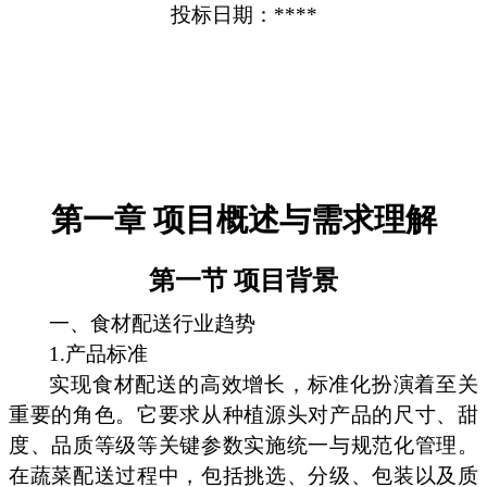
投标日期：****
第一章 项目概述与需求理解
第一节 项目背景
一、食材配送行业趋势
1.产品标准
实现食材配送的高效增长，标准化扮演着至关
重要的角色。它要求从种植源头对产品的尺寸、甜
度、品质等级等关键参数实施统一与规范化管理。
在蔬菜配送过程中，包括挑选、分级、包装以及质