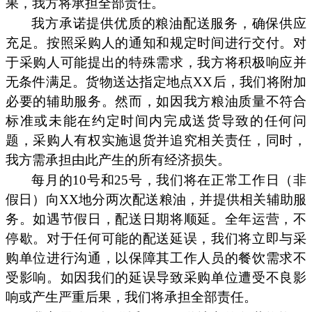
果，我方将承担全部责任。
我方承诺提供优质的粮油配送服务，确保供应
充足。按照采购人的通知和规定时间进行交付。对
于采购人可能提出的特殊需求，我方将积极响应并
无条件满足。货物送达指定地点XX后，我们将附加
必要的辅助服务。然而，如因我方粮油质量不符合
标准或未能在约定时间内完成送货导致的任何问
题，采购人有权实施退货并追究相关责任，同时，
我方需承担由此产生的所有经济损失。
每月的10号和25号，我们将在正常工作日（非
假日）向XX地分两次配送粮油，并提供相关辅助服
务。如遇节假日，配送日期将顺延。全年运营，不
停歇。对于任何可能的配送延误，我们将立即与采
购单位进行沟通，以保障其工作人员的餐饮需求不
受影响。如因我们的延误导致采购单位遭受不良影
响或产生严重后果，我们将承担全部责任。