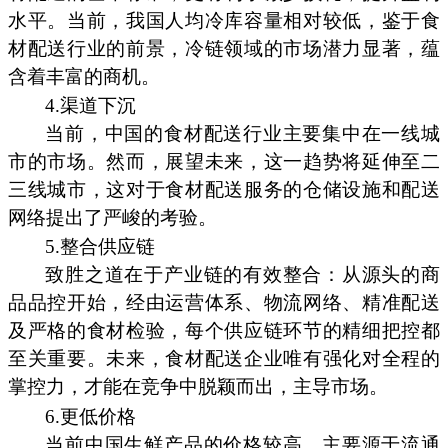
水平。当前，我国人均冷库容量相对较低，鉴于食
材配送行业的前景，冷链领域的市场潜力显著，蕴
含着丰富的商机。
4.渠道下沉
当前，中国的食材配送行业主要集中在一线城
市的市场。然而，展望未来，这一趋势将延伸至二
三线城市，这对于食材配送服务的仓储设施和配送
网络提出了严峻的考验。
5.整合供应链
致胜之道在于产业链的有效整合：从源头的商
品品控开始，经由运营体系、物流网络、精准配送
及严格的食材检验，每个供应链环节的精细把控都
至关重要。未来，食材配送企业唯有强化对全程的
掌控力，才能在竞争中脱颖而出，主导市场。
6.更低价格
当前中国生鲜产品的价格较高，主要源于流通