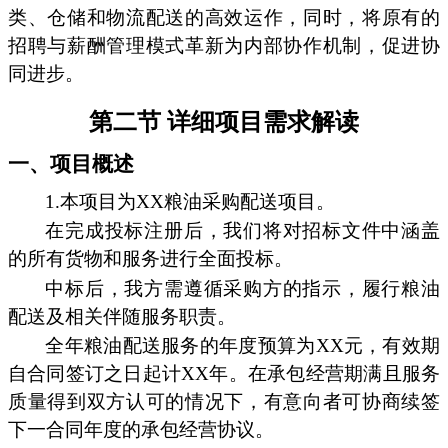
类、仓储和物流配送的高效运作，同时，将原有的
招聘与薪酬管理模式革新为内部协作机制，促进协
同进步。
第二节 详细项目需求解读
一、项目概述
1.本项目为XX粮油采购配送项目。
在完成投标注册后，我们将对招标文件中涵盖
的所有货物和服务进行全面投标。
中标后，我方需遵循采购方的指示，履行粮油
配送及相关伴随服务职责。
全年粮油配送服务的年度预算为XX元，有效期
自合同签订之日起计XX年。在承包经营期满且服务
质量得到双方认可的情况下，有意向者可协商续签
下一合同年度的承包经营协议。