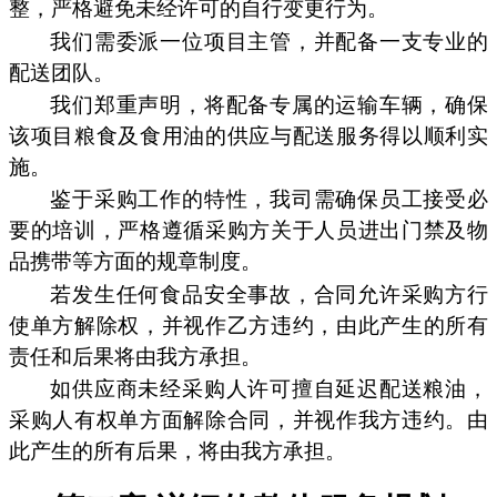
整，严格避免未经许可的自行变更行为。
我们需委派一位项目主管，并配备一支专业的
配送团队。
我们郑重声明，将配备专属的运输车辆，确保
该项目粮食及食用油的供应与配送服务得以顺利实
施。
鉴于采购工作的特性，我司需确保员工接受必
要的培训，严格遵循采购方关于人员进出门禁及物
品携带等方面的规章制度。
若发生任何食品安全事故，合同允许采购方行
使单方解除权，并视作乙方违约，由此产生的所有
责任和后果将由我方承担。
如供应商未经采购人许可擅自延迟配送粮油，
采购人有权单方面解除合同，并视作我方违约。由
此产生的所有后果，将由我方承担。