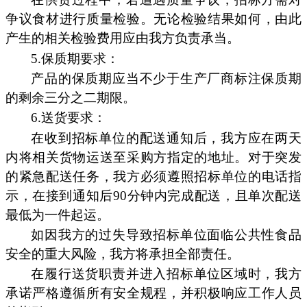
争议食材进行质量检验。无论检验结果如何，由此
产生的相关检验费用应由我方负责承当。
5.保质期要求：
产品的保质期应当不少于生产厂商标注保质期
的剩余三分之二期限。
6.送货要求：
在收到招标单位的配送通知后，我方应在两天
内将相关货物运送至采购方指定的地址。对于突发
的紧急配送任务，我方必须遵照招标单位的电话指
示，在接到通知后90分钟内完成配送，且单次配送
最低为一件起运。
如因我方的过失导致招标单位面临公共性食品
安全的重大风险，我方将承担全部责任。
在履行送货职责并进入招标单位区域时，我方
承诺严格遵循所有安全规程，并积极响应工作人员