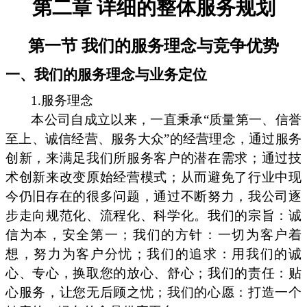
第二章 详细的整体服务规划
第一节 我们的服务理念与竞争优势
一、我们的服务理念与业务定位
1.服务理念
本公司自成立以来，一直秉承“质量第一、信誉
至上、诚信经营、服务大众”的经营理念，通过服务
创新，来满足我们所服务客户的潜在需求；通过技
术创新来改变原始经营模式；从而避免了行业中现
今仍旧存在的很多问题，通过不断努力，我公司逐
步走向规范化、流程化、科学化。我们的宗旨：诚
信为本，安全第一；我们的方针：一切为客户着
想，努力为客户分忧；我们的追求：用我们的诚
心、专心，换取您的放心、舒心；我们的责任：贴
心服务，让您无后顾之忧；我们的心愿：打造一个