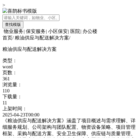
>
查找模版
物业服务
|
保安服务
|
小区保安
|
医院
|
办公楼
首页
/
粮油供应与配送解决方案
/
粮油供应与配送解决方案
类型：
word
页数：
361
浏览量：
110
下载量：
11
上架时间：
2025-04-23T00:00
《粮油供应与配送解决方案》涵盖了项目概述与需求理解、详
细服务规划、公司架构与团队配置、物资设备策略、项目管理
框架、采购与配送方案、安全卫生保障、供应链与质量管理、