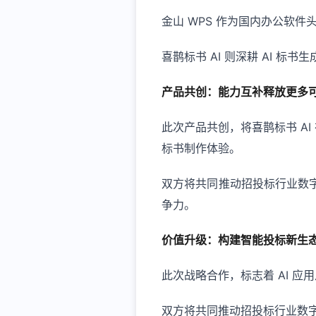
金山 WPS 作为国内办公软
喜鹊标书 AI 则深耕 AI 
产品共创：能力互补释放更多
此次产品共创，将喜鹊标书 A
标书制作体验。
双方将共同推动招投标行业数
争力。
价值升级：构建智能投标新生
此次战略合作，标志着 AI 
双方将共同推动招投标行业数字