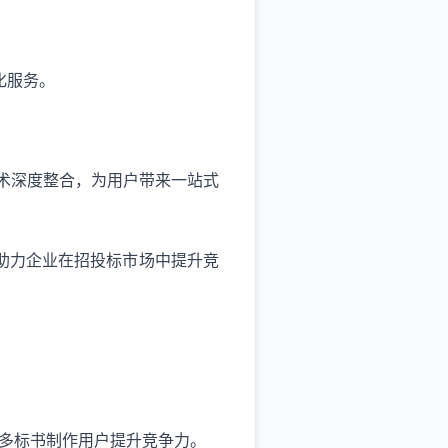
化服务。
技术深度整合，为用户带来一站式
助力企业在招投标市场中提升竞
更多标书制作用户提升竞争力。