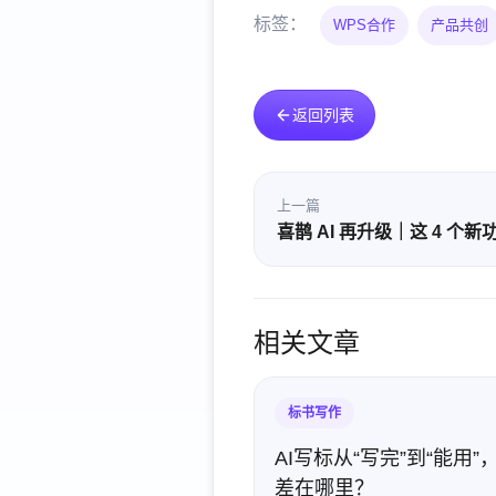
标签：
WPS合作
产品共创
返回列表
上一篇
喜鹊 AI 再升级｜这 4 个
相关文章
标书写作
AI写标从“写完”到“能用”
差在哪里？