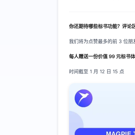
你还期待哪些标书功能？评论区留
我们将为点赞最多的前 3 位朋
每人赠送一份价值 99 元标书
时间截至 1 月 12 日 15 点