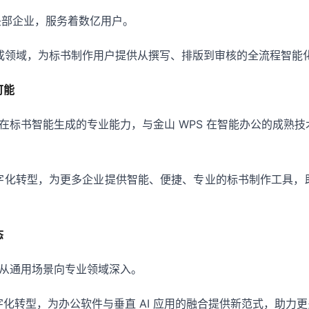
件头部企业，服务着数亿用户。
标书生成领域，为标书制作用户提供从撰写、排版到审核的全流程智能
可能
I 在标书智能生成的专业能力，与金山 WPS 在智能办公的成熟
字化转型，为更多企业提供智能、便捷、专业的标书制作工具，
态
应用从通用场景向专业领域深入。
化转型，为办公软件与垂直 AI 应用的融合提供新范式，助力