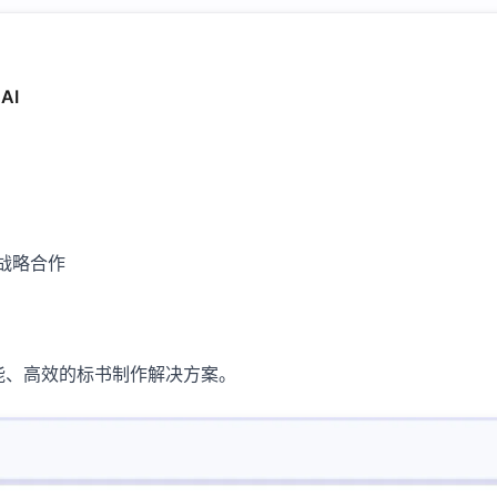
AI
成战略合作
能、高效的标书制作解决方案。