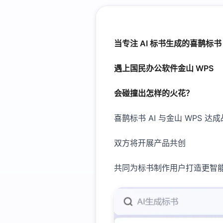
当专注 AI 标书生成的喜鹊标书 
遇上国民办公软件金山 WPS
会碰撞出怎样的火花？
喜鹊标书 AI 与金山 WPS 达
双方将开展产品共创
共同为标书制作用户打造更智