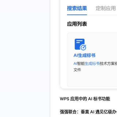
WPS 应用中的 AI 标书功能
强强联合：垂直 AI 遇见亿级