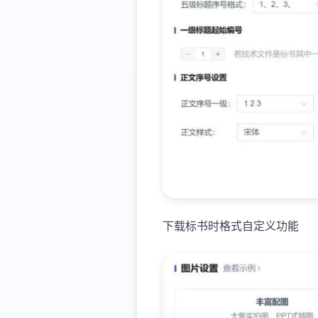
下载标书时格式自定义功能