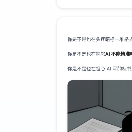
你是不是也在头疼暗标一堆格
你是不是也在抱怨
AI 不能精
你是不是也在担心 AI 写的标