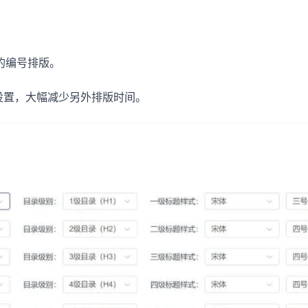
文的编号排版。
设置，大幅减少另外排版时间。