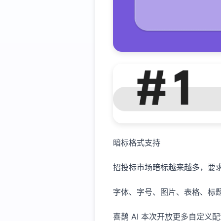
暗标格式支持
招投标市场暗标越来越多，要
字体、字号、图片、表格、标题编号
喜鹊 AI 本次开放更多自定义