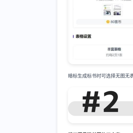
暗标生成标书时可选择无图无