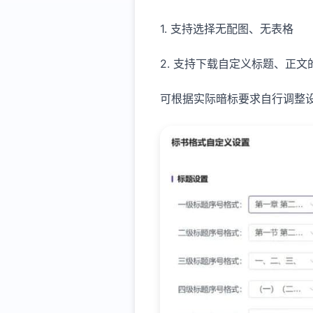
1. 支持选择无配图、无表格
2. 支持下载自定义标题、正
可根据实际暗标要求自行调整