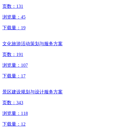
页数：
131
浏览量：
45
下载量：
19
文化旅游活动策划与服务方案
页数：
191
浏览量：
107
下载量：
17
景区建设规划与设计服务方案
页数：
343
浏览量：
118
下载量：
12