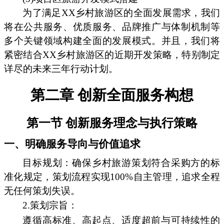
为了满足XX乡村旅游区的全面发展需求，我们
将在公共服务、优质服务、品牌推广与体制机制等
多个关键领域构建全面的发展模式。并且，我们将
紧密结合XX乡村旅游区的近期开发策略，特别制定
详尽的未来三年行动计划。
第二章 创新全面服务构想
第一节 创新服务理念与执行策略
一、明确服务导向与价值追求
目标规划：确保乡村旅游策划符合采购方的标
准化规定，策划流程实现100%自主管理，追求全程
无任何策划失误。
2.策划宗旨：
遵循高标准、高起点、适度超前与可持续性的