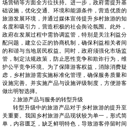
场营销等方面全方位扶持。进一步，政府需提升基
础设施，优化交通、环境和能源条件，营造优质的
旅游发展环境，并通过媒体宣传提升乡村旅游的知
名度和吸引力，营造积极的社会舆论氛围。此外，
政府在发展过程中需协调监管，特别是关注利益分
配问题，建立公正的协商机制，确保利益相关者间
的和谐与当地居民权益。同时，政府须强化市场监
管，制定法规政策，防止恶性竞争和欺诈行为，维
护公平竞争环境。为了保障游客权益，消除消费疑
虑，乡村旅游需实施标准化管理，确保服务质量和
设施完善。并实施产品与设施评级制度，方便游客
做出明智选择。
2.旅游产品与服务的转型升级
转型升级中的旅游产品对于乡村旅游的提升至
关重要。我国乡村旅游产品现状较为单一，形式简
单，内容匮乏，缺乏鲜明特色，导致游客停留时间