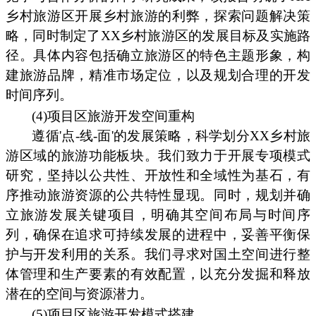
乡村旅游区开展乡村旅游的利弊，探索问题解决策
略，同时制定了XX乡村旅游区的发展目标及实施路
径。具体内容包括确立旅游区的特色主题形象，构
建旅游品牌，精准市场定位，以及规划合理的开发
时间序列。
(4)项目区旅游开发空间重构
遵循'点-线-面'的发展策略，科学划分XX乡村旅
游区域的旅游功能板块。我们致力于开展专项模式
研究，坚持以公共性、开放性和全域性为基石，有
序推动旅游资源的公共特性显现。同时，规划并确
立旅游发展关键项目，明确其空间布局与时间序
列，确保在追求可持续发展的进程中，妥善平衡保
护与开发利用的关系。我们寻求对国土空间进行整
体管理和生产要素的有效配置，以充分发掘和释放
潜在的空间与资源潜力。
(5)项目区旅游开发模式搭建