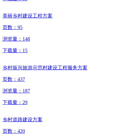
美丽乡村建设工程方案
页数：
95
浏览量：
148
下载量：
15
乡村振兴旅游示范村建设工程服务方案
页数：
437
浏览量：
187
下载量：
29
乡村道路建设方案
页数：
420