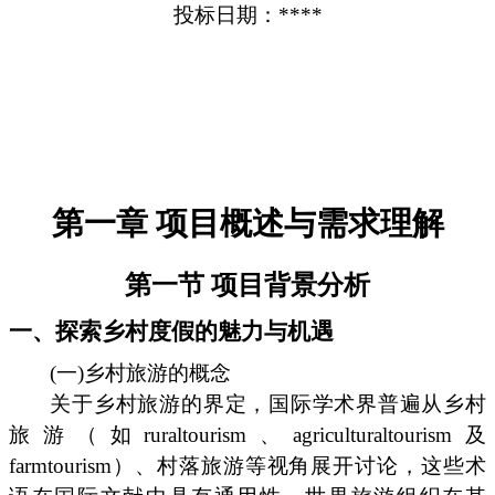
投标日期：****
第一章 项目概述与需求理解
第一节 项目背景分析
一、探索乡村度假的魅力与机遇
(一)乡村旅游的概念
关于乡村旅游的界定，国际学术界普遍从乡村
旅游（如ruraltourism、agriculturaltourism及
farmtourism）、村落旅游等视角展开讨论，这些术