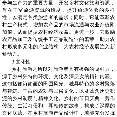
步与生产力的重要力量。开发乡村文化旅游资源，
旨在丰富旅游资源的维度，提升旅游体验的多样
性，以满足各类旅游者的需求；同时，它能革新农
村生产模式，增加农产品的市场流通与农业产值附
加值，从而提振农村经济收益。更进一步，它激励
农产品加工及传统手工艺品制造业的繁荣，助力农
村形成多元化的产业结构，为农村经济发展注入新
鲜动力。
3.文化性
乡村旅游之所以对旅游者具有极强的吸引力，
源于乡村独特的环境、文化及深层次的精神内涵。
这包括如诗如画的田园风光、独具特色的乡村聚落
与建筑、丰富的农耕与民俗文化，以及蕴含历史积
淀的乡村制度与精神文化。乡村的节日庆典、劳作
传统、生活习俗和口耳相传的故事，构成了深厚的
文化底蕴。在乡村旅游产品设计中，若能充分发掘