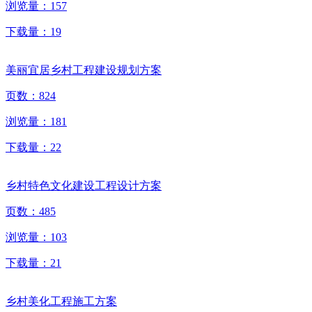
浏览量：
157
下载量：
19
美丽宜居乡村工程建设规划方案
页数：
824
浏览量：
181
下载量：
22
乡村特色文化建设工程设计方案
页数：
485
浏览量：
103
下载量：
21
乡村美化工程施工方案