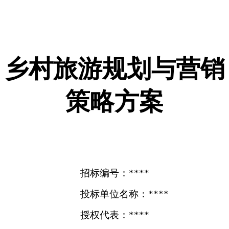
乡村旅游规划与营销
策略方案
招标编号：****
投标单位名称：****
授权代表：****