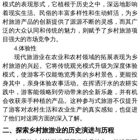
模式的表现形式，它植根于历史之中，深远地影响
着现实生活。民俗的丰富多样性和生动鲜活，为乡
村旅游产品的创新提供了源源不断的灵感，而其广
泛的大众认同和传统的魅力，则赋予了乡村旅游项
目强大的市场竞争力。
4.体验性
现代旅游业在农业和农村领域的拓展表现为乡
村旅游的兴起。它将传统观光模式升级为深度体验
模式，使游客不仅能饱览秀美的乡村景色，更能投
身其中，亲身体验农事活动。在挥洒汗水的农耕实
践中，游客能领略到劳动带来的全新乐趣，并有机
会收获亲手种植的产品。这种参与式旅游不仅提升
了游客对农村生活和农业生产的真实感知，也促进
了他们对这两方面的深入了解。
二、探索乡村旅游业的历史演进与历程