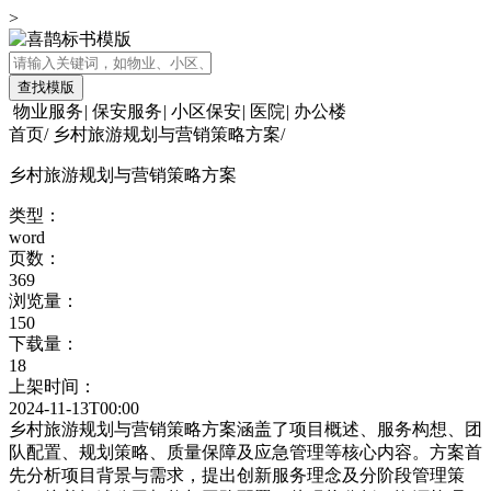
>
查找模版
物业服务
|
保安服务
|
小区保安
|
医院
|
办公楼
首页
/
乡村旅游规划与营销策略方案
/
乡村旅游规划与营销策略方案
类型：
word
页数：
369
浏览量：
150
下载量：
18
上架时间：
2024-11-13T00:00
乡村旅游规划与营销策略方案涵盖了项目概述、服务构想、团
队配置、规划策略、质量保障及应急管理等核心内容。方案首
先分析项目背景与需求，提出创新服务理念及分阶段管理策