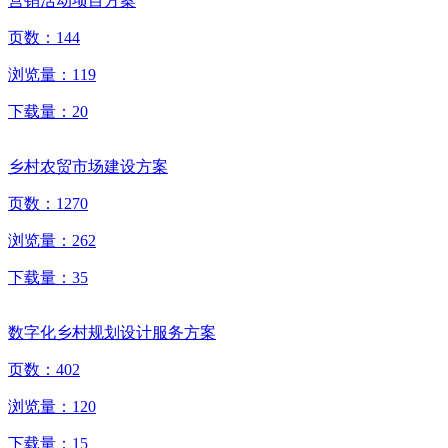
营销活动项目方案
页数：
144
浏览量：
119
下载量：
20
乡村农贸市场建设方案
页数：
1270
浏览量：
262
下载量：
35
数字化乡村规划设计服务方案
页数：
402
浏览量：
120
下载量：
15