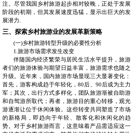
注。尽管我国乡村旅游起步相对较晚，正处于发展
阶段的初期，但其发展速度迅猛，显示出巨大的发
展潜力.
三、探索乡村旅游业的发展革新策略
(一)乡村旅游转型升级的必要性分析
1.旅游市场需求发生改变
伴随国内经济繁荣与居民生活水平提升，旅游
者们的旅游体验与期望日益丰富，旅游需求也随之
升级。近年来，国内旅游市场显现三大显著变化：
首先，游客构成趋于年轻化，80后、90后成为主力
军；其次，出行方式多样化，团队旅游渐被自助游
和自驾游所取代；再者，旅游目的重心转移，观光
游逐渐让位于休闲体验。这些转变共同塑造了市场
的新格局，即趋向于年轻、散客化和休闲化的趋
势。对于乡村旅游而言，这意味着产品需适应这一