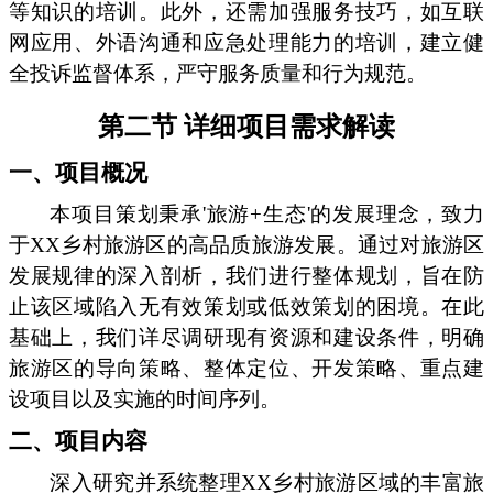
等知识的培训。此外，还需加强服务技巧，如互联
网应用、外语沟通和应急处理能力的培训，建立健
全投诉监督体系，严守服务质量和行为规范。
第二节 详细项目需求解读
一、项目概况
本项目策划秉承'旅游+生态'的发展理念，致力
于XX乡村旅游区的高品质旅游发展。通过对旅游区
发展规律的深入剖析，我们进行整体规划，旨在防
止该区域陷入无有效策划或低效策划的困境。在此
基础上，我们详尽调研现有资源和建设条件，明确
旅游区的导向策略、整体定位、开发策略、重点建
设项目以及实施的时间序列。
二、项目内容
深入研究并系统整理XX乡村旅游区域的丰富旅