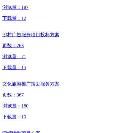
浏览量：
187
下载量：
12
乡村广告服务项目投标方案
页数：
263
浏览量：
71
下载量：
15
文化旅游推广策划服务方案
页数：
367
浏览量：
180
下载量：
10