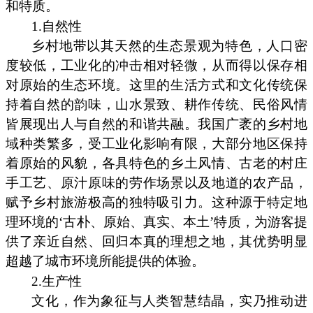
和特质。
1.自然性
乡村地带以其天然的生态景观为特色，人口密
度较低，工业化的冲击相对轻微，从而得以保存相
对原始的生态环境。这里的生活方式和文化传统保
持着自然的韵味，山水景致、耕作传统、民俗风情
皆展现出人与自然的和谐共融。我国广袤的乡村地
域种类繁多，受工业化影响有限，大部分地区保持
着原始的风貌，各具特色的乡土风情、古老的村庄
手工艺、原汁原味的劳作场景以及地道的农产品，
赋予乡村旅游极高的独特吸引力。这种源于特定地
理环境的‘古朴、原始、真实、本土’特质，为游客提
供了亲近自然、回归本真的理想之地，其优势明显
超越了城市环境所能提供的体验。
2.生产性
文化，作为象征与人类智慧结晶，实乃推动进