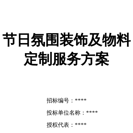
节日氛围装饰及物料
定制服务方案
招标编号：****
投标单位名称：****
授权代表：****