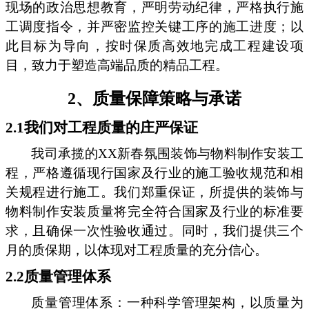
现场的政治思想教育，严明劳动纪律，严格执行施
工调度指令，并严密监控关键工序的施工进度；以
此目标为导向，按时保质高效地完成工程建设项
目，致力于塑造高端品质的精品工程。
2、质量保障策略与承诺
2.1我们对工程质量的庄严保证
我司承揽的XX新春氛围装饰与物料制作安装工
程，严格遵循现行国家及行业的施工验收规范和相
关规程进行施工。我们郑重保证，所提供的装饰与
物料制作安装质量将完全符合国家及行业的标准要
求，且确保一次性验收通过。同时，我们提供三个
月的质保期，以体现对工程质量的充分信心。
2.2质量管理体系
质量管理体系：一种科学管理架构，以质量为