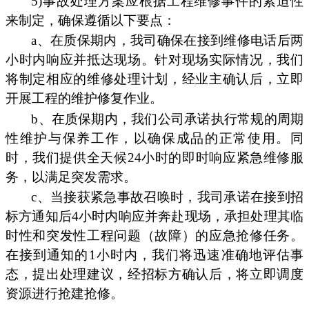
5)事故处理方案应根据工程维修事件的紧迫性
来制定，确保遵循以下要点：
a、在质保期内，我司确保在接到维修电话后两
小时内响应并抵达现场。针对现场实际情况，我们
将制定相应的维修处理计划，经业主确认后，立即
开展工程的维护修复作业。
b、在质保期内，我们公司承诺执行常规的周期
性维护与保养工作，以确保成品的正常使用。同
时，我们提供全天候24小时的即时响应紧急维修服
务，以满足突发需求。
c、当接获紧急事故召唤时，我司承诺在接到招
标方通知后4小时内响应并奔赴现场，承担处理其临
时性和突发性工程问题（故障）的应急抢修任务。
在接到通知的1小时内，我们将迅速准确地评估事
态，提出处理建议，经招标方确认后，将立即调度
资源进行抢建抢修。