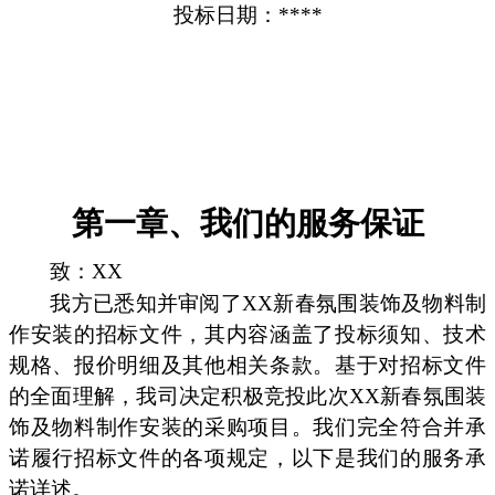
投标日期：****
第一章、我们的服务保证
致：XX
我方已悉知并审阅了XX新春氛围装饰及物料制
作安装的招标文件，其内容涵盖了投标须知、技术
规格、报价明细及其他相关条款。基于对招标文件
的全面理解，我司决定积极竞投此次XX新春氛围装
饰及物料制作安装的采购项目。我们完全符合并承
诺履行招标文件的各项规定，以下是我们的服务承
诺详述。