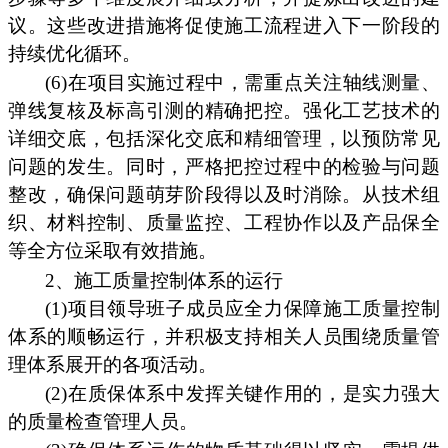
议。这些改进措施将促使施工流程进入下一阶段的
持续优化循环。
(6)在项目实施过程中，需重点关注轴线测量、
弹线复核及标高引测的精确把控。强化工艺技术的
详细交底，包括深化交底和精细管理，以预防常见
问题的发生。同时，严格把控过程中的检验与问题
整改，确保问题萌芽阶段得以及时消除。从技术组
织、材料控制、质量监控、工程协作以及产品保全
等全方位采取有效措施。
2、施工质量控制体系的运行
(1)项目领导班子成员应全力保障施工质量控制
体系的顺畅运行，并积极支持相关人员围绕质量管
理体系展开的各项活动。
(2)在质保体系中发挥关键作用的，是实力强大
的质量检查管理人员。