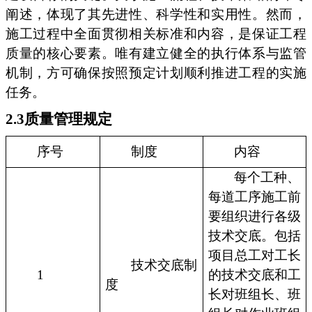
阐述，体现了其先进性、科学性和实用性。然而，
施工过程中全面贯彻相关标准和内容，是保证工程
质量的核心要素。唯有建立健全的执行体系与监管
机制，方可确保按照预定计划顺利推进工程的实施
任务。
2.3质量管理规定
序号
制度
内容
每个工种、
每道工序施工前
要组织进行各级
技术交底。包括
项目总工对工长
技术交底制
1
的技术交底和工
度
长对班组长、班