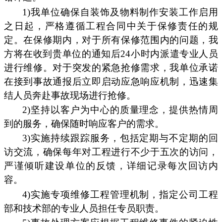
1)我单位确保自装饰及物料制作安装工作启用
之日起，严格遵循工程合同中关于保修责任的规
定。在保修期内，对于所有保修范围内的问题，我
方将在收到贵单位的通知后24小时内派遣专业人员
进行维修。对于突发的紧急抢修需求，我单位承诺
在接到事故通报后立即启动应急响应机制，迅速集
结人员奔赴事故现场进行抢修。
2)坚持以客户为中心的质量理念，提供热情周
到的服务，确保随时响应客户的需求。
3)实施持续跟踪服务，包括定期与不定期的回
访交流，确保每年对工程进行不少于五次的访问，
严谨倾听建设单位的反馈，详细记录每次回访内
容。
4)实施专项维修工程管理机制，指定公司工程
部和技术部的专业人员担任专员职责。