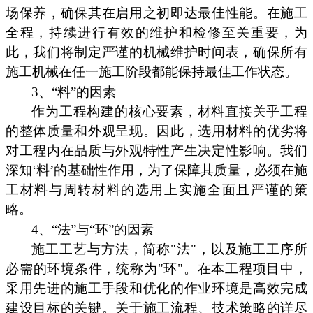
场保养，确保其在启用之初即达最佳性能。在施工
全程，持续进行有效的维护和检修至关重要，为
此，我们将制定严谨的机械维护时间表，确保所有
施工机械在任一施工阶段都能保持最佳工作状态。
3、“料”的因素
作为工程构建的核心要素，材料直接关乎工程
的整体质量和外观呈现。因此，选用材料的优劣将
对工程内在品质与外观特性产生决定性影响。我们
深知‘料’的基础性作用，为了保障其质量，必须在施
工材料与周转材料的选用上实施全面且严谨的策
略。
4、“法”与“环”的因素
施工工艺与方法，简称"法"，以及施工工序所
必需的环境条件，统称为"环"。在本工程项目中，
采用先进的施工手段和优化的作业环境是高效完成
建设目标的关键。关于施工流程、技术策略的详尽