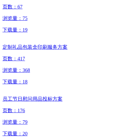
页数：
67
浏览量：
75
下载量：
19
定制礼品包装盒印刷服务方案
页数：
417
浏览量：
368
下载量：
18
员工节日慰问用品投标方案
页数：
176
浏览量：
79
下载量：
20