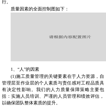
行。
质量因素的全面控制图如下：
1、“人”的因素
(1)施工质量管理的关键要素在于人力资源，自
管理层至作业层的个人素质与责任感对工程品质具
有决定性影响。我们的人力质量保障策略主要包
括：实施人员培训、严谨的人员管理和绩效评估，
以确保团队整体素质的提升。