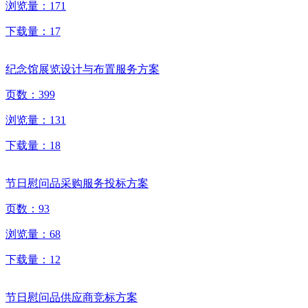
浏览量：
171
下载量：
17
纪念馆展览设计与布置服务方案
页数：
399
浏览量：
131
下载量：
18
节日慰问品采购服务投标方案
页数：
93
浏览量：
68
下载量：
12
节日慰问品供应商竞标方案