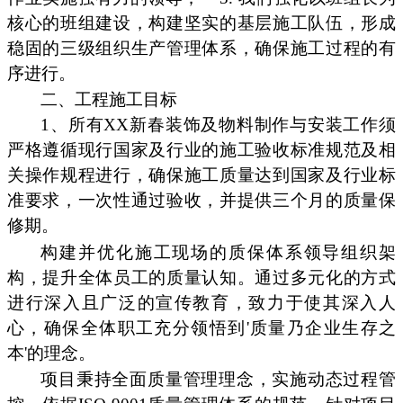
核心的班组建设，构建坚实的基层施工队伍，形成
稳固的三级组织生产管理体系，确保施工过程的有
序进行。
二、工程施工目标
1、所有XX新春装饰及物料制作与安装工作须
严格遵循现行国家及行业的施工验收标准规范及相
关操作规程进行，确保施工质量达到国家及行业标
准要求，一次性通过验收，并提供三个月的质量保
修期。
构建并优化施工现场的质保体系领导组织架
构，提升全体员工的质量认知。通过多元化的方式
进行深入且广泛的宣传教育，致力于使其深入人
心，确保全体职工充分领悟到'质量乃企业生存之
本'的理念。
项目秉持全面质量管理理念，实施动态过程管