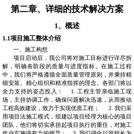
第二章、详细的技术解决方案
1、概述
1.1项目施工整体介绍
一、施工构想
项目启动后，我公司将对施工目标进行详尽拆
解，明确各阶段的质量与进度指标。在施工过程
中，我们将严格遵循全面质量管理原则，并秉持精
细安装、精心组织和精准指挥的理念。各部门将以
全力支持的姿态投入：
1. 工程主管亲临施工现
场，主持协调工作，确保问题解决迅速，从而推动
工程高效建设，致力于实现优质工程；
2. 我们采
用项目法施工模式，组建以项目经理为核心的项目
团队，他们将切实承担起项目执行的重任，对施工
作业实施强有力的领导；
3. 我们强化以班组长为