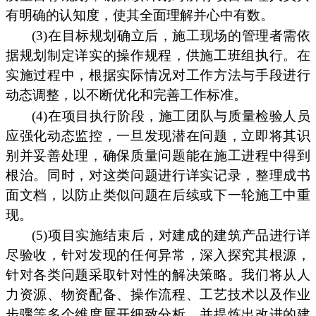
有明确的认知度，使其全面理解并心中有数。
(3)在目标规划确立后，施工现场的管理者需依
据规划制定详实的操作规程，供施工班组执行。在
实施过程中，根据实际情况对工作方法与手段进行
动态调整，以不断优化和完善工作标准。
(4)在项目执行阶段，施工团队与质量检验人员
应强化动态监控，一旦发现潜在问题，立即将其识
别并妥善处理，确保质量问题能在施工进程中得到
根治。同时，对这类问题进行详实记录，整理成书
面文档，以防止类似问题在后续或下一轮施工中重
现。
(5)项目实施结束后，对建成的建筑产品进行详
尽验收，针对发现的任何异常，深入探究其根源，
针对各类问题采取针对性的解决策略。我们将从人
力资源、物资配备、操作流程、工艺技术以及作业
步骤等多个维度展开细致分析，并提炼出改进的建