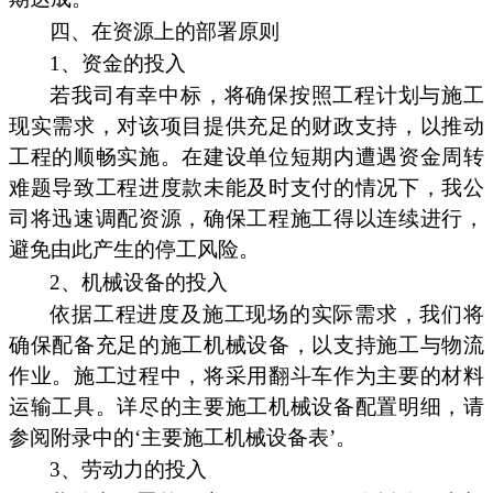
四、在资源上的部署原则
1、资金的投入
若我司有幸中标，将确保按照工程计划与施工
现实需求，对该项目提供充足的财政支持，以推动
工程的顺畅实施。在建设单位短期内遭遇资金周转
难题导致工程进度款未能及时支付的情况下，我公
司将迅速调配资源，确保工程施工得以连续进行，
避免由此产生的停工风险。
2、机械设备的投入
依据工程进度及施工现场的实际需求，我们将
确保配备充足的施工机械设备，以支持施工与物流
作业。施工过程中，将采用翻斗车作为主要的材料
运输工具。详尽的主要施工机械设备配置明细，请
参阅附录中的‘主要施工机械设备表’。
3、劳动力的投入