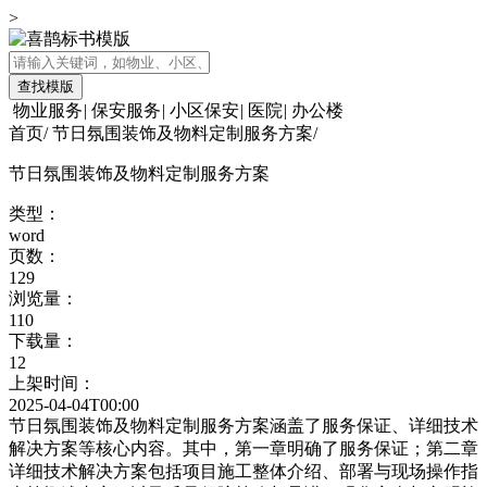
>
查找模版
物业服务
|
保安服务
|
小区保安
|
医院
|
办公楼
首页
/
节日氛围装饰及物料定制服务方案
/
节日氛围装饰及物料定制服务方案
类型：
word
页数：
129
浏览量：
110
下载量：
12
上架时间：
2025-04-04T00:00
节日氛围装饰及物料定制服务方案涵盖了服务保证、详细技术
解决方案等核心内容。其中，第一章明确了服务保证；第二章
详细技术解决方案包括项目施工整体介绍、部署与现场操作指