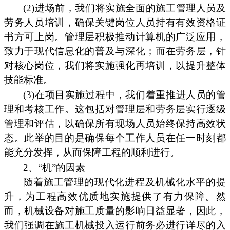
(2)进场前，我们将实施全面的施工管理人员及
劳务人员培训，确保关键岗位人员持有有效资格证
书方可上岗。管理层积极推动计算机的广泛应用，
致力于现代信息化的普及与深化；而在劳务层，针
对核心岗位，我们将实施强化再培训，以提升整体
技能标准。
(3)在项目实施过程中，我们着重推进人员的管
理和考核工作。这包括对管理层和劳务层实行逐级
管理和评估，以确保所有现场人员始终保持高效状
态。此举的目的是确保每个工作人员在任一时刻都
能充分发挥，从而保障工程的顺利进行。
2、“机”的因素
随着施工管理的现代化进程及机械化水平的提
升，为工程高效优质地实施提供了有力保障。然
而，机械设备对施工质量的影响日益显著，因此，
我们强调在施工机械投入运行前务必进行详尽的入