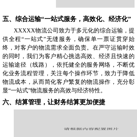
五、综合运输“一站式服务，高效化、经济化”
XXXXX物流公司致力于多元化的综合运输，提
供全程“一站式”无缝服务，确保单一票证贯穿始
终，对客户的物流需求全面负责。在严守运输时效
的同时，我们为客户精心挑选高效、经济且快速的
运输途径（线路），依托健全的服务网络，不断优
化业务流程管理，关注每个操作环节，致力于降低
物流成本，从而简化客户繁复的物流操作，充分彰
显“一站式”物流服务的高效与经济特性。
六、结算管理，让财务结算更加便捷