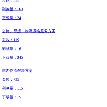
页数：
322
浏览量：
163
下载量：
24
公路、货运、物流运输服务方案
页数：
119
浏览量：
16
下载量：
245
国内物流解决方案
页数：
735
浏览量：
115
下载量：
15