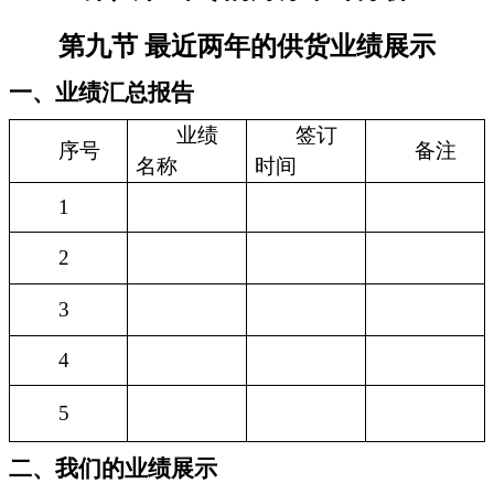
第九节 最近两年的供货业绩展示
一、业绩汇总报告
业绩
签订
序号
备注
名称
时间
1
2
3
4
5
二、我们的业绩展示