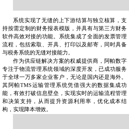
系统实现了无缝的上下游结算与独立核算，支
持按需定制的财务报表模版，并具有与第三方财务
软件高效对接的功能。系统集成了全面的发票管理
流程，包括索取、开具、打印以及邮寄，同时具备
与税务系统的无缝对接能力。
作为供应链解决方案的权威提供商，阿帕数字
专注于物流管理系统领域的深度开发，已成功服务
于全球一万多家企业客户，无论是国内还是海外。
其阿帕TMS运输管理系统凭借强大的数据集成功
能，有效打破信息壁垒，实现实时的运输流程管理
和决策支持，从而提升资源利用率，优化成本结
构，实现降本增效。