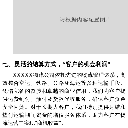
七、灵活的结算方式，“客户的机会利润”
XXXXX物流公司依托先进的物流管理体系，高
效整合空运、铁路、公路及海运等多种运输手段。
凭借完备的资质和卓越的商业信用，我们为客户提
供运费到付、预付及货款代收服务，确保客户资金
安全回笼。对于长期大客户，我们特别提供月结和
垫付运输期间资金的增值服务体系，助力客户在物
流运营中实现"商机收益"。