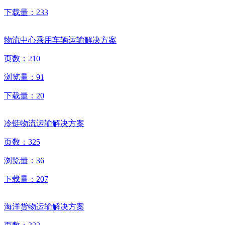
下载量：
233
物流中心乘用车辆运输解决方案
页数：
210
浏览量：
91
下载量：
20
冷链物流运输解决方案
页数：
325
浏览量：
36
下载量：
207
海洋货物运输解决方案