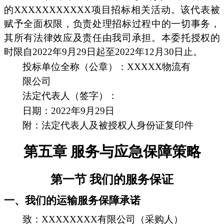
的XXXXXXXXXXX项目招标相关活动。该代表被
赋予全面权限，负责处理招标过程中的一切事务，
其所有法律效应及责任由我司承担。本委托授权的
时限自2022年9月29日起至2022年12月30日止。
投标单位全称（公章）：XXXXX物流有
限公司
法定代表人（签字）：
日期：2022年9月29日
附：法定代表人及被授权人身份证复印件
第五章 服务与应急保障策略
第一节 我们的服务保证
一、我们的运输服务保障承诺
致：XXXXXXXX有限公司（采购人）