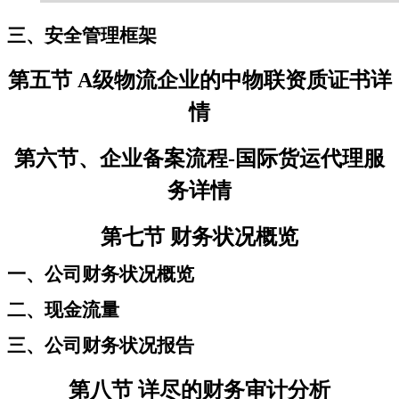
三、安全管理框架
第五节 A级物流企业的中物联资质证书详
情
第六节、企业备案流程-国际货运代理服
务详情
第七节 财务状况概览
一、公司财务状况概览
二、现金流量
三、公司财务状况报告
第八节 详尽的财务审计分析