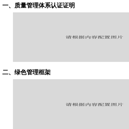
一、质量管理体系认证证明
二、绿色管理框架