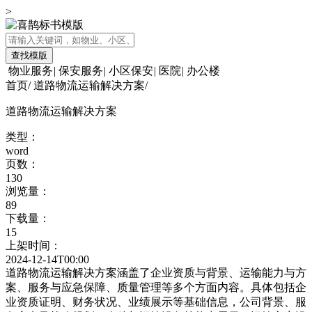
>
查找模版
物业服务
|
保安服务
|
小区保安
|
医院
|
办公楼
首页
/
道路物流运输解决方案
/
道路物流运输解决方案
类型：
word
页数：
130
浏览量：
89
下载量：
15
上架时间：
2024-12-14T00:00
道路物流运输解决方案涵盖了企业资质与背景、运输能力与方
案、服务与应急保障、质量管理等多个方面内容。具体包括企
业资质证明、财务状况、业绩展示等基础信息，公司背景、服