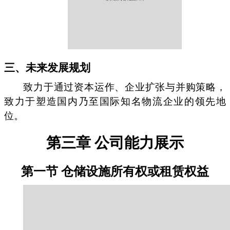
三、未来发展规划
致力于通过资本运作、企业扩张与并购策略，
致力于塑造国内乃至国际知名物流企业的领先地
位。
第三章 公司能力展示
第一节 仓储设施所有权或租赁权益