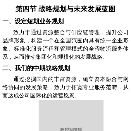
第四节 战略规划与未来发展蓝图
一、设定短期业务规划
致力于通过资源整合与供应链管理，提升公司
品牌形象，构建一个在全国范围内具有统一企业形
象、标准化服务流程和管理模式的全程物流服务体
系，从而推动集团化和规模化的发展战略。
二、我们的中期战略规划
通过挖掘国内的丰富资源，确立资本融合与网
络协同的发展策略，致力于拓宽专业服务范畴，从
而达成公司国际化的运营愿景。