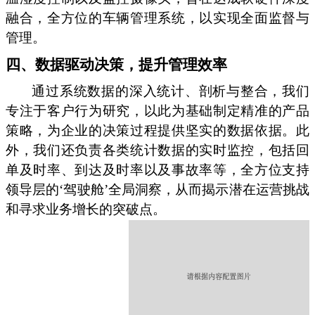
融合，全方位的车辆管理系统，以实现全面监督与
管理。
四、数据驱动决策，提升管理效率
通过系统数据的深入统计、剖析与整合，我们
专注于客户行为研究，以此为基础制定精准的产品
策略，为企业的决策过程提供坚实的数据依据。此
外，我们还负责各类统计数据的实时监控，包括回
单及时率、到达及时率以及事故率等，全方位支持
领导层的‘驾驶舱’全局洞察，从而揭示潜在运营挑战
和寻求业务增长的突破点。