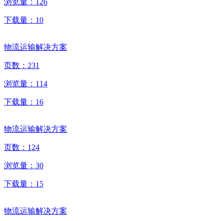
浏览量：
126
下载量：
10
物流运输解决方案
页数：
231
浏览量：
114
下载量：
16
物流运输解决方案
页数：
124
浏览量：
30
下载量：
15
物流运输解决方案