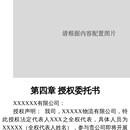
第四章 授权委托书
XXXXXX有限公司：
授权声明：
我司，XXXXX物流有限公司，特
此授权法定代表人XXX之全权代表，具体人员为
XXXXX（全权代表人姓名），参与贵公司即将开展