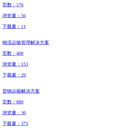
页数：
176
浏览量：
56
下载量：
11
物流运输管理解决方案
页数：
400
浏览量：
153
下载量：
29
货物运输解决方案
页数：
880
浏览量：
30
下载量：
373