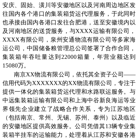
安庆、固始、潢川等安徽地区以及河南周边地区发
往国内各个港口的集装箱货运代理服务，于此同时
也承接由国内各港口发往合肥港，送至安徽境内以
及河南地区的送货服务，与XXXX运输有限公司，
XXXX有限公司，泉州安通物流有限公司等多家海
运公司，中国储备粮管理总公司签署了合作合同，
集装箱年吞吐量达到22000箱量，年营业额达到
15080万。
南京XX物流有限公司，依托其全资子公司——
信用代码为XXXXXXX的XX物流有限公司，专注于
提供一体化的集装箱货运代理和水路联运服务。与
中远集装箱运输有限公司和上海中谷新良海运等业
界领先企业建立了战略合作关系，专为江苏地区
（包括南京、常州、无锡、苏州、泰州）以及临近
的安徽地区提供高效服务。公司凭借其13辆专业集
装箱半挂车的运输能力，处理着从江苏和安徽各港