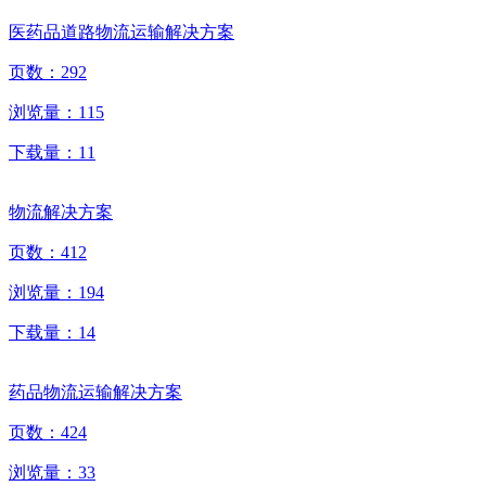
医药品道路物流运输解决方案
页数：
292
浏览量：
115
下载量：
11
物流解决方案
页数：
412
浏览量：
194
下载量：
14
药品物流运输解决方案
页数：
424
浏览量：
33