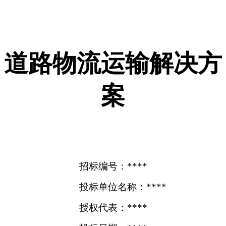
道路物流运输解决方
案
招标编号：****
投标单位名称：****
授权代表：****