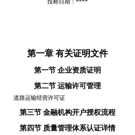
投标日期：****
第一章 有关证明文件
第一节 企业资质证明
第二节 运输许可管理
道路运输经营许可证
第三节 金融机构开户授权流程
第四节 质量管理体系认证详情