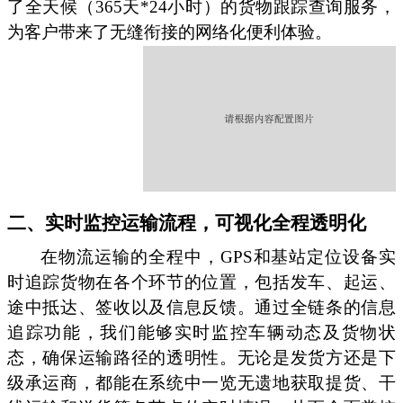
了全天候（365天*24小时）的货物跟踪查询服务，
为客户带来了无缝衔接的网络化便利体验。
二、实时监控运输流程，可视化全程透明化
在物流运输的全程中，GPS和基站定位设备实
时追踪货物在各个环节的位置，包括发车、起运、
途中抵达、签收以及信息反馈。通过全链条的信息
追踪功能，我们能够实时监控车辆动态及货物状
态，确保运输路径的透明性。无论是发货方还是下
级承运商，都能在系统中一览无遗地获取提货、干