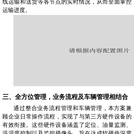
线运输和送货等各节点的实时情况，从而全面掌控
运输进度。
三、全方位管理，业务流程及车辆管理相结合
通过整合业务流程管理和车辆管理，本方案兼
顾企业日常操作流程，实现了与第三方硬件设备的
有效衔接。这些硬件设备涵盖了定位、油量监测、
温湿度控制以及监控摄像头，旨在达成软硬件深度