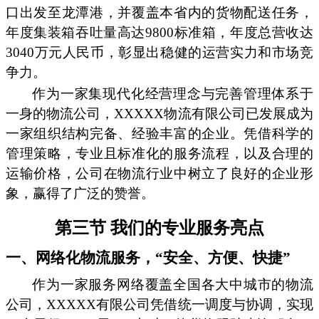
口出发至龙潭港，并覆盖本省内的货物配送任务，
年度集装箱吞吐量高达9800标准箱，年度总营收达
3040万元人民币，彰显出稳健的运营实力和市场竞
争力。
作为一家集现代化经营理念与完善管理体系于
一身的物流公司，XXXXX物流有限公司已发展成为
一家组织结构完备、经验丰富的企业。凭借科学的
管理策略，专业且标准化的服务流程，以及合理的
运输价格，公司在物流行业中树立了良好的企业形
象，赢得了广泛的赞誉。
第三节 我们的专业服务亮点
一、网络化物流服务，“安全、方便、快捷”
作为一家服务网络覆盖全国各大中城市的物流
公司，XXXXX有限公司凭借统一调度与协调，实现