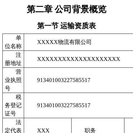
第二章 公司背景概览
第一节 运输资质表
单
XXXXX物流有限公司
位名称
注
XXXXXXXXXXXXXXXXXXXX
册地址
营
业执照
913401003227585517
号
税
务登记
913401003227585517
证号
法
定代表
XXX
职务