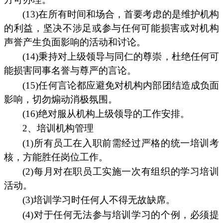
(13)在所有时间和场合，首要考虑的是维护机构
的利益，坚决不涉足或参与任何可能损害或对机构
声誉产生负面影响的活动和讨论。
(14)秉持对上级领导与同仁的尊崇，杜绝任何可
能损害同事名誉与尊严的言论。
(15)任何言论都应避免对机构内部团结造成负面
影响，切勿煽动消极氛围。
(16)绝对服从机构上级领导的工作安排。
2、培训机构管理
(1)所有员工在入职前需经过严格的统一培训考
核，方能胜任岗位工作。
(2)每月对在职员工实施一次有组织的学习培训
活动。
(3)培训学习时任何人不得无故缺席。
(4)对于任何无法参与培训学习的个例，必须提