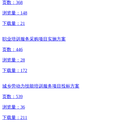
页数：
368
浏览量：
148
下载量：
21
职业培训服务采购项目实施方案
页数：
446
浏览量：
28
下载量：
172
城乡劳动力技能培训服务项目投标方案
页数：
539
浏览量：
36
下载量：
211