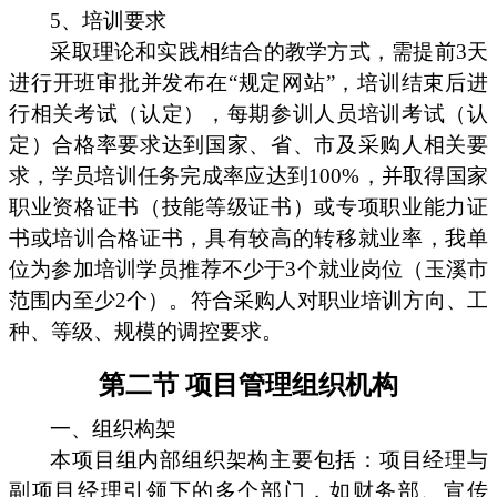
5、培训要求
采取理论和实践相结合的教学方式，需提前3天
进行开班审批并发布在“规定网站”，培训结束后进
行相关考试（认定），每期参训人员培训考试（认
定）合格率要求达到国家、省、市及采购人相关要
求，学员培训任务完成率应达到100%，并取得国家
职业资格证书（技能等级证书）或专项职业能力证
书或培训合格证书，具有较高的转移就业率，我单
位为参加培训学员推荐不少于3个就业岗位（玉溪市
范围内至少2个）。符合采购人对职业培训方向、工
种、等级、规模的调控要求。
第二节 项目管理组织机构
一、组织构架
本项目组内部组织架构主要包括：项目经理与
副项目经理引领下的多个部门，如财务部、宣传