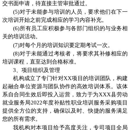
交书面申请，待直接主管审批通过。
(5)对于未能参与培训的人员，要求他们在下一
次培训开始之前完成相应的学习内容补充。
(6)所有员工应积极参与各部门组织的与业务相
关的培训活动。
(7)对每个月的培训知识要定期考试一次。
(8)对于未能通过考核者，将要求其补修相应的
培训课程，直至达到合格标准。
3、项目组织及管理
机构成立了专门针对XX项目的培训团队，构建
起融合单位资源与团队协作的高效培训体系。该体
系自合同生效后即投入运营，致力于为XXX县劳动
就业服务局2022年度补贴性职业培训服务采购项目
提供全方位的支持，确保以及时、快捷的服务满足
您的所有需求。
我机构对本项目给予高度关注，专司项目全局