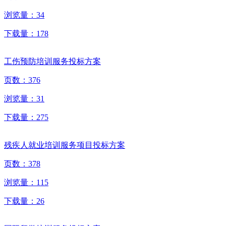
浏览量：
34
下载量：
178
工伤预防培训服务投标方案
页数：
376
浏览量：
31
下载量：
275
残疾人就业培训服务项目投标方案
页数：
378
浏览量：
115
下载量：
26