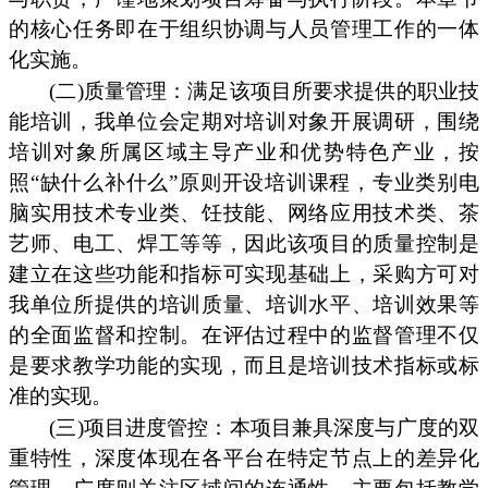
的核心任务即在于组织协调与人员管理工作的一体
化实施。
(二)质量管理：满足该项目所要求提供的职业技
能培训，我单位会定期对培训对象开展调研，围绕
培训对象所属区域主导产业和优势特色产业，按
照“缺什么补什么”原则开设培训课程，专业类别电
脑实用技术专业类、饪技能、网络应用技术类、茶
艺师、电工、焊工等等，因此该项目的质量控制是
建立在这些功能和指标可实现基础上，采购方可对
我单位所提供的培训质量、培训水平、培训效果等
的全面监督和控制。在评估过程中的监督管理不仅
是要求教学功能的实现，而且是培训技术指标或标
准的实现。
(三)项目进度管控：本项目兼具深度与广度的双
重特性，深度体现在各平台在特定节点上的差异化