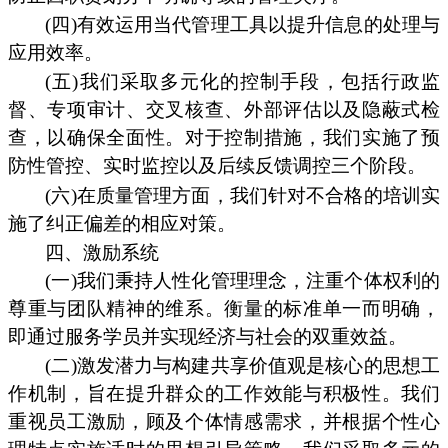
(四)有效运用当代管理工具以提升信息的处理与
应用效率。
(五)我们采取多元化的控制手段，包括行政监
督、专项审计、交叉核查、外部评估以及隐蔽式检
查，以确保全面性。对于控制措施，我们实施了预
防性管控、实时监控以及后续反馈调控三个阶段。
(六)在质量管理方面，我们针对不合格的培训实
施了纠正偏差的相应对策。
四、激励系统
(一)我们秉持人性化管理理念，注重个体权利的
尊重与团队精神的维系。衡量的标准单一而明确，
即通过服务学员并实现经济与社会的双重效益。
(二)激发潜力与构建共享价值观是核心的思想工
作机制，旨在提升群众的工作效能与积极性。我们
重视员工激励，顾及个体情感需求，并根据个性心