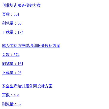
创业培训服务投标方案
页数：
351
浏览量：
30
下载量：
174
城乡劳动力技能培训服务投标方案
页数：
574
浏览量：
161
下载量：
26
安全生产培训服务商投标方案
页数：
464
浏览量：
32