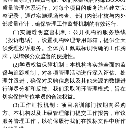
质量管理体系运行，对每个项目的服务流程建立完
整记录，通过实施现场检查、部门内部审核与内外
部质量审计，确保管理工作监督机制的有效运行。
(1)实施透明监督机制：公开机构的服务热线
（投诉电话），设置机构经理专用邮箱，提供全天
候受理投诉服务。全体员工佩戴标识明确的工作胸
牌，以增强公众监督的便捷性。
(2)学员权益保障机制：本机构将实施全面的监
督与追踪机制，对各项管理活动进行深入评估、处
理并跟进，确保对采购信息以及其他来源的数据进
行详尽分析和反馈。我们采取闭环管理模式，旨在
切实保护每位学员的合法权益。
(3)工作汇报机制：项目培训部门按期向采购
方、本机构以及上级管理部门提交工作报告，审议
服务管理工作，以确保履行我们在投标文件中所作