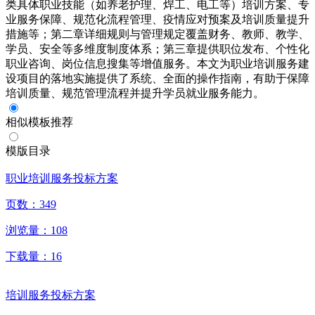
类具体职业技能（如养老护理、焊工、电工等）培训方案、专
业服务保障、规范化流程管理、疫情应对预案及培训质量提升
措施等；第二章详细规则与管理规定覆盖财务、教师、教学、
学员、安全等多维度制度体系；第三章提供职位发布、个性化
职业咨询、岗位信息搜集等增值服务。本文为职业培训服务建
设项目的落地实施提供了系统、全面的操作指南，有助于保障
培训质量、规范管理流程并提升学员就业服务能力。
相似模板推荐
模版目录
职业培训服务投标方案
页数：
349
浏览量：
108
下载量：
16
培训服务投标方案