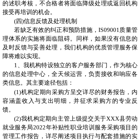
的述职考核，不合格者将面临降级处理或返回机构
接受再培训的机会。
(四)信息反馈及处理机制
若缺乏有效的纠正和预防措施，IS09001质量管
理体系的实施将面临阻碍。同样，如果没有信息的
及时反馈与妥善处理，我们机构的优质管理服务保
障将难以实现。
1、我机构特设独立的客户服务部门，作为核心
的信息处理中心，全天候运营，负责接收和响应各
类信息。其主要途径包括：
(1)机构定期向采购方呈交详尽的财务报告，内
容涵盖收入与支出明细，并征求采购方的专业反
馈。
(2)我机构定期向主管上级提交关于XXX县劳动
就业服务局2022年补贴性职业培训服务采购项目的
管理工作报告，详尽阐述项目执行与配套措施的实