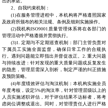
出的承诺。
2、自我约束机制：
(1)在服务管理进程中，本机构将严格遵照国家
及政府所颁布的相关法规、条例及细则实施操作。
(2)我机构ISO9001质量管理体系将在各部门的
管理活动中严格遵循并贯彻执行。
(3)1. 定期与不定期巡查机制：部门主管负责对
下属员工实施全面监督，确保日常工作的合规执
行。遇到问题能立即指出并督促改正。2. 重大问题
与持续改进：针对发现的重大质量问题或反复发生
的隐患，管理层需深入剖析，制定严谨的纠正措施
及预防策略。
(4)年度绩效评估与淘汰机制：本机构实施全员
年度考核，设定5%的淘汰率，针对管理层级以上的
人员实施述职评估，对于评估结果不达标者，将考
虑岗位调整或退出。同时，对管理责任人进行严格