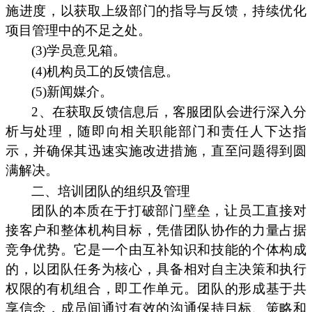
施进度，以获取上级部门的指导与反馈，持续优化
项目管理中的不足之处。
(3)学员意见箱。
(4)机构员工的反馈信息。
(5)新闻媒介。
2、在获取反馈信息后，客服团队会进行深入分
析与处理，随即向相关职能部门和责任人下达指
示，并确保其迅速实施改进措施，直至问题得到圆
满解决。
二、培训团队的组织及管理
团队的本质在于打破部门壁垒，让员工直接对
接客户和整体机构目标，凭借团队协作的力量占据
竞争优势。它是一个由互补知识和技能的个体构成
的，以团队任务为核心，具备相对自主决策和执行
权限的有机组合，即工作单元。团队的形成基于共
享信念，成员间通过有效的沟通保持目标、策略和