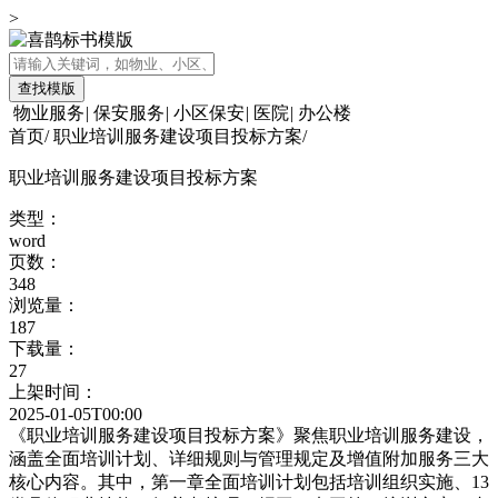
>
查找模版
物业服务
|
保安服务
|
小区保安
|
医院
|
办公楼
首页
/
职业培训服务建设项目投标方案
/
职业培训服务建设项目投标方案
类型：
word
页数：
348
浏览量：
187
下载量：
27
上架时间：
2025-01-05T00:00
《职业培训服务建设项目投标方案》聚焦职业培训服务建设，
涵盖全面培训计划、详细规则与管理规定及增值附加服务三大
核心内容。其中，第一章全面培训计划包括培训组织实施、13