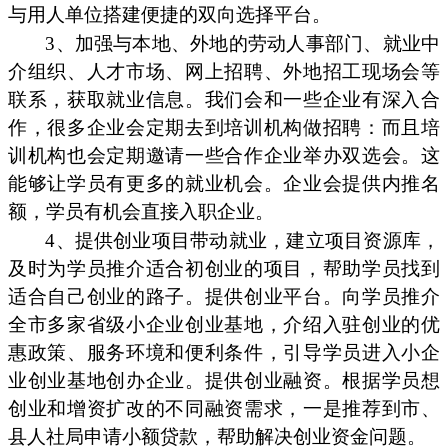
与用人单位搭建便捷的双向选择平台。
3、加强与本地、外地的劳动人事部门、就业中
介组织、人才市场、网上招聘、外地招工现场会等
联系，获取就业信息。我们会和一些企业有深入合
作，很多企业会定期去到培训机构做招聘：而且培
训机构也会定期邀请一些合作企业举办双选会。这
能够让学员有更多的就业机会。企业会提供内推名
额，学员有机会直接入职企业。
4、提供创业项目带动就业，建立项目资源库，
及时为学员推介适合初创业的项目，帮助学员找到
适合自己创业的路子。提供创业平台。向学员推介
全市多家省级小企业创业基地，介绍入驻创业的优
惠政策、服务环境和便利条件，引导学员进入小企
业创业基地创办企业。提供创业融资。根据学员想
创业和增资扩改的不同融资需求，一是推荐到市、
县人社局申请小额贷款，帮助解决创业资金问题。