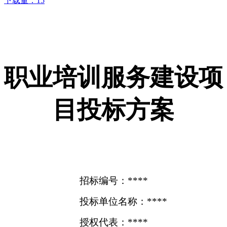
下载量：
15
职业培训服务建设项
目投标方案
招标编号：****
投标单位名称：****
授权代表：****