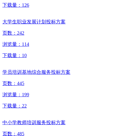
下载量：
126
大学生职业发展计划投标方案
页数：
242
浏览量：
114
下载量：
10
学员培训基地综合服务投标方案
页数：
445
浏览量：
199
下载量：
22
中小学教师培训服务投标方案
页数：
485