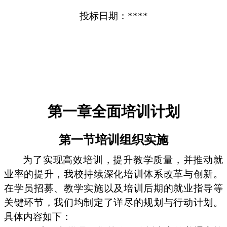
投标日期：****
第一章全面培训计划
第一节培训组织实施
为了实现高效培训，提升教学质量，并推动就
业率的提升，我校持续深化培训体系改革与创新。
在学员招募、教学实施以及培训后期的就业指导等
关键环节，我们均制定了详尽的规划与行动计划。
具体内容如下：