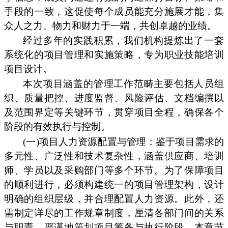
手段的一致，这促使每个成员能充分施展才能，集
众人之力、物力和财力于一端，共创卓越的业绩。
经过多年的实践积累，我们机构提炼出了一套
系统化的项目管理和实施策略，专为职业技能培训
项目设计。
本次项目涵盖的管理工作范畴主要包括人员组
织、质量把控、进度监督、风险评估、文档编撰以
及范围界定等关键环节，贯穿项目全程，确保各个
阶段的有效执行与控制。
(一)项目人力资源配置与管理：鉴于项目需求的
多元性、广泛性和技术复杂性，涵盖供应商、培训
师、学员以及采购部门等多个环节。为了保障项目
的顺利进行，必须构建统一的项目管理架构，设计
明确的组织层级，并合理配置人力资源。此外，还
需制定详尽的工作规章制度，厘清各部门间的关系
与职责，严谨地策划项目筹备与执行阶段。本章节