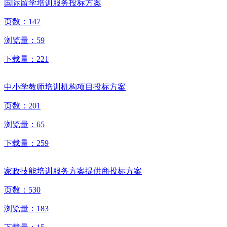
国际留学培训服务投标方案
页数：
147
浏览量：
59
下载量：
221
中小学教师培训机构项目投标方案
页数：
201
浏览量：
65
下载量：
259
家政技能培训服务方案提供商投标方案
页数：
530
浏览量：
183