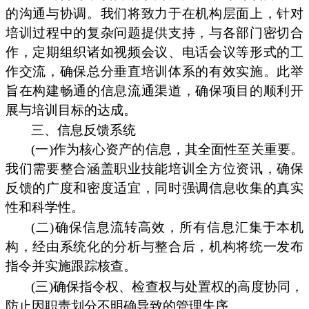
的沟通与协调。我们将致力于在机构层面上，针对
培训过程中的复杂问题提供支持，与各部门密切合
作，定期组织诸如视频会议、电话会议等形式的工
作交流，确保总分垂直培训体系的有效实施。此举
旨在构建畅通的信息流通渠道，确保项目的顺利开
展与培训目标的达成。
三、信息反馈系统
(一)作为核心资产的信息，其全面性至关重要。
我们需要整合涵盖职业技能培训全方位资讯，确保
反馈的广度和密度适宜，同时强调信息收集的真实
性和科学性。
(二)确保信息流转高效，所有信息汇集于本机
构，经由系统化的分析与整合后，机构将统一发布
指令并实施跟踪核查。
(三)确保指令权、检查权与处置权的高度协同，
防止因职责划分不明确导致的管理失序。