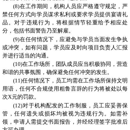
(8)在工作期间，机构人员应严格遵守规定，严
禁任何方式向学员谋求私利或要求学员提供宴请礼
品。对于违规行为，将根据情节轻重给予相应处
分，包括书面警告乃至解雇。
(9)在任何情况下，应避免与学员当面发生争执
或冲突，如有问题，学员应及时向项目负责人汇报
并进行适当的沟通。
(10)在工作场所，团队成员应当积极协同，营造
和谐的共事氛围，确保避免任何冲突的发生。
(11)任何情况下，员工均需在工作场所保持文明
用语，任何不合规使用粗鲁言辞的行为将被处以每
次X元的罚款。
(12)对于机构配发的工作制服，员工应妥善保
管，任何遗失或损坏均被视为违规行为。如需补
领，申请人需提交书面报告，并经经理签字批准后
方可办理。