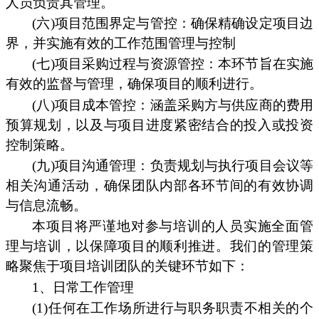
人员负责其管理。
(六)项目范围界定与管控：确保精确设定项目边
界，并实施有效的工作范围管理与控制
(七)项目采购过程与资源管控：本环节旨在实施
有效的监督与管理，确保项目的顺利进行。
(八)项目成本管控：涵盖采购方与供应商的费用
预算规划，以及与项目进度紧密结合的投入或投资
控制策略。
(九)项目沟通管理：负责规划与执行项目会议等
相关沟通活动，确保团队内部各环节间的有效协调
与信息流畅。
本项目将严谨地对参与培训的人员实施全面管
理与培训，以保障项目的顺利推进。我们的管理策
略聚焦于项目培训团队的关键环节如下：
1、日常工作管理
(1)任何在工作场所进行与职务职责不相关的个