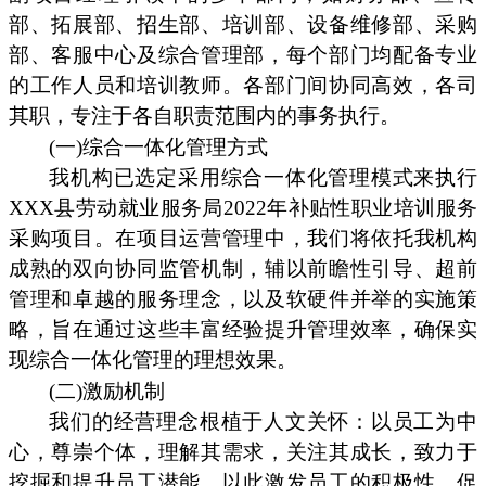
部、拓展部、招生部、培训部、设备维修部、采购
部、客服中心及综合管理部，每个部门均配备专业
的工作人员和培训教师。各部门间协同高效，各司
其职，专注于各自职责范围内的事务执行。
(一)综合一体化管理方式
我机构已选定采用综合一体化管理模式来执行
XXX县劳动就业服务局2022年补贴性职业培训服务
采购项目。在项目运营管理中，我们将依托我机构
成熟的双向协同监管机制，辅以前瞻性引导、超前
管理和卓越的服务理念，以及软硬件并举的实施策
略，旨在通过这些丰富经验提升管理效率，确保实
现综合一体化管理的理想效果。
(二)激励机制
我们的经营理念根植于人文关怀：以员工为中
心，尊崇个体，理解其需求，关注其成长，致力于
挖掘和提升员工潜能。以此激发员工的积极性，促