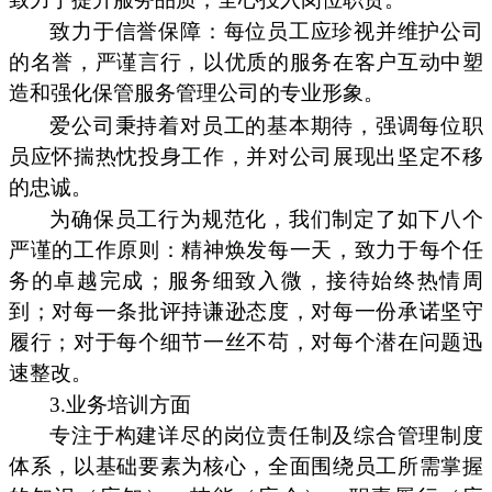
致力于信誉保障：每位员工应珍视并维护公司
的名誉，严谨言行，以优质的服务在客户互动中塑
造和强化保管服务管理公司的专业形象。
爱公司秉持着对员工的基本期待，强调每位职
员应怀揣热忱投身工作，并对公司展现出坚定不移
的忠诚。
为确保员工行为规范化，我们制定了如下八个
严谨的工作原则：精神焕发每一天，致力于每个任
务的卓越完成；服务细致入微，接待始终热情周
到；对每一条批评持谦逊态度，对每一份承诺坚守
履行；对于每个细节一丝不苟，对每个潜在问题迅
速整改。
3.业务培训方面
专注于构建详尽的岗位责任制及综合管理制度
体系，以基础要素为核心，全面围绕员工所需掌握