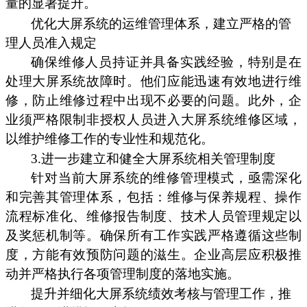
量的显著提升。
优化大屏系统的运维管理体系，建立严格的管
理人员准入规定
确保维修人员持证并具备实践经验，特别是在
处理大屏系统故障时。他们应能迅速有效地进行维
修，防止维修过程中出现不必要的问题。此外，企
业须严格限制非授权人员进入大屏系统维修区域，
以维护维修工作的专业性和规范化。
3.进一步建立和健全大屏系统相关管理制度
针对当前大屏系统的维修管理模式，亟需深化
和完善其管理体系，包括：维修与保养规程、操作
流程标准化、维修报告制度、技术人员管理规定以
及奖惩机制等。确保所有工作实践严格遵循这些制
度，方能有效预防问题的滋生。企业高层应积极推
动并严格执行各项管理制度的落地实施。
提升并细化大屏系统绩效考核与管理工作，推