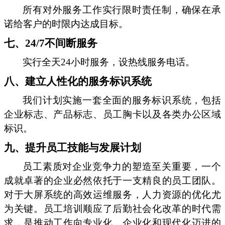
所有对外服务工作实行限时责任制，确保在承
诺给客户的时限内达成目标。
七、24/7不间断服务
实行全天24小时服务，设热线服务电话。
八、建立人性化的服务标识系统
我们计划实施一套全面的服务标识系统，包括
企业标志、产品标志、员工胸卡以及各类办公区域
标识。
九、提升员工技能与发展计划
员工素质对企业竞争力的塑造至关重要，一个
成就卓著的企业必然依托于一支精良的员工团队。
对于大屏系统的高效运维服务，人力资源的优化尤
为关键。员工培训顺应了后勤社会化改革的时代需
求，是推动工作向专业化、企业化和现代化迈进的