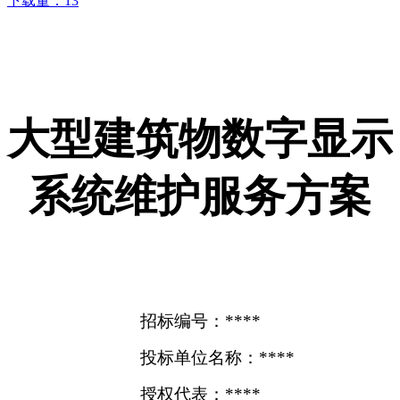
下载量：
13
大型建筑物数字显示
系统维护服务方案
招标编号：****
投标单位名称：****
授权代表：****