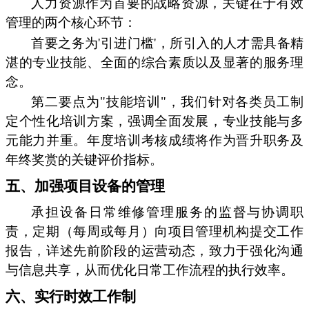
人力资源作为首要的战略资源，关键在于有效
管理的两个核心环节：
首要之务为'引进门槛'，所引入的人才需具备精
湛的专业技能、全面的综合素质以及显著的服务理
念。
第二要点为"技能培训"，我们针对各类员工制
定个性化培训方案，强调全面发展，专业技能与多
元能力并重。年度培训考核成绩将作为晋升职务及
年终奖赏的关键评价指标。
五、加强项目设备的管理
承担设备日常维修管理服务的监督与协调职
责，定期（每周或每月）向项目管理机构提交工作
报告，详述先前阶段的运营动态，致力于强化沟通
与信息共享，从而优化日常工作流程的执行效率。
六、实行时效工作制