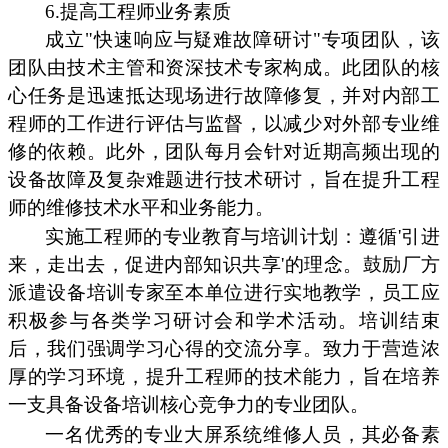
6.提高工程师业务素质
成立"快速响应与疑难故障研讨"专项团队，该
团队由技术主管和资深技术专家构成。此团队的核
心任务是迅速抵达现场进行故障修复，并对内部工
程师的工作进行评估与监督，以减少对外部专业维
修的依赖。此外，团队每月会针对近期高频出现的
设备故障及复杂难题进行技术研讨，旨在提升工程
师的维修技术水平和业务能力。
实施工程师的专业教育与培训计划：遵循'引进
来，走出去，促进内部知识共享'的理念。鼓励厂方
派遣设备培训专家至本单位进行实地教学，员工应
积极参与各类学习研讨会和学术活动。培训结束
后，我们强调学习心得的交流分享。致力于营造浓
厚的学习环境，提升工程师的技术能力，旨在培养
一支具备设备培训核心竞争力的专业团队。
一名优秀的专业大屏系统维修人员，其必备素