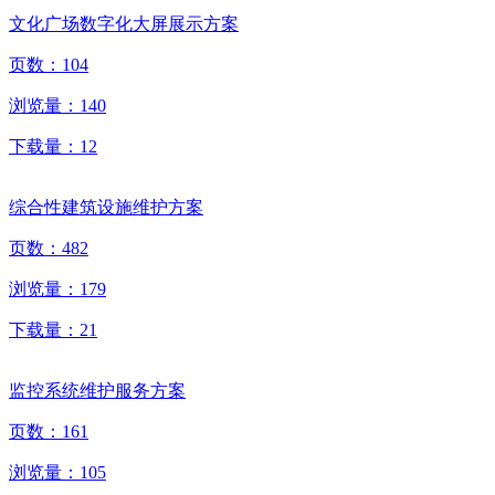
文化广场数字化大屏展示方案
页数：
104
浏览量：
140
下载量：
12
综合性建筑设施维护方案
页数：
482
浏览量：
179
下载量：
21
监控系统维护服务方案
页数：
161
浏览量：
105