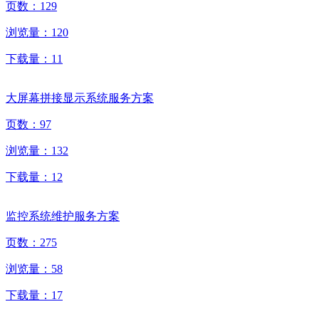
页数：
129
浏览量：
120
下载量：
11
大屏幕拼接显示系统服务方案
页数：
97
浏览量：
132
下载量：
12
监控系统维护服务方案
页数：
275
浏览量：
58
下载量：
17