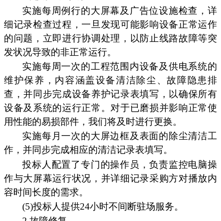
实施每周例行的大屏幕及广告位设施检查，详
细记录检查过程，一旦发现可能影响设备正常运作
的问题，立即进行协调处理，以防止线路故障等突
发状况导致的非正常运行。
实施每周一次的工程范围内设备及供电系统的
维护保养，内容涵盖设备清洁除尘、故障隐患排
查，并同步完成设备养护记录表填写，以确保所有
设备及系统的运行正常。对于已磨损并影响正常使
用性能的易损部件，我们将及时进行更换。
实施每月一次的大屏边框及表面的除尘清洁工
作，并同步完成相应的清洁记录表填写。
投标人配置了专门的操作员，负责监控电脑操
作与大屏幕运行状况，并详细记录采购方对播放内
容时间长度的需求。
(5)投标人提供24小时不间断驻场服务。
2.故障修复