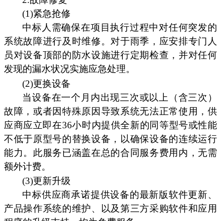
(1)紧急抢修
中标人需确保在项目执行过程中对任何突发的
系统故障进行及时维修。对于雨季，应安排专门人
员对设备顶部的防水设施进行定期检查，并对任何
发现的漏水状况实施应急处理。
(2)更换设备
当设备在一个月内出现三次或以上（含三次）
故障，或者因特殊原因导致系统无法正常使用，供
应商应立即在36小时内提供全新的同等型号或性能
不低于原型号的替换设备，以确保设备的连续运行
能力。此服务已涵盖在总的合同服务费用内，无需
额外计费。
(3)更新升级
中标供应商承诺提供设备的最新版软件更新、
产品操作系统的维护、以及第三方采购软件和应用