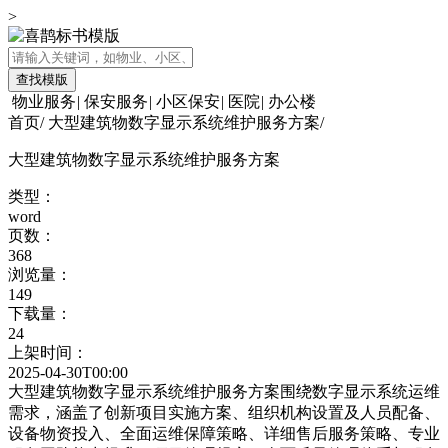
>
查找模版
物业服务
|
保安服务
|
小区保安
|
医院
|
办公楼
首页
/
大型建筑物数字显示系统维护服务方案
/
大型建筑物数字显示系统维护服务方案
类型：
word
页数：
368
浏览量：
149
下载量：
24
上架时间：
2025-04-30T00:00
大型建筑物数字显示系统维护服务方案围绕数字显示系统运维
需求，涵盖了创新项目实施方案、组织机构设置及人员配备、
设备物资投入、全面运维保障策略、详细售后服务策略、专业