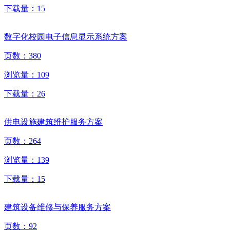
下载量：
15
数字化校园电子信息显示系统方案
页数：
380
浏览量：
109
下载量：
26
供电设施建筑维护服务方案
页数：
264
浏览量：
139
下载量：
15
建筑设备维修与保养服务方案
页数：
92