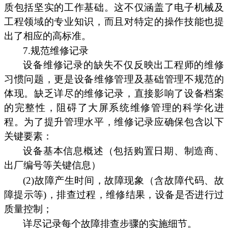
质包括坚实的工作基础。这不仅涵盖了电子机械及
工程领域的专业知识，而且对特定的操作技能也提
出了相应的高标准。
7.规范维修记录
设备维修记录的缺失不仅反映出工程师的维修
习惯问题，更是设备维修管理及基础管理不规范的
体现。缺乏详尽的维修记录，直接影响了设备档案
的完整性，阻碍了大屏系统维修管理的科学化进
程。为了提升管理水平，维修记录应确保包含以下
关键要素：
设备基本信息概述（包括购置日期、制造商、
出厂编号等关键信息）
(2)故障产生时间，故障现象（含故障代码、故
障提示等)，排查过程，维修结果，设备是否进行过
质量控制；
详尽记录每个故障排查步骤的实施细节。