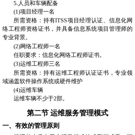
5.人员和车辆配备
(1)项目经理一名
所需资格：持有ITSS项目经理认证、信息化网
络工程师资格证书，并具备信息系统项目管理师的
专业背景。
(2)网络工程师一名
任职要求：信息化网络工程师证书。
(3)运维工程师三名
所需资格：持有运维工程师认证证书，专业领
域涵盖软件操作系统或硬件维护
(4)运维车辆
运维车辆不少于2部。
第二节 运维服务管理模式
一、有效的管理原则