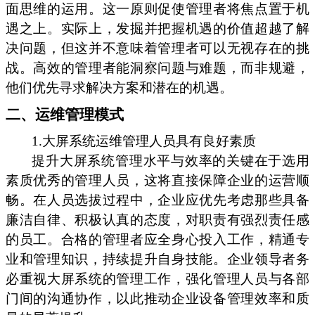
面思维的运用。这一原则促使管理者将焦点置于机
遇之上。实际上，发掘并把握机遇的价值超越了解
决问题，但这并不意味着管理者可以无视存在的挑
战。高效的管理者能洞察问题与难题，而非规避，
他们优先寻求解决方案和潜在的机遇。
二、运维管理模式
1.大屏系统运维管理人员具有良好素质
提升大屏系统管理水平与效率的关键在于选用
素质优秀的管理人员，这将直接保障企业的运营顺
畅。在人员选拔过程中，企业应优先考虑那些具备
廉洁自律、积极认真的态度，对职责有强烈责任感
的员工。合格的管理者应全身心投入工作，精通专
业和管理知识，持续提升自身技能。企业领导者务
必重视大屏系统的管理工作，强化管理人员与各部
门间的沟通协作，以此推动企业设备管理效率和质