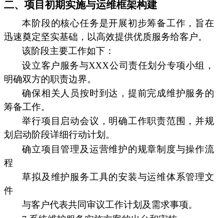
二、项目初期实施与运维框架构建
本阶段的核心任务是开展初步筹备工作，旨在
迅速奠定坚实基础，以高效提供优质服务给客户。
该阶段主要工作如下：
设立客户服务与XXX公司责任划分专项小组，
明确双方的职责边界。
确保相关人员按时到达，提前完成维护服务的
筹备工作。
举行项目启动会议，明确工作职责范围，并规
划启动阶段详细行动计划。
确立项目管理及运营维护的规章制度与操作流
程
草拟及维护服务工具的安装与运维体系管理文
件
与客户代表共同审议工作计划及需求事项。