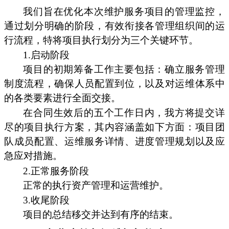
我们旨在优化本次维护服务项目的管理监控，
通过划分明确的阶段，有效衔接各管理组织间的运
行流程，特将项目执行划分为三个关键环节。
1.启动阶段
项目的初期筹备工作主要包括：确立服务管理
制度流程，确保人员配置到位，以及对运维体系中
的各类要素进行全面交接。
在合同生效后的五个工作日内，我方将提交详
尽的项目执行方案，其内容涵盖如下方面：项目团
队成员配置、运维服务详情、进度管理规划以及应
急应对措施。
2.正常服务阶段
正常的执行资产管理和运营维护。
3.收尾阶段
项目的总结移交并达到有序的结束。