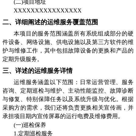
(二)项目地址
XXXXXXXXXXXXXXXX
二、详细阐述的运维服务覆盖范围
本项目的服务范围涵盖所有系统组成部分的硬
件设备、网络设施、供电设施以及第三方软件的维
护与维修工作，其中包括故障设备的更换和产品的
定期升级服务。
三、详述的运维服务详情
运维服务涵盖以下范围：日常运营管理、服务
咨询、定期巡检与维护、主动性能监控、故障诊断
与修复、特别保障任务以及系统升级与优化。根据
采购方的需求，我们还将负责更换相关宣传画，并
承担项目期内宣传屏幕的运行电费及维修费用。
(一)巡检保养
1.定期巡检服务