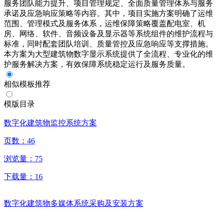
服务团队能力提升、项目管理规定、全面质量管理体系与服务
承诺及应急响应策略等内容。其中，项目实施方案明确了运维
范围、管理模式及服务体系，运维保障策略覆盖配电室、机
房、网络、软件、音频设备及显示器等系统组件的维护流程与
标准，同时配套团队培训、质量管控及应急响应等支撑措施。
本方案为大型建筑物数字显示系统提供了全流程、专业化的维
护服务解决方案，有效保障系统稳定运行及服务质量。
相似模板推荐
模版目录
数字化建筑物监控系统方案
页数：
46
浏览量：
75
下载量：
16
数字化建筑物多媒体系统采购及安装方案