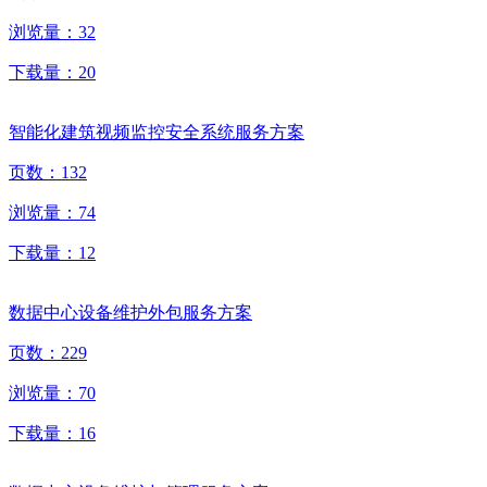
浏览量：
32
下载量：
20
智能化建筑视频监控安全系统服务方案
页数：
132
浏览量：
74
下载量：
12
数据中心设备维护外包服务方案
页数：
229
浏览量：
70
下载量：
16