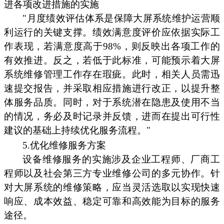
进各项改进措施的实施
"月度绩效评估体系是保障大屏系统维护运营顺
利运行的关键支撑。绩效满意度评价应依据实际工
作表现，若满意度高于98%，则反映出各项工作的
有效推进。反之，若低于此标准，可能预示着大屏
系统维修管理工作存在瑕疵。此时，相关人员需迅
速提交报告，并采取相应措施进行改正，以提升整
体服务品质。同时，对于系统潜在隐患及使用不当
的情况，务必及时记录并反馈，进而在提出可行性
建议的基础上持续优化服务流程。"
5.优化维修服务方案
设备维修服务的实施涉及企业工程师、厂商工
程师以及社会第三方专业维修公司的多元协作。针
对大屏系统的维修策略，应当灵活选取以实现快速
响应、成本效益、稳定可靠和高效能为目标的服务
途径。