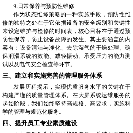
9.日常保养与预防性维修
作为状态维修策略的一种实施手段，预防性维
修的独特之处在于它依据设备的安全级别和关键性
来设定维护与检修的时间表，核心目标在于通过预
防性保养，防止设备故障的发生。其主要涵盖的内
容有：设备清洁与净化、去除湿气的干燥处理、确
保润滑系统的效能、减轻振动、承受压力的能力测
试以及电气安全检查等环节。
三、建立和实施完善的管理服务体系
发展历程揭示，实现优质服务水平的关键在于
构建严谨的质量管理体系。在大屏系统运维服务的
起始阶段，我们始终坚持高规格、高要求，实施科
学的管理与规范化服务。
四、提升员工专业素质建设