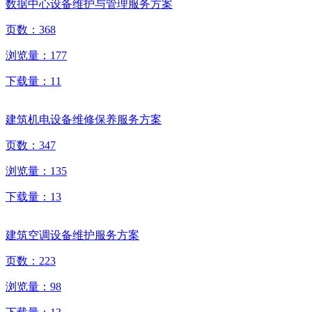
数据中心设备维护与管理服务方案
页数：
368
浏览量：
177
下载量：
11
建筑机电设备维修保养服务方案
页数：
347
浏览量：
135
下载量：
13
建筑空调设备维护服务方案
页数：
223
浏览量：
98