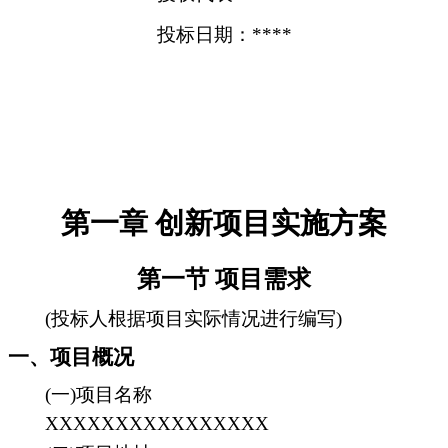
投标日期：****
第一章 创新项目实施方案
第一节 项目需求
(投标人根据项目实际情况进行编写)
一、项目概况
(一)项目名称
XXXXXXXXXXXXXXXX