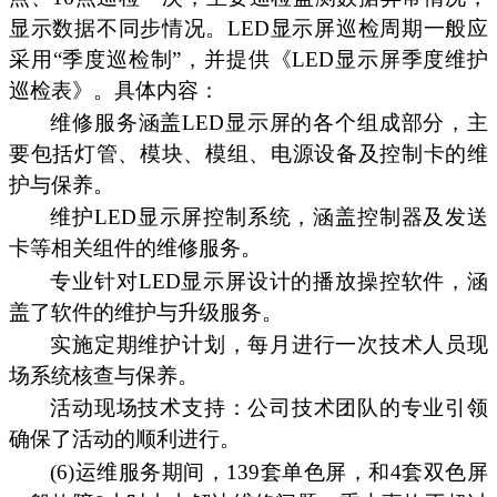
显示数据不同步情况。LED显示屏巡检周期一般应
采用“季度巡检制”，并提供《LED显示屏季度维护
巡检表》。具体内容：
维修服务涵盖LED显示屏的各个组成部分，主
要包括灯管、模块、模组、电源设备及控制卡的维
护与保养。
维护LED显示屏控制系统，涵盖控制器及发送
卡等相关组件的维修服务。
专业针对LED显示屏设计的播放操控软件，涵
盖了软件的维护与升级服务。
实施定期维护计划，每月进行一次技术人员现
场系统核查与保养。
活动现场技术支持：公司技术团队的专业引领
确保了活动的顺利进行。
(6)运维服务期间，139套单色屏，和4套双色屏