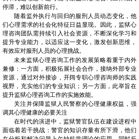
停滞，难以创新前行。
随着监外执行与回归的服刑人员动态变化，他
们心理需求的社会化特征日益显现。因此，监狱心
理咨询团队需持续引入社会资源，不断深化学习和
提升专业能力，以适应这一变化，激发创新思维，
有效应对服刑人员的心理挑战。
未来监狱心理咨询工作的发展策略着重于内外
兼修：一方面，积极拓展社会合作，接纳外部专业
资源，通过对外接诊，开阔专职心理咨询师的实践
视野，充实他们的专业知识；另一方面，此举旨在
提升监狱心理咨询工作的实施效能。
关注并保障监狱人民警察的心理健康权益，强
调其心理健康的必要关注
在时代的演进中，监狱警官队伍在建设进程中
面临着若干挑战：警官的知识存量有所下滑，他们
在分析和解决问题上欠缺科学理论的应用，同时反