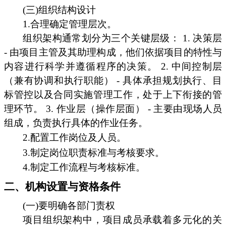
(三)组织结构设计
1.合理确定管理层次。
组织架构通常划分为三个关键层级： 1. 决策层
- 由项目主管及其助理构成，他们依据项目的特性与
内容进行科学并遵循程序的决策。 2. 中间控制层
（兼有协调和执行职能） - 具体承担规划执行、目
标管控以及合同实施管理工作，处于上下衔接的管
理环节。 3. 作业层（操作层面） - 主要由现场人员
组成，负责执行具体的作业任务。
2.配置工作岗位及人员。
3.制定岗位职责标准与考核要求。
4.制定工作流程与考核标准。
二、机构设置与资格条件
(一)要明确各部门责权
项目组织架构中，项目成员承载着多元化的关