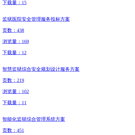
下载量：
15
监狱医院安全管理服务投标方案
页数：
438
浏览量：
169
下载量：
12
智慧监狱综合安全规划设计服务方案
页数：
219
浏览量：
102
下载量：
11
智能化监狱综合管理系统方案
页数：
451