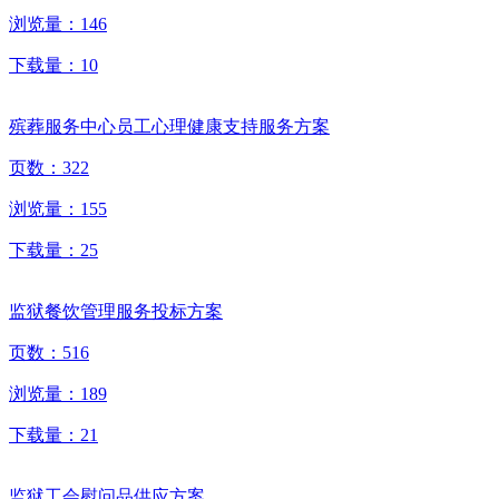
浏览量：
146
下载量：
10
殡葬服务中心员工心理健康支持服务方案
页数：
322
浏览量：
155
下载量：
25
监狱餐饮管理服务投标方案
页数：
516
浏览量：
189
下载量：
21
监狱工会慰问品供应方案