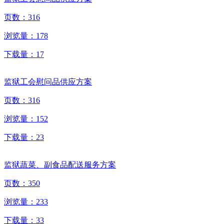
页数：
316
浏览量：
178
下载量：
17
监狱工会慰问品供应方案
页数：
316
浏览量：
152
下载量：
23
监狱蔬菜、副食品配送服务方案
页数：
350
浏览量：
233
下载量：
33