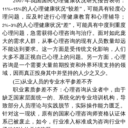
2007年我国国民心理健康状况研究报告表明：
的人心理健康状况“较差”，可能具有轻度心
理问题，应及时进行心理健康教育和心理辅导；
的人心理健康状况“差”，可能具有中度到重度
心理问题，急需获得心理咨询与治疗。面对如此庞
大的需求人群，从事心理咨询的现有人员数量却远
不能达到要求。这一方面是受传统文化影响，人们
大多不愿正视自己心理上的问题。另一方面，心理
咨询是一个需要大量前期投资和外界环境支持的领
域，因而真正投身其中并坚持的人少之又少。
(三)从业人员的专业水平参差不齐
职业素质参差不齐：心理咨询从业者中，由于
缺乏国家层面统一的、系统化的专业培训机构，导
致部分人员理论与实践脱节，实际操作能力匮乏。
针对这一现状，原有的国家心理咨询师资格认证体
系已被废止，如今，行业准入标准成为咨询行业中