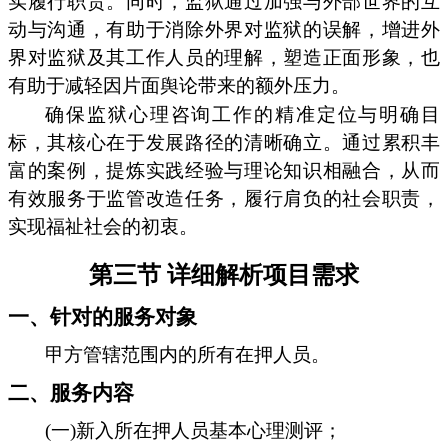
实履行职责。同时，监狱通过加强与外部世界的互
动与沟通，有助于消除外界对监狱的误解，增进外
界对监狱及其工作人员的理解，塑造正面形象，也
有助于减轻因片面舆论带来的额外压力。
确保监狱心理咨询工作的精准定位与明确目
标，其核心在于发展路径的清晰确立。通过累积丰
富的案例，提炼实践经验与理论知识相融合，从而
有效服务于监管改造任务，履行肩负的社会职责，
实现福祉社会的初衷。
第三节 详细解析项目需求
一、针对的服务对象
甲方管辖范围内的所有在押人员。
二、服务内容
(一)新入所在押人员基本心理测评；