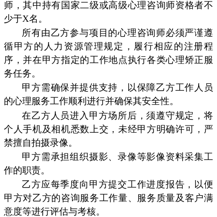
师，其中持有国家二级或高级心理咨询师资格者不
少于X名。
所有由乙方参与项目的心理咨询师必须严谨遵
循甲方的人力资源管理规定，履行相应的注册程
序，并在甲方指定的工作地点执行各类心理矫正服
务任务。
甲方需确保并提供支持，以保障乙方工作人员
的心理服务工作顺利进行并确保其安全性。
在乙方人员进入甲方场所后，须遵守规定，将
个人手机及相机悉数上交，未经甲方明确许可，严
禁擅自拍摄录像。
甲方需承担组织摄影、录像等影像资料采集工
作的职责。
乙方应每季度向甲方提交工作进度报告，以便
甲方对乙方的咨询服务工作量、服务质量及客户满
意度等进行评估与考核。