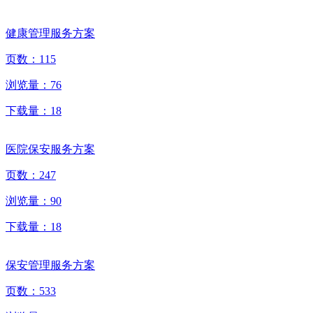
健康管理服务方案
页数：
115
浏览量：
76
下载量：
18
医院保安服务方案
页数：
247
浏览量：
90
下载量：
18
保安管理服务方案
页数：
533