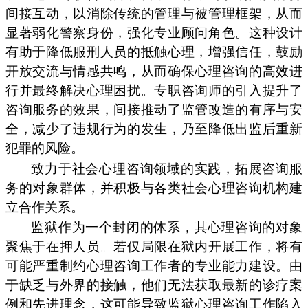
间接互动，以消除传统的管理与被管理框架，从而
显著弱化警察身份，强化专业顾问角色。这种设计
有助于降低服刑人员的抵触心理，增强信任，鼓励
开放交流与情感共鸣，从而确保心理咨询的高效进
行并最终解决心理困扰。专职咨询师的引入提升了
咨询服务的效果，间接推动了监管改造的有序与安
全，减少了违规行为的发生，乃至降低出监后重新
犯罪的风险。
致力于社会心理咨询领域的实践，拓展咨询服
务的对象群体，并积极与各类社会心理咨询机构建
立合作关系。
监狱作为一个封闭的体系，其心理咨询的对象
聚焦于在押人员。若仅局限在狱内开展工作，将有
可能严重制约心理咨询工作者的专业能力建设。由
于缺乏与外界的接触，他们无法获取最新的诊疗案
例和先进理念，这可能导致监狱心理咨询工作陷入