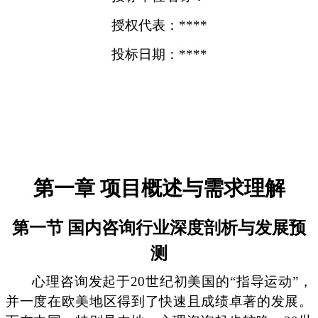
授权代表：****
投标日期：****
第一章 项目概述与需求理解
第一节 国内咨询行业深度剖析与发展预
测
心理咨询发起于20世纪初美国的“指导运动”，
并一度在欧美地区得到了快速且成绩卓著的发展。