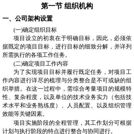
第一节 组织机构
一、公司架构设置
(一)确定组织目标
项目设立的初衷在于明确目标，因此，必须依
据既定的项目目标，进行目标的细致分解，并详列
所需执行的各项工作任务。
(二)确定项目工作内容
为了实现项目目标并履行既定任务，对项目工
作内容进行详尽的梳理与分类整合是不可或缺的组
织举措。在这一过程中，需综合考量项目的规模特
性、复杂程度，以及单位的技术业务实力（包括技
术水平和业务熟练度）、人员配置、以及组织管理
效能等关键因素。
项目实施阶段的全程管理，其工作划分可根据
计划与执行阶段的特点进行整合与协同进行。