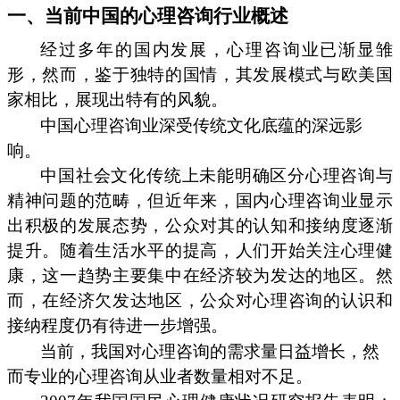
一、当前中国的心理咨询行业概述
经过多年的国内发展，心理咨询业已渐显雏
形，然而，鉴于独特的国情，其发展模式与欧美国
家相比，展现出特有的风貌。
中国心理咨询业深受传统文化底蕴的深远影
响。
中国社会文化传统上未能明确区分心理咨询与
精神问题的范畴，但近年来，国内心理咨询业显示
出积极的发展态势，公众对其的认知和接纳度逐渐
提升。随着生活水平的提高，人们开始关注心理健
康，这一趋势主要集中在经济较为发达的地区。然
而，在经济欠发达地区，公众对心理咨询的认识和
接纳程度仍有待进一步增强。
当前，我国对心理咨询的需求量日益增长，然
而专业的心理咨询从业者数量相对不足。