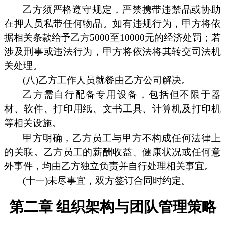
乙方须严格遵守规定，严禁携带违禁品或协助
在押人员私带任何物品。如有违规行为，甲方将依
据相关条款给予乙方5000至10000元的经济处罚；若
涉及刑事或违法行为，甲方将依法将其转交司法机
关处理。
(八)乙方工作人员就餐由乙方公司解决。
乙方需自行配备专用设备，包括但不限于器
材、软件、打印用纸、文书工具、计算机及打印机
等相关设施。
甲方明确，乙方员工与甲方不构成任何法律上
的关联。乙方员工的薪酬收益、健康状况或任何意
外事件，均由乙方独立负责并自行处理相关事宜。
(十一)未尽事宜，双方签订合同时约定。
第二章 组织架构与团队管理策略