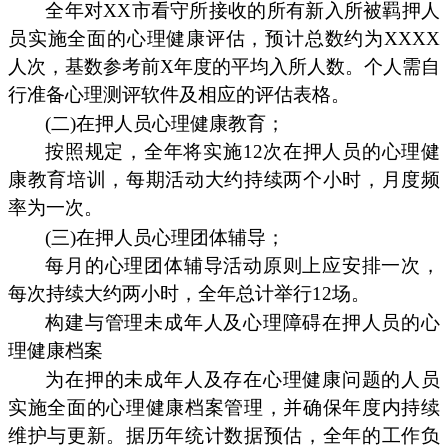
全年对XX市看守所接收的所有新入所被羁押人
员实施全面的心理健康评估，预计总数约为XXXX
人次，基数参考前X年度的平均入所人数。个人需自
行准备心理测评软件及相应的评估表格。
(二)在押人员心理健康教育；
按照规定，全年将实施12次在押人员的心理健
康教育培训，每期活动大约持续两个小时，月度频
率为一次。
(三)在押人员心理团体辅导；
每月的心理团体辅导活动原则上应安排一次，
每次持续大约两小时，全年总计举行12场。
构建与管理未成年人及心理障碍在押人员的心
理健康档案
为在押的未成年人及存在心理健康问题的人员
实施全面的心理健康档案管理，并确保年度内持续
维护与更新。据历年统计数据预估，全年的工作负