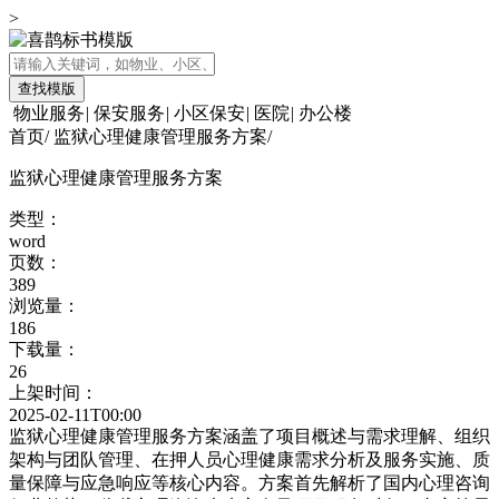
>
查找模版
物业服务
|
保安服务
|
小区保安
|
医院
|
办公楼
首页
/
监狱心理健康管理服务方案
/
监狱心理健康管理服务方案
类型：
word
页数：
389
浏览量：
186
下载量：
26
上架时间：
2025-02-11T00:00
监狱心理健康管理服务方案涵盖了项目概述与需求理解、组织
架构与团队管理、在押人员心理健康需求分析及服务实施、质
量保障与应急响应等核心内容。方案首先解析了国内心理咨询