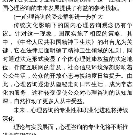
国心理咨询的未来发展提供了有益的参考模板。
(一)心理咨询的受众群将进一步扩大
传统文化影响下的国内心理咨询观念仍有争
议。针对这一现象，国家实施了相应的策略。其
中，《中华人民共和国精神卫生法》的出台尤为关
键，它在法律层面明确了精神卫生领域的准则，同
时通过法定形式突显了个体心理健康权益的法定地
位。伴随互联网的普及，社会信息环境深刻影响着
公众生活，公众的开放心态与接纳度日益提升。由
此，心理咨询逐渐从隐秘走向日常生活，成为常态
化的服务。这种转变促使公众对心理咨询的认知加
深，自然推动了更多人从中受益。
未来，心理咨询的专业性和职业化进程将持续
深化
理论与实践层面，心理咨询的专业化将不断推