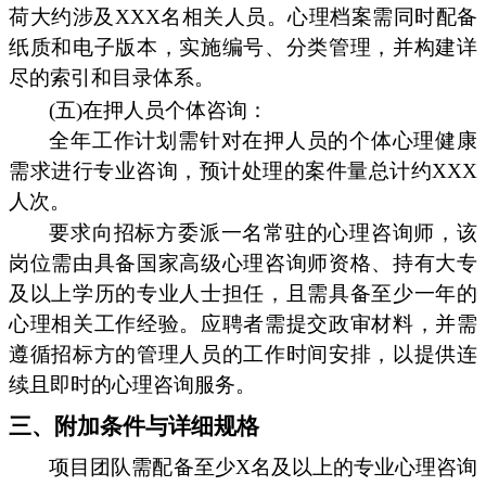
荷大约涉及XXX名相关人员。心理档案需同时配备
纸质和电子版本，实施编号、分类管理，并构建详
尽的索引和目录体系。
(五)在押人员个体咨询：
全年工作计划需针对在押人员的个体心理健康
需求进行专业咨询，预计处理的案件量总计约XXX
人次。
要求向招标方委派一名常驻的心理咨询师，该
岗位需由具备国家高级心理咨询师资格、持有大专
及以上学历的专业人士担任，且需具备至少一年的
心理相关工作经验。应聘者需提交政审材料，并需
遵循招标方的管理人员的工作时间安排，以提供连
续且即时的心理咨询服务。
三、附加条件与详细规格
项目团队需配备至少X名及以上的专业心理咨询