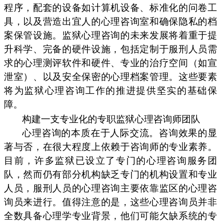
程序，配套的设备如计算机设备、标准化的问卷工
具，以及营造出宜人的心理咨询室和确保隐私的档
案保管设施。监狱心理咨询的未来发展将着重于提
升科学、完备的硬件设施，包括定制于服刑人员需
求的心理测评软件和硬件、专业的治疗空间（如宣
泄室）、以及安全保密的心理档案管理。这些要素
将为监狱心理咨询工作的推进提供坚实的基础保
障。
构建一支专业化的专职监狱心理咨询师团队
心理咨询的本质在于人际交流。咨询效果的显
著与否，在很大程度上依赖于咨询师的专业素养。
目前，许多监狱已设立了专门的心理咨询服务团
队，然而仍有部分机构缺乏专门的机构设置和专业
人员，服刑人员的心理咨询主要依靠监区的心理咨
询员来进行。值得注意的是，这些心理咨询员并非
全数具备心理学专业背景，他们可能欠缺系统的专