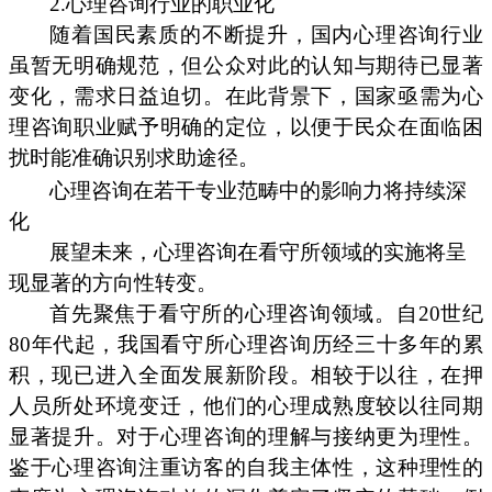
2.心理咨询行业的职业化
随着国民素质的不断提升，国内心理咨询行业
虽暂无明确规范，但公众对此的认知与期待已显著
变化，需求日益迫切。在此背景下，国家亟需为心
理咨询职业赋予明确的定位，以便于民众在面临困
扰时能准确识别求助途径。
心理咨询在若干专业范畴中的影响力将持续深
化
展望未来，心理咨询在看守所领域的实施将呈
现显著的方向性转变。
首先聚焦于看守所的心理咨询领域。自20世纪
80年代起，我国看守所心理咨询历经三十多年的累
积，现已进入全面发展新阶段。相较于以往，在押
人员所处环境变迁，他们的心理成熟度较以往同期
显著提升。对于心理咨询的理解与接纳更为理性。
鉴于心理咨询注重访客的自我主体性，这种理性的