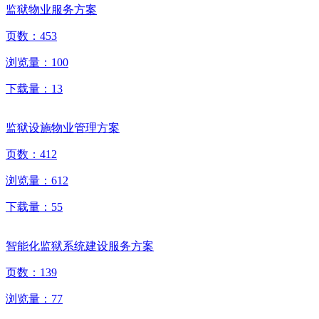
监狱物业服务方案
页数：
453
浏览量：
100
下载量：
13
监狱设施物业管理方案
页数：
412
浏览量：
612
下载量：
55
智能化监狱系统建设服务方案
页数：
139
浏览量：
77