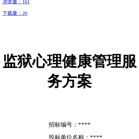
浏览量：
161
下载量：
20
监狱心理健康管理服
务方案
招标编号：****
投标单位名称：****