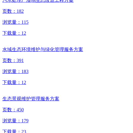
污水处理厂湿地生态改造工程方案
页数：
182
浏览量：
115
下载量：
12
水域生态环境维护与绿化管理服务方案
页数：
391
浏览量：
183
下载量：
12
生态景观维护管理服务方案
页数：
450
浏览量：
179
下载量：
23