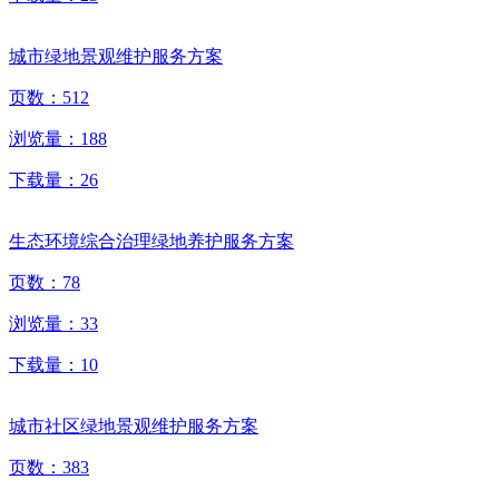
城市绿地景观维护服务方案
页数：
512
浏览量：
188
下载量：
26
生态环境综合治理绿地养护服务方案
页数：
78
浏览量：
33
下载量：
10
城市社区绿地景观维护服务方案
页数：
383