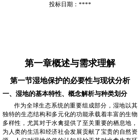
投标日期：****
第一章概述与需求理解
第一节湿地保护的必要性与现状分析
一、湿地的基本特性、概念解析与种类划分
作为全球生态系统的重要组成部分，湿地以其
独特的生态结构和多元化的功能承载着丰富的生物
多样性，尤其对于水禽提供了至关重要的栖息地，
为人类的生活和经济社会发展贡献了宝贵的自然资