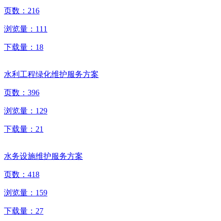
页数：
216
浏览量：
111
下载量：
18
水利工程绿化维护服务方案
页数：
396
浏览量：
129
下载量：
21
水务设施维护服务方案
页数：
418
浏览量：
159
下载量：
27