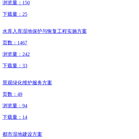
浏览量：
150
下载量：
25
水库入库湿地保护与恢复工程实施方案
页数：
1467
浏览量：
242
下载量：
33
景观绿化维护服务方案
页数：
49
浏览量：
94
下载量：
14
都市湿地建设方案