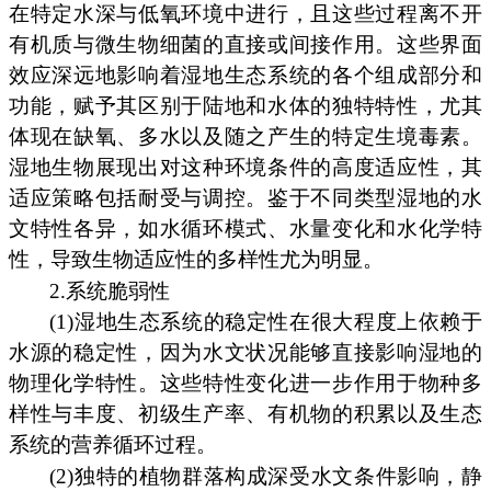
在特定水深与低氧环境中进行，且这些过程离不开
有机质与微生物细菌的直接或间接作用。这些界面
效应深远地影响着湿地生态系统的各个组成部分和
功能，赋予其区别于陆地和水体的独特特性，尤其
体现在缺氧、多水以及随之产生的特定生境毒素。
湿地生物展现出对这种环境条件的高度适应性，其
适应策略包括耐受与调控。鉴于不同类型湿地的水
文特性各异，如水循环模式、水量变化和水化学特
性，导致生物适应性的多样性尤为明显。
2.系统脆弱性
(1)湿地生态系统的稳定性在很大程度上依赖于
水源的稳定性，因为水文状况能够直接影响湿地的
物理化学特性。这些特性变化进一步作用于物种多
样性与丰度、初级生产率、有机物的积累以及生态
系统的营养循环过程。
(2)独特的植物群落构成深受水文条件影响，静