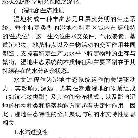
态状况的科学研究也随之深化。
(一)湿地的生态性质
湿地构成一种丰富多元且层次分明的生态系
统。每个特定类型的湿地在特定区域内占据独特
的‘生态位’，这一生态位由水文条件、气候要素、基
质沉积物、地势特点以及生物活动的交互作用共同
塑造，支撑着特定生产力水平下特定物种的生存与
繁衍。湿地生态系统的本质特征和主要区别在于其
持续存在的水分盈余状态。
水文过程作为湿地生态系统运作的关键驱动
力，其影响力深远，尤其在塑造湿地的物质组成
（如沉积物类型）及其空间分布模式，以及影响湿
地的植物种类和群落构造方面起着决定性作用。因
此，湿地生态特性的全面展现与它的水文特性息息
相关。
1.水陆过渡性