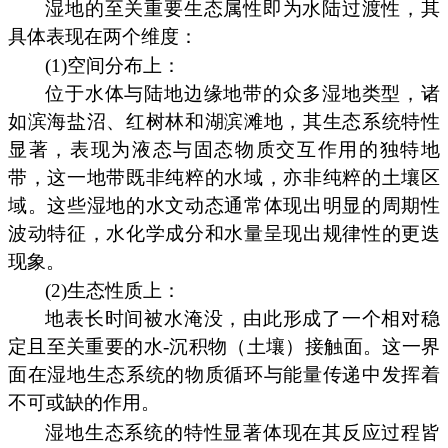
湿地的至关重要生态属性即为水陆过渡性，其
具体表现在两个维度：
(1)空间分布上：
位于水体与陆地边缘地带的众多湿地类型，诸
如滨海盐沼、红树林和湖滨滩地，其生态系统特性
显著，表现为液态与固态物质交互作用的独特地
带，这一地带既非纯粹的水域，亦非纯粹的土壤区
域。这些湿地的水文动态通常体现出明显的周期性
波动特征，水化学成分和水量呈现出规律性的更迭
现象。
(2)生态性质上：
地表长时间被水淹没，由此形成了一个相对稳
定且至关重要的水-沉积物（土壤）接触面。这一界
面在湿地生态系统的物质循环与能量传递中发挥着
不可或缺的作用。
湿地生态系统的特性显著体现在其反应过程皆