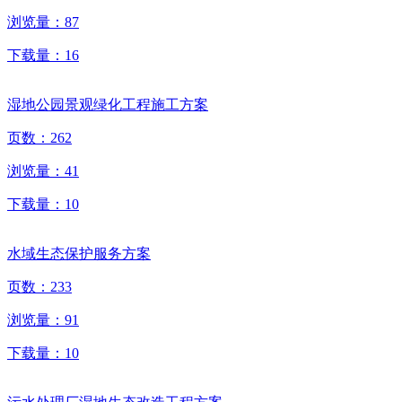
浏览量：
87
下载量：
16
湿地公园景观绿化工程施工方案
页数：
262
浏览量：
41
下载量：
10
水域生态保护服务方案
页数：
233
浏览量：
91
下载量：
10