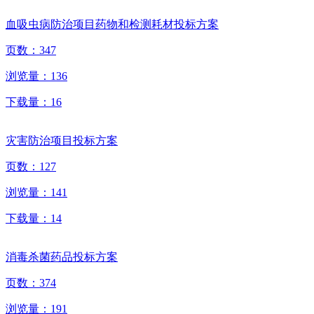
血吸虫病防治项目药物和检测耗材投标方案
页数：
347
浏览量：
136
下载量：
16
灾害防治项目投标方案
页数：
127
浏览量：
141
下载量：
14
消毒杀菌药品投标方案
页数：
374
浏览量：
191