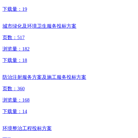
下载量：
19
城市绿化及环境卫生服务投标方案
页数：
517
浏览量：
182
下载量：
18
防治注射服务方案及施工服务投标方案
页数：
360
浏览量：
168
下载量：
14
环境整治工程投标方案