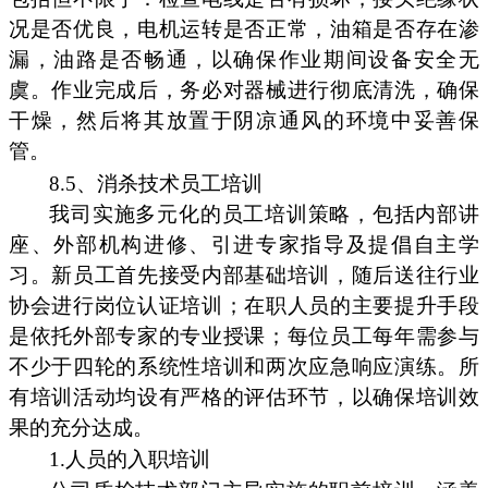
况是否优良，电机运转是否正常，油箱是否存在渗
漏，油路是否畅通，以确保作业期间设备安全无
虞。作业完成后，务必对器械进行彻底清洗，确保
干燥，然后将其放置于阴凉通风的环境中妥善保
管。
8.5、消杀技术员工培训
我司实施多元化的员工培训策略，包括内部讲
座、外部机构进修、引进专家指导及提倡自主学
习。新员工首先接受内部基础培训，随后送往行业
协会进行岗位认证培训；在职人员的主要提升手段
是依托外部专家的专业授课；每位员工每年需参与
不少于四轮的系统性培训和两次应急响应演练。所
有培训活动均设有严格的评估环节，以确保培训效
果的充分达成。
1.人员的入职培训