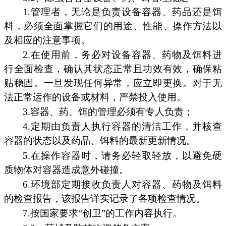
1.管理者，无论是负责设备容器、药品还是饵
料，必须全面掌握它们的用途、性能、操作方法以
及相应的注意事项。
2.在使用前，务必对设备容器、药物及饵料进
行全面检查，确认其状态正常且功效有效，确保粘
贴稳固。一旦发现任何异常，应立即更换。对于无
法正常运作的设备或材料，严禁投入使用。
3.容器、药、饵的管理必须有专人负责；
4.定期由负责人执行容器的清洁工作，并核查
容器的状态以及药品、饵料的最新更新情况。
5.在操作容器时，请务必轻取轻放，以避免硬
质物体对容器造成意外碰撞。
6.环境部定期接收负责人对容器、药物及饵料
的检查报告，该报告详实记录了各项检查情况。
7.按国家要求“创卫”的工作内容执行。