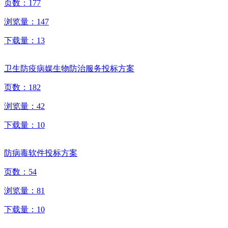
页数：
177
浏览量：
147
下载量：
13
卫生防疫病媒生物防治服务投标方案
页数：
182
浏览量：
42
下载量：
10
防病毒软件投标方案
页数：
54
浏览量：
81
下载量：
10