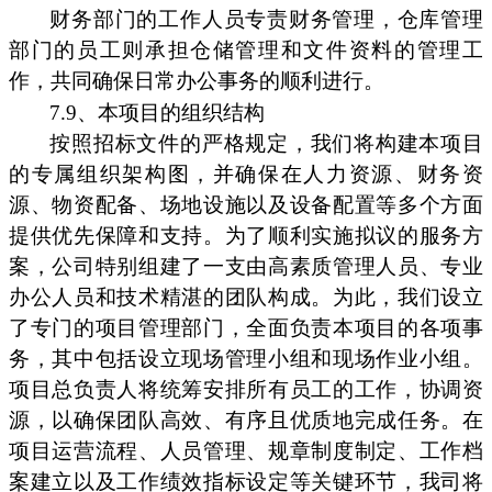
财务部门的工作人员专责财务管理，仓库管理
部门的员工则承担仓储管理和文件资料的管理工
作，共同确保日常办公事务的顺利进行。
7.9、本项目的组织结构
按照招标文件的严格规定，我们将构建本项目
的专属组织架构图，并确保在人力资源、财务资
源、物资配备、场地设施以及设备配置等多个方面
提供优先保障和支持。为了顺利实施拟议的服务方
案，公司特别组建了一支由高素质管理人员、专业
办公人员和技术精湛的团队构成。为此，我们设立
了专门的项目管理部门，全面负责本项目的各项事
务，其中包括设立现场管理小组和现场作业小组。
项目总负责人将统筹安排所有员工的工作，协调资
源，以确保团队高效、有序且优质地完成任务。在
项目运营流程、人员管理、规章制度制定、工作档
案建立以及工作绩效指标设定等关键环节，我司将