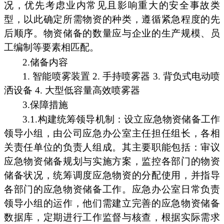
况，优先考虑业内常见且影响重大的安全事故类
型，以此确定所需物资的种类，遵循紧急程度的先
后顺序。物资储备的数量应与企业的生产规模、员
工编制等要素相匹配。
2.储备内容
1. 智能喷雾装置 2. 手持喷雾器 3. 背负式电动喷
洒设备 4. 大型低容量高效喷雾器
3.保障措施
3.1.构建统筹领导机制：设立应急物资储备工作
领导小组，由公司应急办公室主任担任组长，各相
关责任单位的负责人组成。其主要职能包括：审议
应急物资储备规划与实施方案，监控各部门的物资
储备状况，统筹调度应急物资的分配使用，并指导
各部门的应急物资储备工作。应急办公室日常负责
领导小组的运作，他们需建立完善的应急物资储备
数据库，定期进行工作监督与核查，根据实际需求