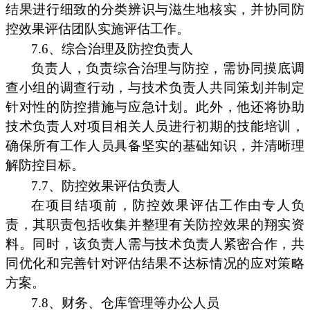
结果进行细致的分类辨识与滋生地核实，并协同防
控效果评估团队实施评估工作。
7.6、综合治理及防控负责人
负责人，负责综合治理与防控，需协同摸底调
查小组的调查行动，与技术负责人共同策划并制定
针对性的防控措施与应急计划。此外，他还将协助
技术负责人对项目相关人员进行初期的技能培训，
确保所有工作人员具备坚实的基础知识，并清晰理
解防控目标。
7.7、防控效果评估负责人
在项目结项前，防控效果评估工作由专人负
责，其职责包括收集并整理有关防控效果的翔实资
料。同时，该负责人需与技术负责人紧密合作，共
同优化和完善针对评估结果不达标情况的应对策略
方案。
7.8、财务、仓库管理等办公人员