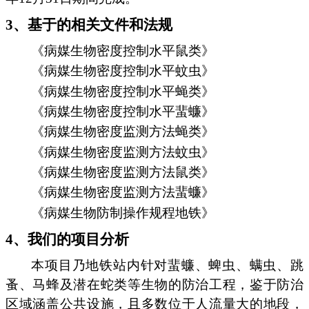
3、基于的相关文件和法规
《病媒生物密度控制水平鼠类》
《病媒生物密度控制水平蚊虫》
《病媒生物密度控制水平蝇类》
《病媒生物密度控制水平蜚蠊》
《病媒生物密度监测方法蝇类》
《病媒生物密度监测方法蚊虫》
《病媒生物密度监测方法鼠类》
《病媒生物密度监测方法蜚蠊》
《病媒生物防制操作规程地铁》
4、我们的项目分析
本项目乃地铁站内针对蜚蠊、蜱虫、螨虫、跳
蚤、马蜂及潜在蛇类等生物的防治工程，鉴于防治
区域涵盖公共设施，且多数位于人流量大的地段，