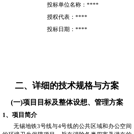
投标单位名称：****
授权代表：****
投标日期：****
二、详细的技术规格与方案
(一)项目目标及整体设想、管理方案
1、项目简介
无锡地铁3号线与4号线的公共区域和办公空间