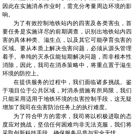
因此在实施消杀作业时，需充分考量周边环境的影
响。
为了有效控制地铁站内的四害及各类害虫，首
要任务是实施详尽的前期调查，识别出地铁站内四
害的具体种类、滋生点，以及其它可能孕育虫害的
区域。要从本质上解决虫害问题，必须从源头管理
着手。单纯的灭杀仅能短期解决问题，而非根本性
消除，因此，我司在消杀策略中，将重点置于滋生
环境的防控上。
在提供服务的过程中，我们面临诸多挑战。鉴
于项目位于公共区域，对消杀措施有所局限，我们
只能采用适用于地铁环境的虫害控制手段，这无疑
增加了我司在虫害防治任务上的执行难度。
为了符合甲方的需求，我司将以积极进取的态
度应对挑战，坚信任何困难均非无法克服，我们将
采取创新科技手段，确保服务品质与安全无忧。