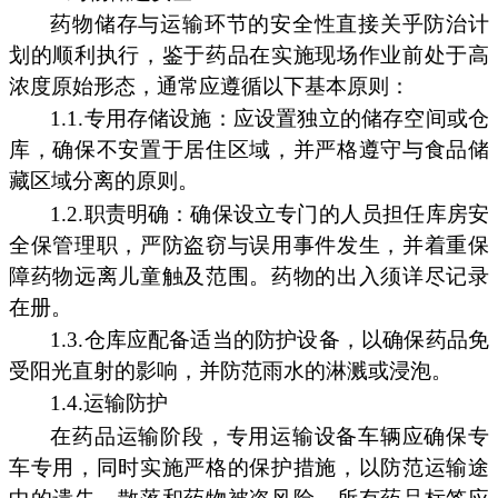
药物储存与运输环节的安全性直接关乎防治计
划的顺利执行，鉴于药品在实施现场作业前处于高
浓度原始形态，通常应遵循以下基本原则：
1.1.专用存储设施：应设置独立的储存空间或仓
库，确保不安置于居住区域，并严格遵守与食品储
藏区域分离的原则。
1.2.职责明确：确保设立专门的人员担任库房安
全保管理职，严防盗窃与误用事件发生，并着重保
障药物远离儿童触及范围。药物的出入须详尽记录
在册。
1.3.仓库应配备适当的防护设备，以确保药品免
受阳光直射的影响，并防范雨水的淋溅或浸泡。
1.4.运输防护
在药品运输阶段，专用运输设备车辆应确保专
车专用，同时实施严格的保护措施，以防范运输途