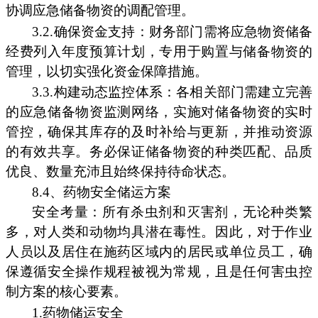
协调应急储备物资的调配管理。
3.2.确保资金支持：财务部门需将应急物资储备
经费列入年度预算计划，专用于购置与储备物资的
管理，以切实强化资金保障措施。
3.3.构建动态监控体系：各相关部门需建立完善
的应急储备物资监测网络，实施对储备物资的实时
管控，确保其库存的及时补给与更新，并推动资源
的有效共享。务必保证储备物资的种类匹配、品质
优良、数量充沛且始终保持待命状态。
8.4、药物安全储运方案
安全考量：所有杀虫剂和灭害剂，无论种类繁
多，对人类和动物均具潜在毒性。因此，对于作业
人员以及居住在施药区域内的居民或单位员工，确
保遵循安全操作规程被视为常规，且是任何害虫控
制方案的核心要素。
1.药物储运安全