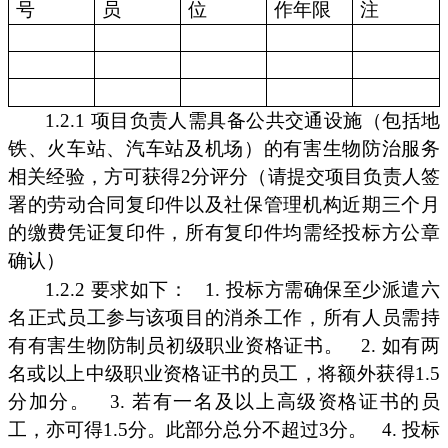
号
员
位
作年限
注
1.2.1 项目负责人需具备公共交通设施（包括地
铁、火车站、汽车站及机场）的有害生物防治服务
相关经验，方可获得2分评分（请提交项目负责人签
署的劳动合同复印件以及社保管理机构近期三个月
的缴费凭证复印件，所有复印件均需经投标方公章
确认）
1.2.2 要求如下：
1. 投标方需确保至少派遣六
名正式员工参与该项目的消杀工作，所有人员需持
有有害生物防制员初级职业资格证书。
2. 如有两
名或以上中级职业资格证书的员工，将额外获得1.5
分加分。
3. 若有一名及以上高级资格证书的员
工，亦可得1.5分。此部分总分不超过3分。
4. 投标