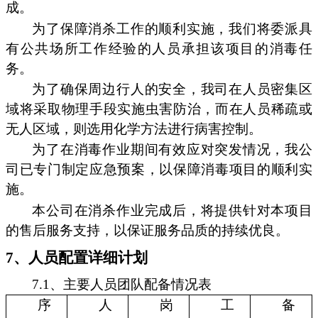
成。
为了保障消杀工作的顺利实施，我们将委派具
有公共场所工作经验的人员承担该项目的消毒任
务。
为了确保周边行人的安全，我司在人员密集区
域将采取物理手段实施虫害防治，而在人员稀疏或
无人区域，则选用化学方法进行病害控制。
为了在消毒作业期间有效应对突发情况，我公
司已专门制定应急预案，以保障消毒项目的顺利实
施。
本公司在消杀作业完成后，将提供针对本项目
的售后服务支持，以保证服务品质的持续优良。
7、人员配置详细计划
7.1、主要人员团队配备情况表
序
人
岗
工
备