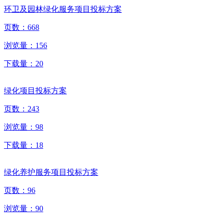
环卫及园林绿化服务项目投标方案
页数：
668
浏览量：
156
下载量：
20
绿化项目投标方案
页数：
243
浏览量：
98
下载量：
18
绿化养护服务项目投标方案
页数：
96
浏览量：
90