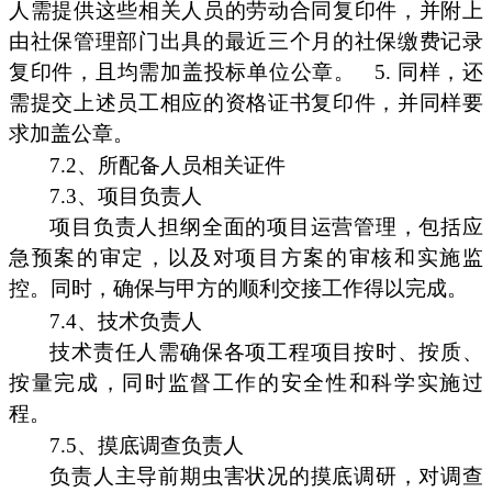
人需提供这些相关人员的劳动合同复印件，并附上
由社保管理部门出具的最近三个月的社保缴费记录
复印件，且均需加盖投标单位公章。
5. 同样，还
需提交上述员工相应的资格证书复印件，并同样要
求加盖公章。
7.2、所配备人员相关证件
7.3、项目负责人
项目负责人担纲全面的项目运营管理，包括应
急预案的审定，以及对项目方案的审核和实施监
控。同时，确保与甲方的顺利交接工作得以完成。
7.4、技术负责人
技术责任人需确保各项工程项目按时、按质、
按量完成，同时监督工作的安全性和科学实施过
程。
7.5、摸底调查负责人
负责人主导前期虫害状况的摸底调研，对调查