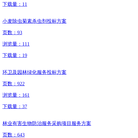
下载量：
11
小麦除虫菊素杀虫剂投标方案
页数：
93
浏览量：
111
下载量：
19
环卫及园林绿化服务投标方案
页数：
922
浏览量：
161
下载量：
37
林业有害生物防治服务采购项目服务方案
页数：
643