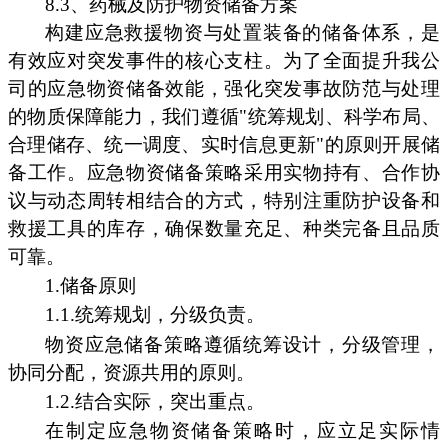
8.3、药械及防护物资储备方案
构建应急救援物资与处置装备的储备体系，是
有效应对突发事件的核心支柱。为了全面提升我公
司的应急物资储备效能，强化突发事故防范与处理
的物质保障能力，我们遵循"统筹规划、科学布局、
合理储存、统一调度、实时信息更新"的原则开展储
备工作。应急物资储备策略采用实物持有、合作协
议与动态周转相结合的方式，特别注重防护设备和
救援工具的库存，确保数量充足、种类完备且品质
可靠。
1.储备原则
1.1.统筹规划，分级负责。
物资应急储备策略遵循统筹设计，分级管理，
协同分配，资源共用的原则。
1.2.结合实际，突出重点。
在制定应急物资储备策略时，应立足实际情