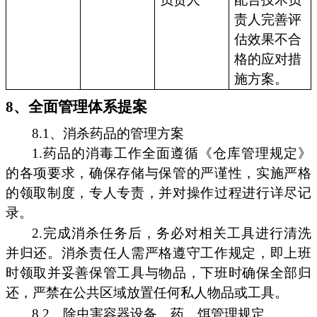
责人完善评
估效果不合
格的应对措
施方案。
8、全面管理体系提案
8.1、消杀药品的管理方案
1.药品的消毒工作全面遵循《仓库管理规定》
的各项要求，确保存储与保管的严谨性，实施严格
的领取制度，专人专责，并对操作过程进行详尽记
录。
2.完成消杀任务后，务必对相关工具进行清洗
并归还。消杀责任人需严格遵守工作规定，即上班
时领取并妥善保管工具与物品，下班时确保全部归
还，严禁在公共区域放置任何私人物品或工具。
8.2、除虫害容器设备、药、饵管理规定