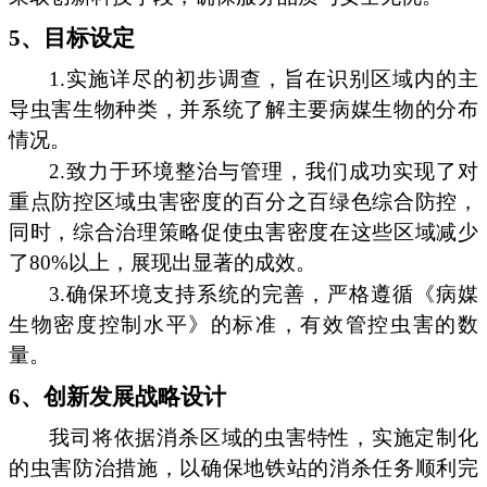
5、目标设定
1.实施详尽的初步调查，旨在识别区域内的主
导虫害生物种类，并系统了解主要病媒生物的分布
情况。
2.致力于环境整治与管理，我们成功实现了对
重点防控区域虫害密度的百分之百绿色综合防控，
同时，综合治理策略促使虫害密度在这些区域减少
了80%以上，展现出显著的成效。
3.确保环境支持系统的完善，严格遵循《病媒
生物密度控制水平》的标准，有效管控虫害的数
量。
6、创新发展战略设计
我司将依据消杀区域的虫害特性，实施定制化
的虫害防治措施，以确保地铁站的消杀任务顺利完