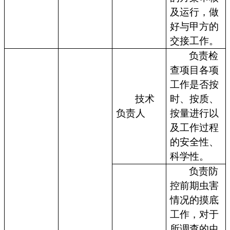
及运行，做
好与甲方的
交接工作。
负责检
查项目各项
工作是否按
技术
时、按质、
负责人
按量进行以
及工作过程
的安全性、
科学性。
负责防
控前期虫害
情况的摸底
工作，对于
所调查的虫