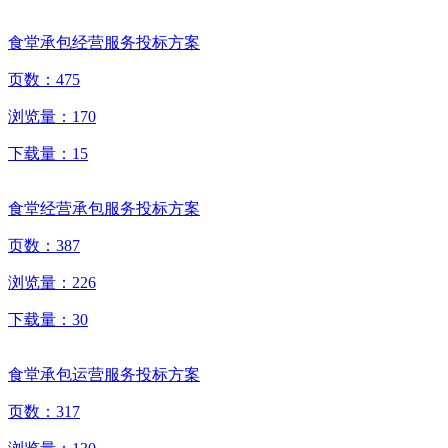
食堂承包经营服务投标方案
页数：
475
浏览量：
170
下载量：
15
食堂经营承包服务投标方案
页数：
387
浏览量：
226
下载量：
30
食堂承包运营服务投标方案
页数：
317