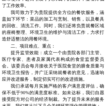
了工作效率。
我司致力于为贵院提供全方位的餐饮服务，涵
盖如下环节：菜品的加工与烹制、销售，以及餐具
的回收、清洗工作。同时，我们还将负责就餐区域
的座椅整理、环境卫生的维护与清洁工作，力求打
造舒适整洁的用餐环境。
二、项目难点、重点：
提升监管效能：成立一个由贵院各部门主管、
医疗专家、患者及家属代表构成的食堂监督委员
会。该委员会每月接收关于医院食堂的膳食质量与
环境卫生报告，并广泛采纳就餐者的意见，迅速响
应并改进服务，制定切实可行的改进措施。
我们承诺每月实施严格的客户满意度评估，确
保不低于90%的满意度标准。如未达标，我们自愿
接受院方对公司的经济制裁。为了提升未来的服务
水平，我们将从以下几个关键环节强化管理措施：