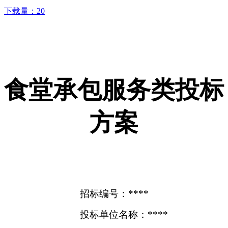
下载量：
20
食堂承包服务类投标
方案
招标编号：****
投标单位名称：****