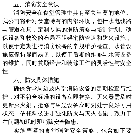
五、消防安全意识
消防安全在食堂管理中具有至关重要的地位。
我公司将针对食堂特有的内部环境，包括水电线路
与管道布局，定制专属的消防策略与培训计划。确
保设备和物资的布局不阻碍消防管道和防火设施，
以便于定期进行消防设备的常规维护检查。水管设
施应保持显而易见，以便于后期的维修与水管设备
的维护，同时兼顾经营和装修工作的灵活性与安全
性。
六、防火具体措施
确保食堂周边及内部消防设备的定期检查与维
护，对不符合标准的设备立即替换。灭火器需及时
更新灭火剂，抢修与应急设备应时刻处于良好可用
状态。依托科技进步强化防火与灭火措施，致力于
在问题初现时即消除安全隐患。
实施严谨的食堂消防安全策略，包含如下要