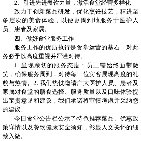
2、引进先进餐饮力量，激活食堂经营多样化
致力于创新菜品研发，优化烹饪技艺，精进至
多层次的美食体验，以便更周到地服务于医护人
员、患者及家属。
四、做好食堂服务工作
服务工作的优质执行是食堂运营的基石，对此
务必予以高度重视并严谨对待。
1. 呈现亲切的服务态度：员工需始终面带微
笑，确保服务周到，对待每一位宾客展现高度的礼
貌与热情。2. 我们热忱邀请广大医护人员、患者及
家属对食堂的膳食选择、服务质量以及口味体验提
出宝贵意见和建议，我们承诺将审慎考虑并采纳您
的建议。
今日食堂公告栏公示了特色推荐菜品、优惠政
策详情以及餐饮健康安全须知，彰显人文关怀的细
致入微。