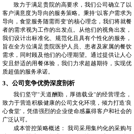
致力于满足贵院的高要求，我们公司确立了以
客户满意度为导向的服务策略。秉持‘以客户需求为
导向，食堂服务随需而变’的核心理念，我们将就餐
者的需求视为工作的出发点。从他们的视角出发，
我们设计出标准化、规范化且具有个性化的服务，
旨在全方位满足贵院医护人员、患者及家属的餐饮
需求，同时顾及他们的心理期望。通过提供让人心
安且舒适的用餐体验，我们力求超越期待，实现优
质超值的服务承诺。
3、公司竞争优势深度剖析
我们坚守"天道酬勤，厚德载业"的经营理念，
致力于营造积极健康的公司文化环境，倾力打造'良
心食堂'，凭借强烈的企业使命感赢得客户和社会的
广泛认可。
成本管控策略概述： 我司采用集约化的采购与