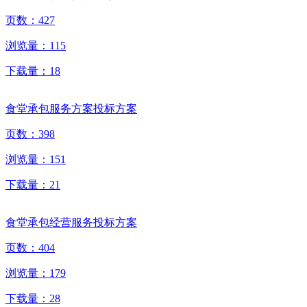
页数：
427
浏览量：
115
下载量：
18
食堂承包服务方案投标方案
页数：
398
浏览量：
151
下载量：
21
食堂承包经营服务投标方案
页数：
404
浏览量：
179
下载量：
28