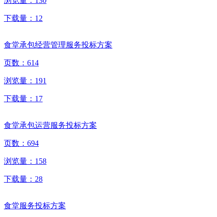
浏览量：
130
下载量：
12
食堂承包经营管理服务投标方案
页数：
614
浏览量：
191
下载量：
17
食堂承包运营服务投标方案
页数：
694
浏览量：
158
下载量：
28
食堂服务投标方案