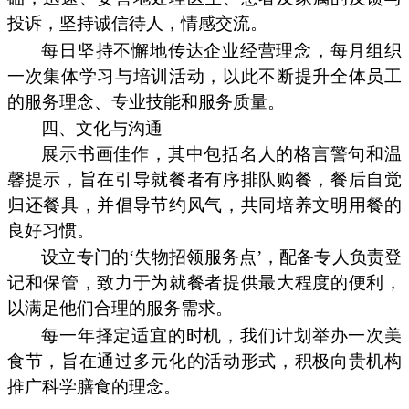
投诉，坚持诚信待人，情感交流。
每日坚持不懈地传达企业经营理念，每月组织
一次集体学习与培训活动，以此不断提升全体员工
的服务理念、专业技能和服务质量。
四、文化与沟通
展示书画佳作，其中包括名人的格言警句和温
馨提示，旨在引导就餐者有序排队购餐，餐后自觉
归还餐具，并倡导节约风气，共同培养文明用餐的
良好习惯。
设立专门的‘失物招领服务点’，配备专人负责登
记和保管，致力于为就餐者提供最大程度的便利，
以满足他们合理的服务需求。
每一年择定适宜的时机，我们计划举办一次美
食节，旨在通过多元化的活动形式，积极向贵机构
推广科学膳食的理念。