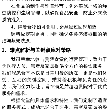
在食品的制作与销售环节，务必实施严格的蝇
虫防控和尘埃管理，以确保食品安全，防止外来杂
质的混入。
4、隔餐食物如可食用，必须经过回锅加热。
调料应定期更换，同时确保各类盛装器皿的清
洁与频繁洗涤。
2、难点解析与关键点应对策略
我司荣幸地参与贵院食堂的运营管理，致力于
为医疗人员、患者及家属提供全方位的餐饮服务。
我们深悉食堂不仅是日常用餐的所在，更是他们休
憩、互动的关键空间。秉持着积极与负责任的态
度，我们全力以赴，旨在满足并超越贵院对于优质
服务的需求。
根据食堂的具体需求和特性，我们定制了适宜
的服务模式，成功地迎合了医生、患者及家属的餐