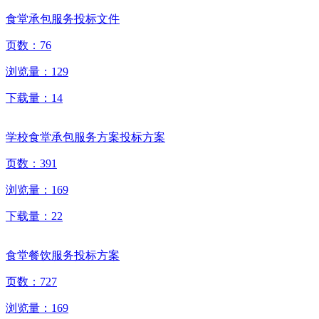
食堂承包服务投标文件
页数：
76
浏览量：
129
下载量：
14
学校食堂承包服务方案投标方案
页数：
391
浏览量：
169
下载量：
22
食堂餐饮服务投标方案
页数：
727
浏览量：
169