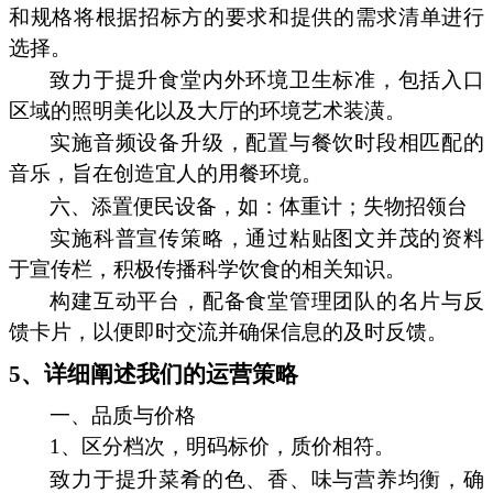
和规格将根据招标方的要求和提供的需求清单进行
选择。
致力于提升食堂内外环境卫生标准，包括入口
区域的照明美化以及大厅的环境艺术装潢。
实施音频设备升级，配置与餐饮时段相匹配的
音乐，旨在创造宜人的用餐环境。
六、添置便民设备，如：体重计；失物招领台
实施科普宣传策略，通过粘贴图文并茂的资料
于宣传栏，积极传播科学饮食的相关知识。
构建互动平台，配备食堂管理团队的名片与反
馈卡片，以便即时交流并确保信息的及时反馈。
5、详细阐述我们的运营策略
一、品质与价格
1、区分档次，明码标价，质价相符。
致力于提升菜肴的色、香、味与营养均衡，确