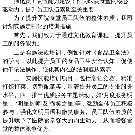
强化员工队伍能力建设：作为医院食堂的核心
驱动力，提升员工队伍素质至关重要
为了提升医院食堂员工队伍的整体素质，我司
计划实施定制化的培训措施。
首先，我们致力于通过文化教育课程，提升员
工的服务能力。
二是实施法规培训，例如针对《食品卫全法》
的学习，以此提升员工的食品卫生安全认知，促使
他们依法操作，强化其内在的法制遵从素养。
三、实施技能培训项目，包括烹饪竞赛、精准
打饭打菜、切割配菜等，显著提升员工的专业服务
水平。四、推出优质服务主题活动，如‘月度服务明
星’、‘明星厨师’及‘微笑之星’等，激励全体员工积极
参与，强化文明用语和微笑服务。员工队伍素质的
提升赋予了医院食堂强大的内生动力，从而增强食
堂的整体竞争优势。