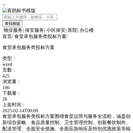
>
查找模版
物业服务
|
保安服务
|
小区保安
|
医院
|
办公楼
首页
/
食堂承包服务类投标方案
/
食堂承包服务类投标方案
类型：
word
页数：
425
浏览量：
166
下载量：
26
上架时间：
2025-02-14T00:00
食堂承包服务类投标方案围绕食堂运营与服务全流程，涵盖创
新综合策略、食品质量控制、卫生管理控制、创新餐饮制作、
配送管理、全面安全措施、全面应急响应及特别优惠政策等核