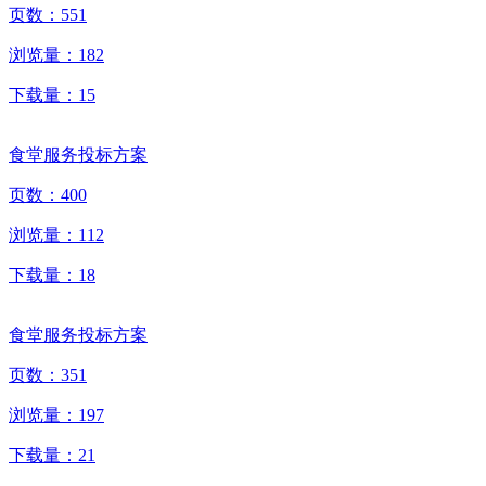
页数：
551
浏览量：
182
下载量：
15
食堂服务投标方案
页数：
400
浏览量：
112
下载量：
18
食堂服务投标方案
页数：
351
浏览量：
197
下载量：
21