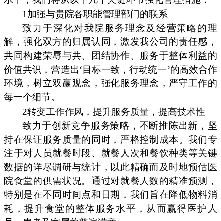
1加强与贵院各职能管理部门的联系
致力于深化对我院服务理念及经营策略的理
解，强化双方的归属认同，激发我公司的责任感，
共同构建荣辱与共、团结协作、服务于整体利益的
价值共识，营造出‘目标一致，行动统一’的高效合作
环境，树立双赢观念，强化服务理念，严守工作的
每一个细节。
2转变工作作风，提升服务质量，提高技术性
致力于创新竞争服务策略，不断推陈出新，坚
持在保证服务质量的同时，严格控制成本。我们专
注于对人员就餐时段、就餐人次和餐饮种类等关键
数据的详尽调研与统计，以此精确而及时地预估医
院食堂的供需状况。通过对就餐人数的精准预测，
特别是在不同时间点和日期，我们旨在降低物料消
耗，提升食堂的整体服务水平，从而赢得医护人