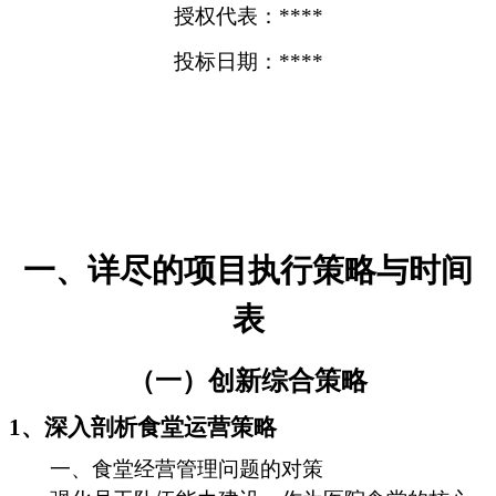
授权代表：****
投标日期：****
一、详尽的项目执行策略与时间
表
（一）创新综合策略
1、深入剖析食堂运营策略
一、食堂经营管理问题的对策