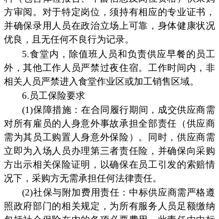
方审阅。对于特定岗位，须持有相应的专业证书，
并确保录用人员在政治立场上可靠，身体健康状况
优良，且无任何不良行为记录。
5.食堂内，除值班人员和负责供应早餐的员工
外，其他工作人员严禁过夜住宿。工作时间内，非
相关人员严禁进入食堂作业区或加工销售区域。
6.员工保险要求
(1)保障措施：在合同履行期间，成交供应商需
对所有雇员的人身意外事故承担全部责任（供应商
需为其员工购置人身意外保险）。同时，供应商需
立即为入场人员办理第三者责任险，并确保向采购
方出示相关保险证明，以确保在员工引发的索赔情
况下，采购方无需承担任何法律责任。
(2)社保与附加费用责任：中标供应商需严格遵
照政府部门的相关规定，为所有服务人员足额缴纳