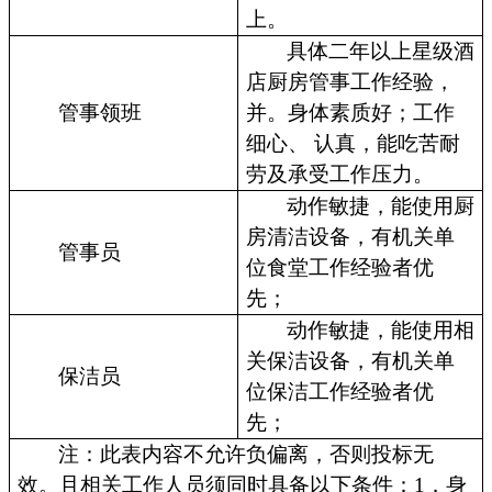
上。
具体二年以上星级酒
店厨房管事工作经验，
管事领班
并。身体素质好；工作
细心、 认真，能吃苦耐
劳及承受工作压力。
动作敏捷，能使用厨
房清洁设备，有机关单
管事员
位食堂工作经验者优
先；
动作敏捷，能使用相
关保洁设备，有机关单
保洁员
位保洁工作经验者优
先；
注：此表内容不允许负偏离，否则投标无
效。且相关工作人员须同时具备以下条件：1．身