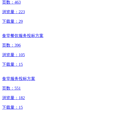
页数：
463
浏览量：
223
下载量：
29
食堂餐饮服务投标方案
页数：
396
浏览量：
105
下载量：
15
食堂服务投标方案
页数：
551
浏览量：
182
下载量：
15