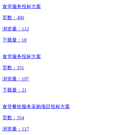
食堂服务投标方案
页数：
400
浏览量：
112
下载量：
18
食堂服务投标方案
页数：
351
浏览量：
197
下载量：
21
食堂餐饮服务采购项目投标方案
页数：
354
浏览量：
117