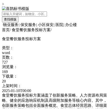
>
查找模版
物业服务
|
保安服务
|
小区保安
|
医院
|
办公楼
首页
/
食堂餐饮服务投标方案
/
食堂餐饮服务投标方案
类型：
word
页数：
727
浏览量：
169
下载量：
20
上架时间：
2025-01-10T00:00
食堂餐饮服务投标方案涵盖了创新服务策略、人力资源布局策
略、健全的应急响应机制及高级附加服务等核心内容。其中，
创新服务策略包括全面服务概览、食堂总体经营思路、详细菜