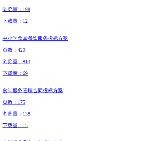
浏览量：
198
下载量：
12
中小学食堂餐饮服务投标方案
页数：
420
浏览量：
813
下载量：
69
食堂服务管理合同投标方案
页数：
175
浏览量：
138
下载量：
15