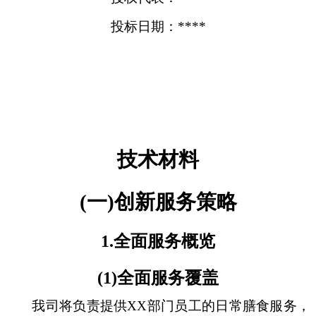
投标日期：****
技术材料
(一)创新服务策略
1.全面服务概览
(1)全面服务覆盖
我司将负责提供XX部门员工的日常膳食服务，