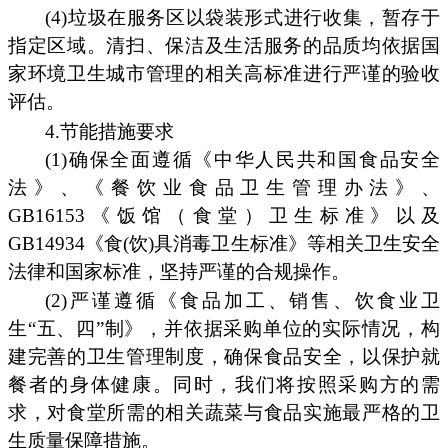
(4)垃圾在服务区以袋装形式进行收集，暂存于
指定区域。清扫、保洁及生活服务的品质均依据国
家环境卫生城市管理的相关高标准进行严谨的验收
评估。
4.节能措施要求
(1)确保全面遵循《中华人民共和国食品安全
法》、《餐饮业食品卫生管理办法》、
GB16153《饭馆（食堂）卫生标准》以及
GB14934《食(饮)具消毒卫生标准》等相关卫生安全
法律和国家标准，坚持严谨的合规操作。
(2)严谨遵循《食品加工、销售、饮食业卫
生“五、四”制》，并依据采购单位的实际情况，构
建完善的卫生管理制度，确保食品安全，以保护就
餐者的身体健康。同时，我们将按照采购方的需
求，对食堂所需的相关蔬菜与食品实施最严格的卫
生质量保障措施。