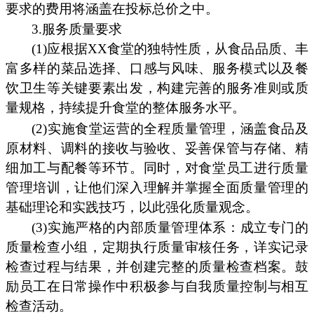
要求的费用将涵盖在投标总价之中。
3.服务质量要求
(1)应根据XX食堂的独特性质，从食品品质、丰
富多样的菜品选择、口感与风味、服务模式以及餐
饮卫生等关键要素出发，构建完善的服务准则或质
量规格，持续提升食堂的整体服务水平。
(2)实施食堂运营的全程质量管理，涵盖食品及
原材料、调料的接收与验收、妥善保管与存储、精
细加工与配餐等环节。同时，对食堂员工进行质量
管理培训，让他们深入理解并掌握全面质量管理的
基础理论和实践技巧，以此强化质量观念。
(3)实施严格的内部质量管理体系：成立专门的
质量检查小组，定期执行质量审核任务，详实记录
检查过程与结果，并创建完整的质量检查档案。鼓
励员工在日常操作中积极参与自我质量控制与相互
检查活动。