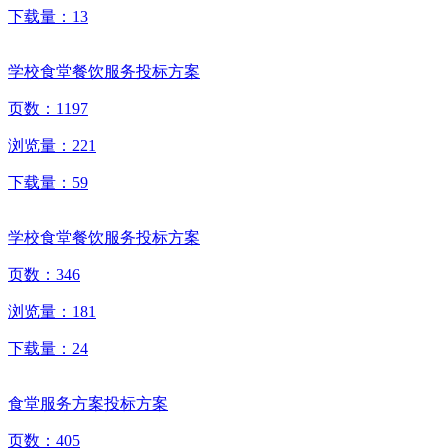
下载量：
13
学校食堂餐饮服务投标方案
页数：
1197
浏览量：
221
下载量：
59
学校食堂餐饮服务投标方案
页数：
346
浏览量：
181
下载量：
24
食堂服务方案投标方案
页数：
405