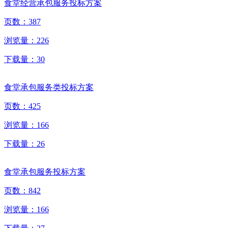
食堂经营承包服务投标方案
页数：
387
浏览量：
226
下载量：
30
食堂承包服务类投标方案
页数：
425
浏览量：
166
下载量：
26
食堂承包服务投标方案
页数：
842
浏览量：
166