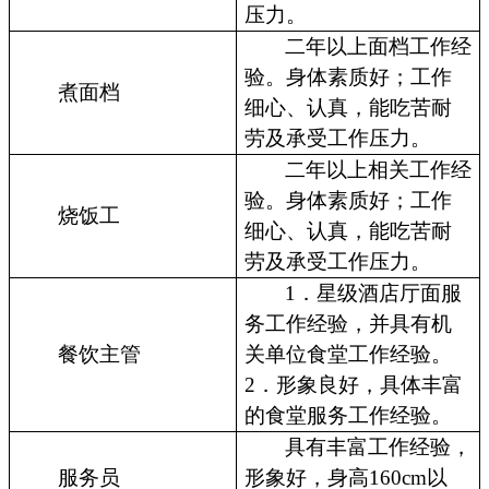
压力。
二年以上面档工作经
验。身体素质好；工作
煮面档
细心、认真，能吃苦耐
劳及承受工作压力。
二年以上相关工作经
验。身体素质好；工作
烧饭工
细心、认真，能吃苦耐
劳及承受工作压力。
1．星级酒店厅面服
务工作经验，并具有机
餐饮主管
关单位食堂工作经验。
2．形象良好，具体丰富
的食堂服务工作经验。
具有丰富工作经验，
服务员
形象好，身高160cm以