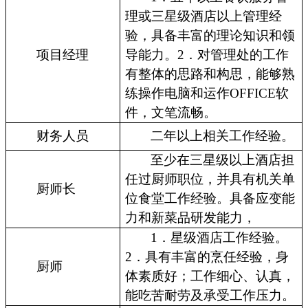
理或三星级酒店以上管理经
验，具备丰富的理论知识和领
项目经理
导能力。2．对管理处的工作
有整体的思路和构思，能够熟
练操作电脑和运作OFFICE软
件，文笔流畅。
财务人员
二年以上相关工作经验。
至少在三星级以上酒店担
任过厨师职位，并具有机关单
厨师长
位食堂工作经验。具备应变能
力和新菜品研发能力，
1．星级酒店工作经验。
2．具有丰富的烹任经验，身
厨师
体素质好；工作细心、认真，
能吃苦耐劳及承受工作压力。