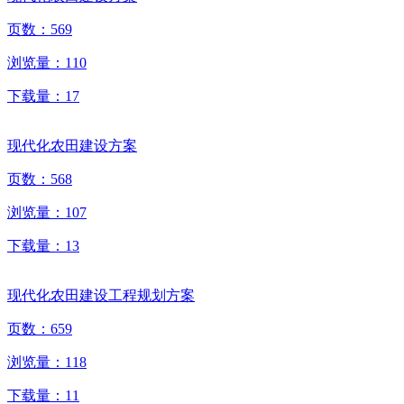
页数：
569
浏览量：
110
下载量：
17
现代化农田建设方案
页数：
568
浏览量：
107
下载量：
13
现代化农田建设工程规划方案
页数：
659
浏览量：
118
下载量：
11