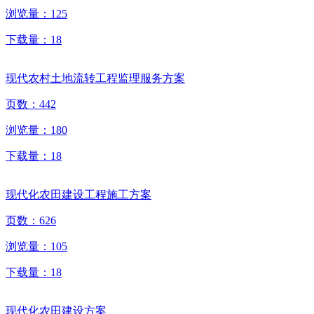
浏览量：
125
下载量：
18
现代农村土地流转工程监理服务方案
页数：
442
浏览量：
180
下载量：
18
现代化农田建设工程施工方案
页数：
626
浏览量：
105
下载量：
18
现代化农田建设方案