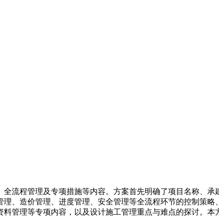
、全流程管理及专项措施等内容。方案首先明确了项目名称、承
管理、造价管理、进度管理、安全管理等全流程环节的控制策略
资料管理等专项内容，以及设计施工管理重点与难点的探讨。本