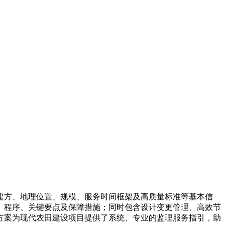
建方、地理位置、规模、服务时间框架及高质量标准等基本信
、程序、关键要点及保障措施；同时包含设计变更管理、高效节
方案为现代农田建设项目提供了系统、专业的监理服务指引，助