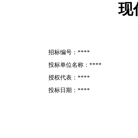
现
招标编号：****
投标单位名称：****
授权代表：****
投标日期：****