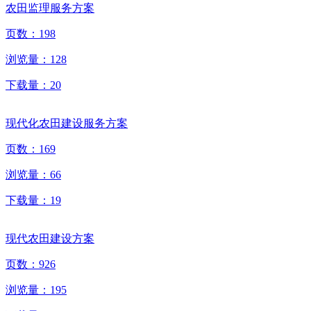
农田监理服务方案
页数：
198
浏览量：
128
下载量：
20
现代化农田建设服务方案
页数：
169
浏览量：
66
下载量：
19
现代农田建设方案
页数：
926
浏览量：
195