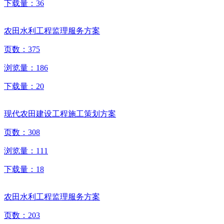
下载量：
36
农田水利工程监理服务方案
页数：
375
浏览量：
186
下载量：
20
现代农田建设工程施工策划方案
页数：
308
浏览量：
111
下载量：
18
农田水利工程监理服务方案
页数：
203