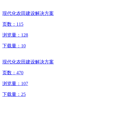
现代化农田建设解决方案
页数：
115
浏览量：
128
下载量：
10
现代化农田建设解决方案
页数：
470
浏览量：
107
下载量：
25