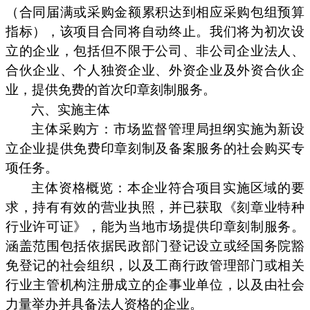
（合同届满或采购金额累积达到相应采购包组预算
指标），该项目合同将自动终止。我们将为初次设
立的企业，包括但不限于公司、非公司企业法人、
合伙企业、个人独资企业、外资企业及外资合伙企
业，提供免费的首次印章刻制服务。
六、实施主体
主体采购方：市场监督管理局担纲实施为新设
立企业提供免费印章刻制及备案服务的社会购买专
项任务。
主体资格概览：本企业符合项目实施区域的要
求，持有有效的营业执照，并已获取《刻章业特种
行业许可证》，能为当地市场提供印章刻制服务。
涵盖范围包括依据民政部门登记设立或经国务院豁
免登记的社会组织，以及工商行政管理部门或相关
行业主管机构注册成立的企事业单位，以及由社会
力量举办并具备法人资格的企业。