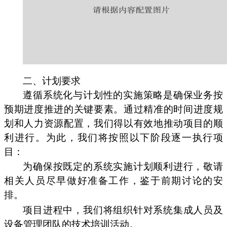
二、计划要求
遵循系统化与计划性的实施策略是确保业务按
预期进度推进的关键要素。通过精准的时间进度规
划和人力资源配置，我们得以有效地推动项目的顺
利进行。为此，我们将按照以下阶段逐一执行项
目：
为确保按既定的系统实施计划顺利进行，敬请
相关人员尽早做好准备工作，鉴于前期讨论的安
排。
项目进程中，我们将组织针对系统集成人员及
设备管理团队的技术培训活动。