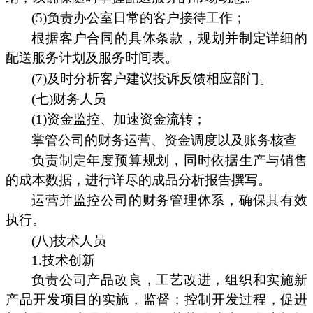
(5)负责办公室日常的客户接待工作；
根据客户合同的具体条款，规划并制定详细的
配送服务计划及服务时间表。
(7)及时分析客户建议投诉反馈相应部门。
(七)财务人员
(1)资金监控、加速资金流转；
掌管公司的财务运营、资金调度以及账务核查
负责制定年度预算规划，同时依据生产与销售
的成本数据，进行详尽的成品分析报告撰写。
运营并监控公司的财务管理体系，确保其有效
执行。
(八)技术人员
1.技术创新
负责公司产品改良，工艺改进，组织和实施新
产品开发项目的实施，监督；控制开发过程，促进