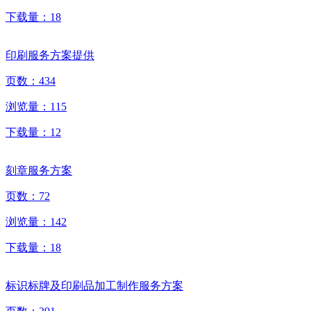
下载量：
18
印刷服务方案提供
页数：
434
浏览量：
115
下载量：
12
刻章服务方案
页数：
72
浏览量：
142
下载量：
18
标识标牌及印刷品加工制作服务方案