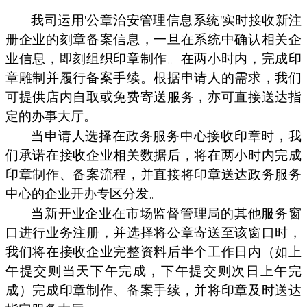
我司运用'公章治安管理信息系统'实时接收新注
册企业的刻章备案信息，一旦在系统中确认相关企
业信息，即刻组织印章制作。在两小时内，完成印
章雕制并履行备案手续。根据申请人的需求，我们
可提供店内自取或免费寄送服务，亦可直接送达指
定的办事大厅。
当申请人选择在政务服务中心接收印章时，我
们承诺在接收企业相关数据后，将在两小时内完成
印章制作、备案流程，并直接将印章送达政务服务
中心的企业开办专区分发。
当新开业企业在市场监督管理局的其他服务窗
口进行业务注册，并选择将公章寄送至该窗口时，
我们将在接收企业完整资料后半个工作日内（如上
午提交则当天下午完成，下午提交则次日上午完
成）完成印章制作、备案手续，并将印章及时送达