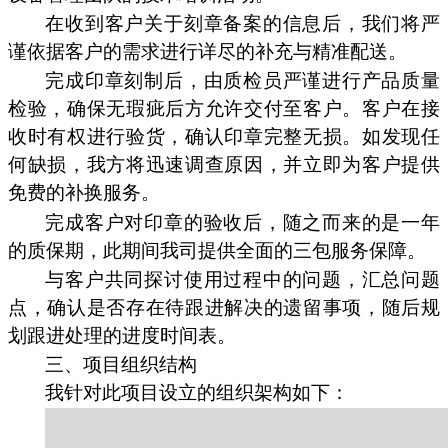
在收到客户关于刻章备案的信息后，我们将严
谨依据客户的需求进行详尽的补充与精准配送。
完成印章刻制后，由质检员严谨进行产品质量
检验，确保无瑕疵后方允许交付至客户。客户在接
收时有权进行验货，确认印章完整无损。如发现任
何缺损，我方将迅速调查原因，并立即为客户提供
免费的补换服务。
完成客户对印章的验收后，随之而来的是一年
的质保期，此期间我司提供全面的三包服务保障。
与客户共同探讨使用过程中的问题，汇总问题
点，确认是否存在待跟进解决的遗留事项，随后规
划跟进处理的进度时间表。
三、项目组织结构
我针对此项目设立的组织架构如下：