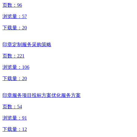
页数：
96
浏览量：
57
下载量：
20
印章定制服务采购策略
页数：
221
浏览量：
106
下载量：
20
印章服务项目投标方案优化服务方案
页数：
54
浏览量：
91
下载量：
12