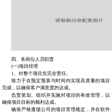
四、各岗位人员职责
(一)项目经理
1、对整个项目负完全责任。
致力于在预定预算与时间内实现高质量的项目
完成，以确保客户满意度的达成。
负责策划、组织并实施对项目的有效管理，以
确保项目目标的顺利达成。
确保严格遵循公司的项目管理规定，并在软件