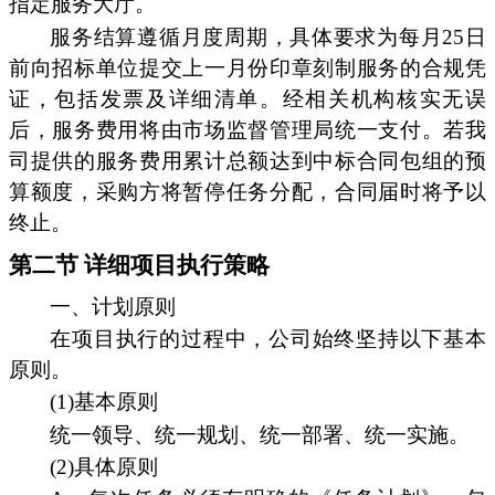
指定服务大厅。
服务结算遵循月度周期，具体要求为每月25日
前向招标单位提交上一月份印章刻制服务的合规凭
证，包括发票及详细清单。经相关机构核实无误
后，服务费用将由市场监督管理局统一支付。若我
司提供的服务费用累计总额达到中标合同包组的预
算额度，采购方将暂停任务分配，合同届时将予以
终止。
第二节 详细项目执行策略
一、计划原则
在项目执行的过程中，公司始终坚持以下基本
原则。
(1)基本原则
统一领导、统一规划、统一部署、统一实施。
(2)具体原则