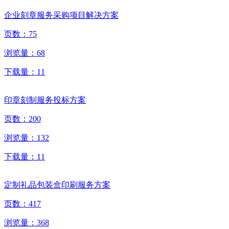
企业刻章服务采购项目解决方案
页数：
75
浏览量：
68
下载量：
11
印章刻制服务投标方案
页数：
200
浏览量：
132
下载量：
11
定制礼品包装盒印刷服务方案
页数：
417
浏览量：
368