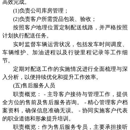
高效完成。
(1)负责公司库房管理；
(2)负责客户所需货品包装、验收；
按照客户地理位置定制配送线路，并严格按照
计划执行配送任务。
实时监督车辆运营状况，包括发车时间调度、
车辆维护、加油进程以及行驶里程记录等工作细
节。
定期对配送工作的实施情况进行全面梳理与深
入分析，以便持续优化和提升工作效率。
(五)售后服务人员
职责概览： - 主导客户接待与管理工作，提供
全方位的售前及售后服务咨询。 - 精心管理客户档
案资料，确保信息准确无误。 - 协同实施客户代表
的职业道德和形象提升培训。
职责概览：作为售后服务专员，主要承担接听