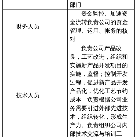
部门
资金监控、加速资
金流转负责公司的资金
财务人员
管理、运用、帐务的核
对
负责公司产品改
良，工艺改进，组织和
实施新产品开发项目的
实施，监督；控制开发
过程，促进新产品开发
产品化，优化工艺节约
技术人员
成本。负责根据公司业
务需要引进外部先进技
术，组织转化，形成生
产力。负责组织公司内
部技术交流与培训工