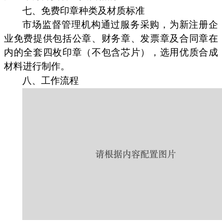
七、免费印章种类及材质标准
市场监督管理机构通过服务采购，为新注册企
业免费提供包括公章、财务章、发票章及合同章在
内的全套四枚印章（不包含芯片），选用优质合成
材料进行制作。
八、工作流程