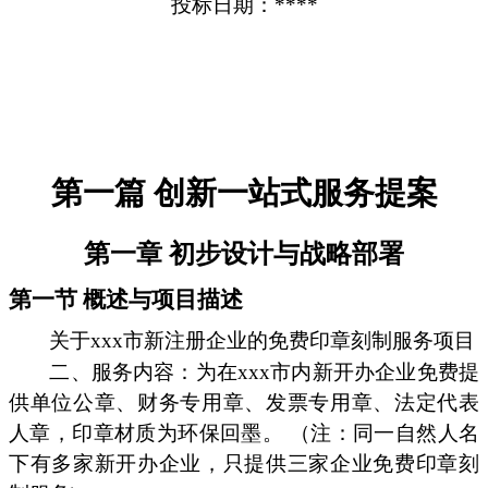
投标日期：****
第一篇 创新一站式服务提案
第一章 初步设计与战略部署
第一节 概述与项目描述
关于xxx市新注册企业的免费印章刻制服务项目
二、服务内容：为在xxx市内新开办企业免费提
供单位公章、财务专用章、发票专用章、法定代表
人章，印章材质为环保回墨。 （注：同一自然人名
下有多家新开办企业，只提供三家企业免费印章刻