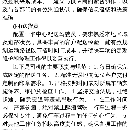
效控制采购成本。 - 建立与供应商的紧密协作，以
及与各部门的有效沟通协调，确保信息流畅和决策
准确。
(四)送货员
配置一名中心配送驾驶员，要求熟悉本地区域
及道路状况，具备丰富的客户配送经验，能有效规
划运输路径以节省时间与成本，并确保车辆的定期
维护和修理工作得以妥善执行。
以下是司机的主要职责与规范： 1. 每日确保完
成既定的配送任务。 2. 精准无误地向每位客户交付
定制的印章需求。 3. 严格按照时间表对所属车辆实
施保养、维护及检查工作。 4. 坚持交通法规，杜绝
超速、随意变道等违规驾驶行为。 5. 在工作时间
内，严禁饮酒，绝对禁止醉酒驾驶，行车过程中务
必保持专注，避免行车过程中的任何分心行为。 6.
对其他工作任务抱以高度责任感，确保各项工作的