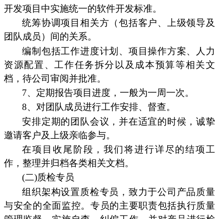
开发项目中实施统一的软件开发标准。
统筹协调项目相关方（包括客户、上级领导及
团队成员）间的关系。
编制包括工作进度计划、项目操作方案、人力
资源配置、工作任务拆分以及成本预算等相关文
档，待公司审阅并批准。
7、定期报告项目进度，一般为一周一次。
8、对团队成员进行工作安排、督查。
安排定期的团队会议，并在适宜的时候，诚挚
邀请客户及上级亲临参与。
在项目收尾阶段，我们将进行详尽的结项工
作，整理并归档各类相关文档。
(二)质检专员
组织架构设置质检专员，致力于公司产品质量
与安全的全面监控。专员的主要职责包括执行质量