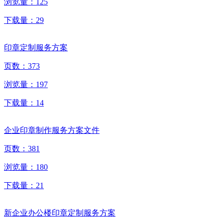
浏览量：
125
下载量：
29
印章定制服务方案
页数：
373
浏览量：
197
下载量：
14
企业印章制作服务方案文件
页数：
381
浏览量：
180
下载量：
21
新企业办公楼印章定制服务方案