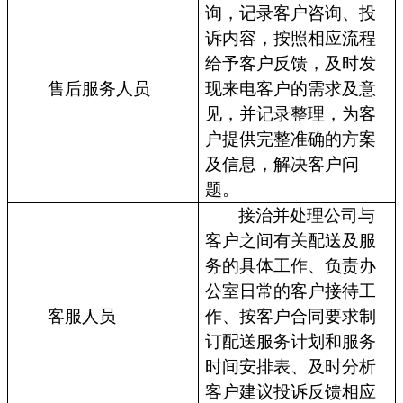
询，记录客户咨询、投
诉内容，按照相应流程
给予客户反馈，及时发
售后服务人员
现来电客户的需求及意
见，并记录整理，为客
户提供完整准确的方案
及信息，解决客户问
题。
接治并处理公司与
客户之间有关配送及服
务的具体工作、负责办
公室日常的客户接待工
客服人员
作、按客户合同要求制
订配送服务计划和服务
时间安排表、及时分析
客户建议投诉反馈相应