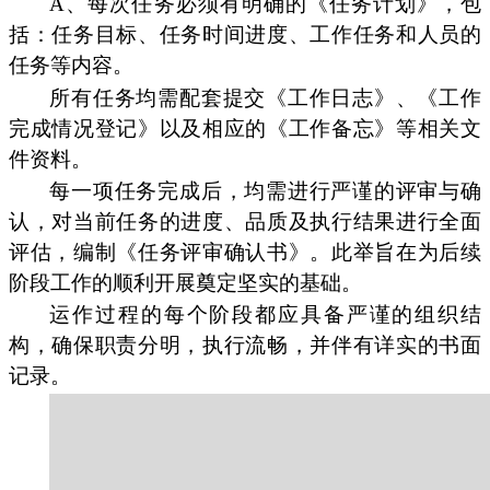
A、每次任务必须有明确的《任务计划》，包
括：任务目标、任务时间进度、工作任务和人员的
任务等内容。
所有任务均需配套提交《工作日志》、《工作
完成情况登记》以及相应的《工作备忘》等相关文
件资料。
每一项任务完成后，均需进行严谨的评审与确
认，对当前任务的进度、品质及执行结果进行全面
评估，编制《任务评审确认书》。此举旨在为后续
阶段工作的顺利开展奠定坚实的基础。
运作过程的每个阶段都应具备严谨的组织结
构，确保职责分明，执行流畅，并伴有详实的书面
记录。