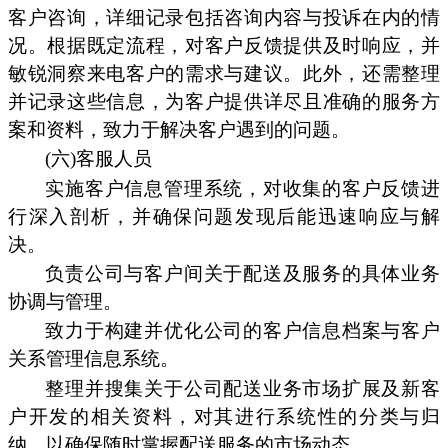
客户咨询，详细记录包括咨询内容与投诉在内的情
况。根据既定流程，对客户反馈提供及时响应，并
敏锐洞察来电客户的需求与建议。此外，还需整理
并记录这些信息，为客户提供详尽且准确的服务方
案和资料，致力于解决客户遇到的问题。
(六)客服人员
实施客户信息管理系统，对收集的客户反馈进
行深入剖析，并确保问题发现后能迅速响应与解
决。
负责公司与客户间关于配送及服务的具体业务
协调与管理。
致力于构建并优化公司的客户信息档案与客户
关系管理信息系统。
整理并搜集关于公司配送业务市场扩展及新客
户开发的相关资料，对其进行系统性的分类与归
纳，以确保随时掌握配送服务的市场动态。