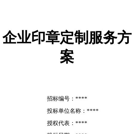
企业印章定制服务方
案
招标编号：****
投标单位名称：****
授权代表：****