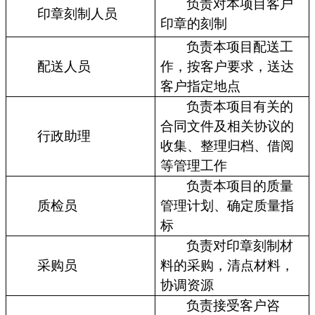
负责对本项目客户
印章刻制人员
印章的刻制
负责本项目配送工
配送人员
作，按客户要求，送达
客户指定地点
负责本项目有关的
合同文件及相关协议的
行政助理
收集、整理归档、借阅
等管理工作
负责本项目的质量
质检员
管理计划、确定质量指
标
负责对印章刻制材
采购员
料的采购，清点材料，
协调资源
负责接受客户咨