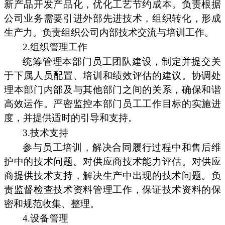
新产品开发产品化，优化工艺节约成本。负责根据
公司业务需要引进外部先进技术，组织转化，形成
生产力。负责组织公司内部技术交流与培训工作。
2.组织管理工作
统筹管理本部门员工团队建设，制定并提交关
于下属人员配置、培训和绩效评估的建议。协调处
理本部门内部及与其他部门之间的关系，确保和谐
高效运作。严密监控本部门员工工作目标的实施进
度，并提供适时的引导和支持。
3.技术支持
参与员工培训，解决合同履行过程中和售后维
护中的技术问题。对供应商技术能力评估。对供应
商提供技术支持，解决生产中出现的技术问题。负
责监督检查技术资料管理工作，保证技术资料的保
密和规范收集、整理。
4.设备管理