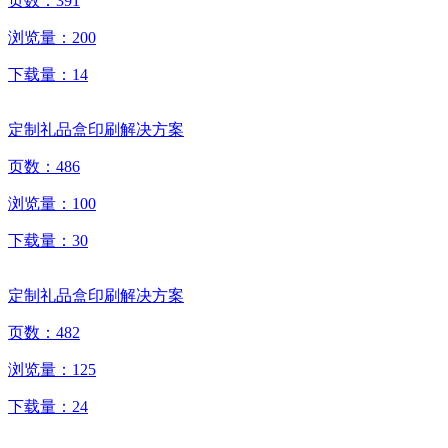
页数：
391
浏览量：
200
下载量：
14
定制礼品盒印刷解决方案
页数：
486
浏览量：
100
下载量：
30
定制礼品盒印刷解决方案
页数：
482
浏览量：
125
下载量：
24