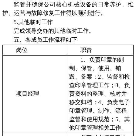
监管并确保公司核心机械设备的日常养护、维
护、运营与故障修复工作得以顺利进行。
5.其他临时工作
完成领导交办的其他临时工作。
五、各成员工作流程如下
岗位
职责
1、负责印章的刻
制、保管、使用、销
毁、备案；2、监督和检
查印章管理工作；3、负
项目经理
责资料的整理、核对并
移交归档；4、负责电子
印章管理、制作、流程
监督和使用规范；5、其
他印章管理相关工作。