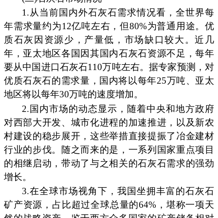
1.从当前国内外石灰石需求情况看，全世界每
年需求量约为12亿吨左右，但80%为普通用途。优
质石灰因资源少，产量低，市场缺口较大。近几
年，亚太地区各国因其国内石灰石资源不足，每年
要从中国进口石灰石110万吨左右。据专家预测，对
优质石灰石的需求量，国内将以每年25万吨、亚太
地区将以每年30万吨的速度增加。
2.国内市场的动态显示，随着中央和地方政府
对西部大开发、城市化进程的加速推进，以及新农
村建设的稳步展开，这些举措直接提振了冶金建材
行业的步伐。随之而来的是，一系列国家重点项目
的相继启动，带动了与之相关的石灰石需求的强劲
增长。
3.在全球市场视角下，我国坐拥丰富的石灰石
矿产资源，占比超过全球总量的64%，堪称一项天