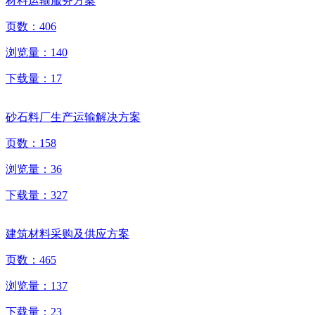
材料运输服务方案
页数：
406
浏览量：
140
下载量：
17
砂石料厂生产运输解决方案
页数：
158
浏览量：
36
下载量：
327
建筑材料采购及供应方案
页数：
465
浏览量：
137
下载量：
23