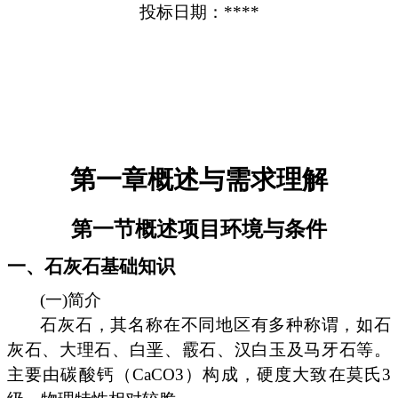
投标日期：****
第一章概述与需求理解
第一节概述项目环境与条件
一、石灰石基础知识
(一)简介
石灰石，其名称在不同地区有多种称谓，如石
灰石、大理石、白垩、霰石、汉白玉及马牙石等。
主要由碳酸钙（CaCO3）构成，硬度大致在莫氏3