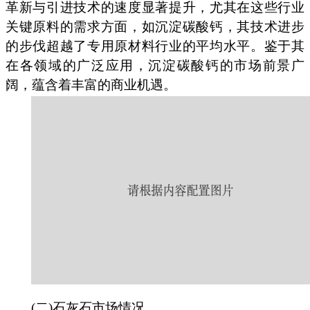
革新与引进技术的速度显著提升，尤其在这些行业
关键原料的需求方面，如沉淀碳酸钙，其技术进步
的步伐超越了专用原材料行业的平均水平。鉴于其
在各领域的广泛应用，沉淀碳酸钙的市场前景广
阔，蕴含着丰富的商业机遇。
(二)石灰石市场情况