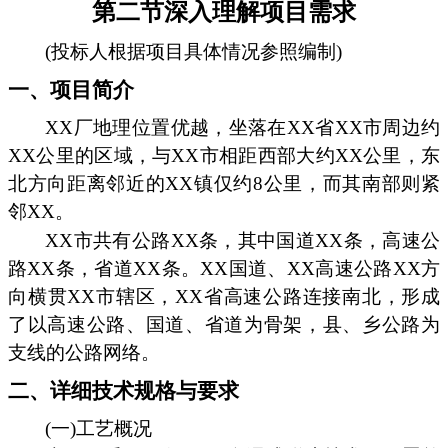
第二节深入理解项目需求
(投标人根据项目具体情况参照编制)
一、项目简介
XX厂地理位置优越，坐落在XX省XX市周边约
XX公里的区域，与XX市相距西部大约XX公里，东
北方向距离邻近的XX镇仅约8公里，而其南部则紧
邻XX。
XX市共有公路XX条，其中国道XX条，高速公
路XX条，省道XX条。XX国道、XX高速公路XX方
向横贯XX市辖区，XX省高速公路连接南北，形成
了以高速公路、国道、省道为骨架，县、乡公路为
支线的公路网络。
二、详细技术规格与要求
(一)工艺概况