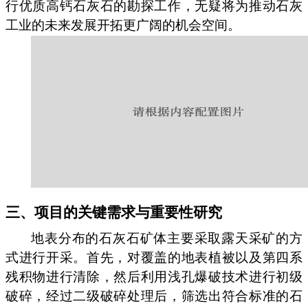
行优质高钙石灰石的勘探工作，无疑将为推动石灰
工业的未来发展开拓更广阔的机会空间。
三、项目的关键需求与重要性研究
地表分布的石灰石矿体主要采取露天采矿的方
式进行开采。首先，对覆盖的地表植被以及第四系
残积物进行清除，然后利用浅孔爆破技术进行初级
破碎，经过二级破碎处理后，筛选出符合标准的石