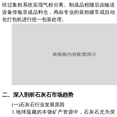
经过集粉系统实现气粉分离。制成品粉随后由输送
设备传输至成品料仓，再由专业的装粉罐车或自动
化打包机进行统一包装处理。
二、深入剖析石灰石市场趋势
(一)石灰石行业发展原因
1.地球蕴藏的丰饶矿产资源中，石灰石尤为突