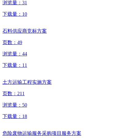
浏览量：
31
下载量：
10
石料供应商竞标方案
页数：
49
浏览量：
44
下载量：
11
土方运输工程实施方案
页数：
211
浏览量：
50
下载量：
18
危险废物运输服务采购项目服务方案