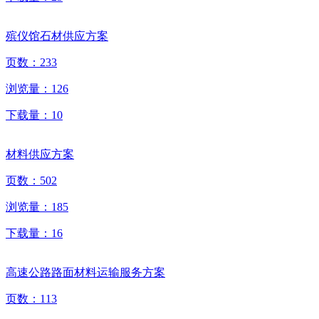
殡仪馆石材供应方案
页数：
233
浏览量：
126
下载量：
10
材料供应方案
页数：
502
浏览量：
185
下载量：
16
高速公路路面材料运输服务方案
页数：
113