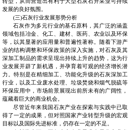
转型，从而营造出有利于大型石灰石开采业可持续
发展的良好氛围。
(三)石灰行业发展形势分析
石灰作为多元行业的基石原料，其广泛的涵盖
领域包括冶金、化工、建材、医药、农业以及环保
等，以其显著的应用量和普遍性著称。随着下游产
业的结构调整和环保政策的深入实施，对石灰及其
深加工制品的需求呈现出持续上升的趋势，这为行
业发展开辟了新机遇，并孕育着可观的经济增长潜
力。特别是在精细加工、功能化升级的石灰深加工
行业，以及工业废水处理、垃圾焚烧和烟气脱硫等
环保应用中，市场前景展现出前所未有的广阔性，
蕴藏着巨大的商业机会。
尽管近年来我国石灰产业在探索与实践中已取
得了一定的成果，但对照国家产业转型升级的宏观
目标以及国际先进标准，仍存在一定的不足。