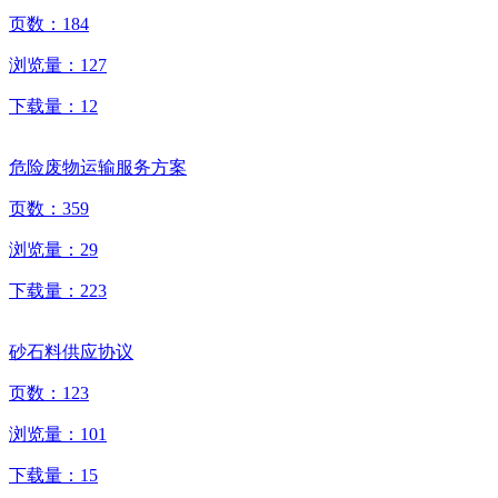
页数：
184
浏览量：
127
下载量：
12
危险废物运输服务方案
页数：
359
浏览量：
29
下载量：
223
砂石料供应协议
页数：
123
浏览量：
101
下载量：
15