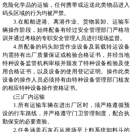
危险化学品的运输，任何携带或运送此类物品进入
码头区域的行为均被严禁。
3.在船舶进港、离港作业、货物装卸、运输车
辆操作阶段，始终配备有经过安全管理部门严格培
训并通过考核的专职安全管理人员进行现场监督。
4.所配备的码头卸货作业设备及装载转运设备
均需持有出厂质量保证或检验合格证书，并经当地
特种设备监管机构审核并颁发了特种设备检验及使
用合格证书，以及设备的使用登记证明。操作此类
设备的操作人员必须持有由特种设备管理部门核发
的相应特种设备操作资格证书。
(三)厂内运输
1.所有运输车辆在进出厂区时，须严格遵循预
设的行车路线，并严格遵守门卫管理制度，配合执
勤保安的必要查验。
2.任务涵盖石灰石从堆场至上料系统卸料斗的