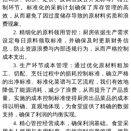
制环节。标准化的采购计划确保了库存管理的高
效，从而避免了因过度储存导致的原材料劣质和浪
费现象。
2. 精细化的原料领用管控：厨房依据生产需求
设定每日原料领取标准，并确保及时更新财务信
息，防止资源浪费与内部违规行为，从而严格控制
成本支出。
3. 生产环节成本管理：通过优化原材料粗加
工、切配、烹饪过程中的损耗控制标准，确立严格
的出净标准、标准化菜谱与工艺流程，我们有效地
降低了能源消耗，减少了浪费，从而提升了产品质
量。实施的成本控制标准使得厨房出品菜品的成本
得以明确、直观地体现，为食堂提供了精确的数据
支持，确保了利润的均衡实现。
4. 精心管控经营成本，确保利润基础。食堂采