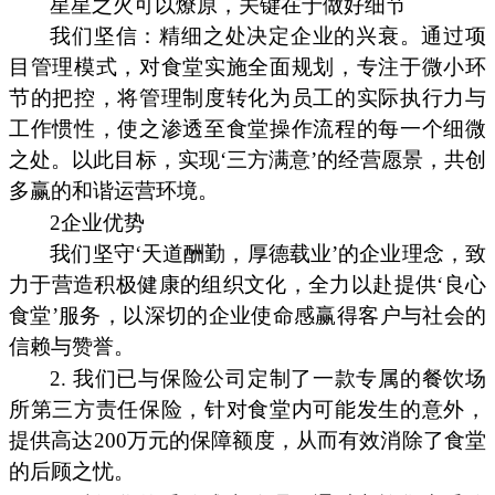
星星之火可以燎原，关键在于做好细节
我们坚信：精细之处决定企业的兴衰。通过项
目管理模式，对食堂实施全面规划，专注于微小环
节的把控，将管理制度转化为员工的实际执行力与
工作惯性，使之渗透至食堂操作流程的每一个细微
之处。以此目标，实现‘三方满意’的经营愿景，共创
多赢的和谐运营环境。
2企业优势
我们坚守‘天道酬勤，厚德载业’的企业理念，致
力于营造积极健康的组织文化，全力以赴提供‘良心
食堂’服务，以深切的企业使命感赢得客户与社会的
信赖与赞誉。
2. 我们已与保险公司定制了一款专属的餐饮场
所第三方责任保险，针对食堂内可能发生的意外，
提供高达200万元的保障额度，从而有效消除了食堂
的后顾之忧。