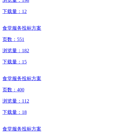
浏览量：
198
下载量：
12
食堂服务投标方案
页数：
551
浏览量：
182
下载量：
15
食堂服务投标方案
页数：
400
浏览量：
112
下载量：
18
食堂服务投标方案