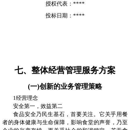
授权代表：****
投标日期：****
七、整体经营管理服务方案
(一)创新的业务管理策略
1经营理念
安全第一，效益第二
食品安全乃民生基石，首要关注。它关乎用餐
者的身体健康与生命保障，影响食堂的声誉，乃至