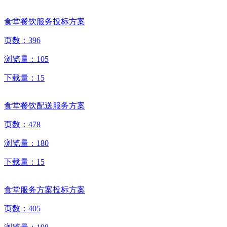
食堂餐饮服务投标方案
页数：
396
浏览量：
105
下载量：
15
食堂餐饮配送服务方案
页数：
478
浏览量：
180
下载量：
15
食堂服务方案投标方案
页数：
405