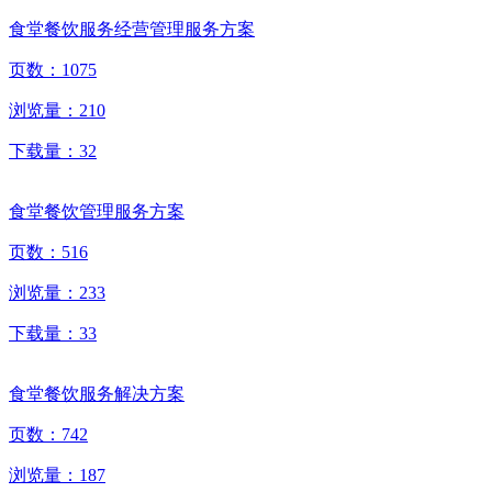
食堂餐饮服务经营管理服务方案
页数：
1075
浏览量：
210
下载量：
32
食堂餐饮管理服务方案
页数：
516
浏览量：
233
下载量：
33
食堂餐饮服务解决方案
页数：
742
浏览量：
187