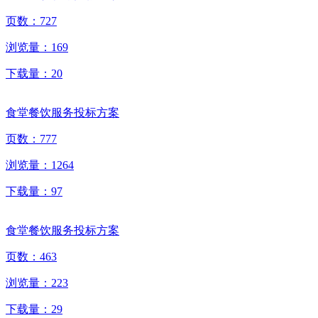
页数：
727
浏览量：
169
下载量：
20
食堂餐饮服务投标方案
页数：
777
浏览量：
1264
下载量：
97
食堂餐饮服务投标方案
页数：
463
浏览量：
223
下载量：
29