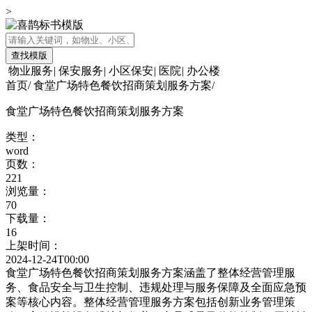
>
查找模版
物业服务
|
保安服务
|
小区保安
|
医院
|
办公楼
首页
/
食堂广场特色餐饮招商策划服务方案
/
食堂广场特色餐饮招商策划服务方案
类型：
word
页数：
221
浏览量：
70
下载量：
16
上架时间：
2024-12-24T00:00
食堂广场特色餐饮招商策划服务方案涵盖了整体经营管理服
务、食品安全与卫生控制、违规处理与服务保障及全面应急预
案等核心内容。整体经营管理服务方案包括创新业务管理策