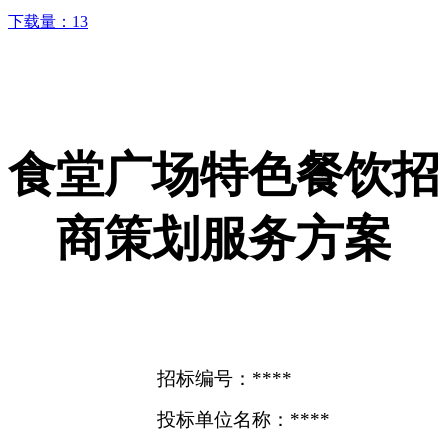
下载量：
13
食堂广场特色餐饮招
商策划服务方案
招标编号：****
投标单位名称：****