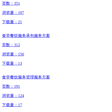
页数：
351
浏览量：
197
下载量：
21
食堂餐饮服务承包服务方案
页数：
312
浏览量：
156
下载量：
13
食堂餐饮服务管理服务方案
页数：
191
浏览量：
124
下载量：
17