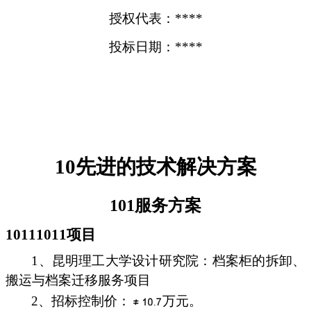
授权代表：****
投标日期：****
10先进的技术解决方案
101服务方案
10111011项目
1、昆明理工大学设计研究院：档案柜的拆卸、
搬运与档案迁移服务项目
2、招标控制价：
万元。