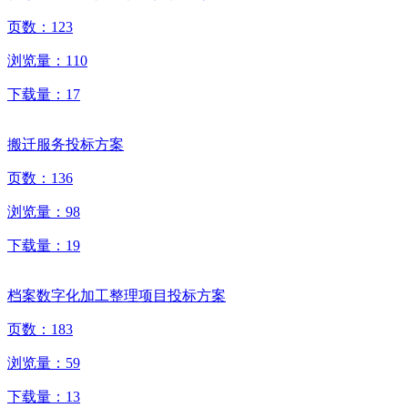
页数：
123
浏览量：
110
下载量：
17
搬迁服务投标方案
页数：
136
浏览量：
98
下载量：
19
档案数字化加工整理项目投标方案
页数：
183
浏览量：
59
下载量：
13