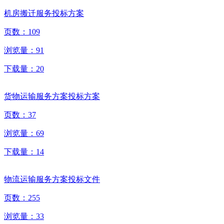
机房搬迁服务投标方案
页数：
109
浏览量：
91
下载量：
20
货物运输服务方案投标方案
页数：
37
浏览量：
69
下载量：
14
物流运输服务方案投标文件
页数：
255
浏览量：
33