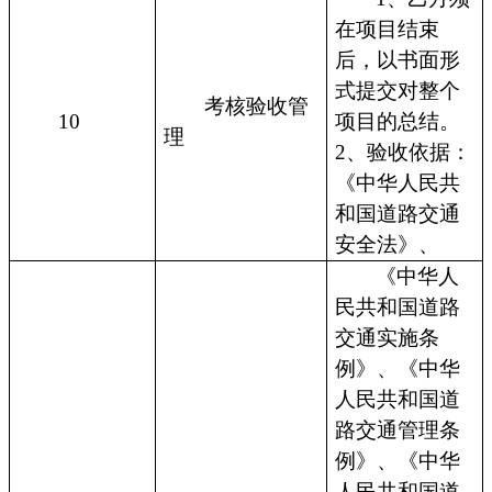
在项目结束
后，以书面形
式提交对整个
考核验收管
10
项目的总结。
理
2、验收依据：
《中华人民共
和国道路交通
安全法》、
《中华人
民共和国道路
交通实施条
例》、《中华
人民共和国道
路交通管理条
例》、《中华
人民共和国道