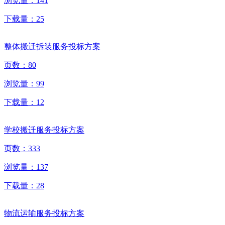
浏览量：
141
下载量：
25
整体搬迁拆装服务投标方案
页数：
80
浏览量：
99
下载量：
12
学校搬迁服务投标方案
页数：
333
浏览量：
137
下载量：
28
物流运输服务投标方案