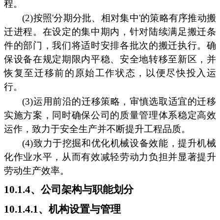
程。
(2)按照'分期分批、相对集中'的策略有序推动搬
迁进程。在设定的集中期内，针对陆续满足搬迁条
件的部门，我们将适时安排各批次的搬迁执行。确
保设备在规定期限内平稳、安全地转移至新区，并
恢复至迁移前的原始工作状态，以便尽快投入运
行。
(3)运用前沿的迁移策略，审慎选取适宜的迁移
实施方案，同时确保公司的质量管理体系稳定高效
运作，致力于安全生产并不断提升工程品质。
(4)致力于挖掘和优化机械设备效能，提升机械
化作业水平，从而有效减轻劳动力负担并显著提升
劳动生产效率。
10.1.4、公司架构与职能划分
10.1.4.1、机构设置与管理