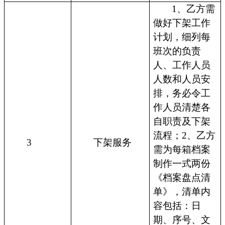
1、乙方需
做好下架工作
计划，细列每
班次的负责
人、工作人员
人数和人员安
排，务必令工
作人员清楚各
自职责及下架
流程；2、乙方
3
下架服务
需为每箱档案
制作一式两份
《档案盘点清
单》，清单内
容包括：日
期、序号、文