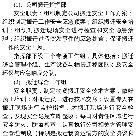
(1)、公司搬迁指挥部
安全职责：组织制定公司搬迁安全工作方案；
组织制定搬迁工作安全应急预案；组织搬迁安全培
训；组织对搬迁现场安全进行检查和安全隐患治
理；组织搬迁过程突发事件的应急处置；保证搬迁
工作的安全开展。
指挥部下设三个专项工作组，具体包括：搬迁
综合管理小组、生产设备与物资迁移团队以及安全
环保与应急响应分队。
(2)、搬迁综合工作组
安全职责：制定物资搬迁安全技术方案；做好
员工培训；对搬迁员工进行技术交底；设置专人在
搬迁现场进行监护指挥；对搬迁现场进行安全检
查，发现安全隐患立即整改；每日对责任区域进行
安全防火、防盗检查；认真执行公司相关方管理安
全管理制度（特别是搬迁物资运输方的安全协议和