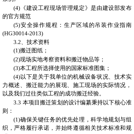
(4)《建设工程现场管理规定》是由建设部发布
的官方规范
(5)安全操作规程：生产区域的吊装作业指南
(HG30014-2013)
3.2、技术资料
(1)搬迁图纸；
(2)现场实地考察资料和搬迁物品等；
(3)本工程所选择使用的国家标准图集；
(4)以下是关于我单位的机械设备状况、技术实
力概述、搬迁能力的展现、施工现场的实际情况，
以及我们过往类似工程的成功搬迁经验。
3.3 本项目搬迁策划的设计编纂秉持以下核心准
则：
(1)确保关键任务的优先处理，科学地规划与组
织，严格履行承诺，并始终遵循相关技术标准和规