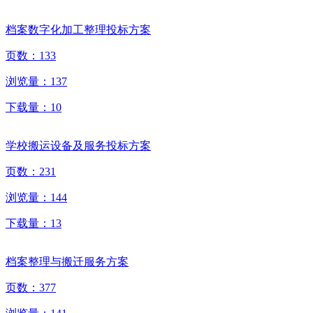
档案数字化加工整理投标方案
页数：
133
浏览量：
137
下载量：
10
学校搬运设备及服务投标方案
页数：
231
浏览量：
144
下载量：
13
档案整理与搬迁服务方案
页数：
377