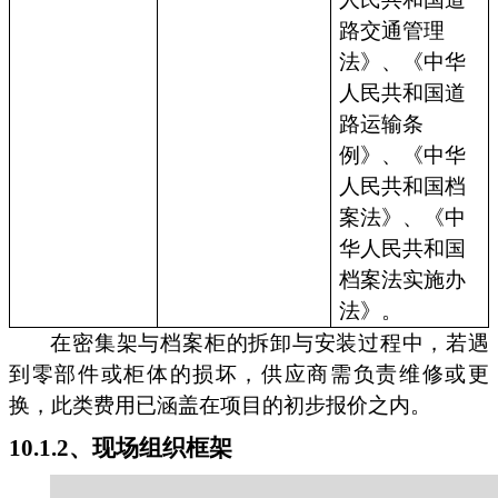
路交通管理
法》、《中华
人民共和国道
路运输条
例》、《中华
人民共和国档
案法》、《中
华人民共和国
档案法实施办
法》。
在密集架与档案柜的拆卸与安装过程中，若遇
到零部件或柜体的损坏，供应商需负责维修或更
换，此类费用已涵盖在项目的初步报价之内。
10.1.2、现场组织框架