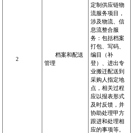
定制供应链物
流服务项目，
涉及物流、信
息流整合服
务：包括档案
打包、写码、
档案和配送
编目（补
2
管理
登）、进出专
业搬迁配送到
采购人指定地
点，相关过程
应以报表形式
及时反馈，并
协助处理甲方
跟进和处理相
应的事项等。