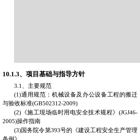
10.1.3、项目基础与指导方针
3.1、主要规范
(1)通用规范：机械设备及办公设备工程的搬迁
与验收标准(GB502312-2009)
(2)《施工现场临时用电安全技术规程》(JGJ46-
2005)操作指南
(3)国务院令第393号的《建设工程安全生产管理
条例》