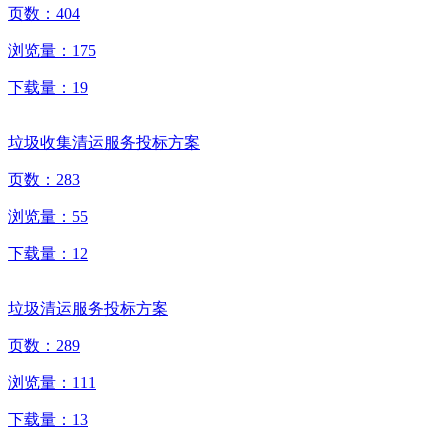
页数：
404
浏览量：
175
下载量：
19
垃圾收集清运服务投标方案
页数：
283
浏览量：
55
下载量：
12
垃圾清运服务投标方案
页数：
289
浏览量：
111
下载量：
13