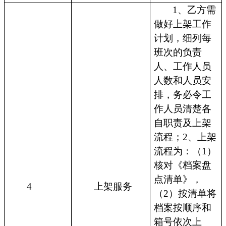
1、乙方需
做好上架工作
计划，细列每
班次的负责
人、工作人员
人数和人员安
排，务必令工
作人员清楚各
自职责及上架
流程；2、上架
流程为：（1）
核对《档案盘
点清单》，
4
上架服务
（2）按清单将
档案按顺序和
箱号依次上