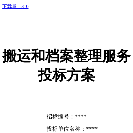
下载量：
310
搬运和档案整理服务
投标方案
招标编号：****
投标单位名称：****