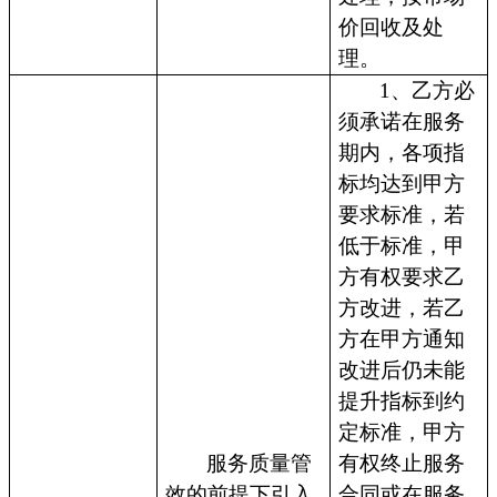
价回收及处
理。
1、乙方必
须承诺在服务
期内，各项指
标均达到甲方
要求标准，若
低于标准，甲
方有权要求乙
方改进，若乙
方在甲方通知
改进后仍未能
提升指标到约
定标准，甲方
服务质量管
有权终止服务
效的前提下引入
合同或在服务