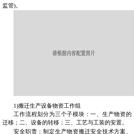
监管)。
1)搬迁生产设备物资工作组
工作流程划分为三个子模块：一、生产物资的
迁移；二、设备的转移；三、工艺与工装的安置。
安全职责：制定生产物资搬迁安全技术方案、