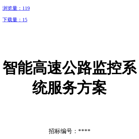
浏览量：
119
下载量：
15
智能高速公路监控系
统服务方案
招标编号：****