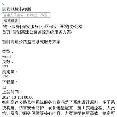
>
查找模版
物业服务
|
保安服务
|
小区保安
|
医院
|
办公楼
首页
/
智能高速公路监控系统服务方案
/
智能高速公路监控系统服务方案
类型：
word
页数：
123
浏览量：
129
下载量：
12
上架时间：
2024-10-15T00:00
智能高速公路监控系统服务方案涵盖了系统设计原则、多子系
统构建、防雷安全防护、设备选型配置、施工实施流程、人员
培训及客户服务保障等核心内容。方案遵循创新高效、稳定可