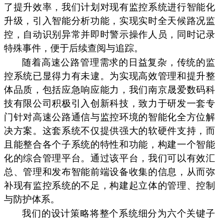
了提升效率，我们计划对现有监控系统进行智能化
升级，引入智能分析功能，实现实时全天候路况监
控，自动识别异常并即时警示操作人员，同时记录
特殊事件，便于后续查阅与追踪。
随着高速公路管理需求的日益复杂，传统的监
控系统已显得力有未逮。为实现高效管理和提升整
体品质，包括应急响应能力，我们南京晟爱数码科
技有限公司积极引入创新科技，致力于研发一套专
门针对高速公路通信与监控环境的智能化全方位解
决方案。这套系统不仅提供强大的软硬件支持，而
且能整合各个子系统的特性和功能，构建一个智能
化的综合管理平台。通过该平台，我们可以有效汇
总、管理和发布智能前端设备收集的信息，从而弥
补现有监控系统的不足，构建起立体的管理、控制
与防护体系。
我们的设计策略将整个系统细分为六个关键子