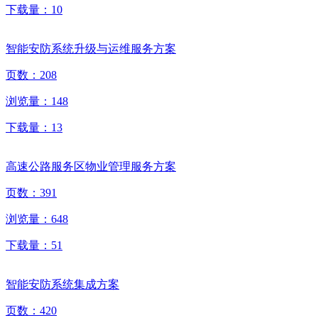
下载量：
10
智能安防系统升级与运维服务方案
页数：
208
浏览量：
148
下载量：
13
高速公路服务区物业管理服务方案
页数：
391
浏览量：
648
下载量：
51
智能安防系统集成方案
页数：
420