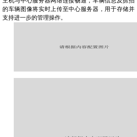
主机与中心服务器网络连接畅通，车辆信息及抓拍
的车辆图像将实时上传至中心服务器，用于存储并
支持进一步的管理操作。