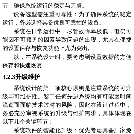
节，确保系统运行的稳定与无虞。
设备选型需注重可靠性：为了确保系统的稳定
运行，务必选择具备优良可靠性的设备。
系统在日常运行中，尽管故障率极低，但仍可
能因不可预见的因素导致问题的出现，尤其在便捷
的设置保存与恢复功能上尤为突出。
以，在系统设计时，要考虑到设置数据的方便
保存和快速恢复。
3.2.3升级维护
系统设计的第三项核心原则是注重系统的可升
级与可维护性。鉴于任何先进系统均有可能因时间
流逝而面临技术过时的风险，因此在设计过程中，
务必充分审视系统的升级与维护需求，具体体现在
以下几个关键环节：
系统软件的智能化升级：优先考虑具备厂家免