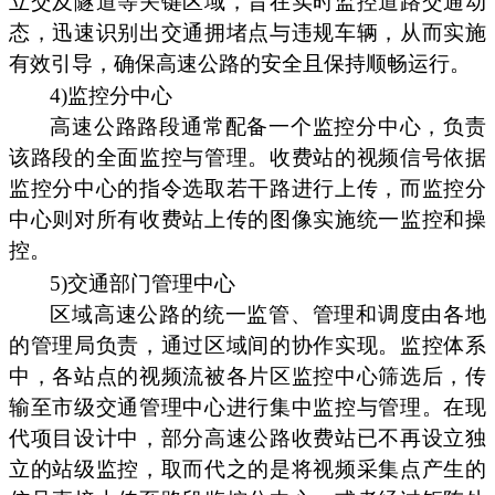
立交及隧道等关键区域，旨在实时监控道路交通动
态，迅速识别出交通拥堵点与违规车辆，从而实施
有效引导，确保高速公路的安全且保持顺畅运行。
4)监控分中心
高速公路路段通常配备一个监控分中心，负责
该路段的全面监控与管理。收费站的视频信号依据
监控分中心的指令选取若干路进行上传，而监控分
中心则对所有收费站上传的图像实施统一监控和操
控。
5)交通部门管理中心
区域高速公路的统一监管、管理和调度由各地
的管理局负责，通过区域间的协作实现。监控体系
中，各站点的视频流被各片区监控中心筛选后，传
输至市级交通管理中心进行集中监控与管理。在现
代项目设计中，部分高速公路收费站已不再设立独
立的站级监控，取而代之的是将视频采集点产生的