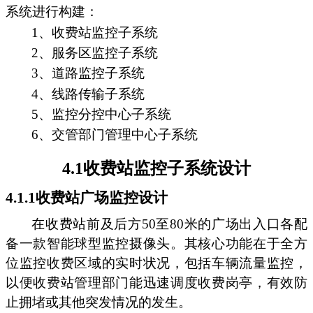
系统进行构建：
1、收费站监控子系统
2、服务区监控子系统
3、道路监控子系统
4、线路传输子系统
5、监控分控中心子系统
6、交管部门管理中心子系统
4.1收费站监控子系统设计
4.1.1收费站广场监控设计
在收费站前及后方50至80米的广场出入口各配
备一款智能球型监控摄像头。其核心功能在于全方
位监控收费区域的实时状况，包括车辆流量监控，
以便收费站管理部门能迅速调度收费岗亭，有效防
止拥堵或其他突发情况的发生。