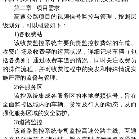
第二章
项目需求
高速公路项目的视频信号监控与管理，按照层
级划分，可以概要如下：
1)各收费站
该收费监控系统主要负责监控收费站的车道、
收费广场及收费亭的运营状况，详细记录车辆（包
括各类别）通过收费车道的情况，同时关注收费员
的操作流程，并对收费过程中的突发和特殊情况实
施严密的监督与管理。
2)各服务区
监控系统集成各服务区的本地视频信号，旨在
全面监控区域内的车辆、货物及行人的动态，从而
强化服务区域的安全防护。
3)道路监控
该道路监控系统专司监控高速公路主线、互通