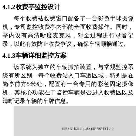
4.1.2收费亭监控设计
每个收费站收费窗口配备了一台彩色半球摄像
机，专司监控收费亭内部的全面收费操作。同时，
亭内设有高清晰度麦克风，对全过程进行录音记
录，以此有效防止收费争议，确保车辆顺畅通过。
4.1.3车辆详细监控方案
该系统为独立的车辆抓拍装置，与常规监控系
统有所区别。每个收费站入口车道区域，特别是在
岗亭前方5米处，配置有一台专用的彩色固定摄像
机。其核心功能在于监控车辆是否进入收费区以及
清晰记录车辆的车牌信息。