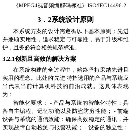
《MPEG4视音频编解码标准》ISO/IEC14496-2
3．2系统设计原则
本系统方案的设计需遵循以下基本原则：先进
并兼顾实用性，追求稳定与可靠性，易于升级和维
护，且务必符合相关规范标准。
3.2.1创新且高效的解决方案
在系统构建的全过程中，始终坚持采纳先进且
实用的理念。此处的'先进'特指选用的产品与系统应
当代表当前计算机科技的前沿成就。这具体表现
为：
智能化要求： - 产品与系统的智能化特性：具
备自主编程、记忆功能以及防盗防剪性能； - 前端
设备与系统的通信效能：确保高效稳定的通讯，并
实现故障自动检测与报警功能； - 设备的独立性：