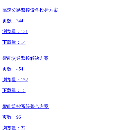
高速公路监控设备投标方案
页数：
344
浏览量：
121
下载量：
14
智能交通监控解决方案
页数：
454
浏览量：
152
下载量：
15
智能监控系统整合方案
页数：
96
浏览量：
32