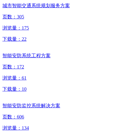
城市智能交通系统规划服务方案
页数：
305
浏览量：
175
下载量：
22
智能安防系统工程方案
页数：
172
浏览量：
61
下载量：
10
智能安防监控系统解决方案
页数：
606
浏览量：
134