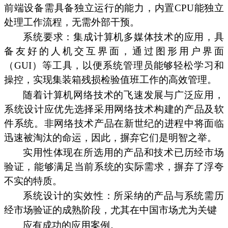
前端设备需具备独立运行的能力，内置CPU能独立
处理工作流程，无需外部干预。
系统要求：集成计算机多媒体技术的应用，具
备友好的人机交互界面，通过图形用户界面
（GUI）等工具，以便系统管理员能够轻松学习和
操控，实现集装箱残损检验值班工作的高效管理。
随着计算机网络技术的飞速发展与广泛应用，
系统设计应优先选择采用网络技术构建的产品及软
件系统。非网络技术产品在新世纪的进程中将面临
迅速被淘汰的命运，因此，摒弃它们是明智之举。
实用性体现在所选用的产品和技术已历经市场
验证，能够满足当前系统的实际需求，摒弃了浮夸
不实的特质。
系统设计的实效性：所采纳的产品与系统需历
经市场验证的成熟阶段，尤其在中国市场尤为关键
应有成功的应用案例。