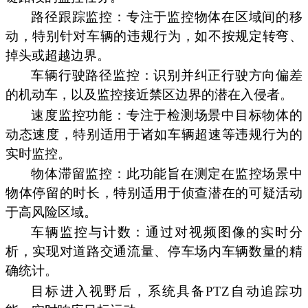
路径跟踪监控：专注于监控物体在区域间的移
动，特别针对车辆的违规行为，如不按规定转弯、
掉头或超越边界。
车辆行驶路径监控：识别并纠正行驶方向偏差
的机动车，以及监控接近禁区边界的潜在入侵者。
速度监控功能：专注于检测场景中目标物体的
动态速度，特别适用于诸如车辆超速等违规行为的
实时监控。
物体滞留监控：此功能旨在测定在监控场景中
物体停留的时长，特别适用于侦查潜在的可疑活动
于高风险区域。
车辆监控与计数：通过对视频图像的实时分
析，实现对道路交通流量、停车场内车辆数量的精
确统计。
目标进入视野后，系统具备PTZ自动追踪功