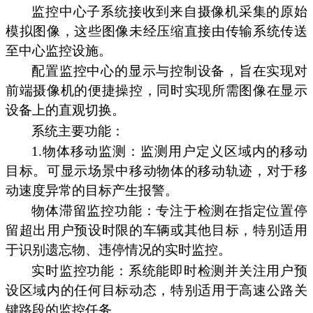
监控中心子系统接收到来自摄像机采集的原始
模拟图像，这些图像未经压缩直接由传输系统传送
至中心监控设施。
配置监控中心的显示与控制设备，旨在实现对
前端摄像机的便捷操控，同时实现所需图像在显示
设备上的直观切换。
系统主要功能：
1.物体移动监测：监测用户定义区域内的移动
目标。可显示场景中移动物体的移动轨迹，对于移
动速度异常的目标产生报警。
物体滞留监控功能：专注于检测在指定位置停
留超出用户预设时限的车辆或其他目标，特别适用
于识别遗忘物、违停情况的实时监控。
实时监控功能：系统能即时检测并关注用户预
设区域内的任何目标动态，特别适用于高速公路关
键路段的监控任务。