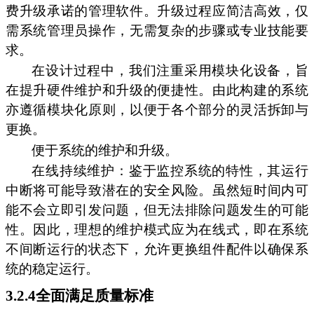
费升级承诺的管理软件。升级过程应简洁高效，仅
需系统管理员操作，无需复杂的步骤或专业技能要
求。
在设计过程中，我们注重采用模块化设备，旨
在提升硬件维护和升级的便捷性。由此构建的系统
亦遵循模块化原则，以便于各个部分的灵活拆卸与
更换。
便于系统的维护和升级。
在线持续维护：鉴于监控系统的特性，其运行
中断将可能导致潜在的安全风险。虽然短时间内可
能不会立即引发问题，但无法排除问题发生的可能
性。因此，理想的维护模式应为在线式，即在系统
不间断运行的状态下，允许更换组件配件以确保系
统的稳定运行。
3.2.4全面满足质量标准