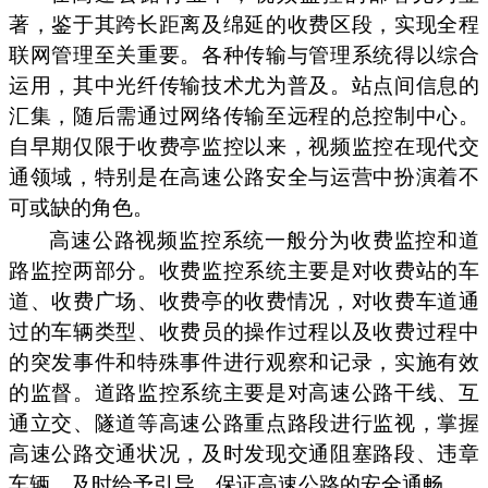
著，鉴于其跨长距离及绵延的收费区段，实现全程
联网管理至关重要。各种传输与管理系统得以综合
运用，其中光纤传输技术尤为普及。站点间信息的
汇集，随后需通过网络传输至远程的总控制中心。
自早期仅限于收费亭监控以来，视频监控在现代交
通领域，特别是在高速公路安全与运营中扮演着不
可或缺的角色。
高速公路视频监控系统一般分为收费监控和道
路监控两部分。收费监控系统主要是对收费站的车
道、收费广场、收费亭的收费情况，对收费车道通
过的车辆类型、收费员的操作过程以及收费过程中
的突发事件和特殊事件进行观察和记录，实施有效
的监督。道路监控系统主要是对高速公路干线、互
通立交、隧道等高速公路重点路段进行监视，掌握
高速公路交通状况，及时发现交通阻塞路段、违章
车辆，及时给予引导，保证高速公路的安全通畅。