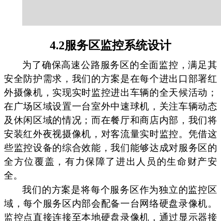
4.2服务区监控系统设计
为了确保高速公路服务区的全面监控，满足其
安全防护需求，我们的方案是在每个进出口部署红
外摄像机，实现实时监控进出车辆的全天候活动；
在广场区域设置一台室外中速球机，关注车辆动态
及休闲区域的情况；而在餐厅和商店内部，我们将
安装红外夜视摄像机，对客流量实时监控。凭借这
些监控设备的综合效能，我们能够达成对服务区的
全方位覆盖，有力保障了进出人员的生命财产安
全。
我们的方案是将每个服务区作为独立的监控区
域，每个服务区内部会配备一台网络硬盘录像机。
监控点直接连接至本地硬盘录像机，通过显示器接