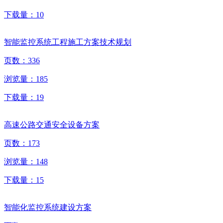
下载量：
10
智能监控系统工程施工方案技术规划
页数：
336
浏览量：
185
下载量：
19
高速公路交通安全设备方案
页数：
173
浏览量：
148
下载量：
15
智能化监控系统建设方案