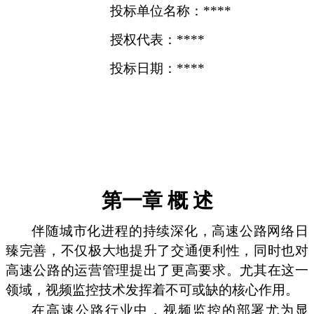
投标单位名称：****
授权代表：****
投标日期：****
第一章 概 述
伴随城市化进程的持续深化，高速公路网络日
臻完善，不仅极大地提升了交通便利性，同时也对
高速公路的运营管理提出了更高要求。尤其在这一
领域，视频监控技术发挥着不可或缺的核心作用。
在高速公路行业中，视频监控的部署尤为显