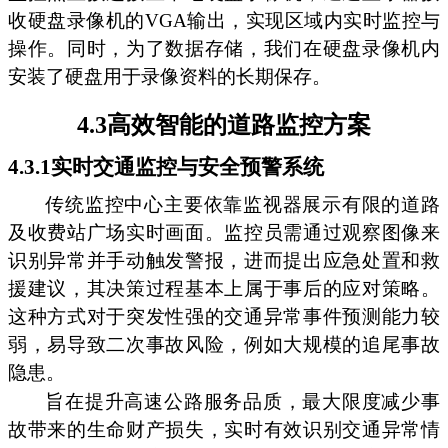
收硬盘录像机的VGA输出，实现区域内实时监控与
操作。同时，为了数据存储，我们在硬盘录像机内
安装了硬盘用于录像资料的长期保存。
4.3高效智能的道路监控方案
4.3.1实时交通监控与安全预警系统
传统监控中心主要依靠监视器展示有限的道路
及收费站广场实时画面。监控员需通过观察图像来
识别异常并手动触发警报，进而提出应急处置和救
援建议，其决策过程基本上属于事后的应对策略。
这种方式对于突发性强的交通异常事件预测能力较
弱，易导致二次事故风险，例如大规模的追尾事故
隐患。
旨在提升高速公路服务品质，最大限度减少事
故带来的生命财产损失，实时有效识别交通异常情