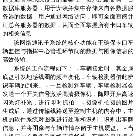
数据库服务器，用于安装并集中存储来自各数据服
务器的数据。用户通过网络访问，即可全面查阅并
汇总各服务器的数据，从而全面掌握所有卡口车辆
的相关信息。
该网络通讯子系统的核心功能在于确保卡口车
辆监控与指挥中心管理环节间的数据与图像信息的
高效传输。
系统的工作流程如下：
- 车辆接近时，其金属
底盘引发地感线圈的频率变化，车辆检测器借此辨
识车辆的到来。 - 一旦检测到车辆，车辆检测器会
发送一个开关信号激活高清摄像机，随即开启高速
闪光灯补光，进行即时抓拍。 - 摄像机拍摄的图片
生成后，通过传输线路送至控制主机的内存中，主
机的软件系统对图像进行处理和识别，识别出车牌
信息，并将图像与车辆详情存储于主机硬盘。 - 当