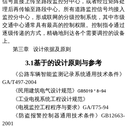
信号直接上传至路段监控分中心，或者经过矩阵处
理后再传输至路段中心。所有道路监控信号均接入
监控分中心，形成联网的分级控制系统，其中市级
交通中心通常具有最高的控制权限。控制指令通过
逐级传递的方式，精确地到达各个需要调控的设备
上。
第三章
设计依据及原则
3.1基于的设计原则与参考
《公路车辆智能监测记录系统通用技术条件》
GA/T497-2004
《民用建筑电气设计规范》
《工业电视系统工程设计规范》
《电视监控工程程序与要求》GA/T75-94
《防盗报警控制器通用技术条件》GB12663-
2001