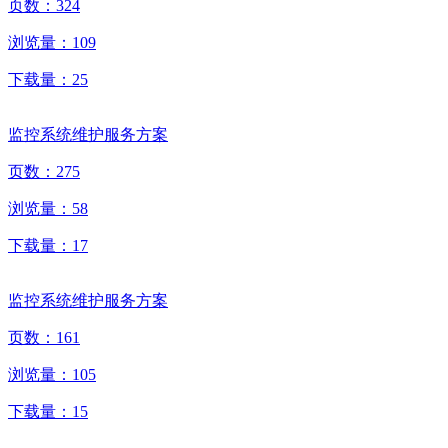
页数：
324
浏览量：
109
下载量：
25
监控系统维护服务方案
页数：
275
浏览量：
58
下载量：
17
监控系统维护服务方案
页数：
161
浏览量：
105
下载量：
15