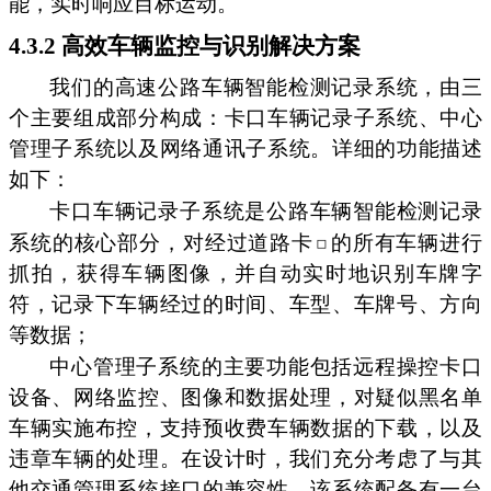
能，实时响应目标运动。
4.3.2 高效车辆监控与识别解决方案
我们的高速公路车辆智能检测记录系统，由三
个主要组成部分构成：卡口车辆记录子系统、中心
管理子系统以及网络通讯子系统。详细的功能描述
如下：
卡口车辆记录子系统是公路车辆智能检测记录
系统的核心部分，对经过道路卡
的所有车辆进行
抓拍，获得车辆图像，并自动实时地识别车牌字
符，记录下车辆经过的时间、车型、车牌号、方向
等数据；
中心管理子系统的主要功能包括远程操控卡口
设备、网络监控、图像和数据处理，对疑似黑名单
车辆实施布控，支持预收费车辆数据的下载，以及
违章车辆的处理。在设计时，我们充分考虑了与其
他交通管理系统接口的兼容性。该系统配备有一台