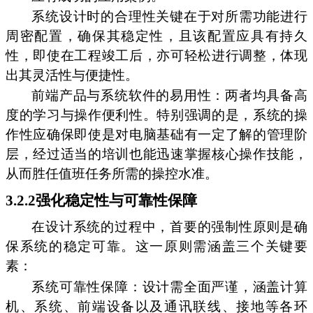
系统设计时的合理性关键在于对所需功能进行
周密配置，确保其稳定性，且该配置应具有持久
性，即使在工程竣工后，亦可轻松进行调整，体现
出其灵活性与便捷性。
前端产品与系统软件的易用性：两者均具备高
度的学习与操作便利性。特别强调的是，系统的操
作性应确保即使是对电脑基础有一定了解的管理阶
层，经过适当的培训也能迅速掌握核心操作技能，
从而胜任值班任务所需的操控水准。
3.2.2强化稳定性与可靠性保障
在设计系统的过程中，首要的强制性原则是确
保系统的稳定可靠。这一原则需涵盖三个关键要
素：
系统可靠性保障：设计需全面严谨，涵盖计算
机、系统、前端设备以及通讯联线、接地等各环