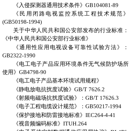
《入侵探测器通用技术条件》GB104081-89
《民用闭路电视监控系统工程技术规范》
(GB50198-1994)
关于中华人民共和国公安部发布的行业标准：
《中华人民共和国公安部行业标准》
《通用性应用电视设备可靠性试验方法》：
GB2322-1990
《电工电子产品应用环境条件无气候防护场所
使用》GB4798-90
《电工电子产品基本环境试用规程》
《静电放电抗扰度试验》GB/T 7626.2
《射频电磁场抗扰度试验》：GB/T 17626.3
《电子工程电缆设计规范》：GB50217-1994
《保护接地和防雷接地标准》IEC264-4-41
《视音频编码标准》ITUH.264