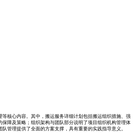
理等核心内容。其中，搬运服务详细计划包括搬运组织措施、强
的保障及策略；组织架构与团队部分说明了项目组织机构管理体
团队管理提供了全面的方案支撑，具有重要的实践指导意义。