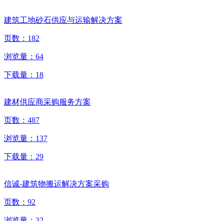
建筑工地砂石供应与运输解决方案
页数：
182
浏览量：
64
下载量：
18
建材供应商采购服务方案
页数：
487
浏览量：
137
下载量：
29
信诚-建筑物搬运解决方案采购
页数：
92
浏览量：
32