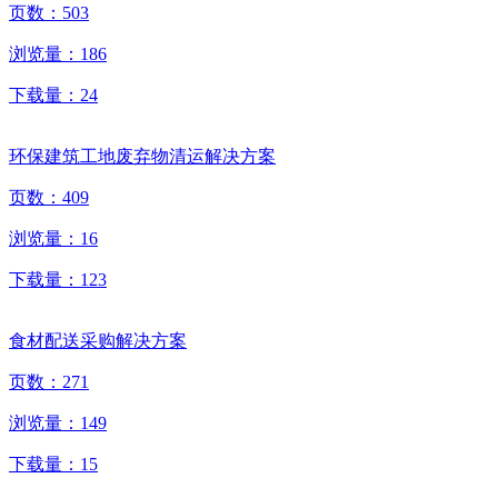
页数：
503
浏览量：
186
下载量：
24
环保建筑工地废弃物清运解决方案
页数：
409
浏览量：
16
下载量：
123
食材配送采购解决方案
页数：
271
浏览量：
149
下载量：
15