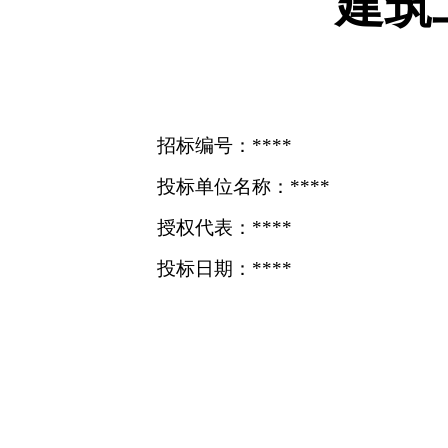
建筑
招标编号：****
投标单位名称：****
授权代表：****
投标日期：****