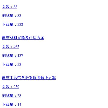
页数：
88
浏览量：
33
下载量：
233
建筑材料采购及供应方案
页数：
465
浏览量：
137
下载量：
23
建筑工地劳务派遣服务解决方案
页数：
259
浏览量：
78
下载量：
14