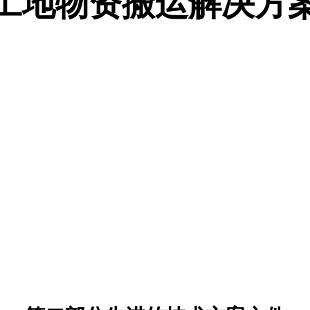
工地物资搬运解决方