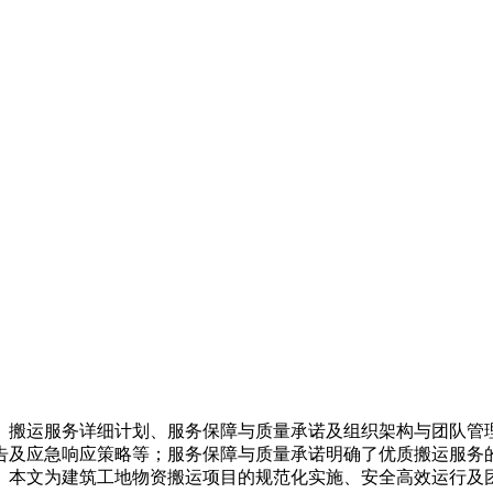
、搬运服务详细计划、服务保障与质量承诺及组织架构与团队管
告及应急响应策略等；服务保障与质量承诺明确了优质搬运服务
。本文为建筑工地物资搬运项目的规范化实施、安全高效运行及