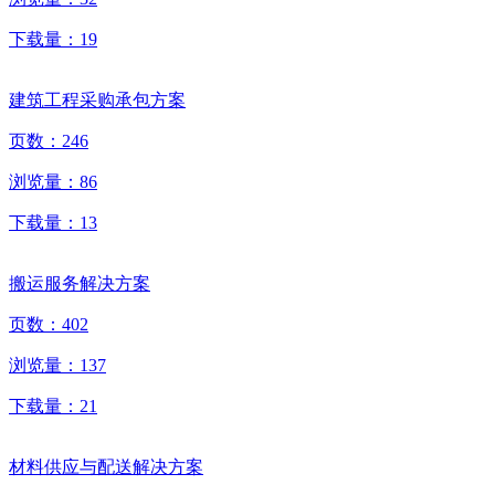
下载量：
19
建筑工程采购承包方案
页数：
246
浏览量：
86
下载量：
13
搬运服务解决方案
页数：
402
浏览量：
137
下载量：
21
材料供应与配送解决方案