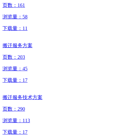
页数：
161
浏览量：
58
下载量：
11
搬迁服务方案
页数：
203
浏览量：
45
下载量：
17
搬迁服务技术方案
页数：
290
浏览量：
113
下载量：
17