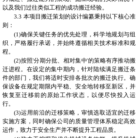
以及我们过往类似工程的成功搬迁经验。
3.3 本项目搬迁策划的设计编纂秉持以下核心准
则：
(1)确保关键任务的优先处理，科学地规划与组
织，严格履行承诺，并始终遵循相关技术标准和规
程。
(2)按照'分期分批、相对集中'的策略有序推动搬
迁进程。在设定的集中期内，针对陆续满足搬迁条
件的部门，我们将适时安排各批次的搬迁执行。确
保设备在规定期限内平稳、安全地转移至新区，并
恢复至迁移前的原始工作状态，以便尽快投入运
行。
(3)运用前沿的迁移策略，审慎选取适宜的迁移
实施方案，同时确保公司的质量管理体系稳定高效
运作，致力于安全生产并不断提升工程品质。