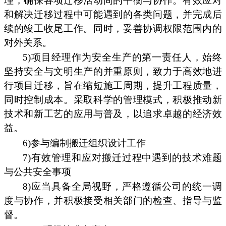
理，确保各项迁移活动间的平衡与协作。有效应对
和解决迁移过程中可能遇到的各类问题，并完成后
续的竣工收尾工作。同时，妥善协调权限范围内的
对外关系。
5)项目经理作为安全生产的第一责任人，始终
坚持安全与文明生产的并重原则，致力于高效地进
行项目迁移，旨在缩短施工周期，提升工程质量，
同时控制成本。采取科学的管理模式，积极推动新
技术和新工艺的应用与普及，以追求卓越的经济效
益。
6)参与编制搬迁组织设计工作
7)有效管理和应对搬迁过程中遇到的技术难题
与公共安全事项
8)应当具备全局视野，严格遵循公司的统一调
度与协作，并积极接受相关部门的检查、指导与监
督。