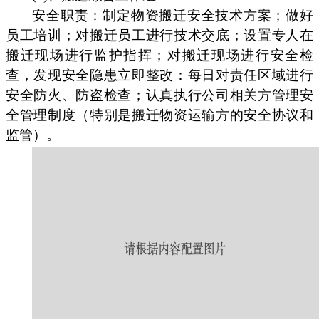
安全职责：制定物资搬迁安全技术方案；做好
员工培训；对搬迁员工进行技术交底；设置专人在
搬迁现场进行监护指挥；对搬迁现场进行安全检
查，发现安全隐患立即整改：每日对责任区域进行
安全防火、防盗检查；认真执行公司相关方管理安
全管理制度（特别是搬迁物资运输方的安全协议和
监管）。