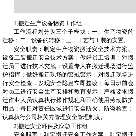
1)搬迁生产设备物资工作组
工作流程划分为三个子模块：一、生产物资的
迁移；二、设备的转移；三、工艺与工装的安置。
安全职责：制定生产物资搬迁安全技术方案、
设备工装搬迁安全技术方案：做好员工培训：对搬
迁员工进行技术交底；设置专人在搬迁现场进行监
护指挥；做好搬迁现场的警戒警示；对搬迁现场进
行安全检查，发现安全隐患立即整改；每日班前会
对员工进行安全生产安排和教育提示：严格要求搬
迁作业人员认真执行操作规程和正确使用劳动防护
用品：每日对责任区域进行安全防火、防盗检查：
认真执行公司相关方管理安全管理制度。
2)搬迁安全环保及应急工作组
安全职责：制定搬迁安全工作方案，制定搬迁