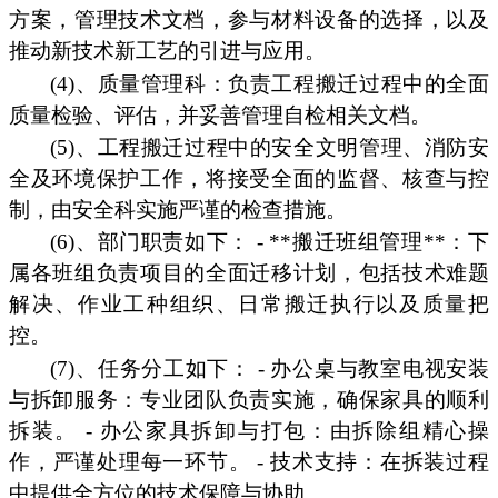
方案，管理技术文档，参与材料设备的选择，以及
推动新技术新工艺的引进与应用。
(4)、质量管理科：负责工程搬迁过程中的全面
质量检验、评估，并妥善管理自检相关文档。
(5)、工程搬迁过程中的安全文明管理、消防安
全及环境保护工作，将接受全面的监督、核查与控
制，由安全科实施严谨的检查措施。
(6)、部门职责如下： - **搬迁班组管理**：下
属各班组负责项目的全面迁移计划，包括技术难题
解决、作业工种组织、日常搬迁执行以及质量把
控。
(7)、任务分工如下： - 办公桌与教室电视安装
与拆卸服务：专业团队负责实施，确保家具的顺利
拆装。 - 办公家具拆卸与打包：由拆除组精心操
作，严谨处理每一环节。 - 技术支持：在拆装过程
中提供全方位的技术保障与协助。