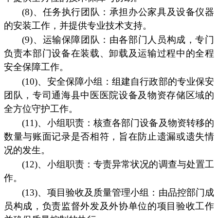
(8)、任务执行团队：承担办公家具及设备仪器
的安装工作，并提供专业技术支持。
(9)、运输保障团队：由各部门人员构成，专门
负责本部门设备在装载、卸载及运输过程中的全程
安全保障工作。
(10)、安全保障小组：组建自行政部的专业保安
团队，专司通海县中医医院设备及物资存储区域的
全方位守护工作。
(11)、小组职责：核查各部门设备及物资转移的
数量与账面记录是否相符，旨在防止遗漏或遗失情
况的发生。
(12)、小组职责：专责异常状况的调查与处置工
作。
(13)、项目验收及质量管理小组：由品控部门成
员构成，负责监督外发及外协单位的项目验收工作