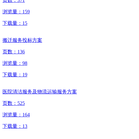
页数：
371
浏览量：
159
下载量：
15
搬迁服务投标方案
页数：
136
浏览量：
98
下载量：
19
医院清洁服务及物流运输服务方案
页数：
525
浏览量：
164
下载量：
13