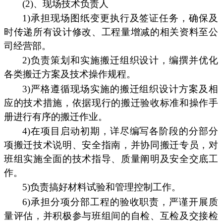
(2)、现场技术负责人
1)承担现场图纸变更执行及签证任务，确保及
时传递所有设计修改、工程量增减的相关资料至公
司经营部。
2)负责策划和实施搬迁组织设计，编撰并优化
各类搬迁方案及技术操作规程。
3)严格遵循现场实施的搬迁组织设计方案及相
应的技术措施，依据现行的搬迁验收标准和操作手
册进行有序的搬迁作业。
4)在项目启动初期，详尽编写各阶段的分部分
项搬迁技术说明、安全指南，并协同搬迁专员，对
班组实施全面的技术指导、质量阐明及安全交底工
作。
5)负责搞好材料试验和管理控制工作。
6)承担分项分部工程的验收职责，严谨开展质
量评估，并积极参与班组间的自检、互检及交接检