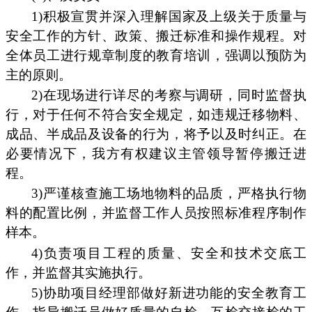
1)积极宣贯并深入理解国家及上级关于质量与
安全工作的方针、政策、搬迁标准和操作规程。对
全体员工进行规章制度的教育培训，强调以预防为
主的原则。
2)在现场进行详尽的考察与调研，同时监督执
行，对于任何不符合安全规定，如违规迁移物料、
成品、半成品及设备的行为，将予以及时纠正。在
必要情况下，我方有权建议主管领导暂停搬迁进
程。
3)严谨核查施工场地物料的品质，严格执行物
料的配置比例，并监督工作人员按照标准程序制作
样本。
4)负责项目工程的质量、安全和技术交底工
作，并监督其实施执行。
5)协助项目经理部做好新进功能的安全教育工