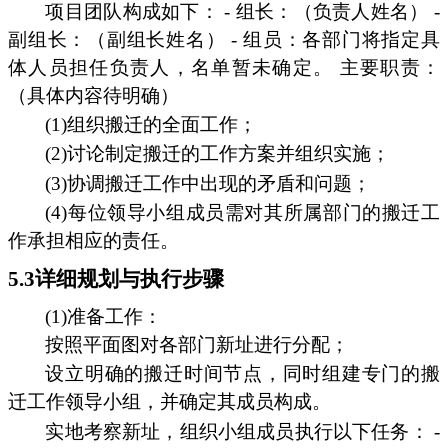
项目团队构成如下： - 组长：（负责人姓名） -
副组长：（副组长姓名） - 组员：各部门将指定具
体人员担任负责人，名单暂未确定。 主要职责：
（具体内容待明确）
(1)组织搬迁的全面工作；
(2)讨论制定搬迁的工作方案并组织实施；
(3)协调搬迁工作中出现的矛盾和问题；
(4)每位领导小组成员需对其所属部门的搬迁工
作承担相应的责任。
5.3详细规划与执行步骤
(1)准备工作：
按照平面图对各部门新址进行分配；
设立明确的搬迁时间节点，同时组建专门的搬
迁工作领导小组，并确定其成员构成。
实地考察新址，组织小组成员执行以下任务： -