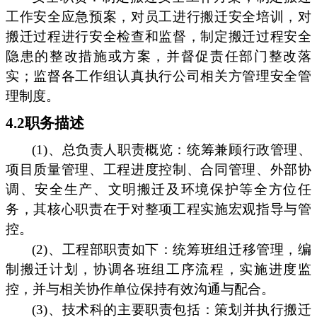
工作安全应急预案，对员工进行搬迁安全培训，对
搬迁过程进行安全检查和监督，制定搬迁过程安全
隐患的整改措施或方案，并督促责任部门整改落
实；监督各工作组认真执行公司相关方管理安全管
理制度。
4.2职务描述
(1)、总负责人职责概览：统筹兼顾行政管理、
项目质量管理、工程进度控制、合同管理、外部协
调、安全生产、文明搬迁及环境保护等全方位任
务，其核心职责在于对整项工程实施宏观指导与管
控。
(2)、工程部职责如下：统筹班组迁移管理，编
制搬迁计划，协调各班组工序流程，实施进度监
控，并与相关协作单位保持有效沟通与配合。
(3)、技术科的主要职责包括：策划并执行搬迁