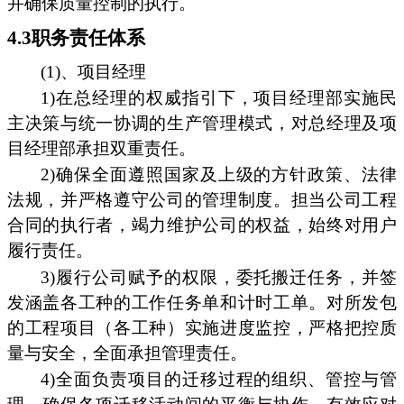
并确保质量控制的执行。
4.3职务责任体系
(1)、项目经理
1)在总经理的权威指引下，项目经理部实施民
主决策与统一协调的生产管理模式，对总经理及项
目经理部承担双重责任。
2)确保全面遵照国家及上级的方针政策、法律
法规，并严格遵守公司的管理制度。担当公司工程
合同的执行者，竭力维护公司的权益，始终对用户
履行责任。
3)履行公司赋予的权限，委托搬迁任务，并签
发涵盖各工种的工作任务单和计时工单。对所发包
的工程项目（各工种）实施进度监控，严格把控质
量与安全，全面承担管理责任。
4)全面负责项目的迁移过程的组织、管控与管