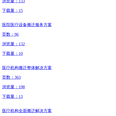
浏览量：
133
下载量：
15
医院医疗设备搬迁服务方案
页数：
96
浏览量：
132
下载量：
10
医疗机构搬迁整体解决方案
页数：
363
浏览量：
198
下载量：
13
医疗机构全面搬迁解决方案