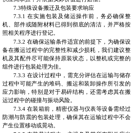
7.3特殊设备搬迁及包装要求响应
7.3.1 在实施包装及储运操作前，务必确保整
机、部件或随附材料已得到彻底的清洁，并严格按
照相关程序进行登记。
7.3.2 在确保运输条件适宜的前提下，为确保设
备在搬运过程中的完整性和减少损耗，我们建议整
机及其配件尽可能保持原装状态，以整机或完整的
组件进行包装处理为佳。
7.3.3 在设计过程中，需充分评估在运输与储存
过程中可能产生的堆码、搬运和装卸操作所引发的
应力影响，特别是对于易碎结构，还需考虑其在搬
运过程中的碰撞与振动风险。
7.3.4 在装箱前，精密仪器与仪表等设备需经过
防潮与防震的包装处理，确保其在运输过程中不会
产生位置移动或晃动。