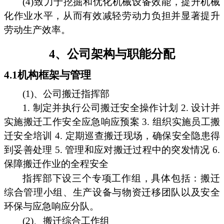
(4)致力于挖掘和优化机械设备效能，提升机械
化作业水平，从而有效减轻劳动力负担并显著提升
劳动生产效率。
4、公司架构与职能分配
4.1机构框架与管理
(1)、公司搬迁指挥部
1. 制定并执行公司搬迁安全操作计划 2. 设计并
实施搬迁工作安全应急响应预案 3. 组织实施员工搬
迁安全培训 4. 定期巡查搬迁现场，确保安全隐患得
到妥善处理 5. 管理和应对搬迁过程中的突发情况 6.
保障搬迁作业的全程安全
指挥部下设三个专项工作组，具体包括：搬迁
综合管理小组、生产设备与物资迁移团队以及安全
环保与应急响应分队。
(2)、搬迁综合工作组