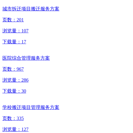
城市拆迁项目搬迁服务方案
页数：
201
浏览量：
107
下载量：
17
医院综合管理服务方案
页数：
967
浏览量：
286
下载量：
30
学校搬迁项目管理服务方案
页数：
335
浏览量：
127