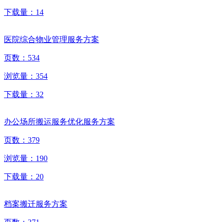
下载量：
14
医院综合物业管理服务方案
页数：
534
浏览量：
354
下载量：
32
办公场所搬运服务优化服务方案
页数：
379
浏览量：
190
下载量：
20
档案搬迁服务方案