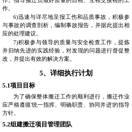
作。指导搬迁员做好质量的自检、互检交接检的工
作。
6)迅速与详尽地呈报工伤和品质事故，积极参
与事故的调查剖析，编制事故报告，并据此提出相
应的处理建议。
7)积极参与领导的质量与安全检查工作，提炼
并归纳先进的实践经验，对发现的问题进行督促整
改，并提出有效的解决方案。
5、详细执行计划
5.1项目目标
为了确保整体搬迁工作的顺利进行，搬迁作业
应严格遵循'统一指挥、明确职责、协同并进'的指导
方针。
5.2组建搬迁项目管理团队