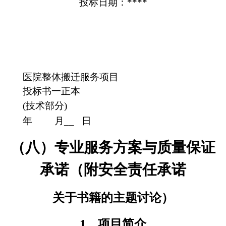
投标日期：****
医院整体搬迁服务项目
投标书一正本
(技术部分)
年
月__
日
（八）专业服务方案与质量保证
承诺（附安全责任承诺
关于书籍的主题讨论）
1、项目简介