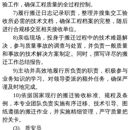
验工作，确保工程质量的全过程控制。
7)履行搬迁日志记录职责，整理并搜集交工验
收所必需的技术文档，确保工程档案的完整，随后
进行合规移交至相关接收单位。
8)亲临现场，投身于搬迁过程中的技术难题解
决，参与质量事故的调查与处置，并负责一般质量
和事故的技术解决方案制定。同时，撰写详尽的搬
迁工作总结报告。
9)主动并高效地履行所负责的职责，积极参与
业务知识的学习。对领导委派的额外任务，确保严
谨及时地完成。
10)依据国家现行的搬迁验收标准、规程及条
例，本专业团队负责实施有序迁移、技术引导、图
纸遵循的搬迁作业，并实施精细管理，严守质量把
控关卡。
(3)、质安员