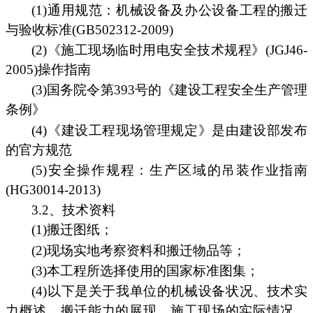
(1)通用规范：机械设备及办公设备工程的搬迁
与验收标准(GB502312-2009)
(2)《施工现场临时用电安全技术规程》(JGJ46-
2005)操作指南
(3)国务院令第393号的《建设工程安全生产管理
条例》
(4)《建设工程现场管理规定》是由建设部发布
的官方规范
(5)安全操作规程：生产区域的吊装作业指南
(HG30014-2013)
3.2、技术资料
(1)搬迁图纸；
(2)现场实地考察资料和搬迁物品等；
(3)本工程所选择使用的国家标准图集；
(4)以下是关于我单位的机械设备状况、技术实
力概述、搬迁能力的展现、施工现场的实际情况，