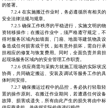
的签署。
7.2.4 在实施搬迁作业时，务必遵循所有相关的
安全法律法规与规章。
7.2.5 确保工作秩序的平稳进行，实施文明的物
资转移操作；在搬运作业中，须严格遵守规定，不
得对服务区域内如墙面、门扇、地面等建筑物及设
备造成任何损害或干扰，如有意外损坏，需自行承
担相应的修复与恢复费用。同时，全面负责并肩担
起现场服务区域内的安全管理工作职责。
7.2.6 供应商需与采购方就施工现场的实际状况
协商，共同确定搬运、安装及调试等服务工作的具
体时间安排。
7.2.7 确保搬运过程中的品控，务必执行轻取轻
置的操作原则。在搬迁作业期间，若遭遇任何设备
故障、损害或遗失，所有由此产生的损失将由中标
供应商承担，并依据实际价值进行赔偿。