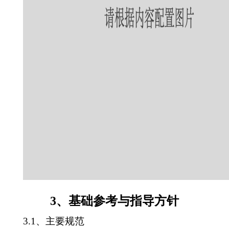
3、基础参考与指导方针
3.1、主要规范