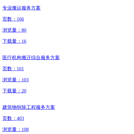
专业搬运服务方案
页数：
166
浏览量：
80
下载量：
16
医疗机构搬迁综合服务方案
页数：
161
浏览量：
103
下载量：
20
建筑物拆除工程服务方案
页数：
403
浏览量：
108