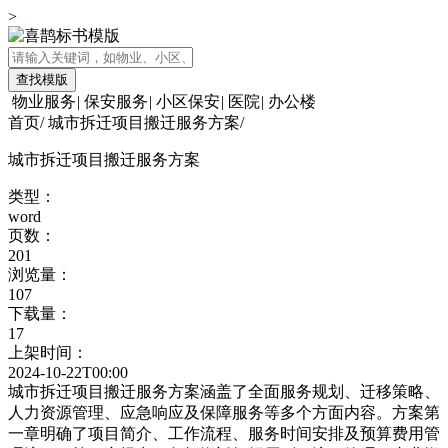
>
查找模版
物业服务
|
保安服务
|
小区保安
|
医院
|
办公楼
首页
/
城市拆迁项目搬迁服务方案
/
城市拆迁项目搬迁服务方案
类型：
word
页数：
201
浏览量：
107
下载量：
17
上架时间：
2024-10-22T00:00
城市拆迁项目搬迁服务方案涵盖了全面服务规划、迁移策略、
人力资源管理、应急响应及保障服务等多个方面内容。方案第
一章明确了项目简介、工作流程、服务时间安排及预算费用管