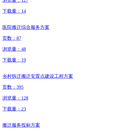
浏览量：
127
下载量：
14
医院搬迁综合服务方案
页数：
87
浏览量：
48
下载量：
19
乡村拆迁搬迁安置点建设工程方案
页数：
395
浏览量：
128
下载量：
23
搬迁服务投标方案