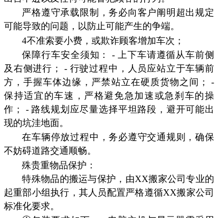
严格遵守承载限制，务必向客户阐明超出规定
可能导致的问题，以防止可能产生的争端。
4不准索要小费，或欺诈顾客增加车次；
保障行车安全须知： - 上下车请遵循从车前侧
及右侧进行； - 行驶过程中，人员应站立于车辆前
方，手握车体边缘，严禁站立在硬质货物之间； -
保持适宜的车速，严格避免急加速或急刹车的操
作； - 路线规划应尽量选择平坦路段，避开可能出
现的坑洼地面。
在车辆停放过程中，务必遵守交通规则，确保
不妨碍道路交通顺畅。
殊贵重物品保护：
特殊物品的搬运与保护，由XX搬家公司专业的
起重部小组执行，其人员配置严格遵循XX搬家公司
标准化要求。