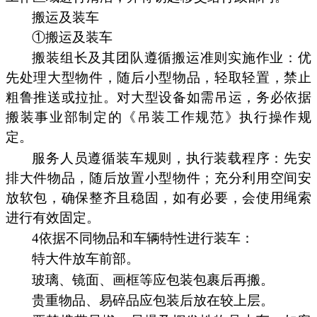
搬运及装车
①搬运及装车
搬装组长及其团队遵循搬运准则实施作业：优
先处理大型物件，随后小型物品，轻取轻置，禁止
粗鲁推送或拉扯。对大型设备如需吊运，务必依据
搬装事业部制定的《吊装工作规范》执行操作规
定。
服务人员遵循装车规则，执行装载程序：先安
排大件物品，随后放置小型物件；充分利用空间安
放软包，确保整齐且稳固，如有必要，会使用绳索
进行有效固定。
4依据不同物品和车辆特性进行装车：
特大件放车前部。
玻璃、镜面、画框等应包装包裹后再搬。
贵重物品、易碎品应包装后放在较上层。