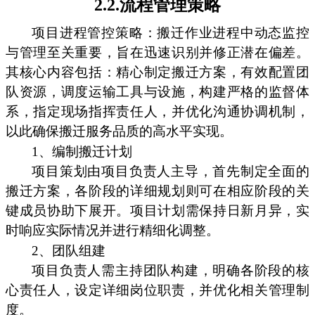
2.2.流程管理策略
项目进程管控策略：搬迁作业进程中动态监控
与管理至关重要，旨在迅速识别并修正潜在偏差。
其核心内容包括：精心制定搬迁方案，有效配置团
队资源，调度运输工具与设施，构建严格的监督体
系，指定现场指挥责任人，并优化沟通协调机制，
以此确保搬迁服务品质的高水平实现。
1、编制搬迁计划
项目策划由项目负责人主导，首先制定全面的
搬迁方案，各阶段的详细规划则可在相应阶段的关
键成员协助下展开。项目计划需保持日新月异，实
时响应实际情况并进行精细化调整。
2、团队组建
项目负责人需主持团队构建，明确各阶段的核
心责任人，设定详细岗位职责，并优化相关管理制
度。