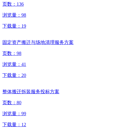
页数：
136
浏览量：
98
下载量：
19
固定资产搬迁与场地清理服务方案
页数：
98
浏览量：
41
下载量：
20
整体搬迁拆装服务投标方案
页数：
80
浏览量：
99
下载量：
12