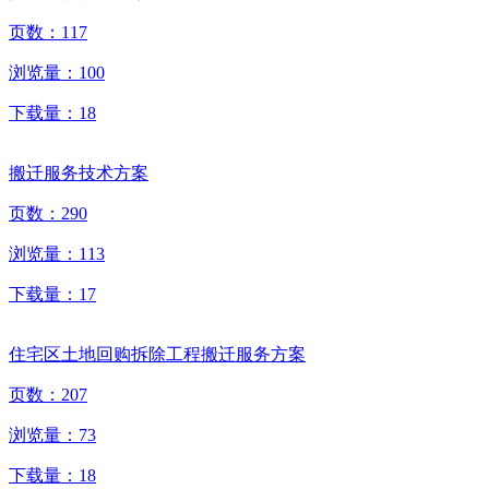
页数：
117
浏览量：
100
下载量：
18
搬迁服务技术方案
页数：
290
浏览量：
113
下载量：
17
住宅区土地回购拆除工程搬迁服务方案
页数：
207
浏览量：
73
下载量：
18