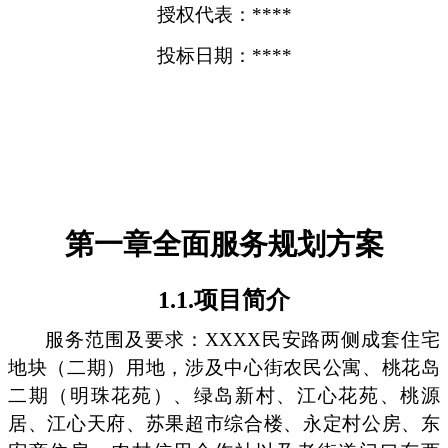
授权代表：****
投标日期：****
第一章全面服务规划方案
1.1.项目简介
服务范围及要求：XXXX民安路两侧成套住宅
地块（二期）用地，涉及中心街农民公寓、桃花岛
二期（明珠花苑）、绿岛新村、江心花苑、桃源
居、江心天府、苏果超市综合楼、永定村公房、东