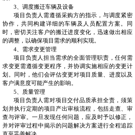
3、调度搬迁车辆及设备
项目负责人需遵循采购方的指示，与调度紧密
协作，共同构建详细的车辆及人员配置方案。同
时，密切关注客户的搬迁进度变化，迅速做出相应
的调整，以确保项目需求的顺利实现。
4、需求变更管理
项目负责人担当需求的全面管理职责，任何需
求变更需遵循变更程序，并协调实施相应的变更计
划。同时，他们会评估变更对项目质量、进度以及
客户满意度可能产生的影响。
5、质量管理
项目负责人需对项目交付品质承担全责，须策
划并执行定期的项目产出审核流程，包括走查、审
查与评审。一旦发现任何问题，应及时予以修正，
并对评审过程中揭示的问题解决方案进行全程追踪
直至妥善解决。