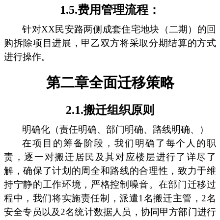
1.5.费用管理流程：
针对XX民安路两侧成套住宅地块（二期）的回
购拆除项目进展，甲乙双方将采取分期结算的方式
进行操作。
第二章全面迁移策略
2.1.搬迁组织原则
明确化（责任明确、部门明确、路线明确、）
在项目的筹备阶段，我们明确了每个人的职
责，逐一对搬迁居民及其对应楼层进行了详尽了
解，确保了计划的周全和路线的合理性，致力于维
持宁静的工作环境，严格控制噪音。在部门迁移过
程中，我们将实施责任制，派遣1名搬迁主管，2名
安全专员以及2名统计数据人员，协同甲方部门进行