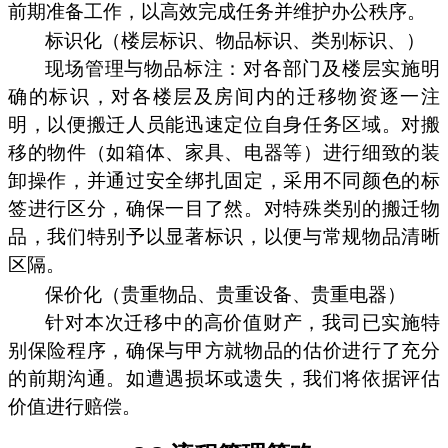
前期准备工作，以高效完成任务并维护办公秩序。
标识化（楼层标识、物品标识、类别标识、）
现场管理与物品标注：对各部门及楼层实施明
确的标识，对各楼层及房间内的迁移物资逐一注
明，以便搬迁人员能迅速定位自身任务区域。对搬
移的物件（如箱体、家具、电器等）进行细致的装
卸操作，并通过安全绑扎固定，采用不同颜色的标
签进行区分，确保一目了然。对特殊类别的搬迁物
品，我们特别予以显著标识，以便与常规物品清晰
区隔。
保价化（贵重物品、贵重设备、贵重电器）
针对本次迁移中的高价值财产，我司已实施特
别保险程序，确保与甲方就物品的估价进行了充分
的前期沟通。如遭遇损坏或遗失，我们将依据评估
价值进行赔偿。