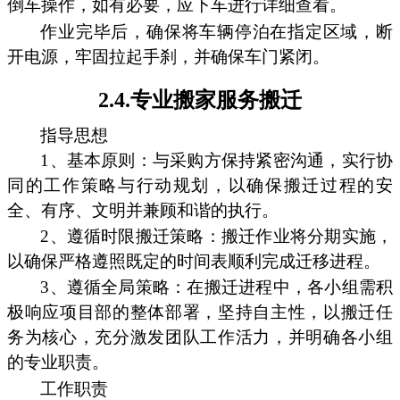
倒车操作，如有必要，应下车进行详细查看。
作业完毕后，确保将车辆停泊在指定区域，断
开电源，牢固拉起手刹，并确保车门紧闭。
2.4.专业搬家服务搬迁
指导思想
1、基本原则：与采购方保持紧密沟通，实行协
同的工作策略与行动规划，以确保搬迁过程的安
全、有序、文明并兼顾和谐的执行。
2、遵循时限搬迁策略：搬迁作业将分期实施，
以确保严格遵照既定的时间表顺利完成迁移进程。
3、遵循全局策略：在搬迁进程中，各小组需积
极响应项目部的整体部署，坚持自主性，以搬迁任
务为核心，充分激发团队工作活力，并明确各小组
的专业职责。
工作职责