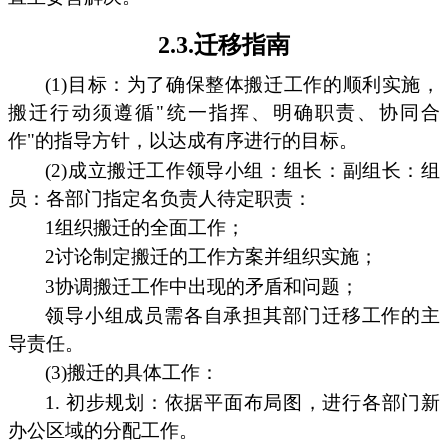
2.3.迁移指南
(1)目标：为了确保整体搬迁工作的顺利实施，
搬迁行动须遵循"统一指挥、明确职责、协同合
作"的指导方针，以达成有序进行的目标。
(2)成立搬迁工作领导小组：组长：副组长：组
员：各部门指定名负责人待定职责：
1组织搬迁的全面工作；
2讨论制定搬迁的工作方案并组织实施；
3协调搬迁工作中出现的矛盾和问题；
领导小组成员需各自承担其部门迁移工作的主
导责任。
(3)搬迁的具体工作：
1. 初步规划：依据平面布局图，进行各部门新
办公区域的分配工作。