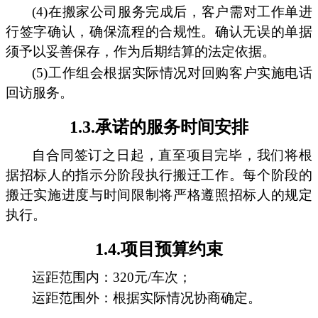
(4)在搬家公司服务完成后，客户需对工作单进
行签字确认，确保流程的合规性。确认无误的单据
须予以妥善保存，作为后期结算的法定依据。
(5)工作组会根据实际情况对回购客户实施电话
回访服务。
1.3.承诺的服务时间安排
自合同签订之日起，直至项目完毕，我们将根
据招标人的指示分阶段执行搬迁工作。每个阶段的
搬迁实施进度与时间限制将严格遵照招标人的规定
执行。
1.4.项目预算约束
运距范围内：320元/车次；
运距范围外：根据实际情况协商确定。