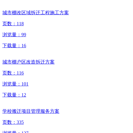
城市棚改区域拆迁工程施工方案
页数：
118
浏览量：
99
下载量：
16
城市棚户区改造拆迁方案
页数：
116
浏览量：
101
下载量：
12
学校搬迁项目管理服务方案
页数：
335