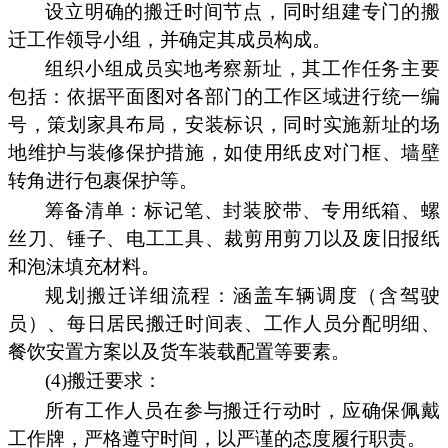
设立明确的搬迁时间节点，同时组建专门的搬
迁工作领导小组，并确定其成员构成。
组织小组成员实地考察新址，其工作任务主要
包括：依据平面图对各部门的工作区域进行统一编
号，策划家具布局，安装标识，同时实施新址的场
地维护与装修保护措施，如使用纸皮对门框、墙壁
转角进行包裹保护等。
筹备清单：标记笔、封装胶带、专用纸箱、螺
丝刀、锤子、电工工具、裁剪用剪刀以及废旧报纸
和泡沫填充材料。
规划搬迁详细流程：涵盖车辆调度（含驾驶
员）、每日居民搬迁时间表、工作人员分配明细、
餐饮安置方案以及货车装载配置等要素。
(4)搬迁要求：
所有工作人员在参与搬迁行动时，应确保佩戴
工作牌，严格遵守时间，以严谨的态度履行职责。