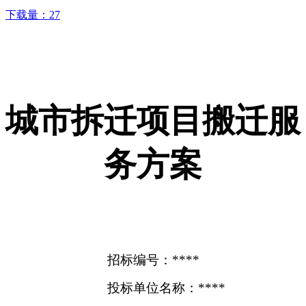
下载量：
27
城市拆迁项目搬迁服
务方案
招标编号：****
投标单位名称：****