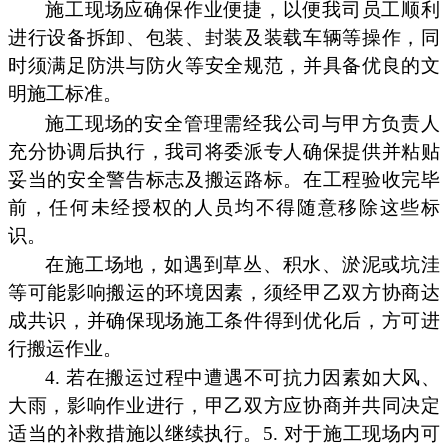
施工现场应确保作业便捷，以便我司员工顺利
进行设备拆卸、包装、封装及装载车辆等操作，同
时须满足防洪与防火等安全规范，并具备优良的文
明施工标准。
施工现场的安全管理需经我公司与甲方负责人
充分协调后执行，我司将委派专人确保提供并粘贴
妥当的安全警告标志及搬运路标。在工程验收完毕
前，任何未经授权的人员均不得随意移除这些标
识。
在施工场地，如遇到草丛、积水、淤泥或坑洼
等可能影响搬运的环境因素，须经甲乙双方协商达
成共识，并确保现场施工条件得到优化后，方可进
行搬运作业。
4. 若在搬运过程中遭遇不可抗力因素如大风、
大雨，影响作业进行，甲乙双方应协商并共同决定
适当的补救措施以继续执行。5. 对于施工现场内可