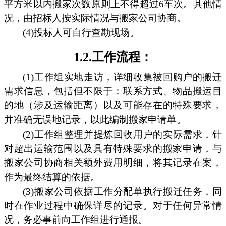
平方米以内搬家次数原则上不得超过6车次。其他情
况，由招标人按实际情况与搬家公司协商。
(4)投标人可自行查勘现场。
1.2.工作流程：
(1)工作组实地走访，详细收集被回购户的搬迁
需求信息，包括但不限于：联系方式、物品搬运目
的地（涉及运输距离）以及可能存在的特殊要求，
并准确无误地记录，以此编制搬家申请单。
(2)工作组整理并提炼回收用户的实际需求，针
对超出运输范围以及具有特殊要求的搬家申请，与
搬家公司协商相关额外费用明细，将其记录在案，
作为最终结算的依据。
(3)搬家公司依据工作分配单执行搬迁任务，同
时在作业过程中确保详尽的记录。对于任何异常情
况，务必事前向工作组进行通报。