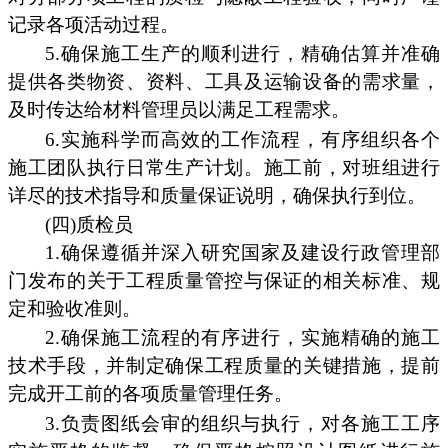
记录各项活动过程。
5.确保施工生产的顺利进行，精确估算并准确
提供各类物资、资料、工具及运输设备的需求量，
及时传达给材料管理员以满足工程需求。
6.实施科学而高效的工作流程，有序组织各个
施工团队执行日常生产计划。施工前，对班组进行
详尽的技术指导和质量保证说明，确保执行到位。
(四)质检员
1.确保遵循并深入研究国家及建设行政管理部
门发布的关于工程质量管控与保证的相关标准、规
定和验收准则。
2.确保施工流程的有序进行，实施精确的施工
技术手段，并制定确保工程质量的关键措施，提前
完成开工前的各项质量管理任务。
3.负责图纸会审的组织与执行，对各施工工序