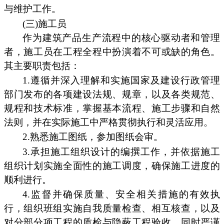
与维护工作。
(三)施工员
作为建筑产品生产流程中的核心驱动者和管理
者，施工员在工程全程中扮演着不可或缺的角色。
其主要职责包括：
1.遵循并深入理解和实施国家及建设行政管理
部门发布的各项建设法规、规章，以及各类规范、
规程和技术标准，掌握基本流程、施工步骤和自然
法则，并在实际施工中严格贯彻执行和灵活应用。
2.熟悉施工图纸，参加图纸会审。
3.承担施工组织设计的编撰工作，并依据施工
组织计划实施全面性的施工调度，确保施工进度的
顺利进行。
4.监督并确保质量、安全相关措施的有效执
行，组织班组实施自我质量检查、相互核查，以及
对分部分项工程的质检与隐蔽工程验收，同时严谨