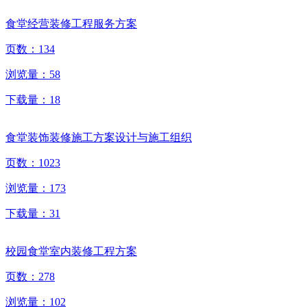
食堂经营装修工程服务方案
页数：
134
浏览量：
58
下载量：
18
食堂装饰装修施工方案设计与施工组织
页数：
1023
浏览量：
173
下载量：
31
校园食堂室内装修工程方案
页数：
278
浏览量：
102