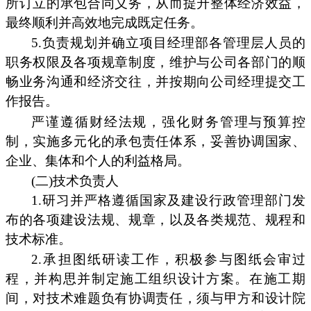
所订立的承包合同义务，从而提升整体经济效益，
最终顺利并高效地完成既定任务。
5.负责规划并确立项目经理部各管理层人员的
职务权限及各项规章制度，维护与公司各部门的顺
畅业务沟通和经济交往，并按期向公司经理提交工
作报告。
严谨遵循财经法规，强化财务管理与预算控
制，实施多元化的承包责任体系，妥善协调国家、
企业、集体和个人的利益格局。
(二)技术负责人
1.研习并严格遵循国家及建设行政管理部门发
布的各项建设法规、规章，以及各类规范、规程和
技术标准。
2.承担图纸研读工作，积极参与图纸会审过
程，并构思并制定施工组织设计方案。在施工期
间，对技术难题负有协调责任，须与甲方和设计院