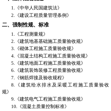
1.《中华人民国建筑法》
2.《建设工程质量管理条例》
二、强制性规、标准
1.《工程测量规》
2.《建筑地基基础施工质量验收规》
3.《砌体工程施工质量验收规》
4.《混凝土结构工程施工质量验收规》
5.《建筑地面工程施工质量验收规》
6.《建筑装饰装修工程质量验收规》
7.《钢筋焊接及验收规程》
8.《建筑给水排水及采暖工程施工质量验收
规》
9.《建筑电气工程施工质量验收规》
10.《混凝土质量控制标准》