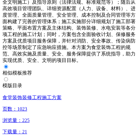
全文明施工）及指导原则（法律法规、标准规范等）；随后从
高效项目管理团队、详细资源配置（人力、设备、材料）、进
度管理、全面质量管理、安全管理、成本控制及合同管理等方
面构建了完善的管理体系；施工实施部分详细规划了施工部署
策略、平面布置方案及主体结构、装饰装修、水电安装等各分
项工程的施工计划；同时，方案包含全面验收计划、保修服务
方案及优质项目服务保障，并针对消防、安全事故、传染病防
控等场景制定了应急响应措施。本方案为食堂装饰工程的规
范、高效实施及质量、安全、服务保障提供了系统指导，助力
实现优质、安全、文明的项目目标。
相似模板推荐
模版目录
食堂装饰装修工程施工方案
页数：
1023
浏览量：
225
下载量：
21