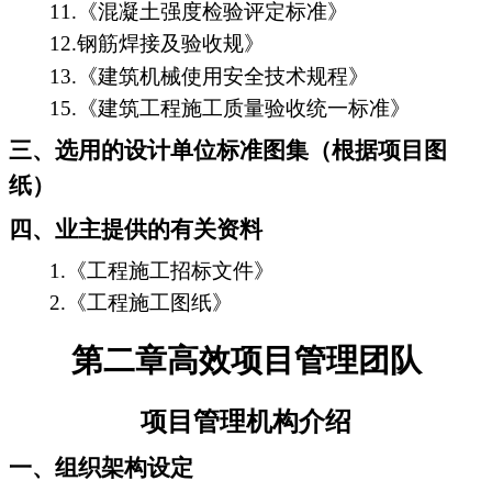
11.《混凝土强度检验评定标准》
12.钢筋焊接及验收规》
13.《建筑机械使用安全技术规程》
15.《建筑工程施工质量验收统一标准》
三、选用的设计单位标准图集（根据项目图
纸）
四、业主提供的有关资料
1.《工程施工招标文件》
2.《工程施工图纸》
第二章高效项目管理团队
项目管理机构介绍
一、组织架构设定