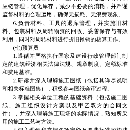
应链管理，优化库存，减少不必要的消耗，并严谨
监督材料的合理运用，确保无损耗、无浪费现象。
6.负责材料、工具的退库管理，并实施旧材
料、包装材料及周转物资的回收、妥善保存与有效
利用，同时对周转材料进行折旧摊销的核算工作。
(七)预算员
1.遵循并严格执行国家及建设行政管理部门制
定的建筑经济相关法律法规、规章制度、定额标准
和费用基准。
2.研读并深入理解施工图纸（包括其详尽说明
和相关标准图集），积极参与图纸会审过程。
3.掌握相关单位工程的基础资料（包括施工图
纸、施工组织设计方案以及甲乙双方的合同文
件），并深入理解施工现场的实际情况，熟知所采
用的施工工艺与方法。