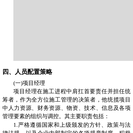
四、人员配置策略
(一)项目经理
项目经理在施工进程中肩扛首要责任并担任统
筹者，作为全方位施工管理的决策者，他统揽项目
中人力资源、财务资源、物资、技术、信息及各项
管理要素的组织与调控。其主要职责包括：
1.严格遵循国家和上级颁发的方针、政策与法