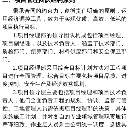
秉承合同的约束力，遵循责任明确的原则，运
用经济调控工具，致力于实现优质、高效、低耗的
项目执行目标。
1.项目经理部的领导团队构成包括项目经理、
项目副经理，以及技术负责人，涵盖了技术部门、
质检部门、预算部门、材料供应部门和安全保卫部
门。
2.项目经理部采用综合目标计划方法对工程项
目进行全面管理。综合目标主要包括项目品质、进
度控制、安全生产及经济效益规划。
3.项目领导层主要包括项目经理和项目技术负
责人，他们全面负责工程的规划、协调、监督与管
控。工地管理人员需依据项目经理部的决策，具体
实施施工计划，并对各自的专业领域管理职责履行
严谨细致。作业层人员则由公司统一调度，选拔具