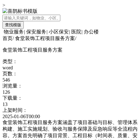
>
查找模版
物业服务
|
保安服务
|
小区保安
|
医院
|
办公楼
首页
/
食堂装饰工程项目服务方案
/
食堂装饰工程项目服务方案
类型：
word
页数：
546
浏览量：
126
下载量：
13
上架时间：
2025-01-06T00:00
食堂装饰工程项目服务方案涵盖了项目基础与目标、管理体系
构建、施工实施规划、验收与服务保障及应急响应等全流程内
容。方案首先明确了项目背景、工程目标（时间表、质量、安