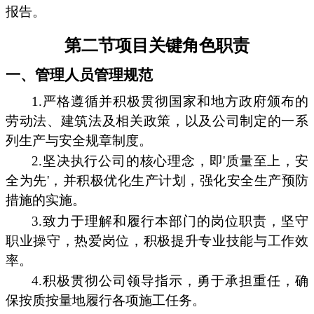
报告。
第二节项目关键角色职责
一、管理人员管理规范
1.严格遵循并积极贯彻国家和地方政府颁布的
劳动法、建筑法及相关政策，以及公司制定的一系
列生产与安全规章制度。
2.坚决执行公司的核心理念，即'质量至上，安
全为先'，并积极优化生产计划，强化安全生产预防
措施的实施。
3.致力于理解和履行本部门的岗位职责，坚守
职业操守，热爱岗位，积极提升专业技能与工作效
率。
4.积极贯彻公司领导指示，勇于承担重任，确
保按质按量地履行各项施工任务。