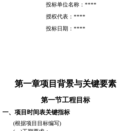
投标单位名称：****
授权代表：****
投标日期：****
第一章项目背景与关键要素
第一节工程目标
一、项目时间表关键指标
(根据项目目标编写)