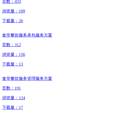
页数：
433
浏览量：
109
下载量：
26
食堂餐饮服务承包服务方案
页数：
312
浏览量：
156
下载量：
13
食堂餐饮服务管理服务方案
页数：
191
浏览量：
124
下载量：
17