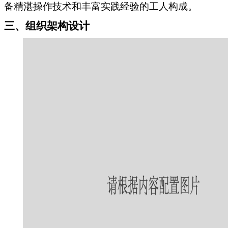
备精湛操作技术和丰富实践经验的工人构成。
三、组织架构设计