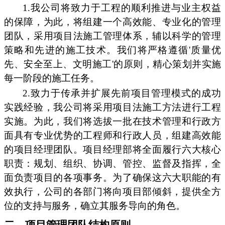
1.我公司将致力于工程的顺利推进与业主权益
的保障，为此，将组建一个高效能、专业化的管理
团队，采用项目法施工管理体系，辅以科学的管理
策略和先进的施工技术。我们将严格遵循'质量优
先、安全至上、文明施工'的原则，精心策划并实施
每一阶段的施工任务。
2.致力于传承并扩展先前项目管理模式的成功
实践经验，我公司将采用项目法施工方法进行工程
实施。为此，我们将选拔一批在技术管理和行政方
面具有专业优势的工程师和行政人员，组建高效能
的项目经理团队。项目经理部将全面履行六大核心
职责：规划、组织、协调、管控、监督及指挥，全
面负责项目的各项事务。为了确保这六大职能的有
效执行，公司的各部门将向项目部倾斜，提供全方
位的支持与服务，确立其服务导向的角色。
二、项目管理团队结构原则