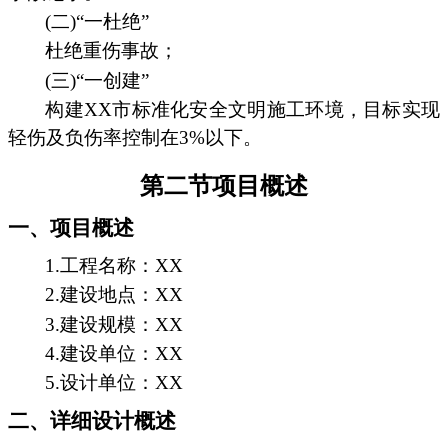
(二)“一杜绝”
杜绝重伤事故；
(三)“一创建”
构建XX市标准化安全文明施工环境，目标实现
轻伤及负伤率控制在3%以下。
第二节项目概述
一、项目概述
1.工程名称：XX
2.建设地点：XX
3.建设规模：XX
4.建设单位：XX
5.设计单位：XX
二、详细设计概述