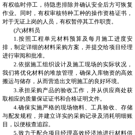
有权临时停工，待隐患排除并确认安全后方可恢复
作业。同时，有权审核特种工种的操作资格证书，
对于无证上岗的人员，有权暂停其工作职责。
(六)材料员
1.按照工程单元材料预算及每月施工进度安
排，制定详细的材料采购方案，并提交给项目经理
进行审阅和批准。
2.依据施工组织设计及施工现场的实际状况，
我们将优化材料的堆放管理，确保入库物资的高效
搬运与储存，从而营造出文明施工的良好环境。
3.承担采购产品的验收工作，并从供应商处获
取相应的质量保证证书和合格证明文件。
4.确保实施严格的现场物料、工具验收、存储
与配发规程，并建立详实的采购记录及消耗明细账
目，以便核查追踪。
5.致力于配合项目经理高效经济地进行材料供