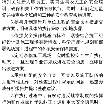
特别关注新入职员工、实习生与农民工的安全培
训，确保相关工作的细致执行。同时，我们定期监
督并核查各个班组和工种的安全教育实施进度。
3.参与并制定针对单位工程的安全技术措施交
底方案，明确具体的执行策略与实施步骤。
4.依据安全操作规程与标准，紧密结合施工组
织设计及施工现场实际情况，科学严谨地规划和部
署现场施工过程中的各项安全保障措施。
5.定期亲临施工现场，实时监控安全生产执行
动态，一旦发现作业违规或潜在安全隐患，立即提
出改进方案。
6.承担班组间安全自查、互查以及施工队伍的
月度审核工作，对检查过程中揭示的问题，迅速形
成分析报告并提出整改建议。
7.在执行过程中，有权对违反规章制度的指挥
行为和作业操作予以纠正；遇到重大安全隐患时，