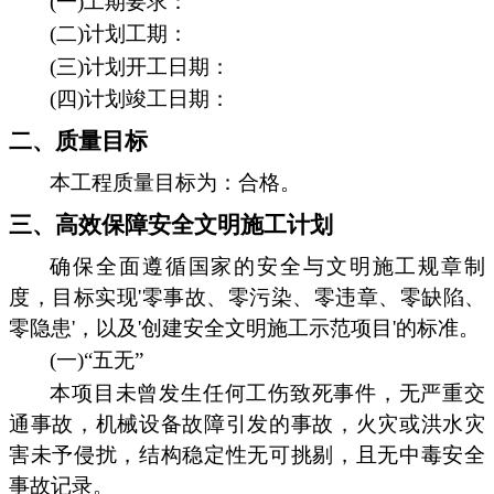
(一)工期要求：
(二)计划工期：
(三)计划开工日期：
(四)计划竣工日期：
二、质量目标
本工程质量目标为：合格。
三、高效保障安全文明施工计划
确保全面遵循国家的安全与文明施工规章制
度，目标实现'零事故、零污染、零违章、零缺陷、
零隐患'，以及'创建安全文明施工示范项目'的标准。
(一)“五无”
本项目未曾发生任何工伤致死事件，无严重交
通事故，机械设备故障引发的事故，火灾或洪水灾
害未予侵扰，结构稳定性无可挑剔，且无中毒安全
事故记录。