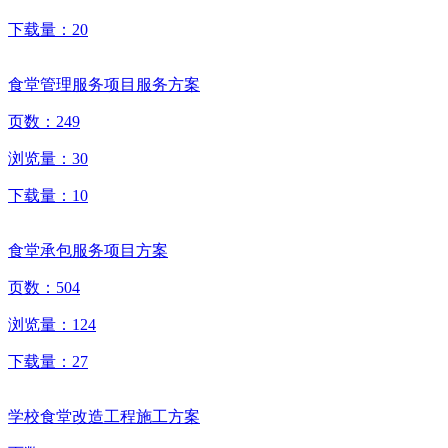
下载量：
20
食堂管理服务项目服务方案
页数：
249
浏览量：
30
下载量：
10
食堂承包服务项目方案
页数：
504
浏览量：
124
下载量：
27
学校食堂改造工程施工方案