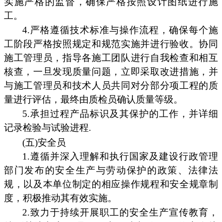
实施严格的监督，确保严格按照设计图纸进行施
工。
4.严格遵循技术标准与操作流程，确保每个施
工阶段严格按照规定和规范实施并进行验收。协同
施工管理员，指导各施工团队进行自我检查和相互
核查，一旦发现质量问题，立即采取改进措施，并
与施工管理员和技术人员共同对分部分项工程的质
量进行评估，最终由质检员确认质量等级。
5.承担过程产品标识及其保护的工作，并详细
记录检验与试验进程.
(五)安全员
1.遵循并深入理解和执行国家及建设行政管理
部门发布的安全生产与劳动保护的政策、法律法
规，以及本单位制定的相应操作规程和安全规章制
度，积极推动其有效实施。
2.致力于持续开展职工的安全生产宣传教育，