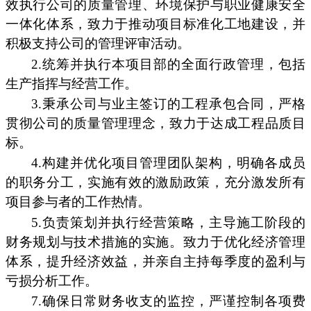
效执行公司的质量管理、环境保护与职业健康安全
一体化体系，致力于推动项目标准化工地建设，并
积极支持公司的管理评审活动。
2.统筹并执行本项目部的全面行政管理，包括
生产指挥与经营工作。
3.秉承公司与业主签订的工程承包合同，严格
贯彻公司的质量管理理念，致力于达成工程品质目
标。
4.构建并优化项目管理团队架构，明确各成员
的职务分工，实施有效的激励政策，充分激发所有
项目参与者的工作热情。
5.负责策划并执行经营策略，主导施工阶段的
财务规划与技术措施的实施。致力于优化经济管理
体系，提升经济效益，并亲自主持每季度的盈利与
亏损分析工作。
7.确保日常财务收支的监控，严谨控制各项费