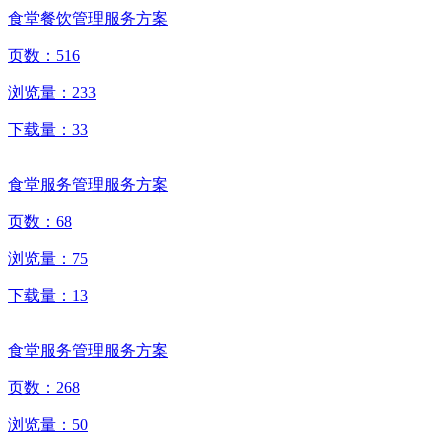
食堂餐饮管理服务方案
页数：
516
浏览量：
233
下载量：
33
食堂服务管理服务方案
页数：
68
浏览量：
75
下载量：
13
食堂服务管理服务方案
页数：
268
浏览量：
50