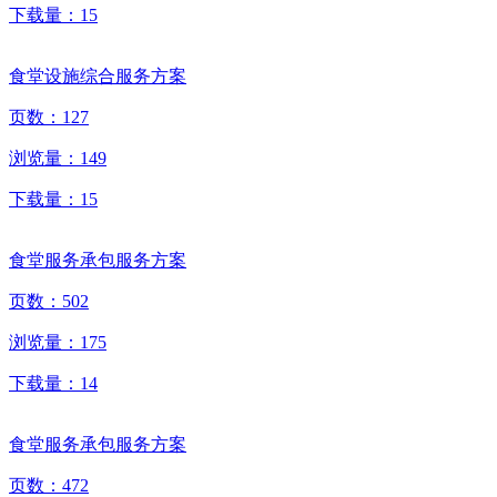
下载量：
15
食堂设施综合服务方案
页数：
127
浏览量：
149
下载量：
15
食堂服务承包服务方案
页数：
502
浏览量：
175
下载量：
14
食堂服务承包服务方案
页数：
472