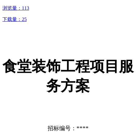
浏览量：
113
下载量：
25
食堂装饰工程项目服
务方案
招标编号：****