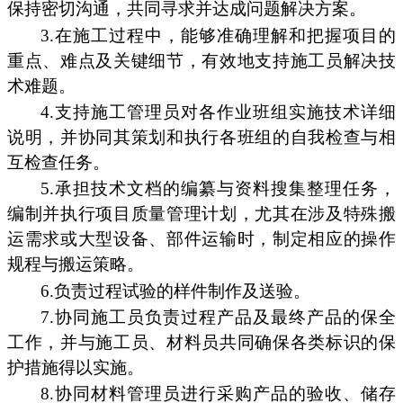
保持密切沟通，共同寻求并达成问题解决方案。
3.在施工过程中，能够准确理解和把握项目的
重点、难点及关键细节，有效地支持施工员解决技
术难题。
4.支持施工管理员对各作业班组实施技术详细
说明，并协同其策划和执行各班组的自我检查与相
互检查任务。
5.承担技术文档的编纂与资料搜集整理任务，
编制并执行项目质量管理计划，尤其在涉及特殊搬
运需求或大型设备、部件运输时，制定相应的操作
规程与搬运策略。
6.负责过程试验的样件制作及送验。
7.协同施工员负责过程产品及最终产品的保全
工作，并与施工员、材料员共同确保各类标识的保
护措施得以实施。
8.协同材料管理员进行采购产品的验收、储存