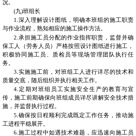
况。
(九)班组长
1.深入理解设计图纸，明确本班组的施工职责
与作业流程，熟知相应的施工操作方法。
2.承担施工员分配的作业指挥职责，监督并确
保工人（劳务人员）严格按照设计图纸进行施工，
积极协同施工员、质检员等现场管理团队执行任
务。
3.实施施工前，对班组工人进行详尽的技术和
质量交底，随后组织并执行相关工作。
4.定期对班组员工实施安全生产的教育与宣
传，施工前期确保向班组成员详尽讲解安全技术措
施，并监督执行过程。
5.确保按日程顺利完成既定工作任务，推动施
工进程平稳展开。
6.施工过程中如遇技术难题，应迅速向施工员