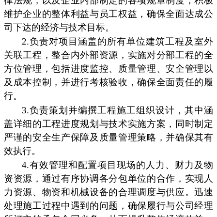
律法规，以及企业内部制定的各项规章制度，积极
维护企业的整体利益与员工权益，确保全面达成公
司下达的经济与技术目标。
2.负责对项目涵盖的所有单位建筑工程及室外
关联工程，整合内外部资源，实施对分部工程的全
方位管理，包括进度监控、质量管理、安全管理以
及成本控制，并进行考核验收，确保全面责任的履
行。
3.负责策划并编撰工程施工组织设计，其中涵
盖详细的工程进度规划与技术实施方案，同时制定
严谨的安全生产保障及质量管理策略，并确保其有
效执行。
4.有效管理和配置项目现场的人力、财力及物
资资源，通过有序协调各分包单位的合作，实现人
力资源、物资和机械设备的合理调度与供应。迅速
处理施工过程中遇到的问题，确保履行与公司经理