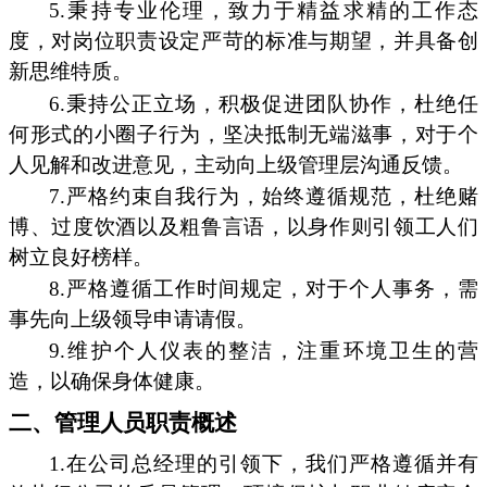
5.秉持专业伦理，致力于精益求精的工作态
度，对岗位职责设定严苛的标准与期望，并具备创
新思维特质。
6.秉持公正立场，积极促进团队协作，杜绝任
何形式的小圈子行为，坚决抵制无端滋事，对于个
人见解和改进意见，主动向上级管理层沟通反馈。
7.严格约束自我行为，始终遵循规范，杜绝赌
博、过度饮酒以及粗鲁言语，以身作则引领工人们
树立良好榜样。
8.严格遵循工作时间规定，对于个人事务，需
事先向上级领导申请请假。
9.维护个人仪表的整洁，注重环境卫生的营
造，以确保身体健康。
二、管理人员职责概述
1.在公司总经理的引领下，我们严格遵循并有