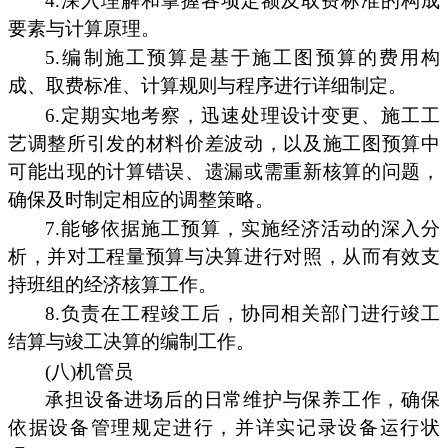
4.深入理解和掌握各项定额及取费标准的构成
要素与计算原理。
5.编制施工预算是基于施工图预算的费用构
成、取费标准、计算规则与程序进行详细制定。
6.定期实地考察，迅速处理设计变更、施工工
艺调整所引发的材料价差波动，以及施工图预算中
可能出现的计算错误、遗漏或需重新核算的问题，
确保及时制定相应的调整策略。
7.能够依据施工预算，实施经济活动的深入分
析，并对工程量预算与决算进行对照，从而有效支
持班组的经济核算工作。
8.负责在工程竣工后，协同相关部门进行竣工
结算与竣工决算的编制工作。
(八)机管员
承担设备进场后的日常维护与保养工作，确保
依据设备管理规定进行，并详实记录设备运行状