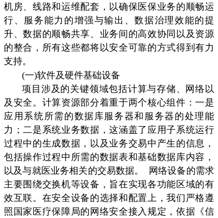
机房、线路和运维配套，以确保医保业务的顺畅运
行、服务能力的增强与输出、数据治理效能的提
升、数据的顺畅共享、业务间的高效协同以及资源
的整合，所有这些都将以安全可靠的方式得到有力
支持。
(一)软件及硬件基础设备
项目涉及的关键领域包括计算与存储、网络以
及安全。计算资源部分着重于两个核心组件：一是
应用系统所需的数据库服务器和服务器的处理能
力；二是系统业务数据，这涵盖了应用子系统运行
过程中的生成数据，以及业务交易中产生的信息，
包括操作过程中所需的数据表和基础数据库内容，
以及与就医业务相关的交易数据。
网络设备的需求
主要围绕交换机等设备，旨在实现各功能区域的有
效互联。在安全设备的选择和配置上，我们严格遵
照国家医疗保障局的网络安全接入规定，依据《信