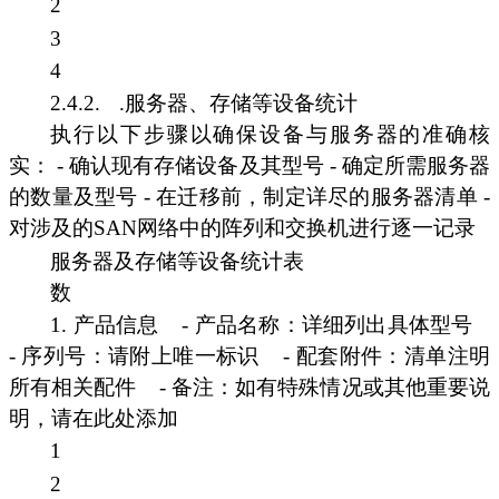
2
3
4
2.4.2.
.服务器、存储等设备统计
执行以下步骤以确保设备与服务器的准确核
实： - 确认现有存储设备及其型号 - 确定所需服务器
的数量及型号 - 在迁移前，制定详尽的服务器清单 -
对涉及的SAN网络中的阵列和交换机进行逐一记录
服务器及存储等设备统计表
数
1. 产品信息
- 产品名称：详细列出具体型号
- 序列号：请附上唯一标识
- 配套附件：清单注明
所有相关配件
- 备注：如有特殊情况或其他重要说
明，请在此处添加
1
2