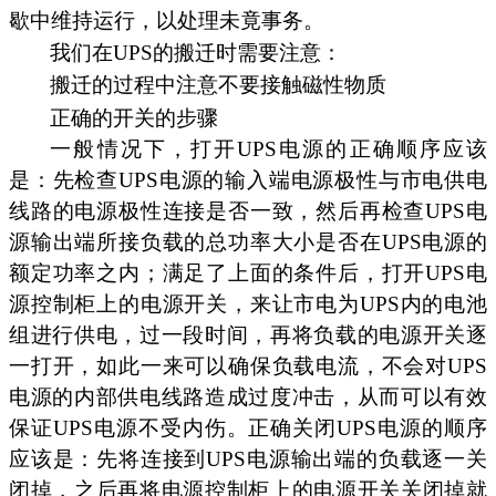
歇中维持运行，以处理未竟事务。
我们在UPS的搬迁时需要注意：
搬迁的过程中注意不要接触磁性物质
正确的开关的步骤
一般情况下，打开UPS电源的正确顺序应该
是：先检查UPS电源的输入端电源极性与市电供电
线路的电源极性连接是否一致，然后再检查UPS电
源输出端所接负载的总功率大小是否在UPS电源的
额定功率之内；满足了上面的条件后，打开UPS电
源控制柜上的电源开关，来让市电为UPS内的电池
组进行供电，过一段时间，再将负载的电源开关逐
一打开，如此一来可以确保负载电流，不会对UPS
电源的内部供电线路造成过度冲击，从而可以有效
保证UPS电源不受内伤。正确关闭UPS电源的顺序
应该是：先将连接到UPS电源输出端的负载逐一关
闭掉，之后再将电源控制柜上的电源开关关闭掉就