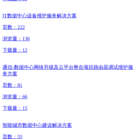
IT数据中心设备维护服务解决方案
页数：
222
浏览量：
136
下载量：
12
通信-数据中心网络升级及云平台整合项目路由器调试维护服
务方案
页数：
81
浏览量：
66
下载量：
15
智能城市数据中心建设解决方案
页数：
55