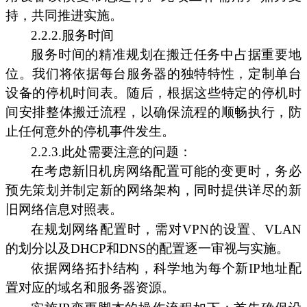
持，共同推进实施。
2.2.2.服务时间
服务时间的精准规划在搬迁任务中占据重要地
位。我们将依据每台服务器的独特特性，定制单台
设备的停机时间表。随后，根据这些特定的停机时
间安排整体搬迁流程，以确保流程的顺畅执行，防
止任何意外的停机事件发生。
2.2.3.此处需要注意的问题：
在考虑新旧机房网络配置可能的变更时，务必
预先策划并制定新的网络架构，同时提供详尽的新
旧网络信息对照表。
在规划网络配置时，需对VPN的设置、VLAN
的划分以及DHCP和DNS的配置逐一审视与实施。
依据网络拓扑结构，科学地为每个新IP地址配
置对应的域名和服务器资源。