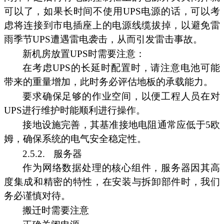
可以了，如果长时间不使用UPS电源的话，可以考
虑将连接到市电插座上的电源线缆拔掉，以避免雷
雨季节UPS遭遇雷电袭击，从而引发雷击事故。
新机房放置UPS时需要注意：
在考虑UPS的长延时配置时，请注意电池可能
带来的重量增加，此时务必评估地板的承载能力。
要求确保足够的作业空间，以便工程人员在对
UPS进行维护时能顺利进行操作。
接地设施完善，其基准接地电阻通常应低于5欧
姆，确保系统的电气安全稳定性。
2.5.2.
服务器
作为网络数据处理的核心组件，服务器因其高
度集成和精密的特性，在安装与拆卸部件时，我们
务必谨慎对待。
搬迁时需要注意