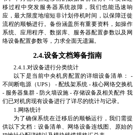
移过程中突发服务器系统故障，我们也能迅速响
应，最大限度地缩短非计划停机时间，以保障迁徙
流程的顺畅进行。备份涵盖所有重要资料，如操作
系统、应用程序、数据库、服务器配置参数以及网
络设备配置参数等，力求全面无遗漏。
2.4.设备文档筹备指南
2.4.1.对设备进行分类统计
以下是当前中央机房配置的详细设备清单： -
不间断电源（UPS） - 配线架系统 - 核心网络交换机
- 服务器集群 - 防火墙设施 - 存储设备及相关配件 我
们已对机房现有设备进行了详尽的统计与记录。
1.网络统计
为了确保系统在迁移后的顺畅运行，我们需提
供以下文档：设备清单、网络设备连线图、原始的