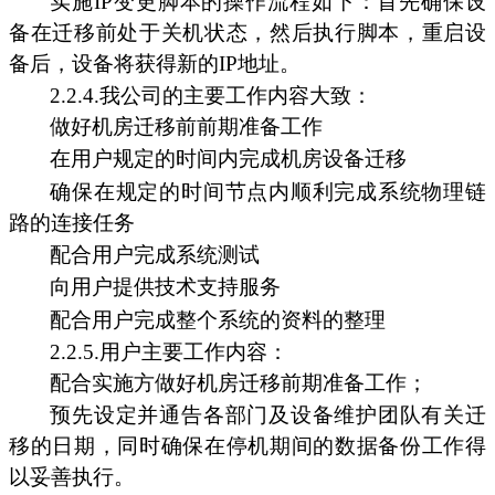
实施IP变更脚本的操作流程如下：首先确保设
备在迁移前处于关机状态，然后执行脚本，重启设
备后，设备将获得新的IP地址。
2.2.4.我公司的主要工作内容大致：
做好机房迁移前前期准备工作
在用户规定的时间内完成机房设备迁移
确保在规定的时间节点内顺利完成系统物理链
路的连接任务
配合用户完成系统测试
向用户提供技术支持服务
配合用户完成整个系统的资料的整理
2.2.5.用户主要工作内容：
配合实施方做好机房迁移前期准备工作；
预先设定并通告各部门及设备维护团队有关迁
移的日期，同时确保在停机期间的数据备份工作得
以妥善执行。