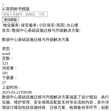
>
查找模版
物业服务
|
保安服务
|
小区保安
|
医院
|
办公楼
首页
/
数据中心基础设施迁移与升级解决方案
/
数据中心基础设施迁移与升级解决方案
类型：
word
页数：
523
浏览量：
181
下载量：
27
上架时间：
2025-03-22T00:00
数据中心基础设施迁移与升级解决方案涵盖了设计规划、执行
实施、维护管理、安全保障及配套支持等全流程内容，其中详
细设计规划包括设施转移、迁移方案、检测备份等环节；创新