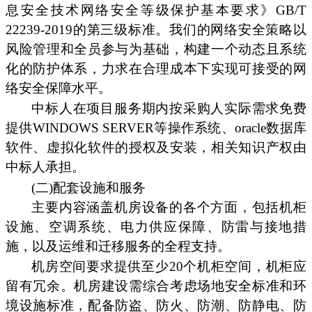
息安全技术网络安全等级保护基本要求》GB/T
22239-2019的第三级标准。我们的网络安全策略以
风险管理和全员参与为基础，构建一个动态且系统
化的防护体系，力求在合理成本下实现可接受的网
络安全保障水平。
中标人在项目服务期内按采购人实际需求免费
提供WINDOWS SERVER等操作系统、oracle数据库
软件、虚拟化软件的授权及安装，相关知识产权由
中标人承担。
(二)配套设施和服务
主要内容涵盖机房设备的各个方面，包括机柜
设施、空调系统、电力供应保障、防雷与接地措
施，以及运维和迁移服务的全程支持。
机房空间要求提供至少20个机柜空间，机柜应
留有冗余。机房建设需综合考虑场地安全标准和环
境设施标准，配备防盗、防火、防潮、防静电、防