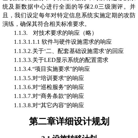
统及新数据中心进行全面的等保2.0三级测评。并
且，我们设定每年对特定信息系统实施定期的攻防
演练，确保其符合相关标准要求。
1.1.3.
对技术要求的响应（略）
1.1.3.1.1.1 软件与硬件设施需求的响应
1.1.3.2.关于‘二、配套基础设施需求’的回应
1.1.3.3.关于LED显示系统的配置需求
1.1.3.4.“项目实施要求”的响应
1.1.3.5.对“培训要求”的响应
1.1.3.6.对“巡检服务”的响应
1.1.3.7.对“商务条款”的响应
1.1.3.8.对“其它内容”的响应
第二章详细设计规划