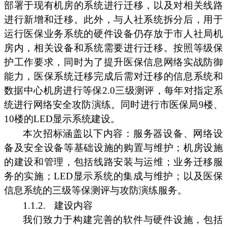
部署于现有机房的系统进行迁移，以及对相关线路
进行新增和迁移。此外，与人社系统拆分后，用于
运行医保业务系统的硬件设备仍存放于市人社局机
房内，相关设备和系统需要进行迁移。按照等级保
护工作要求，同时为了提升医保信息网络实战防御
能力，医保系统迁移完成后需对迁移的信息系统和
数据中心机房进行等保2.0三级测评，每年对指定系
统进行网络安全攻防演练。同时进行市医保局9楼、
10楼的LED显示系统建设。
本次招标涵盖以下内容：服务器设备、网络设
备及安全设备等基础设施的购置与维护；机房设施
的建设和管理，包括线路安装与运维；业务迁移服
务的实施；LED显示系统的集成与维护；以及医保
信息系统的三级等保测评与攻防演练服务。
1.1.2.
建设内容
我们致力于构建完善的软件与硬件设施，包括