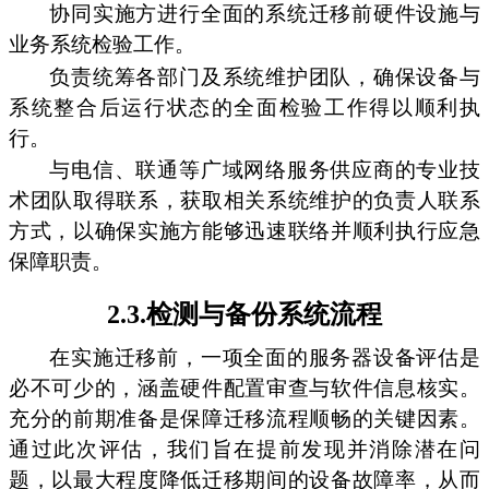
协同实施方进行全面的系统迁移前硬件设施与
业务系统检验工作。
负责统筹各部门及系统维护团队，确保设备与
系统整合后运行状态的全面检验工作得以顺利执
行。
与电信、联通等广域网络服务供应商的专业技
术团队取得联系，获取相关系统维护的负责人联系
方式，以确保实施方能够迅速联络并顺利执行应急
保障职责。
2.3.检测与备份系统流程
在实施迁移前，一项全面的服务器设备评估是
必不可少的，涵盖硬件配置审查与软件信息核实。
充分的前期准备是保障迁移流程顺畅的关键因素。
通过此次评估，我们旨在提前发现并消除潜在问
题，以最大程度降低迁移期间的设备故障率，从而