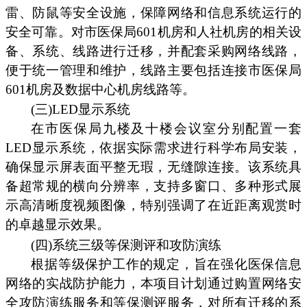
雷、防鼠等安全设施，保障网络和信息系统运行的
安全可靠。对市医保局601机房和人社机房的相关设
备、系统、线路进行迁移，并配套采购网络线路，
便于统一管理和维护，线路主要包括连接市医保局
601机房及数据中心机房线路等。
(三)LED显示系统
在市医保局九楼及十楼会议室分别配置一套
LED显示系统，依据实际需求进行科学布局安装，
确保显示屏表面平整无瑕，无缝隙连接。该系统具
备超常规的横向分辨率，支持多窗口、多种形式展
示高清晰度视频图像，特别强调了在近距离观赏时
的卓越显示效果。
(四)系统三级等保测评和攻防演练
根据等级保护工作的规定，旨在强化医保信息
网络的实战防护能力，本项目计划通过购置网络安
全攻防演练服务和等保测评服务，对所有迁移的系