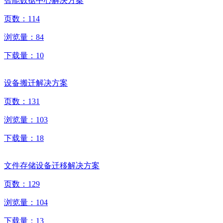
智能数据中心解决方案
页数：
114
浏览量：
84
下载量：
10
设备搬迁解决方案
页数：
131
浏览量：
103
下载量：
18
文件存储设备迁移解决方案
页数：
129
浏览量：
104
下载量：
13