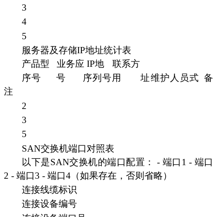
3
4
5
服务器及存储IP地址统计表
产品型
业务应
IP地
联系方
序号
号
序列号用
址维护人员式
备
注
2
3
5
SAN交换机端口对照表
以下是SAN交换机的端口配置： - 端口1 - 端口
2 - 端口3 - 端口4（如果存在，否则省略）
连接线缆标识
连接设备编号