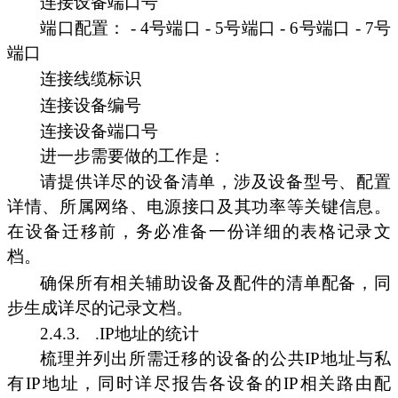
连接设备端口号
端口配置： - 4号端口 - 5号端口 - 6号端口 - 7号
端口
连接线缆标识
连接设备编号
连接设备端口号
进一步需要做的工作是：
请提供详尽的设备清单，涉及设备型号、配置
详情、所属网络、电源接口及其功率等关键信息。
在设备迁移前，务必准备一份详细的表格记录文
档。
确保所有相关辅助设备及配件的清单配备，同
步生成详尽的记录文档。
2.4.3.
.IP地址的统计
梳理并列出所需迁移的设备的公共IP地址与私
有IP地址，同时详尽报告各设备的IP相关路由配