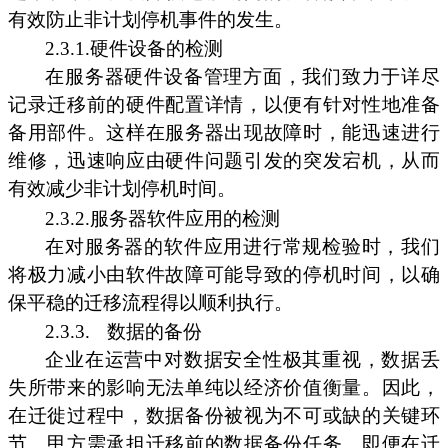
有效防止非计划停机事件的发生。
2.3.1.硬件设备的检测
在服务器硬件设备管理方面，我们致力于详尽
记录迁移前的硬件配置详情，以便有针对性地准备
备用部件。这样在服务器出现故障时，能迅速进行
维修，迅速响应由硬件问题引发的突发宕机，从而
有效减少非计划停机时间。
2.3.2.服务器软件应用的检测
在对服务器的软件应用进行常规检验时，我们
将极力减小由软件故障可能导致的停机时间，以确
保平稳的迁移流程得以顺利执行。
2.3.3.
数据的备份
企业在运营中对数据安全性极其重视，数据丢
失所带来的影响无法单纯以经济价值衡量。因此，
在迁徙过程中，数据备份被视为不可或缺的关键环
节。甲方需承担迁移前的数据备份任务。即便在迁