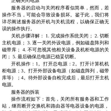
正确关闭电源
服务器的启动与关闭程序看似简单，然而，若
操作不当，可能会导致设备损坏。鉴于此，我们将
详尽阐述服务器的开机与关机流程，以确保正确无
误的操作执行。
关机步骤详解： 1. 完成操作系统关闭； 2. 切断
主机电源； 3. 逐一关闭外设电源，例如磁盘阵列和
磁带库； 4. 不可忽视其他相关设备及机柜电源的关
闭； 5. 最后确保总电源已稳妥切断。
开机操作：1。打开总电源：2。打开计算机机
柜电源；3。打开外部设备电源（如磁盘阵列，磁带
库等）；4。待外部设备自检完成后，最后打开主机
电源。
服务器的拆装
操作流程如下：首先，关闭所有服务器和工作
站，继而断开交换机和路由器等电器设备的电源，