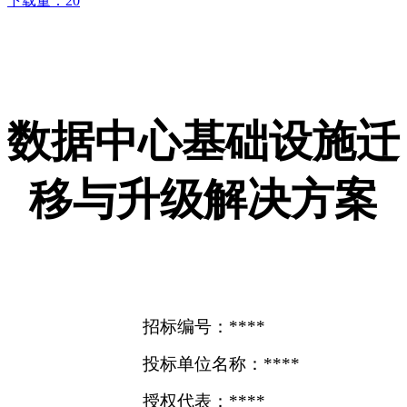
下载量：
20
数据中心基础设施迁
移与升级解决方案
招标编号：****
投标单位名称：****
授权代表：****