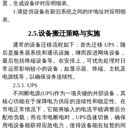
置，生成设备IP对应明细表。
1.请提供设备在新旧系统之间的IP地址对应明细
表。
2.5.设备搬迁策略与实施
通常的设备迁移流程如下：首先迁移 UPS，随
后是服务器系统和通讯设施，继而跟进网络设备，
最后包括终端设备等。在安排上，可优先处理对日
常运营影响较小的设备，如显示器、终端、主机及
电源线等，以确保业务连续性。
2.5.1. UPS
不间断电源(UPS)作为一项关键的外部设备，其
核心功能在于保障电力供应的连续性和稳定性。在
市电正常情况下，它能将输入的电流平稳调整后分
配给负载；而在市电断电时，UPS迅速切换，确保
用电设备能获得应急电力，使得设备能在短暂的间