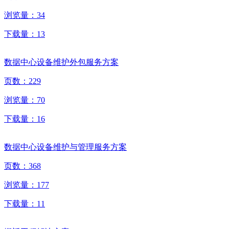
浏览量：
34
下载量：
13
数据中心设备维护外包服务方案
页数：
229
浏览量：
70
下载量：
16
数据中心设备维护与管理服务方案
页数：
368
浏览量：
177
下载量：
11