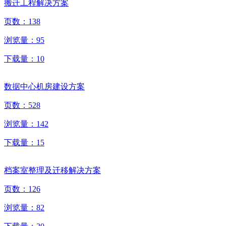
搬迁工程解决方案
页数：
138
浏览量：
95
下载量：
10
数据中心机房建设方案
页数：
528
浏览量：
142
下载量：
15
档案室整理及迁移解决方案
页数：
126
浏览量：
82