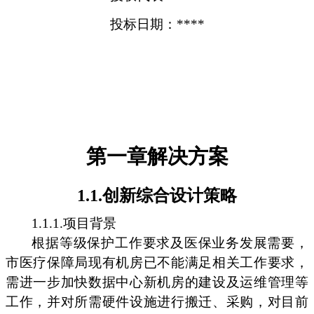
投标日期：****
第一章解决方案
1.1.创新综合设计策略
1.1.1.项目背景
根据等级保护工作要求及医保业务发展需要，
市医疗保障局现有机房已不能满足相关工作要求，
需进一步加快数据中心新机房的建设及运维管理等
工作，并对所需硬件设施进行搬迁、采购，对目前