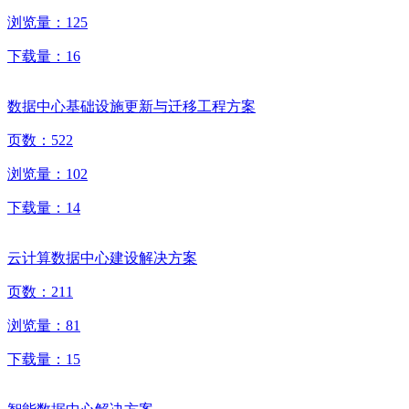
浏览量：
125
下载量：
16
数据中心基础设施更新与迁移工程方案
页数：
522
浏览量：
102
下载量：
14
云计算数据中心建设解决方案
页数：
211
浏览量：
81
下载量：
15