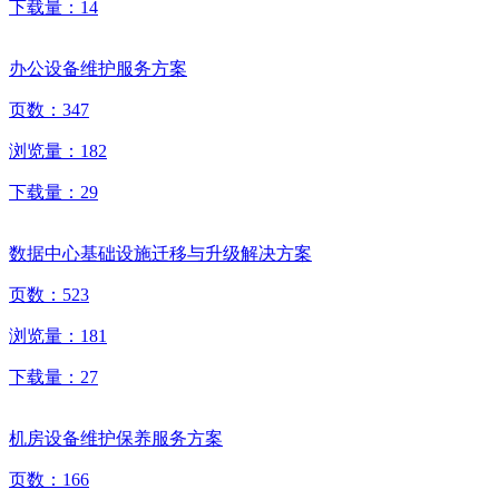
下载量：
14
办公设备维护服务方案
页数：
347
浏览量：
182
下载量：
29
数据中心基础设施迁移与升级解决方案
页数：
523
浏览量：
181
下载量：
27
机房设备维护保养服务方案
页数：
166