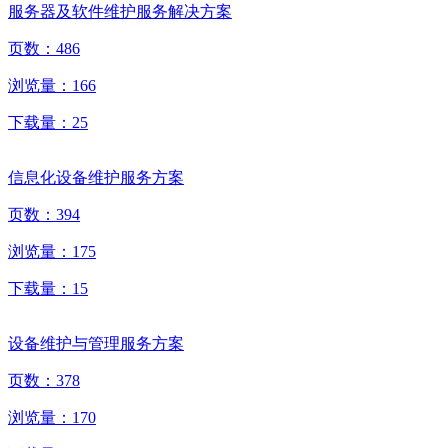
服务器及软件维护服务解决方案
页数：
486
浏览量：
166
下载量：
25
信息化设备维护服务方案
页数：
394
浏览量：
175
下载量：
15
设备维护与管理服务方案
页数：
378
浏览量：
170