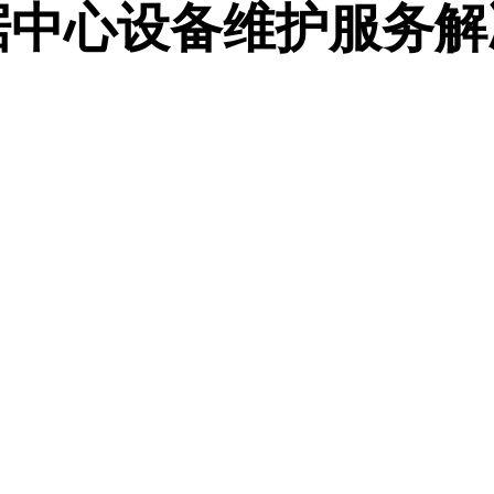
据中心设备维护服务