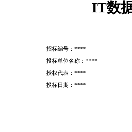
IT数
招标编号：****
投标单位名称：****
授权代表：****
投标日期：****