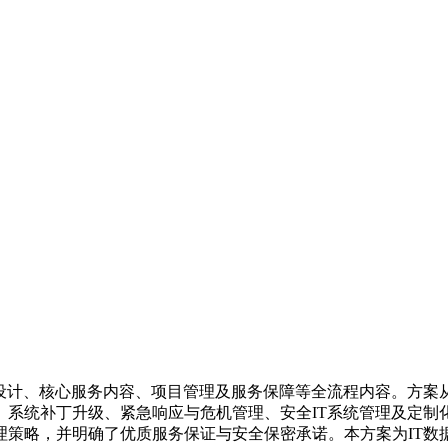
系设计、核心服务内容、项目管理及服务保障等全流程内容。方案
、系统补丁升级、紧急响应与危机管理、安全IT系统管理及定制
理策略，并明确了优质服务保证与安全保密承诺。本方案为IT数