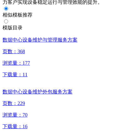
力客户实现设备稳定运行与管理效能的提升。
相似模板推荐
模版目录
数据中心设备维护与管理服务方案
页数：
368
浏览量：
177
下载量：
11
数据中心设备维护外包服务方案
页数：
229
浏览量：
70
下载量：
16