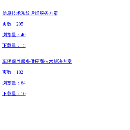
信息技术系统运维服务方案
页数：
205
浏览量：
40
下载量：
15
车辆保养服务供应商技术解决方案
页数：
182
浏览量：
64
下载量：
10