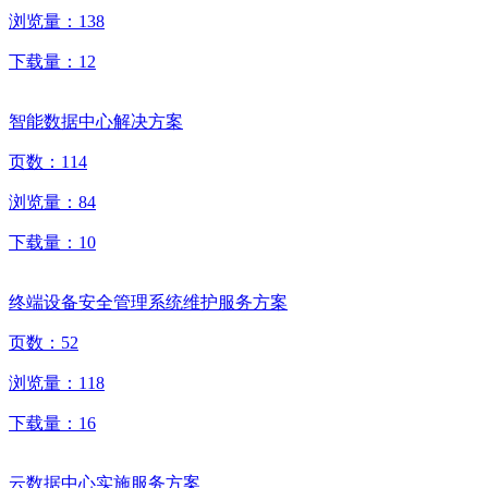
浏览量：
138
下载量：
12
智能数据中心解决方案
页数：
114
浏览量：
84
下载量：
10
终端设备安全管理系统维护服务方案
页数：
52
浏览量：
118
下载量：
16
云数据中心实施服务方案