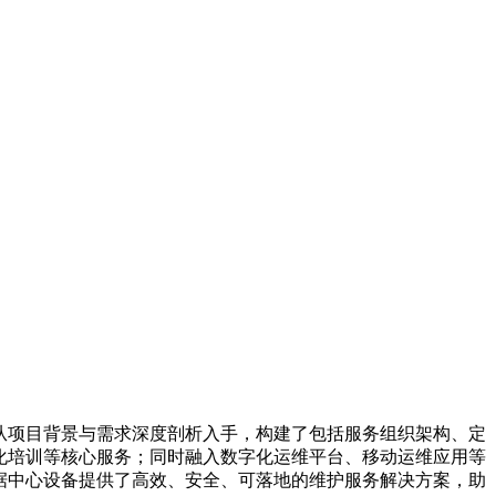
从项目背景与需求深度剖析入手，构建了包括服务组织架构、定
化培训等核心服务；同时融入数字化运维平台、移动运维应用等
据中心设备提供了高效、安全、可落地的维护服务解决方案，助