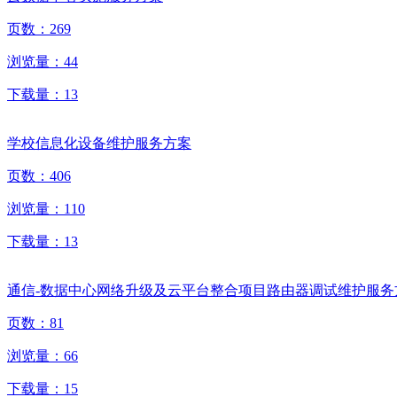
页数：
269
浏览量：
44
下载量：
13
学校信息化设备维护服务方案
页数：
406
浏览量：
110
下载量：
13
通信-数据中心网络升级及云平台整合项目路由器调试维护服务
页数：
81
浏览量：
66
下载量：
15