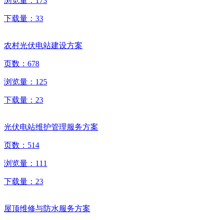
浏览量：
173
下载量：
33
农村光伏电站建设方案
页数：
678
浏览量：
125
下载量：
23
光伏电站维护管理服务方案
页数：
514
浏览量：
111
下载量：
23
屋顶维修与防水服务方案