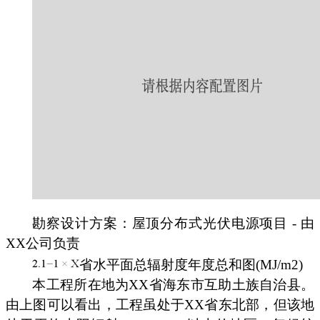
勘察设计方案：屋顶分布式光伏电源项目 - 由
XX公司负责
省水平面总辐射度年度总和图(MJ/m2)
本工程所在地为XX省海东市互助土族自治县。
由上图可以看出，工程虽处于XX省东北部，但该地