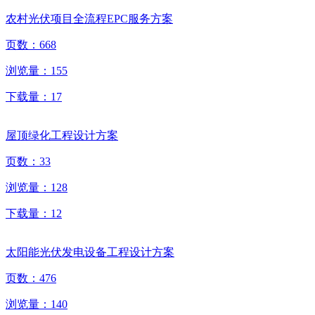
农村光伏项目全流程EPC服务方案
页数：
668
浏览量：
155
下载量：
17
屋顶绿化工程设计方案
页数：
33
浏览量：
128
下载量：
12
太阳能光伏发电设备工程设计方案
页数：
476
浏览量：
140