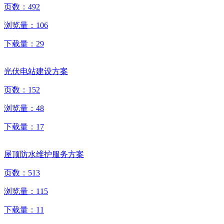
页数：
492
浏览量：
106
下载量：
29
光伏电站建设方案
页数：
152
浏览量：
48
下载量：
17
屋顶防水维护服务方案
页数：
513
浏览量：
115
下载量：
11