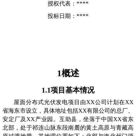
授权代表：****
投标日期：****
1概述
1.1项目基本情况
屋面分布式光伏发电项目由XX公司计划在XX
省海东市设立，具体地址包括XX有限公司的总厂、
安定厂及XX产业园。互助县，坐落于中国XX省东
北部，处于祁连山脉东段南麓的黄土高原与青藏高