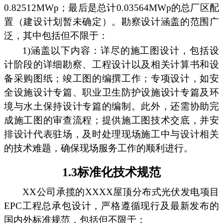
0.82512MWp；最后是总计0.03564MWp的总厂区配
置（建设计划暂未确定）。勘察设计涵盖的范围广
泛，其中包括但不限于：
1)涵盖以下内容：详尽的施工图设计，包括设
计阶段的详细勘察、工程设计以及相关计算书和设
备采购图纸；竣工图的编撰工作；专项设计，如安
全设施设计专篇、职业卫生防护设施设计专篇及环
境与水土保持设计专篇的编制。此外，还需协助完
成施工图的审查流程；提供施工图技术交底，并安
排设计代表驻场，及时处理现场施工中与设计相关
的技术难题，确保现场服务工作的顺利进行。
1.3标准化技术规范
XX公司承揽的XXXX屋顶分布式光伏发电项目
EPC工程总承包设计，严格遵循现行及最新发布的
国内外标准规范，包括但不限于：