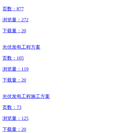
页数：
877
浏览量：
272
下载量：
20
光伏发电工程方案
页数：
105
浏览量：
119
下载量：
20
光伏发电工程施工方案
页数：
73
浏览量：
125
下载量：
20