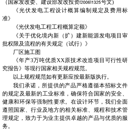
（国家发改委、建设部发改投资
号文)
《光伏发电工程设计概算编制规定及费用标
准》
《光伏发电工程工程概算定额》
《关于优化境内新（扩）建新能源发电项目审
批权限及流程的有关规定（试行）》
厂区施工图
《年产3万吨优质XX原技术改造项目可行性研
究报告》等现行国家相关规程规范。
以上规程规范如有更新应按最新版执行。
我们承诺，所提供的产品严格遵循本招标文件
的规定及最新的工业标准，确保符合国家的安全、
健康和环保等强制性要求。在设计环节，我们全面
遵照国家、行业及地方的相关标准、规程和技术管
理规定，致力于为业主提供卓越的产品与优质的服
务。