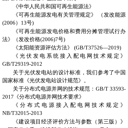
《中华人民共和国可再生能源法》
《可再生能源发电有关管理规定》 （发改能源
(2006）13号)
《可再生能源发电价格和费用分摊管理试行办
法》（发改价格(2006)7号)
《太阳能资源评估方法》 (GB/T37526—2019)
《光伏发电系统接入配电网技术规定》
GB/T29319-2012
关于光伏发电站的设计标准，我们参考了中国
国家标准《光伏发电站设计规范》。
关于分布式电源并网的技术规范：GB/T 33593-
2017《分布式电源并网技术要求》
《分布式电源接入配电网技术规定》
NB/T32015-2013
《建设项目经济评价方法与参数（第三版）》