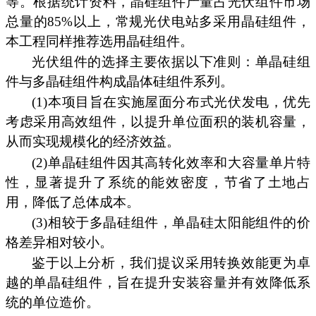
等。根据统计资料，晶硅组件产量占光伏组件市场
总量的85%以上，常规光伏电站多采用晶硅组件，
本工程同样推荐选用晶硅组件。
光伏组件的选择主要依据以下准则：单晶硅组
件与多晶硅组件构成晶体硅组件系列。
(1)本项目旨在实施屋面分布式光伏发电，优先
考虑采用高效组件，以提升单位面积的装机容量，
从而实现规模化的经济效益。
(2)单晶硅组件因其高转化效率和大容量单片特
性，显著提升了系统的能效密度，节省了土地占
用，降低了总体成本。
(3)相较于多晶硅组件，单晶硅太阳能组件的价
格差异相对较小。
鉴于以上分析，我们提议采用转换效能更为卓
越的单晶硅组件，旨在提升安装容量并有效降低系
统的单位造价。