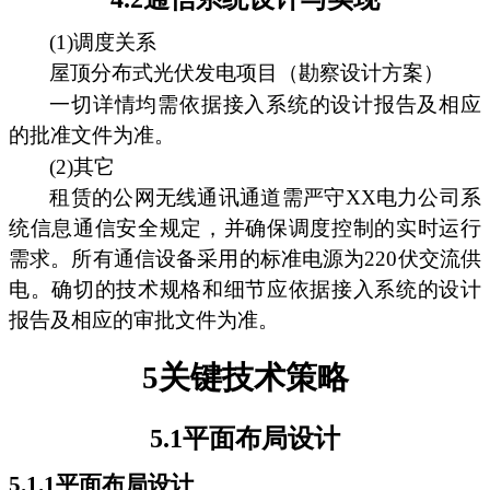
(1)调度关系
屋顶分布式光伏发电项目（勘察设计方案）
一切详情均需依据接入系统的设计报告及相应
的批准文件为准。
(2)其它
租赁的公网无线通讯通道需严守XX电力公司系
统信息通信安全规定，并确保调度控制的实时运行
需求。所有通信设备采用的标准电源为220伏交流供
电。确切的技术规格和细节应依据接入系统的设计
报告及相应的审批文件为准。
5关键技术策略
5.1平面布局设计
5.1.1平面布局设计