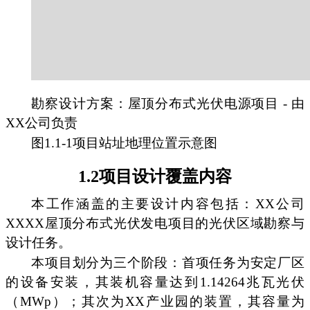
勘察设计方案：屋顶分布式光伏电源项目 - 由
XX公司负责
图1.1-1项目站址地理位置示意图
1.2项目设计覆盖内容
本工作涵盖的主要设计内容包括：XX公司
XXXX屋顶分布式光伏发电项目的光伏区域勘察与
设计任务。
本项目划分为三个阶段：首项任务为安定厂区
的设备安装，其装机容量达到1.14264兆瓦光伏
（MWp）；其次为XX产业园的装置，其容量为