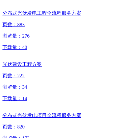
分布式光伏发电工程全流程服务方案
页数：
883
浏览量：
276
下载量：
40
光伏建设工程方案
页数：
222
浏览量：
34
下载量：
14
分布式光伏发电项目全流程服务方案
页数：
820