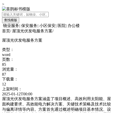
>
查找模版
物业服务
|
保安服务
|
小区保安
|
医院
|
办公楼
首页
/
屋顶光伏发电服务方案
/
屋顶光伏发电服务方案
类型：
word
页数：
85
浏览量：
87
下载量：
12
上架时间：
2025-01-12T00:00
屋顶光伏发电服务方案涵盖了项目概述、高效利用太阳能、屋
面构建要求、高效能电力解决方案、关键技术策略及技术比较
与偏离详情等内容。方案首先通过概述明确项目基本情况、设