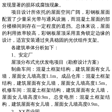
发现显著的损坏或腐蚀现象。
项目设计所依托的屋面空间广阔，彩钢板屋面
配置了少量采光带与通风设施，而混凝土屋面的部
分楼梯间则存在一定程度的遮挡。总体来说，屋面
的利用效率较高，彩钢板屋顶采用直角锁定边缘的
设计，适宜安装通过夹具稳固的光伏组件支架。
各建筑单体分析如下：
1、安定厂
屋顶分布式光伏发电项目（勘察设计方案）
制曲车间：混凝土框架结构，建筑屋面有女儿
墙，屋面女儿墙高度1.1m。成品仓库：混凝土框架
结构，建筑屋面有女儿墙，屋面女儿墙高度1.5m。
机修车间：混凝土框架结构，建筑屋面有女儿墙，
屋面女儿墙高度0.9m。总变电所：混凝土框架结
构，建筑屋面有女儿墙，屋面女儿墙高度0.9m。
2、XX产业园