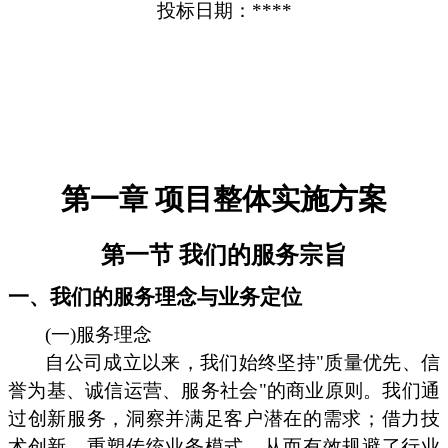
投标日期：****
第一章 项目整体实施方案
第一节 我们的服务宗旨
一、我们的服务理念与业务定位
(一)服务理念
自公司成立以来，我们始终坚持"质量优先、信
誉为基、诚信运营、服务社会"的商业原则。我们通
过创新服务，洞察并满足客户潜在的需求；借力技
术创新，重塑传统业务模式，从而有效规避了行业