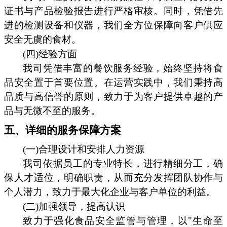
证书与产品检验报告进行严格审核。同时，凭借先
进的检测设备和仪器，我们全方位保障向客户供应
安全无虞的食材。
(四)经验方面
我司凭借丰富的餐饮服务经验，始终坚持将食
品安全置于首要位置。在运营实践中，我们秉持高
品质与高信誉的原则，致力于为客户提供卓越的产
品与无微不至的服务。
五、详细的服务保障方案
(一)合理设计和安排人力资源
我司依据员工的专业特长，进行精细分工，确
保人才适位，明确职责，从而充分发挥团队协作与
个人潜力，致力于最大化企业与客户单位的利益。
(二)加强领导，提高认识
致力于强化食品安全监管与管理，以"生命至