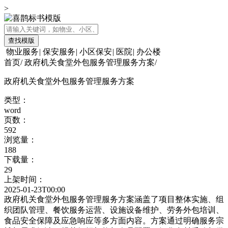
>
查找模版
物业服务
|
保安服务
|
小区保安
|
医院
|
办公楼
首页
/
政府机关食堂外包服务管理服务方案
/
政府机关食堂外包服务管理服务方案
类型：
word
页数：
592
浏览量：
188
下载量：
29
上架时间：
2025-01-23T00:00
政府机关食堂外包服务管理服务方案涵盖了项目整体实施、组
织团队管理、餐饮服务运营、设施设备维护、劳务外包培训、
食品安全保障及应急响应等多方面内容。方案通过明确服务宗