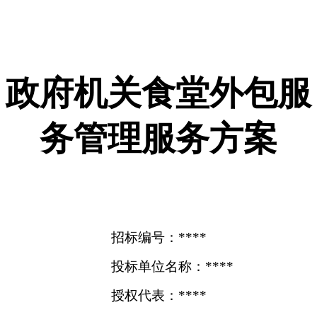
政府机关食堂外包服
务管理服务方案
招标编号：****
投标单位名称：****
授权代表：****