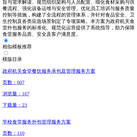
旨与需求解读、规范组织架构与人员配置、细化食材采购与供
餐流程、强化设备运维与安全管理、优化员工培训与服务质量
控制等措施，构建了全流程的管理体系，并针对食品安全、卫
生控制及各类应急场景制定了专项策略。本方案为政府机关食
堂外包服务的标准化、规范化运营提供了系统指导，助力保障
食堂服务品质、安全及客户满意度。
相似模板推荐
模版目录
政府机关食堂餐饮服务承包及管理服务方案
页数：
607
浏览量：
167
下载量：
23
学校食堂服务外包管理服务方案
页数：
110