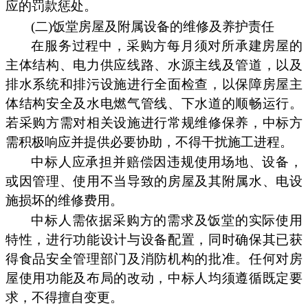
应的罚款惩处。
(二)饭堂房屋及附属设备的维修及养护责任
在服务过程中，采购方每月须对所承建房屋的
主体结构、电力供应线路、水源主线及管道，以及
排水系统和排污设施进行全面检查，以保障房屋主
体结构安全及水电燃气管线、下水道的顺畅运行。
若采购方需对相关设施进行常规维修保养，中标方
需积极响应并提供必要协助，不得干扰施工进程。
中标人应承担并赔偿因违规使用场地、设备，
或因管理、使用不当导致的房屋及其附属水、电设
施损坏的维修费用。
中标人需依据采购方的需求及饭堂的实际使用
特性，进行功能设计与设备配置，同时确保其已获
得食品安全管理部门及消防机构的批准。任何对房
屋使用功能及布局的改动，中标人均须遵循既定要
求，不得擅自变更。