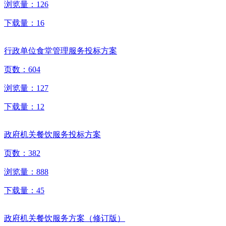
浏览量：
126
下载量：
16
行政单位食堂管理服务投标方案
页数：
604
浏览量：
127
下载量：
12
政府机关餐饮服务投标方案
页数：
382
浏览量：
888
下载量：
45
政府机关餐饮服务方案（修订版）