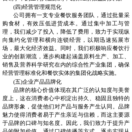
(四)经营管理规范化
公司拥有一支专业餐饮服务团队，通过批量采
购食材，有效压低进货成本。通过集中加工与管
理，我们减少了投入，降低了费用，致力于实现纵
向集约化管理和横向连锁经营，以期迅速拓展市
场，最大化经济效益。同时，我们积极响应餐饮行
业的创新潮流，逐步构建起涵盖原料生产、加工、
销售及营养科学研究在内的综合性产业集团，确保
经营管理标准化和餐饮实体的集团化战略实施。
(五)企业产品品牌化
品牌的核心价值体现在其广泛的认知度与美誉
度上，这在消费者心中积淀出持久、稳固且独特的
品牌形象，促使他们对产品与服务产生认同。品牌
魅力使得消费者易于产生亲近与信赖，而这主要源
于品牌的口碑与知名度。因此，我们致力于提升产
品的附加价值，通过口碑传播等方式，逐步实现从