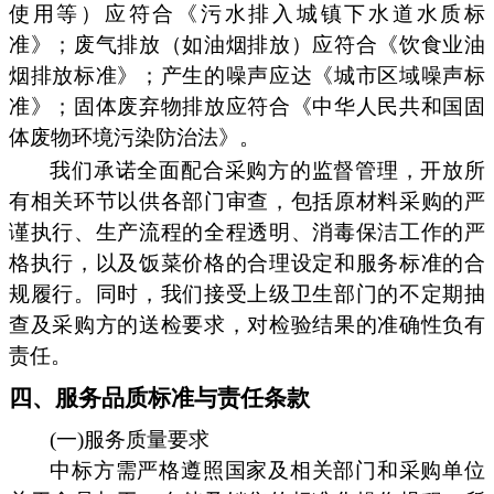
使用等）应符合《污水排入城镇下水道水质标
准》；废气排放（如油烟排放）应符合《饮食业油
烟排放标准》；产生的噪声应达《城市区域噪声标
准》；固体废弃物排放应符合《中华人民共和国固
体废物环境污染防治法》。
我们承诺全面配合采购方的监督管理，开放所
有相关环节以供各部门审查，包括原材料采购的严
谨执行、生产流程的全程透明、消毒保洁工作的严
格执行，以及饭菜价格的合理设定和服务标准的合
规履行。同时，我们接受上级卫生部门的不定期抽
查及采购方的送检要求，对检验结果的准确性负有
责任。
四、服务品质标准与责任条款
(一)服务质量要求
中标方需严格遵照国家及相关部门和采购单位