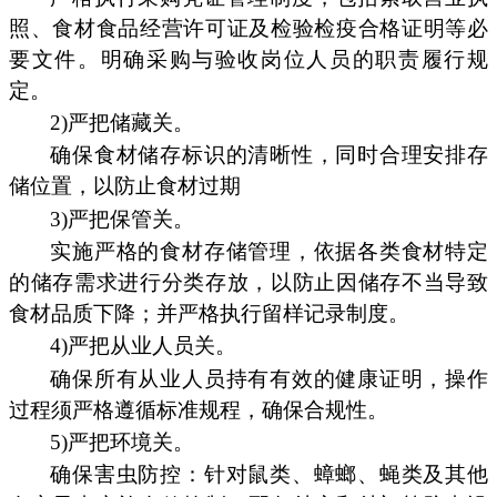
照、食材食品经营许可证及检验检疫合格证明等必
要文件。明确采购与验收岗位人员的职责履行规
定。
2)严把储藏关。
确保食材储存标识的清晰性，同时合理安排存
储位置，以防止食材过期
3)严把保管关。
实施严格的食材存储管理，依据各类食材特定
的储存需求进行分类存放，以防止因储存不当导致
食材品质下降；并严格执行留样记录制度。
4)严把从业人员关。
确保所有从业人员持有有效的健康证明，操作
过程须严格遵循标准规程，确保合规性。
5)严把环境关。
确保害虫防控：针对鼠类、蟑螂、蝇类及其他