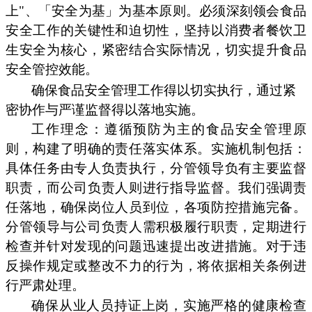
上"、「安全为基」为基本原则。必须深刻领会食品
安全工作的关键性和迫切性，坚持以消费者餐饮卫
生安全为核心，紧密结合实际情况，切实提升食品
安全管控效能。
确保食品安全管理工作得以切实执行，通过紧
密协作与严谨监督得以落地实施。
工作理念：遵循预防为主的食品安全管理原
则，构建了明确的责任落实体系。实施机制包括：
具体任务由专人负责执行，分管领导负有主要监督
职责，而公司负责人则进行指导监督。我们强调责
任落地，确保岗位人员到位，各项防控措施完备。
分管领导与公司负责人需积极履行职责，定期进行
检查并针对发现的问题迅速提出改进措施。对于违
反操作规定或整改不力的行为，将依据相关条例进
行严肃处理。
确保从业人员持证上岗，实施严格的健康检查