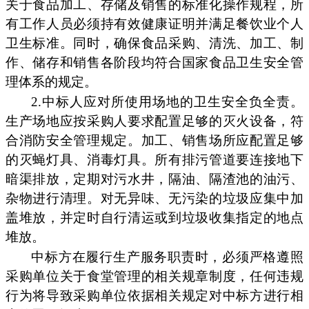
关于食品加工、存储及销售的标准化操作规程，所
有工作人员必须持有效健康证明并满足餐饮业个人
卫生标准。同时，确保食品采购、清洗、加工、制
作、储存和销售各阶段均符合国家食品卫生安全管
理体系的规定。
2.中标人应对所使用场地的卫生安全负全责。
生产场地应按采购人要求配置足够的灭火设备，符
合消防安全管理规定。加工、销售场所应配置足够
的灭蝇灯具、消毒灯具。所有排污管道要连接地下
暗渠排放，定期对污水井，隔油、隔渣池的油污、
杂物进行清理。对无异味、无污染的垃圾应集中加
盖堆放，并定时自行清运或到垃圾收集指定的地点
堆放。
中标方在履行生产服务职责时，必须严格遵照
采购单位关于食堂管理的相关规章制度，任何违规
行为将导致采购单位依据相关规定对中标方进行相