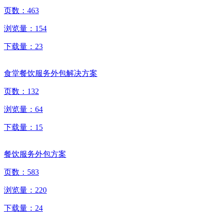
页数：
463
浏览量：
154
下载量：
23
食堂餐饮服务外包解决方案
页数：
132
浏览量：
64
下载量：
15
餐饮服务外包方案
页数：
583
浏览量：
220
下载量：
24