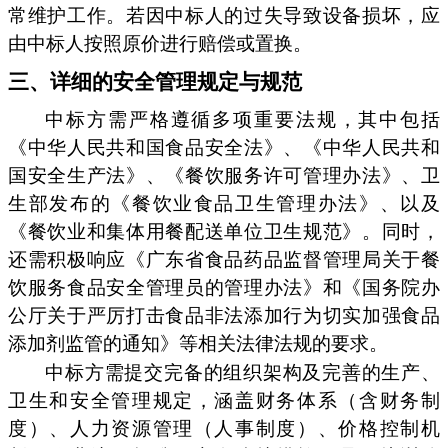
常维护工作。若因中标人的过失导致设备损坏，应
由中标人按照原价进行赔偿或置换。
三、详细的安全管理规定与规范
中标方需严格遵循多项重要法规，其中包括
《中华人民共和国食品安全法》、《中华人民共和
国安全生产法》、《餐饮服务许可管理办法》、卫
生部发布的《餐饮业食品卫生管理办法》、以及
《餐饮业和集体用餐配送单位卫生规范》。同时，
还需积极响应《广东省食品药品监督管理局关于餐
饮服务食品安全管理员的管理办法》和《国务院办
公厅关于严厉打击食品非法添加行为切实加强食品
添加剂监管的通知》等相关法律法规的要求。
中标方需提交完备的组织架构及完善的生产、
卫生和安全管理规定，涵盖财务体系（含财务制
度）、人力资源管理（人事制度）、价格控制机