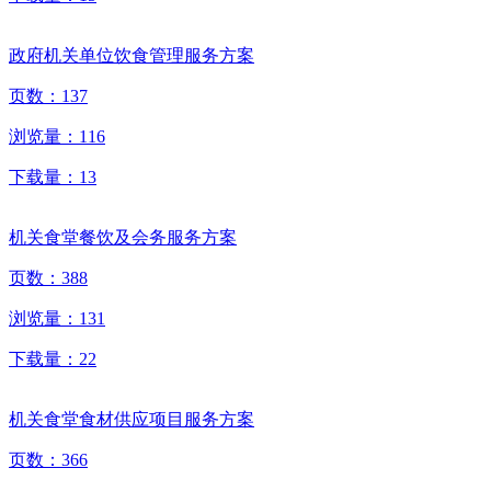
政府机关单位饮食管理服务方案
页数：
137
浏览量：
116
下载量：
13
机关食堂餐饮及会务服务方案
页数：
388
浏览量：
131
下载量：
22
机关食堂食材供应项目服务方案
页数：
366