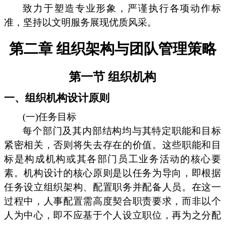
致力于塑造专业形象，严谨执行各项动作标
准，坚持以文明服务展现优质风采。
第二章 组织架构与团队管理策略
第一节 组织机构
一、组织机构设计原则
(一)任务目标
每个部门及其内部结构均与其特定职能和目标
紧密相关，否则将失去存在的价值。这些职能和目
标是构成机构或其各部门员工业务活动的核心要
素。机构设计的核心原则是以任务为导向，即根据
任务设立组织架构、配置职务并配备人员。在这一
过程中，人事配置需高度契合职责要求，而非以个
人为中心，即不应基于个人设立职位，再为之分配