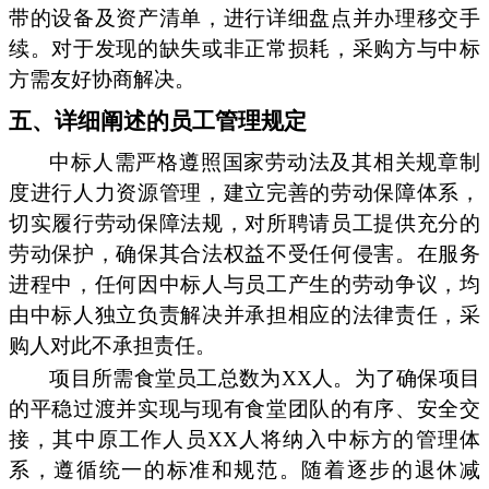
带的设备及资产清单，进行详细盘点并办理移交手
续。对于发现的缺失或非正常损耗，采购方与中标
方需友好协商解决。
五、详细阐述的员工管理规定
中标人需严格遵照国家劳动法及其相关规章制
度进行人力资源管理，建立完善的劳动保障体系，
切实履行劳动保障法规，对所聘请员工提供充分的
劳动保护，确保其合法权益不受任何侵害。在服务
进程中，任何因中标人与员工产生的劳动争议，均
由中标人独立负责解决并承担相应的法律责任，采
购人对此不承担责任。
项目所需食堂员工总数为XX人。为了确保项目
的平稳过渡并实现与现有食堂团队的有序、安全交
接，其中原工作人员XX人将纳入中标方的管理体
系，遵循统一的标准和规范。随着逐步的退休减