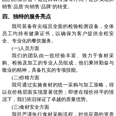
销售‘品质’向销售‘品牌’的转变。
四、独特的服务亮点
我司装备有尖端且全面的检验检测设备，全体
员工均持有健康证书，以确保为客户提供全程安
全、专业化的餐饮服务。
(一)人员方面
我们的团队由一批经验丰富、致力于食材采
购、检验及加工的专业人员组成，他们秉持勤奋与
敬业的精神，具备扎实的专项技能。
(二)价格方面
我司通过实施食材的统一采购与加工策略，得
以在价格层面实现显著优势；即便在报价持平的情
况下，我们依旧保证了卓越的质量优势。
(三)食材安全方面
我司严谨执行食材采购流程，对供应商的资质