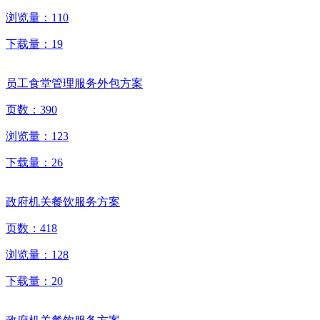
浏览量：
110
下载量：
19
员工食堂管理服务外包方案
页数：
390
浏览量：
123
下载量：
26
政府机关餐饮服务方案
页数：
418
浏览量：
128
下载量：
20