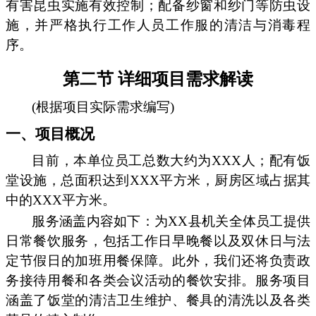
有害昆虫实施有效控制；配备纱窗和纱门等防虫设
施，并严格执行工作人员工作服的清洁与消毒程
序。
第二节 详细项目需求解读
(根据项目实际需求编写)
一、项目概况
目前，本单位员工总数大约为XXX人；配有饭
堂设施，总面积达到XXX平方米，厨房区域占据其
中的XXX平方米。
服务涵盖内容如下：为XX县机关全体员工提供
日常餐饮服务，包括工作日早晚餐以及双休日与法
定节假日的加班用餐保障。此外，我们还将负责政
务接待用餐和各类会议活动的餐饮安排。服务项目
涵盖了饭堂的清洁卫生维护、餐具的清洗以及各类