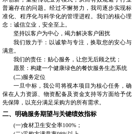
普遍存在的问题。经过不懈努力，我司逐步实现标
准化、程序化与科学化的管理进程。我们的核心理
念：诚信立业，安全至上。
坚持以客户为中心，竭力解决客户困扰
我们致力于：以诚挚与专注，换取您的安心与
满意。
我们的责任：贴心服务，让您无后顾之忧；
愿景：构建一个健康绿色的餐饮服务生态系统
(二)服务定位
一旦中标，我公司将视本项目为核心任务，确
保在人力资源、物资配备及资金支持等方面给予优
先保障，以充分满足采购方的所有需求。
二、明确服务期望与关键绩效指标
(一)食材卫生安全率100%；
(二)采购方满意率98%以上。