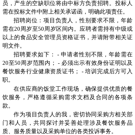
员，产生的空缺职位将由中标方负责招聘。投标人
需在投标文件中附上相关承诺函，明确此项责任。
招聘岗位：项目负责人，性别要求不限，年龄
需在20周岁至50周岁区间内。应聘者需持有中级或
以上的食品安全管理员资格证书，并请附带相关证
明文件。
招聘要求如下： - 申请者性别不限，年龄需在
20至50周岁范围内； - 必须出示有效身份证明以及
餐饮服务行业健康资质证书； - 培训完成后方可入
职。
在供应商的饭堂工作现场，确保提供优质的餐
饮服务，严格遵循采购需求文档及合同的各项条
款。
作为项目负责人的我，密切协同采购方相关部
门和人员，共同探讨并妥善处理涉及餐饮服务品
质、服务质量以及采购单位的各类投诉事务。