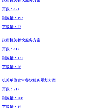
政府机关餐饮服务方案
页数：
421
浏览量：
197
下载量：
23
政府机关餐饮服务方案
页数：
417
浏览量：
131
下载量：
26
机关单位食堂餐饮服务规划方案
页数：
217
浏览量：
208
下载量：
15