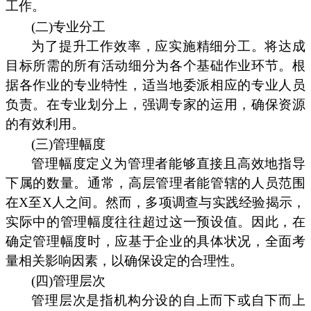
工作。
(二)专业分工
为了提升工作效率，应实施精细分工。将达成
目标所需的所有活动细分为各个基础作业环节。根
据各作业的专业特性，适当地委派相应的专业人员
负责。在专业划分上，强调专家的运用，确保资源
的有效利用。
(三)管理幅度
管理幅度定义为管理者能够直接且高效地指导
下属的数量。通常，高层管理者能管辖的人员范围
在X至X人之间。然而，多项调查与实践经验揭示，
实际中的管理幅度往往超过这一预设值。因此，在
确定管理幅度时，应基于企业的具体状况，全面考
量相关影响因素，以确保设定的合理性。
(四)管理层次
管理层次是指机构分设的自上而下或自下而上