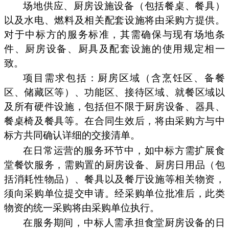
场地供应、厨房设施设备（包括餐桌、餐具）
以及水电、燃料及相关配套设施将由采购方提供。
对于中标方的服务标准，其需确保与现有场地条
件、厨房设备、厨具及配套设施的使用规定相一
致。
项目需求包括：厨房区域（含烹饪区、备餐
区、储藏区等）、功能区、接待区域、就餐区域以
及所有硬件设施，包括但不限于厨房设备、器具、
餐桌椅及餐具等。在合同生效后，将由采购方与中
标方共同确认详细的交接清单。
在日常运营的服务环节中，如中标方需扩展食
堂餐饮服务，需购置的厨房设备、厨房日用品（包
括消耗性物品）、餐具以及餐厅设施等相关物资，
须向采购单位提交申请。经采购单位批准后，此类
物资的统一采购将由采购单位执行。
在服务期间，中标人需承担食堂厨房设备的日