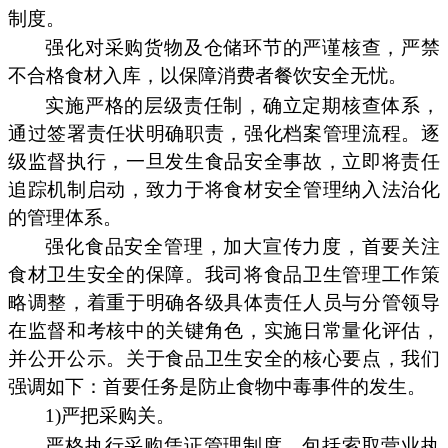
制度。
强化对采购货物及仓储环节的严谨核查，严禁
不合格食材入库，以保障消费者餐饮安全无忧。
实施严格的层级责任制，确立定期核查体系，
通过签署责任状明确职责，强化档案管理流程。逐
级监督执行，一旦发生食品安全事故，立即将责任
追踪机制启动，致力于将食材安全管理纳入法治化
的管理体系。
强化食品安全管理，加大宣传力度，首要关注
食材卫生安全的保障。我司将食品卫生管理工作策
略调整，着重于明确各级具体责任人员与分管领导
在监督和考核中的关键角色，实施日常量化评估，
并公开公示。关于食品卫生安全的核心要点，我们
强调如下：首要任务是防止食物中毒事件的发生。
1)严把采购关。
严格执行采购凭证管理制度，包括索取营业执