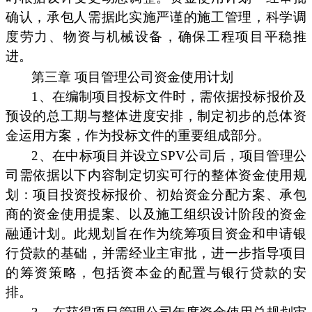
确认，承包人需据此实施严谨的施工管理，科学调
度劳力、物资与机械设备，确保工程项目平稳推
进。
第三章 项目管理公司资金使用计划
1、在编制项目投标文件时，需依据投标报价及
预设的总工期与整体进度安排，制定初步的总体资
金运用方案，作为投标文件的重要组成部分。
2、在中标项目并设立SPV公司后，项目管理公
司需依据以下内容制定切实可行的整体资金使用规
划：项目投资投标报价、初始资金分配方案、承包
商的资金使用提案、以及施工组织设计阶段的资金
融通计划。此规划旨在作为统筹项目资金和申请银
行贷款的基础，并需经业主审批，进一步指导项目
的筹资策略，包括资本金的配置与银行贷款的安
排。