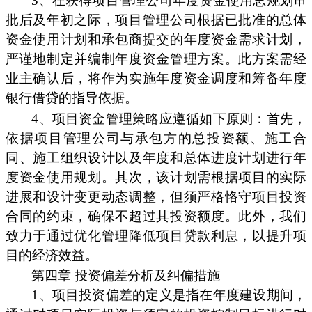
3、在获得项目管理公司年度资金使用总规划审
批后及年初之际，项目管理公司根据已批准的总体
资金使用计划和承包商提交的年度资金需求计划，
严谨地制定并编制年度资金管理方案。此方案需经
业主确认后，将作为实施年度资金调度和筹备年度
银行借贷的指导依据。
4、项目资金管理策略应遵循如下原则：首先，
依据项目管理公司与承包方的总投资额、施工合
同、施工组织设计以及年度和总体进度计划进行年
度资金使用规划。其次，该计划需根据项目的实际
进展和设计变更动态调整，但须严格恪守项目投资
合同的约束，确保不超过其投资额度。此外，我们
致力于通过优化管理降低项目贷款利息，以提升项
目的经济效益。
第四章 投资偏差分析及纠偏措施
1、项目投资偏差的定义是指在年度建设期间，