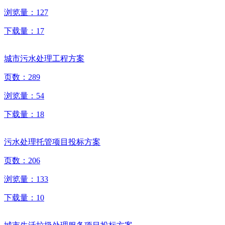
浏览量：
127
下载量：
17
城市污水处理工程方案
页数：
289
浏览量：
54
下载量：
18
污水处理托管项目投标方案
页数：
206
浏览量：
133
下载量：
10