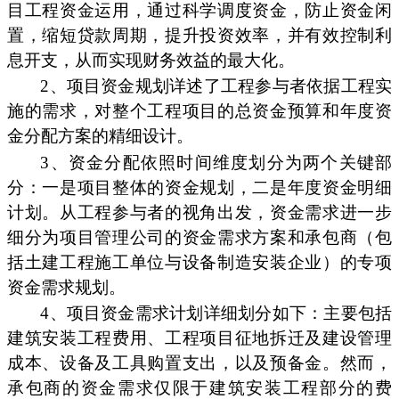
目工程资金运用，通过科学调度资金，防止资金闲
置，缩短贷款周期，提升投资效率，并有效控制利
息开支，从而实现财务效益的最大化。
2、项目资金规划详述了工程参与者依据工程实
施的需求，对整个工程项目的总资金预算和年度资
金分配方案的精细设计。
3、资金分配依照时间维度划分为两个关键部
分：一是项目整体的资金规划，二是年度资金明细
计划。从工程参与者的视角出发，资金需求进一步
细分为项目管理公司的资金需求方案和承包商（包
括土建工程施工单位与设备制造安装企业）的专项
资金需求规划。
4、项目资金需求计划详细划分如下：主要包括
建筑安装工程费用、工程项目征地拆迁及建设管理
成本、设备及工具购置支出，以及预备金。然而，
承包商的资金需求仅限于建筑安装工程部分的费