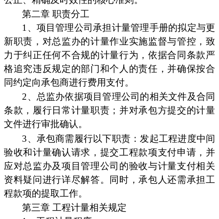
第二章 职责分工
1、项目管理公司承担计量管理手册的拟定与更
新职责，对总监办的计量作业实施监督与管控，致
力于纠正任何不合规的计量行为，依据合同条款严
格追究违反规定的部门和个人的责任，并确保按合
同约定向承包商进行费用支付。
2、总监办依据项目管理公司的相关文件及合同
条款，履行日常计量职责；并对承包方提交的计量
文件进行审批确认。
3、承包商需履行以下职责：发起工程进度中间
验收和计量确认请求，提交工程款项支付申请，并
应对总监办及项目管理公司的验收与计量支付相关
资料疑问进行详尽解答。同时，承包人还需承担工
程款项的提取工作。
第三章 工程计量相关规定