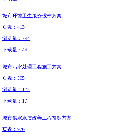
城市环境卫生服务投标方案
页数：
413
浏览量：
744
下载量：
44
城市污水处理工程施工方案
页数：
305
浏览量：
172
下载量：
17
城市供水水质改善工程投标方案
页数：
976