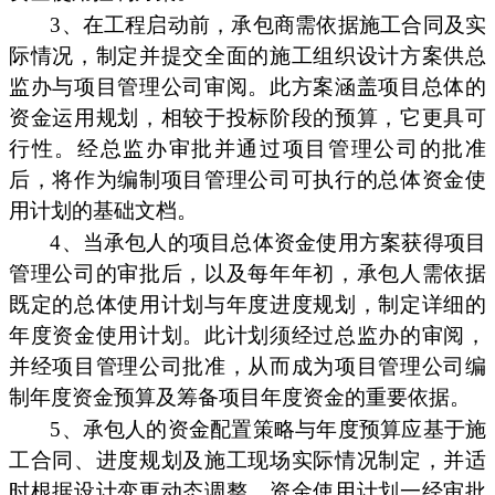
3、在工程启动前，承包商需依据施工合同及实
际情况，制定并提交全面的施工组织设计方案供总
监办与项目管理公司审阅。此方案涵盖项目总体的
资金运用规划，相较于投标阶段的预算，它更具可
行性。经总监办审批并通过项目管理公司的批准
后，将作为编制项目管理公司可执行的总体资金使
用计划的基础文档。
4、当承包人的项目总体资金使用方案获得项目
管理公司的审批后，以及每年年初，承包人需依据
既定的总体使用计划与年度进度规划，制定详细的
年度资金使用计划。此计划须经过总监办的审阅，
并经项目管理公司批准，从而成为项目管理公司编
制年度资金预算及筹备项目年度资金的重要依据。
5、承包人的资金配置策略与年度预算应基于施
工合同、进度规划及施工现场实际情况制定，并适
时根据设计变更动态调整。资金使用计划一经审批