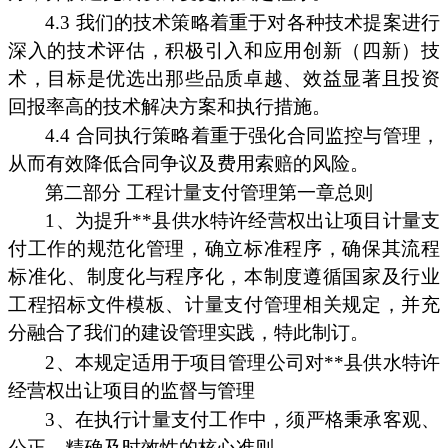
4.3 我们的技术策略着重于对各种技术提案进行
深入的技术评估，积极引入和应用创新（四新）技
术，目标是优选出那些品质卓越、效益显著且投资
回报率高的技术解决方案和执行措施。
4.4 合同执行策略着重于强化合同监控与管理，
从而有效降低合同争议及费用索赔的风险。
第二部分 工程计量支付管理第一章总则
1、为提升**县供水特许经营权出让项目计量支
付工作的规范化管理，确立标准程序，确保其流程
标准化、制度化与程序化，本制度遵循国家及行业
工程招标文件模板、计量支付管理相关规定，并充
分融合了我们的建设管理实践，特此制订。
2、本规定适用于项目管理公司对**县供水特许
经营权出让项目的监督与管理
3、在执行计量支付工作中，须严格秉承客观、
公正、精确及时效性的核心准则。