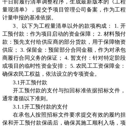
十日前履行清单调整程序，生成最新版本的《工程
量现清单》，提交予项目管理公司备案，作为工程
计量申报的基准依据。
3、以下为工程量清单以外的款项构成： 1. 开
工预付款：作为项目启动的资金保障； 2. 材料预付
款：预先支付给供应商的部分货款，用于保障物资
供应； 3. 保留金：预留部分合同金额，作为对承包
商履行合同义务的保证； 4. 暂支付：针对特定阶段
或项目的临时性资金安排； 5. 农民工工资保障金：
确保农民工权益，依法设立的专项资金。
3.1开工预付款
开工预付款的支付与扣回标准依据招标文件，
通常遵循以下准则。
3.1.1开工预付款的支付
在承包人按照招标文件要求提交有效的履约担
保和开工预付款保函后，确保其施工顺利入场，项