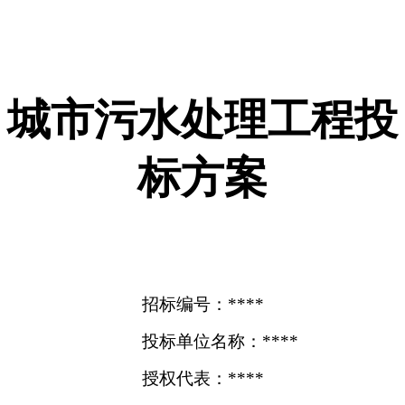
城市污水处理工程投
标方案
招标编号：****
投标单位名称：****
授权代表：****