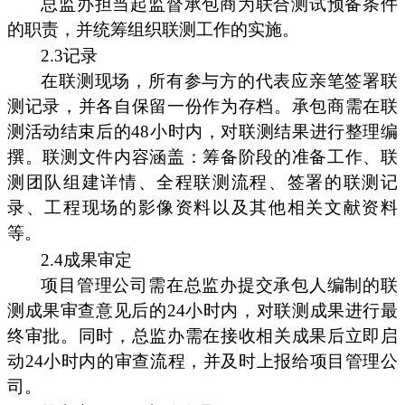
总监办担当起监督承包商为联合测试预备条件
的职责，并统筹组织联测工作的实施。
2.3记录
在联测现场，所有参与方的代表应亲笔签署联
测记录，并各自保留一份作为存档。承包商需在联
测活动结束后的48小时内，对联测结果进行整理编
撰。联测文件内容涵盖：筹备阶段的准备工作、联
测团队组建详情、全程联测流程、签署的联测记
录、工程现场的影像资料以及其他相关文献资料
等。
2.4成果审定
项目管理公司需在总监办提交承包人编制的联
测成果审查意见后的24小时内，对联测成果进行最
终审批。同时，总监办需在接收相关成果后立即启
动24小时内的审查流程，并及时上报给项目管理公
司。