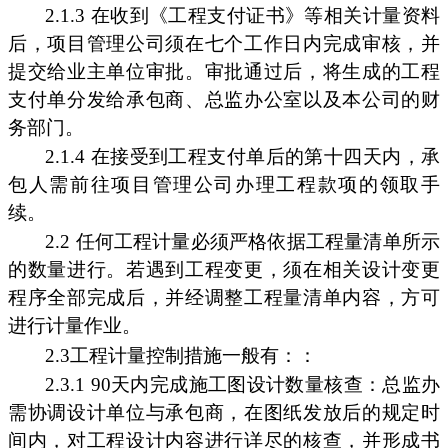
2.1.3 在收到《工程支付证书》等相关计量资料
后，项目管理公司须在七个工作日内完成审核，并
提交给业主单位审批。审批通过后，将生成的工程
支付单分发给承包商、总监办公室以及本公司的财
务部门。
2.1.4 在接受到工程支付单后的第十四天内，承
包人需前往项目管理公司办理工程款项的领取手
续。
2.2 任何工程计量必须严格依据工程量清单所示
的数量进行。若遇到工程变更，须在相关设计变更
程序全部完成后，并经调整工程量清单内容，方可
进行计量作业。
2.3工程计量控制措施一般有：：
2.3.1 90天内完成施工图设计数量核查：总监办
需协调设计单位与承包商，在图纸发放后的规定时
间内，对工程设计内容进行详尽的核查，并形成书