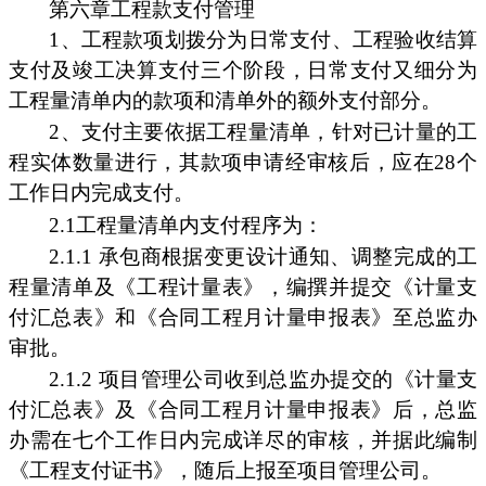
第六章工程款支付管理
1、工程款项划拨分为日常支付、工程验收结算
支付及竣工决算支付三个阶段，日常支付又细分为
工程量清单内的款项和清单外的额外支付部分。
2、支付主要依据工程量清单，针对已计量的工
程实体数量进行，其款项申请经审核后，应在28个
工作日内完成支付。
2.1工程量清单内支付程序为：
2.1.1 承包商根据变更设计通知、调整完成的工
程量清单及《工程计量表》，编撰并提交《计量支
付汇总表》和《合同工程月计量申报表》至总监办
审批。
2.1.2 项目管理公司收到总监办提交的《计量支
付汇总表》及《合同工程月计量申报表》后，总监
办需在七个工作日内完成详尽的审核，并据此编制
《工程支付证书》，随后上报至项目管理公司。