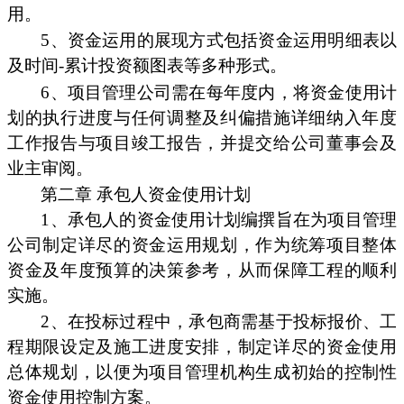
用。
5、资金运用的展现方式包括资金运用明细表以
及时间-累计投资额图表等多种形式。
6、项目管理公司需在每年度内，将资金使用计
划的执行进度与任何调整及纠偏措施详细纳入年度
工作报告与项目竣工报告，并提交给公司董事会及
业主审阅。
第二章 承包人资金使用计划
1、承包人的资金使用计划编撰旨在为项目管理
公司制定详尽的资金运用规划，作为统筹项目整体
资金及年度预算的决策参考，从而保障工程的顺利
实施。
2、在投标过程中，承包商需基于投标报价、工
程期限设定及施工进度安排，制定详尽的资金使用
总体规划，以便为项目管理机构生成初始的控制性
资金使用控制方案。