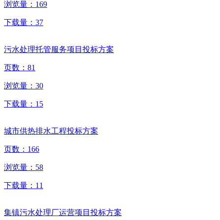
浏览量：
169
下载量：
37
污水处理托管服务项目投标方案
页数：
81
浏览量：
30
下载量：
15
城市供热排水工程投标方案
页数：
166
浏览量：
58
下载量：
11
集镇污水处理厂运营项目投标方案