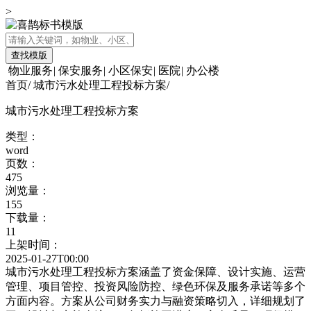
>
查找模版
物业服务
|
保安服务
|
小区保安
|
医院
|
办公楼
首页
/
城市污水处理工程投标方案
/
城市污水处理工程投标方案
类型：
word
页数：
475
浏览量：
155
下载量：
11
上架时间：
2025-01-27T00:00
城市污水处理工程投标方案涵盖了资金保障、设计实施、运营
管理、项目管控、投资风险防控、绿色环保及服务承诺等多个
方面内容。方案从公司财务实力与融资策略切入，详细规划了