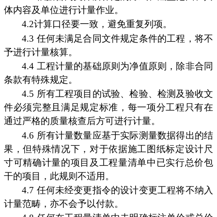
体内容及单位进行计量作业。
4.2计算口径要一致，避免重复列项。
4.3 任何未满足合同文件规定条件的工程，将不
予进行计量核算。
4.4 工程计量的基础原则为净值原则，除非合同
条款有特殊规定。
4.5 所有工程项目的试验、检验、检测及验收文
件必须完整且满足规定标准，每一项分工程只有在
通过严格的质量核查后方可进行计量。
4.6 所有计量数量应基于实际测量数据得出的结
果，但特殊情况下，对于依据施工图纸标定设计尺
寸可精确计量的项目及工程量清单中已实行总价包
干的项目，此规则不适用。
4.7 任何未经变更指令的设计变更工程将不纳入
计量范畴，亦不会予以付款。