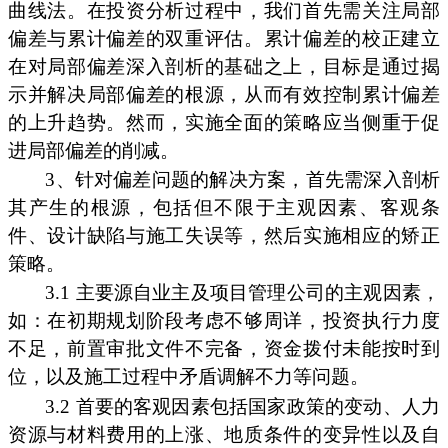
曲线法。在投资分析过程中，我们首先需关注局部
偏差与累计偏差的双重评估。累计偏差的校正建立
在对局部偏差深入剖析的基础之上，目标是通过揭
示并解决局部偏差的根源，从而有效控制累计偏差
的上升趋势。然而，实施全面的策略应当侧重于促
进局部偏差的削减。
3、针对偏差问题的解决方案，首先需深入剖析
其产生的根源，包括但不限于主观因素、客观条
件、设计缺陷与施工失误等，然后实施相应的矫正
策略。
3.1 主要源自业主及项目管理公司的主观因素，
如：在初期规划阶段考虑不够周详，投资执行力度
不足，前置审批文件不完备，资金拨付未能按时到
位，以及施工过程中矛盾调解不力等问题。
3.2 首要的客观因素包括国家政策的变动、人力
资源与材料费用的上涨、地质条件的变异性以及自