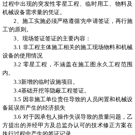
过程中出现的突发性零星工程、临时用工、物料及
机械设备需求量的凭证。
2、施工实施必须严格遵循'先申请签证，再行施
工'的原则。
3、现场签证签证的主要内容：
3.1 非工程主体施工相关的施工现场物料和机械
设备的使用情况
3.2 零星工程，不涵盖在施工图永久工程范围
内。
3.3新增的临时设施项目。
3.4基础开挖等隐蔽工程签证。
3.5 因非施工单位责任导致的人员闲置和机械设
备延误所产生的经济损失
3.6 对于因承包人操作失误导致的质量问题，乙
方提出的并经甲方及总监办认可的技术修正方案在
执行过程中产生的签证记录。