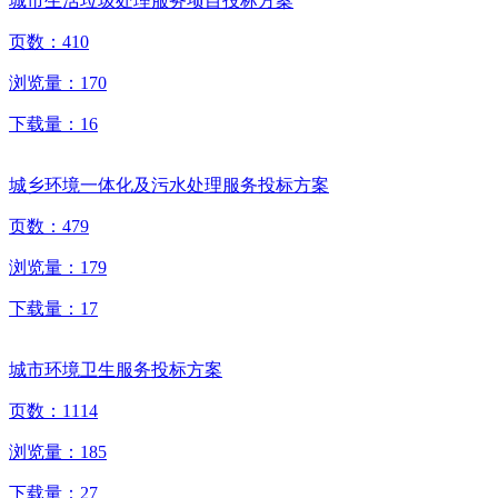
城市生活垃圾处理服务项目投标方案
页数：
410
浏览量：
170
下载量：
16
城乡环境一体化及污水处理服务投标方案
页数：
479
浏览量：
179
下载量：
17
城市环境卫生服务投标方案
页数：
1114
浏览量：
185
下载量：
27