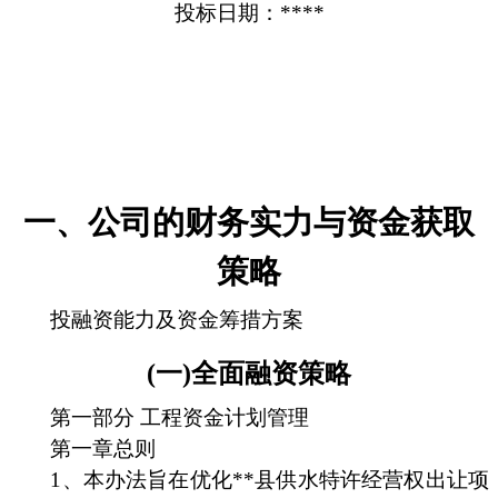
投标日期：****
一、公司的财务实力与资金获取
策略
投融资能力及资金筹措方案
(一)全面融资策略
第一部分 工程资金计划管理
第一章总则
1、本办法旨在优化**县供水特许经营权出让项