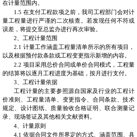
在计量范围内。
1.5 在支付工程款项之前，我司工程部门会对计
量工程量进行严谨的二次核查。若发现任何不符或
误差，将提交至总监办进行再次审验。
2、工程计量范围
2.1 计量工作涵盖工程量清单所示的所有项目，
以及根据预付款条款或工程变更指示新增的内容。
2.2 项目采用总价合同或单价合同模式，工程量
的结算将以逐月工程进度为基础，按月进行支付。
3、工程计量依据
工程计量的主要参照源自国家及行业的工程计
价准则、工程量清单、变更指令、合同条款、技术
规定、设计图纸、质量验收合格证明、联合测量记
录、现场签证及其他相关文献资料。
4、计量原则
4.1 依据合同文件所界定的方式、涵盖范围、具