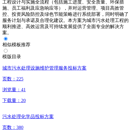
工程设计与实施全流程（包括施工进度、安全质量、环保措
施、员工福利及应急响应等），并对运营管理、项目高效管
控、投资风险防控及绿色节能策略进行系统部署，同时明确了
服务计划与承诺及合理化建议。本方案为城市污水处理工程的
顺利推进、高效运营及可持续发展提供了全面专业的解决方
案。
相似模板推荐
模版目录
城市污水处理设施维护管理服务投标方案
页数：
225
浏览量：
41
下载量：
20
污水处理化学品投标方案
页数：
380