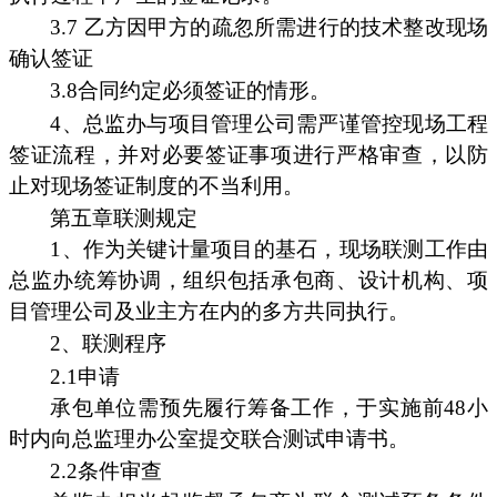
3.7 乙方因甲方的疏忽所需进行的技术整改现场
确认签证
3.8合同约定必须签证的情形。
4、总监办与项目管理公司需严谨管控现场工程
签证流程，并对必要签证事项进行严格审查，以防
止对现场签证制度的不当利用。
第五章联测规定
1、作为关键计量项目的基石，现场联测工作由
总监办统筹协调，组织包括承包商、设计机构、项
目管理公司及业主方在内的多方共同执行。
2、联测程序
2.1申请
承包单位需预先履行筹备工作，于实施前48小
时内向总监理办公室提交联合测试申请书。
2.2条件审查