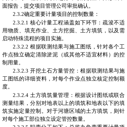
面报告，提交项目管理公司审批确认。
2.3.2确定重要计量项目的控制数量：
2.3.2.1 核心计量工程涵盖如下环节：疏浚不适
用物质、填充作业、土方挖掘、土方填筑，以及需
启动特殊流程的项目实施。
2.3.2.2 根据联测结果与施工图纸，针对各个工
作点独立确定清除淤泥（或其他不适宜材料）的控
制用量。
2.3.2.3 开挖土石方量管控：根据联测结果与施
工图纸的详细资料，对每个作业点独立核定控制额
度。
2.3.2.4 土方填筑量管理：根据设计图纸或联合
测量结果，分别对地表以上的填筑和地表以下的填
筑实施定量控制。对于河塘区域的土方填筑，则针
对每个施工部位独立设定管控数量。