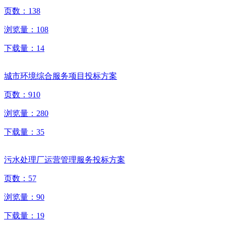
页数：
138
浏览量：
108
下载量：
14
城市环境综合服务项目投标方案
页数：
910
浏览量：
280
下载量：
35
污水处理厂运营管理服务投标方案
页数：
57
浏览量：
90
下载量：
19