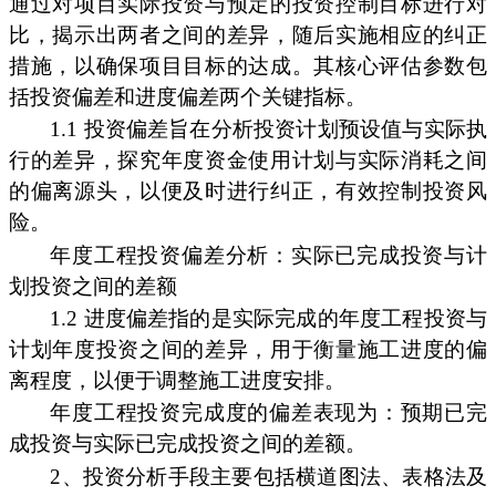
通过对项目实际投资与预定的投资控制目标进行对
比，揭示出两者之间的差异，随后实施相应的纠正
措施，以确保项目目标的达成。其核心评估参数包
括投资偏差和进度偏差两个关键指标。
1.1 投资偏差旨在分析投资计划预设值与实际执
行的差异，探究年度资金使用计划与实际消耗之间
的偏离源头，以便及时进行纠正，有效控制投资风
险。
年度工程投资偏差分析：实际已完成投资与计
划投资之间的差额
1.2 进度偏差指的是实际完成的年度工程投资与
计划年度投资之间的差异，用于衡量施工进度的偏
离程度，以便于调整施工进度安排。
年度工程投资完成度的偏差表现为：预期已完
成投资与实际已完成投资之间的差额。
2、投资分析手段主要包括横道图法、表格法及