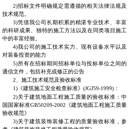
2)招标文件明确规定需遵循的相关法律法规及
技术规范。
3)凭借我公司长期积累的精湛专业技术、丰富
的科研成果、独特的施工方法以及在同类项目施工
中的丰富经验。
4)我公司的施工技术实力、现有设备水平以及
对装备投资的能力
5)所有在招标期间招标单位与投标单位之间的
通信文件，包括补充或修正的公告
2、施工技术规范及验收标准
1)《建筑施工安全检查标准》(JGJ59-1999)：
2)关于建筑地面工程施工质量的验收标准：中
国国家标准GB50209-2002《建筑地面工程施工质量
验收规范》
3)关于建筑装饰装修工程的质量验收标准，参