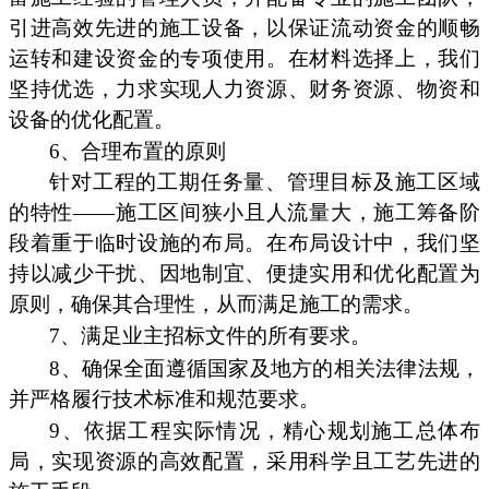
引进高效先进的施工设备，以保证流动资金的顺畅
运转和建设资金的专项使用。在材料选择上，我们
坚持优选，力求实现人力资源、财务资源、物资和
设备的优化配置。
6、合理布置的原则
针对工程的工期任务量、管理目标及施工区域
的特性——施工区间狭小且人流量大，施工筹备阶
段着重于临时设施的布局。在布局设计中，我们坚
持以减少干扰、因地制宜、便捷实用和优化配置为
原则，确保其合理性，从而满足施工的需求。
7、满足业主招标文件的所有要求。
8、确保全面遵循国家及地方的相关法律法规，
并严格履行技术标准和规范要求。
9、依据工程实际情况，精心规划施工总体布
局，实现资源的高效配置，采用科学且工艺先进的