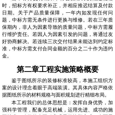
时，招标方有权要求补正，并相应推迟结算及付款
日期。关于产品质量保障，一年内如发现任何问
题，中标方需无条件进行更换与维修。若在三年质
保期内，非人为因素导致的质量问题，中标方需履
行维护责任。若因人为因素引发的问题，将通过友
好协商解决。若连续三次交付结果未能达到约定标
准，中标方需支付合同金额的百分之二十作为违约
金。
第二章工程实施策略概要
鉴于图纸所示的装修标准较高，本施工组织方
案的设计理念着眼于高端装潢。其具体内容严格依
据图纸所示的材料规格与面积规划进行精细布局。
本工程我们的总体思想是：发挥自身优势，加
强科学管理，配备充足机械，运用先进、成功的施