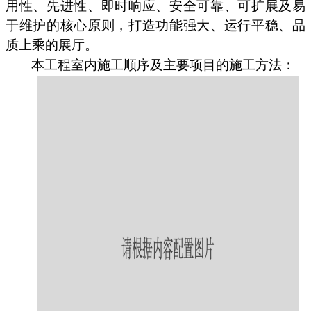
用性、先进性、即时响应、安全可靠、可扩展及易
于维护的核心原则，打造功能强大、运行平稳、品
质上乘的展厅。
本工程室内施工顺序及主要项目的施工方法：