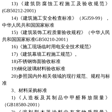
13)《建筑防腐蚀工程施工及验收规范》
(GB50212-2001)
14)《建筑施工安全检查标准》（JGJ59-99），
中华人民共和国国家标准
15)《建筑装饰工程质量验收规程》（中华人民
共和国国家标准GB50210-2001）
16)《施工现场临时用电安全技术规范》
17)《建筑幕墙工程施工规范》。
18)不锈钢饰面验收标准
19)钢化玻璃材料验收标准
20)参照国内外相关领域的现行规范、规程与标
准
3、材料采购标准
1)《人造板及其制品中甲醛释放限量》
（GB18580-2001）