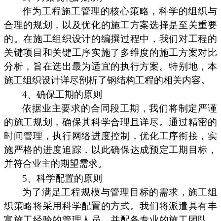
作为工程施工管理的核心策略，科学的组织与
合理的规划，以及优化的施工方案选择是至关重要
的。在施工组织设计的编撰过程中，我们对工程的
关键项目和关键工序实施了多维度的施工方案对比
分析，旨在选出最为适宜的执行方案。特别地，本
施工组织设计详尽剖析了钢结构工程的相关内容。
4、确保工期的原则
依据业主要求的合同段工期，我们将制定严谨
的施工规划，确保其科学合理且详尽。通过精密的
时间管理，执行网络进度控制，优化工序衔接，实
施严格的进度追踪，以此确保达成预定工期目标，
并符合业主的期望需求。
5、科学配置的原则
为了满足工程规模与管理目标的需求，施工组
织策略将采用科学配置的方式。我们将派遣具有丰
富施工经验的管理人员，并配备专业的施工团队，