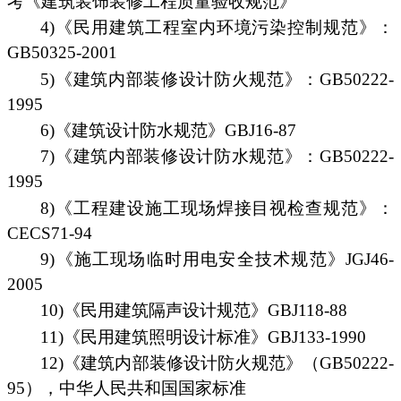
考《建筑装饰装修工程质量验收规范》
4)《民用建筑工程室内环境污染控制规范》：
GB50325-2001
5)《建筑内部装修设计防火规范》：GB50222-
1995
6)《建筑设计防水规范》GBJ16-87
7)《建筑内部装修设计防水规范》：GB50222-
1995
8)《工程建设施工现场焊接目视检查规范》：
CECS71-94
9)《施工现场临时用电安全技术规范》JGJ46-
2005
10)《民用建筑隔声设计规范》GBJ118-88
11)《民用建筑照明设计标准》GBJ133-1990
12)《建筑内部装修设计防火规范》（GB50222-
95），中华人民共和国国家标准