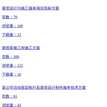
展览设计与施工服务项目投标方案
页数：
79
浏览量：
100
下载量：
12
展馆装修工程施工方案
页数：
269
浏览量：
122
下载量：
10
某公司活动策划执行及展览设计制作服务技术方案
页数：
81
浏览量：
43