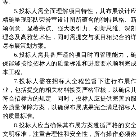
等。
5.投标人需全面理解项目特性，其布展设计应
精确呈现部队荣誉室设计图所蕴含的独特风格、新
颖创意、显著亮点、强大吸引力、创新思维、深刻
理念及高雅艺术性，同时需提交与项目相契合的详
尽布展策划方案。
6.投标人需具备严谨的项目时间管理能力，确
保能够按照招标人的质量标准和进度要求顺利完成
本工程。
7.投标人需在招标人全程监督下进行布展作
业，包括提交的相关材料接受严格审核，以确保其
符合招标方的规定。同时，投标人应提供完善的服
务质量保障方案，以确保布展成果完全满足招标人
的质量标准。
8.投标人应当确保其布展方案遵循严格的安全
文明标准，注重合理性和安全性，所有操作必须依