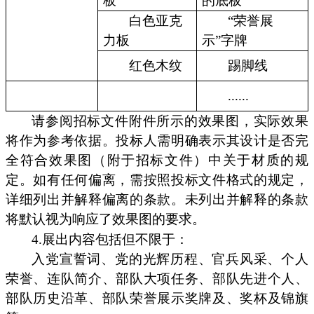
板
的底板
白色亚克
“荣誉展
力板
示”字牌
红色木纹
踢脚线
......
请参阅招标文件附件所示的效果图，实际效果
将作为参考依据。投标人需明确表示其设计是否完
全符合效果图（附于招标文件）中关于材质的规
定。如有任何偏离，需按照投标文件格式的规定，
详细列出并解释偏离的条款。未列出并解释的条款
将默认视为响应了效果图的要求。
4.展出内容包括但不限于：
入党宣誓词、党的光辉历程、官兵风采、个人
荣誉、连队简介、部队大项任务、部队先进个人、
部队历史沿革、部队荣誉展示奖牌及、奖杯及锦旗