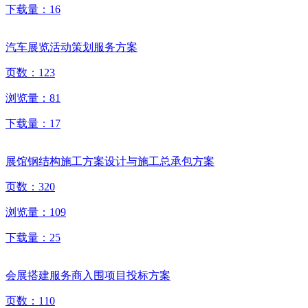
下载量：
16
汽车展览活动策划服务方案
页数：
123
浏览量：
81
下载量：
17
展馆钢结构施工方案设计与施工总承包方案
页数：
320
浏览量：
109
下载量：
25
会展搭建服务商入围项目投标方案
页数：
110