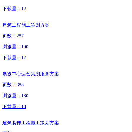
下载量：
12
建筑工程施工策划方案
页数：
287
浏览量：
100
下载量：
12
展览中心运营策划服务方案
页数：
388
浏览量：
180
下载量：
10
建筑装饰工程施工策划方案