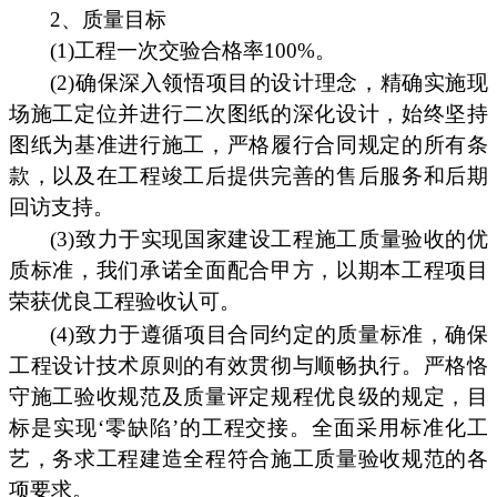
2、质量目标
(1)工程一次交验合格率100%。
(2)确保深入领悟项目的设计理念，精确实施现
场施工定位并进行二次图纸的深化设计，始终坚持
图纸为基准进行施工，严格履行合同规定的所有条
款，以及在工程竣工后提供完善的售后服务和后期
回访支持。
(3)致力于实现国家建设工程施工质量验收的优
质标准，我们承诺全面配合甲方，以期本工程项目
荣获优良工程验收认可。
(4)致力于遵循项目合同约定的质量标准，确保
工程设计技术原则的有效贯彻与顺畅执行。严格恪
守施工验收规范及质量评定规程优良级的规定，目
标是实现‘零缺陷’的工程交接。全面采用标准化工
艺，务求工程建造全程符合施工质量验收规范的各
项要求。