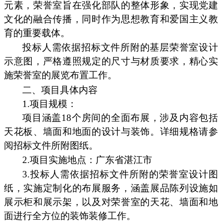
元素，荣誉室旨在强化部队的整体形象，实现党建
文化的融合传播，同时作为思想教育和爱国主义教
育的重要载体。
投标人需依据招标文件所附的基层荣誉室设计
示意图，严格遵照规定的尺寸与材质要求，精心实
施荣誉室的展览布置工作。
二、项目具体内容
1.项目规模：
项目涵盖18个房间的全面布展，涉及内容包括
天花板、墙面和地面的设计与装饰。详细规格请参
阅招标文件所附图纸。
2.项目实施地点：广东省湛江市
3.投标人需依据招标文件所附的荣誉室设计图
纸，实施定制化的布展服务，涵盖展品陈列设施如
展示柜和展示架，以及对荣誉室的天花、墙面和地
面进行全方位的装饰装修工作。