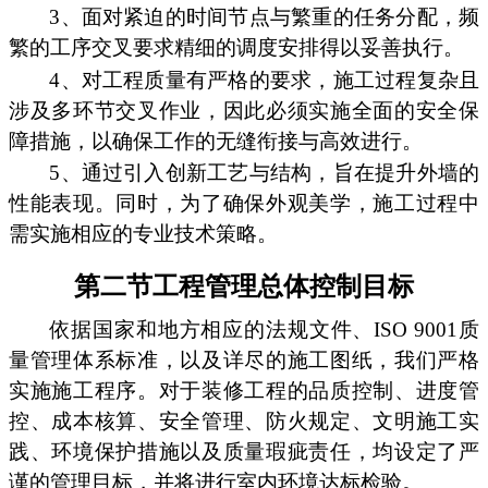
3、面对紧迫的时间节点与繁重的任务分配，频
繁的工序交叉要求精细的调度安排得以妥善执行。
4、对工程质量有严格的要求，施工过程复杂且
涉及多环节交叉作业，因此必须实施全面的安全保
障措施，以确保工作的无缝衔接与高效进行。
5、通过引入创新工艺与结构，旨在提升外墙的
性能表现。同时，为了确保外观美学，施工过程中
需实施相应的专业技术策略。
第二节工程管理总体控制目标
依据国家和地方相应的法规文件、ISO 9001质
量管理体系标准，以及详尽的施工图纸，我们严格
实施施工程序。对于装修工程的品质控制、进度管
控、成本核算、安全管理、防火规定、文明施工实
践、环境保护措施以及质量瑕疵责任，均设定了严
谨的管理目标，并将进行室内环境达标检验。