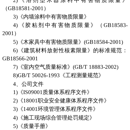
2)《溶剂型木器涂料中有害物质限量》
（GB18581-2001）
3)《内墙涂料中有害物质限量》
4)《胶粘剂中有害物质限量》（GB18583-
2001）
5)《木家具中有害物质限量》(GB18584-2001)
6)《建筑材料放射性核素限量》的标准规范：
GB18566-2001
7)《室内空气质量标准》(GB/T 18883-2002)
8)GB/T 50026-1993《工程测量规范》
4、公司文件
1)《IS09001质量体系程序文件》
2)《18001职业安全健康体系程序文件》
3)《14001环境管理体系程序文件》
4)《施工现场综合管理处罚规定》
5)《质量手册》