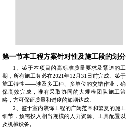
第一节本工程方案针对性及施工段的划分
1、鉴于本项目的高标准质量要求及紧迫的工
期，所有施工务必在2021年12月31日前完成。鉴于
施工特性——涉及多工种、多单位的交错作业，确
保高效完成，唯有采取协同的大规模团队施工策
略，方可保证质量和进度的如期达成。
2、鉴于室内装饰工程的广阔范围和繁复的施工
细节，预需投入相当规模的人力资源、工具配置以
及机械设备。