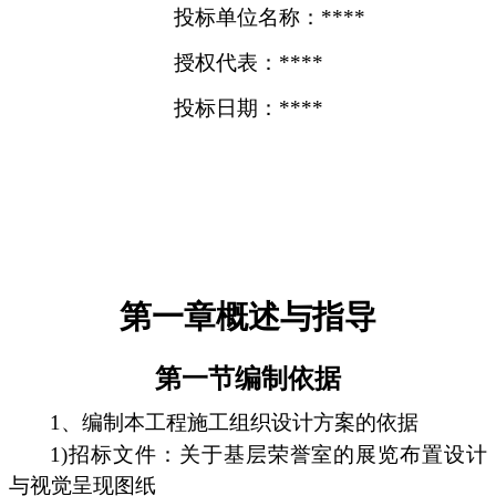
投标单位名称：****
授权代表：****
投标日期：****
第一章概述与指导
第一节编制依据
1、编制本工程施工组织设计方案的依据
1)招标文件：关于基层荣誉室的展览布置设计
与视觉呈现图纸