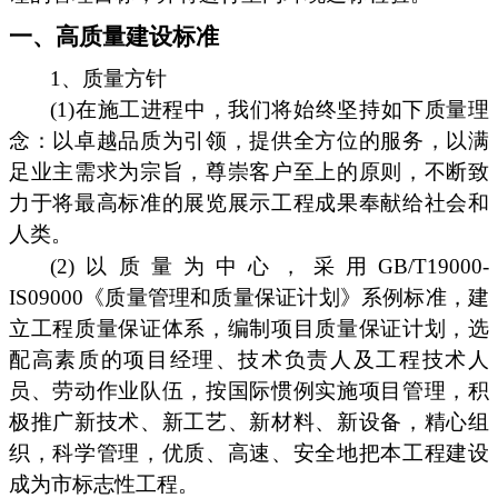
一、高质量建设标准
1、质量方针
(1)在施工进程中，我们将始终坚持如下质量理
念：以卓越品质为引领，提供全方位的服务，以满
足业主需求为宗旨，尊崇客户至上的原则，不断致
力于将最高标准的展览展示工程成果奉献给社会和
人类。
(2)以质量为中心，采用GB/T19000-
IS09000《质量管理和质量保证计划》系例标准，建
立工程质量保证体系，编制项目质量保证计划，选
配高素质的项目经理、技术负责人及工程技术人
员、劳动作业队伍，按国际惯例实施项目管理，积
极推广新技术、新工艺、新材料、新设备，精心组
织，科学管理，优质、高速、安全地把本工程建设
成为市标志性工程。