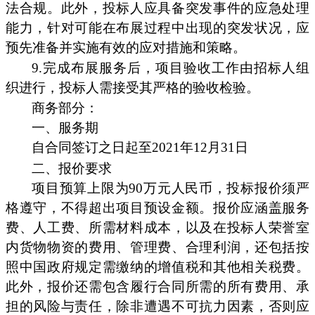
法合规。此外，投标人应具备突发事件的应急处理
能力，针对可能在布展过程中出现的突发状况，应
预先准备并实施有效的应对措施和策略。
9.完成布展服务后，项目验收工作由招标人组
织进行，投标人需接受其严格的验收检验。
商务部分：
一、服务期
自合同签订之日起至2021年12月31日
二、报价要求
项目预算上限为90万元人民币，投标报价须严
格遵守，不得超出项目预设金额。报价应涵盖服务
费、人工费、所需材料成本，以及在投标人荣誉室
内货物物资的费用、管理费、合理利润，还包括按
照中国政府规定需缴纳的增值税和其他相关税费。
此外，报价还需包含履行合同所需的所有费用、承
担的风险与责任，除非遭遇不可抗力因素，否则应