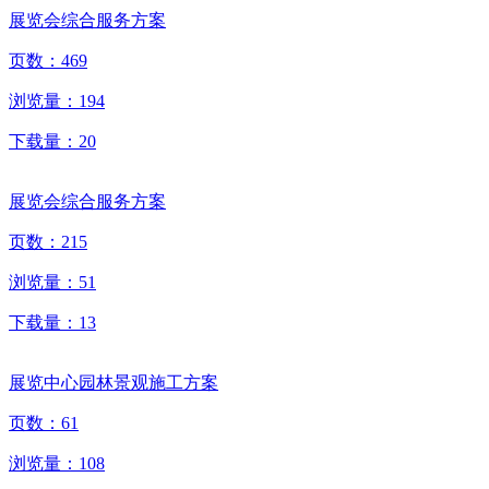
展览会综合服务方案
页数：
469
浏览量：
194
下载量：
20
展览会综合服务方案
页数：
215
浏览量：
51
下载量：
13
展览中心园林景观施工方案
页数：
61
浏览量：
108