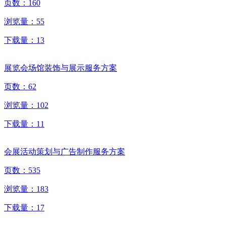
页数：
160
浏览量：
55
下载量：
13
展览会场馆装饰与展示服务方案
页数：
62
浏览量：
102
下载量：
11
会展活动策划与广告制作服务方案
页数：
535
浏览量：
183
下载量：
17