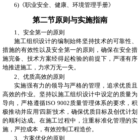
6)《职业安全、健康、环境管理手册》
第二节原则与实施指南
1、安全第一的原则
施工组织设计的编制始终坚持技术的可靠性、
措施的有效性以及安全第一的原则，确保在安全措
施完备、技术方案经得起检验的前提下，严谨有序
地推进施工，力求万无一失。
2、优质高效的原则
实施强有力的领导与严格的管理，追求优质且
高效的作业。坚持以施工组织设计中设定的质量为
导向，严格遵循ISO 9002质量管理体系的要求，积
极推动并应用'四新'技术，确保优质目标及创优计划
的顺利达成。在施工过程中，注重标准化管理的实
施，严控成本，有效控制工程造价。
3、方案优化的原则