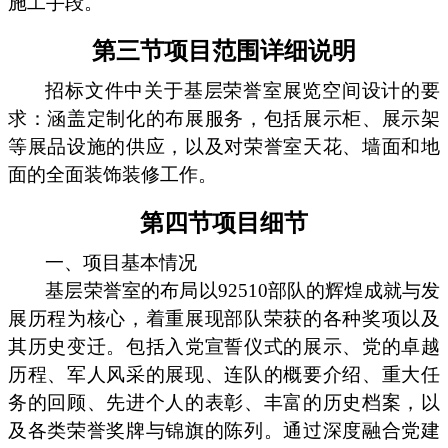
施工手段。
第三节项目范围详细说明
招标文件中关于基层荣誉室展览空间设计的要
求：涵盖定制化的布展服务，包括展示柜、展示架
等展品设施的供应，以及对荣誉室天花、墙面和地
面的全面装饰装修工作。
第四节项目细节
一、项目基本情况
基层荣誉室的布局以92510部队的辉煌成就与发
展历程为核心，着重展现部队荣获的各种奖项以及
其历史变迁。包括入党宣誓仪式的展示、党的卓越
历程、军人风采的展现、连队的概要介绍、重大任
务的回顾、先进个人的表彰、丰富的历史档案，以
及各类荣誉奖牌与锦旗的陈列。通过深度融合党建