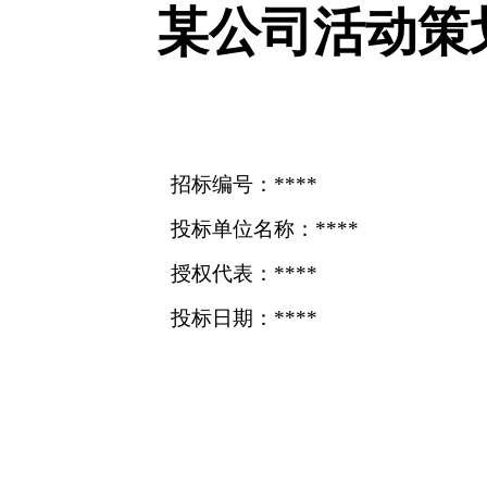
某公司活动策
招标编号：****
投标单位名称：****
授权代表：****
投标日期：****