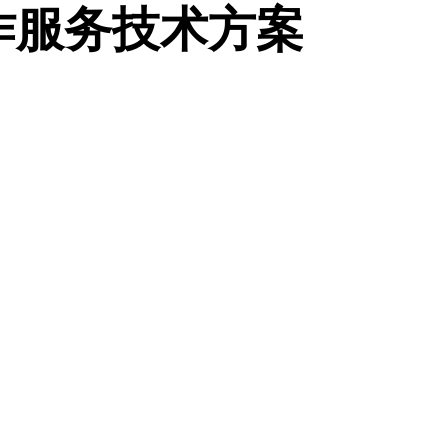
作服务技术方案