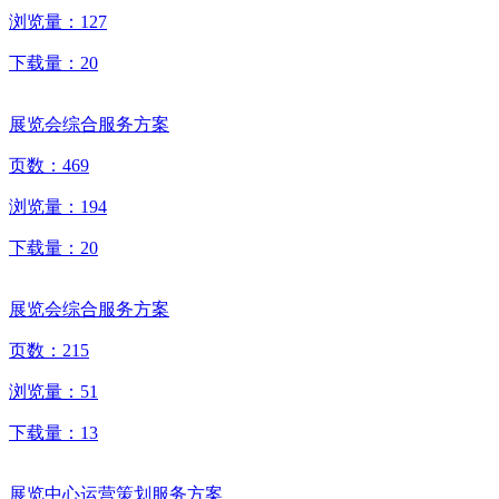
浏览量：
127
下载量：
20
展览会综合服务方案
页数：
469
浏览量：
194
下载量：
20
展览会综合服务方案
页数：
215
浏览量：
51
下载量：
13
展览中心运营策划服务方案