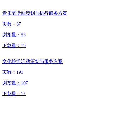
音乐节活动策划与执行服务方案
页数：
67
浏览量：
53
下载量：
19
文化旅游活动策划与服务方案
页数：
191
浏览量：
107
下载量：
17