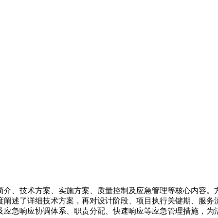
简介、技术方案、实施方案、质量控制及应急管理等核心内容。
度阐述了详细技术方案，再对设计阶段、项目执行关键期、服务
及应急响应协调体系、职责分配、快速响应等应急管理措施，为