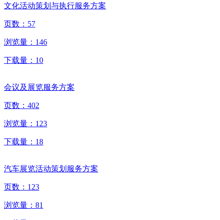
文化活动策划与执行服务方案
页数：
57
浏览量：
146
下载量：
10
会议及展览服务方案
页数：
402
浏览量：
123
下载量：
18
汽车展览活动策划服务方案
页数：
123
浏览量：
81