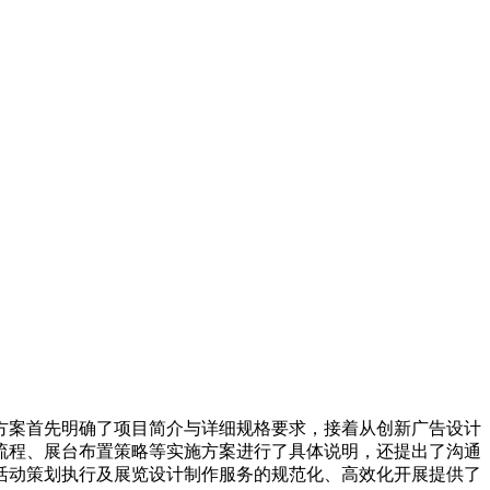
方案首先明确了项目简介与详细规格要求，接着从创新广告设计
流程、展台布置策略等实施方案进行了具体说明，还提出了沟通
活动策划执行及展览设计制作服务的规范化、高效化开展提供了