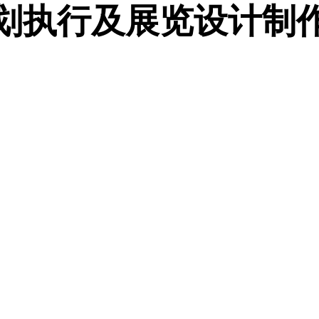
划执行及展览设计制