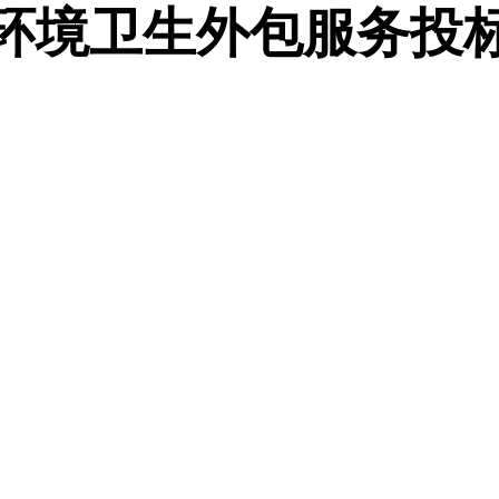
环境卫生外包服务投