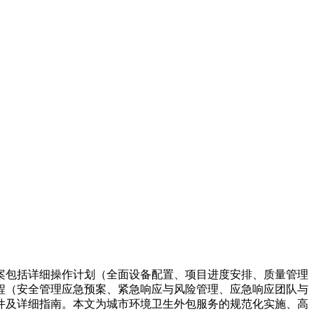
案包括详细操作计划（全面设备配置、项目进度安排、质量管理
程（安全管理应急预案、紧急响应与风险管理、应急响应团队与
件及详细指南。本文为城市环境卫生外包服务的规范化实施、高