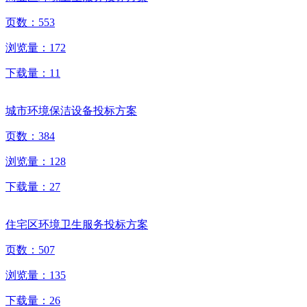
页数：
553
浏览量：
172
下载量：
11
城市环境保洁设备投标方案
页数：
384
浏览量：
128
下载量：
27
住宅区环境卫生服务投标方案
页数：
507
浏览量：
135
下载量：
26