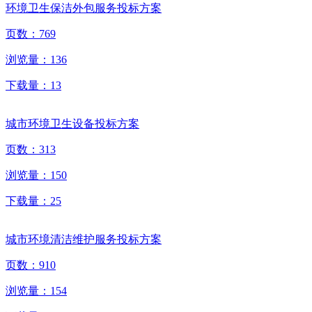
环境卫生保洁外包服务投标方案
页数：
769
浏览量：
136
下载量：
13
城市环境卫生设备投标方案
页数：
313
浏览量：
150
下载量：
25
城市环境清洁维护服务投标方案
页数：
910
浏览量：
154