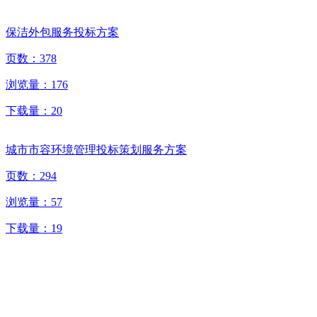
保洁外包服务投标方案
页数：
378
浏览量：
176
下载量：
20
城市市容环境管理投标策划服务方案
页数：
294
浏览量：
57
下载量：
19