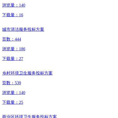
浏览量：
140
下载量：
16
城市清洁服务投标方案
页数：
444
浏览量：
186
下载量：
27
乡村环境卫生服务投标方案
页数：
539
浏览量：
140
下载量：
25
商业区环境卫生服务投标方案