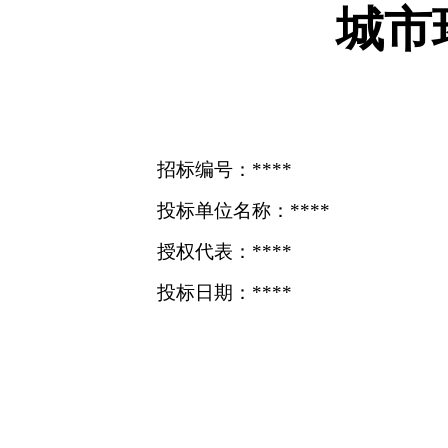
城市
招标编号：****
投标单位名称：****
授权代表：****
投标日期：****