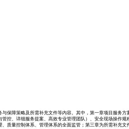
务与保障策略及所需补充文件等内容。其中，第一章项目服务方
与管控、详细服务提案、高效专业管理团队）、安全现场操作规
理、质量控制体系、管理体系的全面监管；第三章为所需补充文