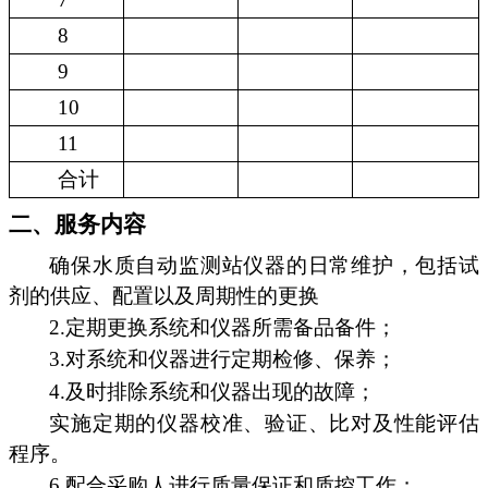
8
9
10
11
合计
二、服务内容
确保水质自动监测站仪器的日常维护，包括试
剂的供应、配置以及周期性的更换
2.定期更换系统和仪器所需备品备件；
3.对系统和仪器进行定期检修、保养；
4.及时排除系统和仪器出现的故障；
实施定期的仪器校准、验证、比对及性能评估
程序。
6.配合采购人进行质量保证和质控工作；