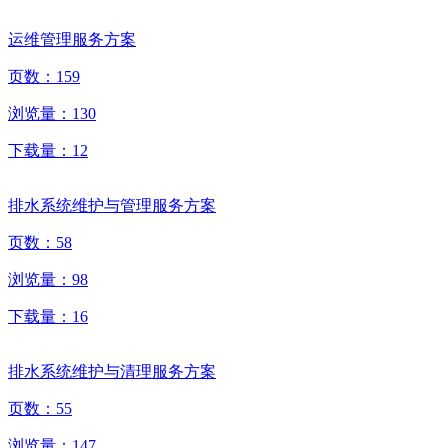
运维管理服务方案
页数：
159
浏览量：
130
下载量：
12
排水系统维护与管理服务方案
页数：
58
浏览量：
98
下载量：
16
排水系统维护与清理服务方案
页数：
55
浏览量：
147