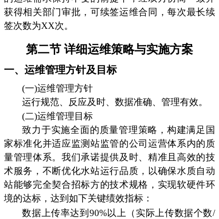
获得相关部门审批，可续签运维合同，每次最长续
签次数为XX次。
第二节 详细运维策略与实施方案
一、运维管理方针及目标
(一)运维管理方针
运行规范、反应及时、数据准确、管理有效。
(二)运维管理目标
致力于实施全面的质量管理策略，构建满足国
家标准化并适应监测站监管的公司运营体系内的质
量管理体系。我们承诺提供及时、精准且高效的技
术服务，不断优化水站运行品质，以确保水质自动
站能够完全契合招标方的技术规格，实现软硬件环
境的达标，达到如下关键绩效指标：
数据上传率达到90%以上（实际上传数据个数/