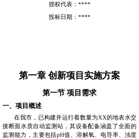
授权代表：****
投标日期：****
第一章 创新项目实施方案
第一节 项目需求
一、项目概述
在我市，已构建并运行着数量为XX的地表水交
接断面水质自动监测站，其设备配备涵盖了全面的
监测能力，主要包括pH值、溶解氧、电导率、浊度