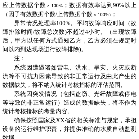
应上传数据个数
；数据有效率达到90%以上
（因子有效数据个数/上传数据个数
；
异常情况处理率100%。平均故障响应时间（故
障排除时间/故障总次数)不超过4小时。（出现故障
后，甲方以任何方式通知乙方，乙方必须在规定时
间以内到达现场进行故障排除)。
注：
系统因遭遇诸如雷电、洪水、旱灾、火灾或断
流等不可抗力因素导致的非正常运行及由此产生的
数据缺失，将不纳入统计考核指标的评估范围。
系统因突发情况（包括盗窃、光纤故障或停电
等导致的非正常运行）造成的数据缺失，将不作为
统计考核指标的考量内容。
确保按照国家及XX省的相关标准与规定，承担
设备的运行维护职责，并提供准确的水质自动监测
数据。