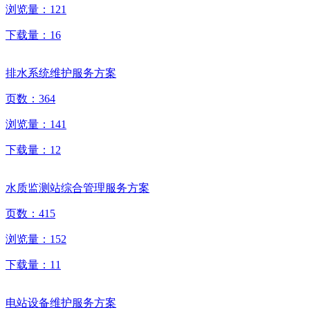
浏览量：
121
下载量：
16
排水系统维护服务方案
页数：
364
浏览量：
141
下载量：
12
水质监测站综合管理服务方案
页数：
415
浏览量：
152
下载量：
11
电站设备维护服务方案