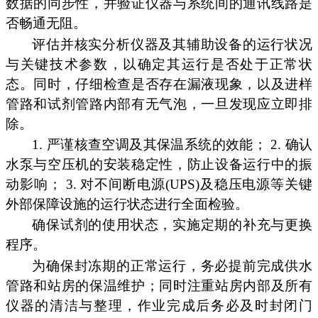
数据的同步性，并验证仪器与系统间的通讯线路是
否畅通无阻。
评估并核实分析仪器及其辅助设备的运行状况
与关键技术参数，以确定其运行是否处于正常状
态。同时，仔细检查是否存在漏液现象，以及进样
管路和试剂管路内部有无气泡，一旦发现应立即排
除。
1. 严谨核查空调及其保温系统的效能； 2. 确认
水泵与空压机的安装稳定性，防止设备运行中的振
动影响； 3. 对不间断电源(UPS)及稳压电源等关键
外部保障设施的运行状态进行全面检验。
确保试剂的使用状态，实施定期的补充与更换
程序。
为确保封冻期的正常运行，务必提前完成供水
管路和站房的保温维护；同时注重站房内部及所有
仪器的清洁与整理，作业完成后务必及时封闭门