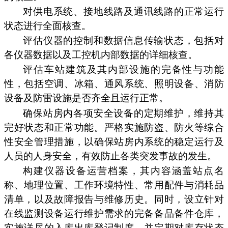
对供电系统、接地线路及通讯线路的正常运行
状态进行全面核查。
评估仪器的控制和数据信息传输状态，包括对
各仪器数据以及工控机内部数据的详细核查。
评估车站建筑及其内部设施的完备性与功能
性，包括空调、冰箱、通风系统、照明设备、消防
设备及防雷设施是否齐全且运行正常。
确保站房内各项安全设备的定期维护，维持其
完好状态和正常功能。严格实施防盗、防火等综合
性安全管理措施，以确保站房内系统的稳定运行及
人员的人身安全，有效防止各类突发事故的发生。
构建仪器设备运营档案，其内容涵盖站点名
称、地理位置、工作环境特性、常用配件与消耗品
清单，以及故障报告与维修历史。同时，设立针对
在线监测设备运行维护需求的完备备品备件仓库，
实施详尽的入库出库登记制度，并定期对库存状态