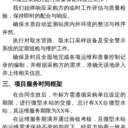
我们始终响应采购方的临时工作评估与质量检
验，保持即时的配合与响应。
确保水质自动监测站房内外环境的整洁与秩序
井然。
执行对取水管路、取水口采样设备及安全警示
系统的定期巡检与维护工作。
确保及时且全面地完成各项运维和质量控制记
录的编制，并根据采购方的需求，准确无误地录入
并上传相关信息。
三、项目服务时间框架
在合同生效后，中标方需遵循采购单位设定的
期限，进行微型水站的交接。总计有XX台微型水
站，其运维服务期限为XX年。
在运维服务期满并通过验收考核，且微型水站
的运维需求保持不变的前提下，经双方协商一致并