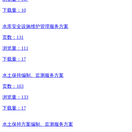
下载量：
10
水库安全设施维护管理服务方案
页数：
131
浏览量：
111
下载量：
17
水土保持编制、监测服务方案
页数：
103
浏览量：
133
下载量：
17
水土保持方案编制、监测服务方案