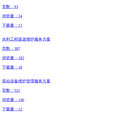
页数：
93
浏览量：
34
下载量：
13
水利工程渠道维护服务方案
页数：
387
浏览量：
182
下载量：
18
泵站设备维护管理服务方案
页数：
521
浏览量：
146
下载量：
12