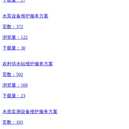
下载量：
27
水泵设备维护服务方案
页数：
372
浏览量：
122
下载量：
30
农村供水站维护服务方案
页数：
502
浏览量：
169
下载量：
23
水质监测设备维护服务方案
页数：
103