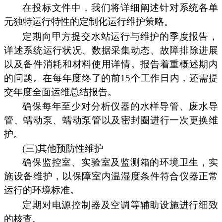
在投标文件中，我们将详细阐述针对系统各单
元独特运行特性的定制化运行维护策略。
定期向甲方提交水站运行与维护的季度报告，
详述系统运行状况、数据采集动态、故障排除进展
以及备件消耗和材料使用详情。报告着重概述期内
的问题。在每年度终了的前15个工作日内，还需提
交年度全面运维总结报告。
确保每年至少对分析仪器的水样导管、废水导
管、蠕动泵、蠕动泵管以及密封圈进行一次更换维
护。
(三)其他预防性维护
确保监控室、实验室及监测箱的环境卫生，实
施设备维护，以保障室内温湿度条件符合仪器正常
运行的环境标准。
定期对电源控制器及空调等辅助设施进行细致
的核查。