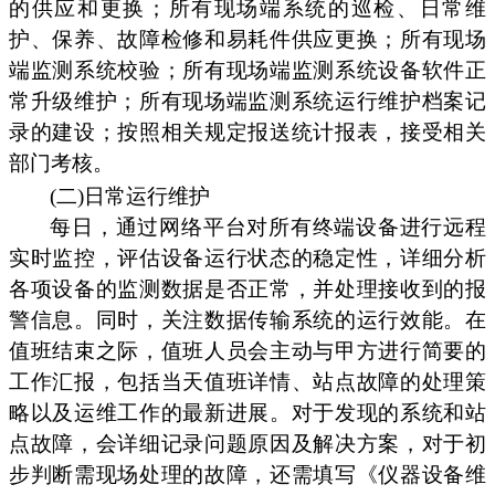
的供应和更换；所有现场端系统的巡检、日常维
护、保养、故障检修和易耗件供应更换；所有现场
端监测系统校验；所有现场端监测系统设备软件正
常升级维护；所有现场端监测系统运行维护档案记
录的建设；按照相关规定报送统计报表，接受相关
部门考核。
(二)日常运行维护
每日，通过网络平台对所有终端设备进行远程
实时监控，评估设备运行状态的稳定性，详细分析
各项设备的监测数据是否正常，并处理接收到的报
警信息。同时，关注数据传输系统的运行效能。在
值班结束之际，值班人员会主动与甲方进行简要的
工作汇报，包括当天值班详情、站点故障的处理策
略以及运维工作的最新进展。对于发现的系统和站
点故障，会详细记录问题原因及解决方案，对于初
步判断需现场处理的故障，还需填写《仪器设备维