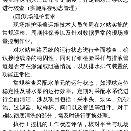
进行核查（实施库存动态管理）
(四)现场维护要求
现场维护涵盖运维技术人员每周在水站实施的
常规巡检、周期性保养以及针对数据异常的现场质
量控制作业。
对水站电路系统的运行状态进行全面核查，确
认接地线路的稳固性，同时仔细检验采样与排液管
道是否存在渗漏或阻塞情况，以及排水排气装置的
功能正常性。
常规检查采配水单元的运行状态，如浮球定位
稳定性及潜水泵的运行效率。定期对采配水系统进
行全面清洁，涉及项目包括：采水头、泵体、沉砂
池、过滤器、取样杯、阀门以及管道等组件。对于
难以彻底清洗的部分，需及时进行更换处理。
执行工控机的工作状态评估，核对平台与现场