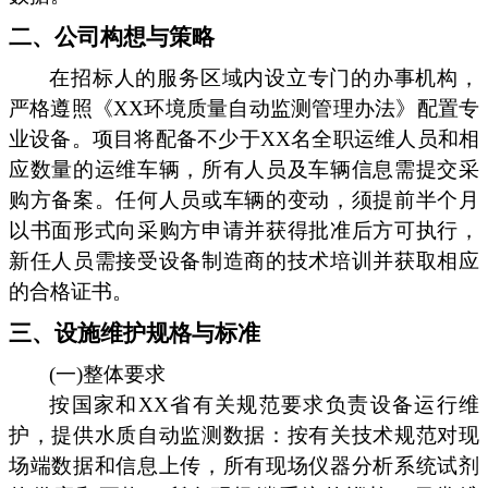
二、公司构想与策略
在招标人的服务区域内设立专门的办事机构，
严格遵照《XX环境质量自动监测管理办法》配置专
业设备。项目将配备不少于XX名全职运维人员和相
应数量的运维车辆，所有人员及车辆信息需提交采
购方备案。任何人员或车辆的变动，须提前半个月
以书面形式向采购方申请并获得批准后方可执行，
新任人员需接受设备制造商的技术培训并获取相应
的合格证书。
三、设施维护规格与标准
(一)整体要求
按国家和XX省有关规范要求负责设备运行维
护，提供水质自动监测数据：按有关技术规范对现
场端数据和信息上传，所有现场仪器分析系统试剂