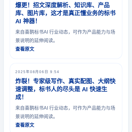
爆更！招文深度解析、知识库、产品
库、图片库，这才是真正懂业务的标书
AI 神器！
来自喜鹊标书AI 行业动态，可作为产品能力与场
景说明的延伸阅读。
查看原文
2025年08月06日 9:54
炸裂！专家级写作、真实配图、大纲快
速调整，标书人的尽头是 AI 快速生
成！
来自喜鹊标书AI 行业动态，可作为产品能力与场
景说明的延伸阅读。
查看原文