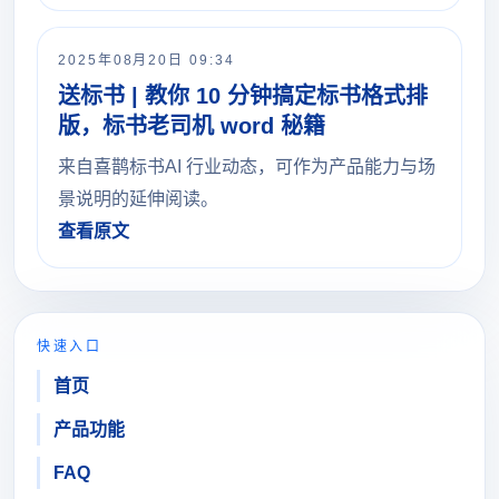
2025年08月20日 09:34
送标书 | 教你 10 分钟搞定标书格式排
版，标书老司机 word 秘籍
来自喜鹊标书AI 行业动态，可作为产品能力与场
景说明的延伸阅读。
查看原文
快速入口
首页
产品功能
FAQ