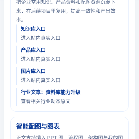
把企业常用知识、产品资料和配图资源沉淀下
来，在后续项目里复用，提高一致性和产出效
率。
知识库入口
进入站内真实入口
产品库入口
进入站内真实入口
图片库入口
进入站内真实入口
行业文章：资料库能力升级
查看相关行业动态原文
智能配图与图表
正文支持插入 PPT 图、流程图、架构图与我的图