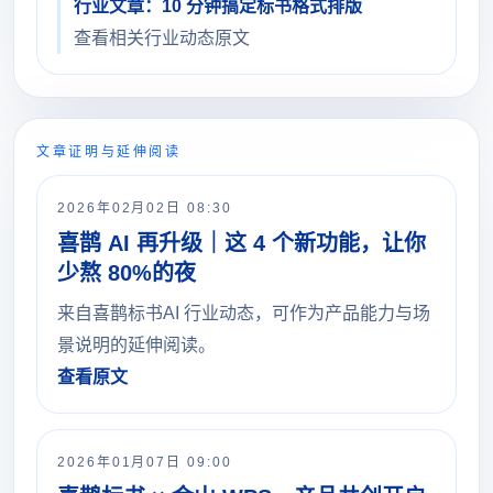
行业文章：10 分钟搞定标书格式排版
查看相关行业动态原文
文章证明与延伸阅读
2026年02月02日 08:30
喜鹊 AI 再升级｜这 4 个新功能，让你
少熬 80%的夜
来自喜鹊标书AI 行业动态，可作为产品能力与场
景说明的延伸阅读。
查看原文
2026年01月07日 09:00