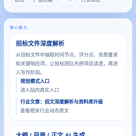
核心能力
招标文件深度解析
从招标文件中抽取时间节点、评分点、资质要求
和关键响应项，让投标团队先把项目读透，再进
入写作阶段。
规划模式入口
进入站内真实入口
行业文章：招文深度解析与资料库升级
查看相关行业动态原文
大纲 / 目录 / 正文 AI 生成