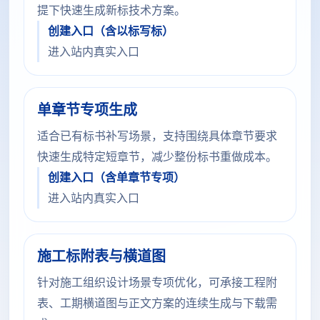
提下快速生成新标技术方案。
创建入口（含以标写标）
进入站内真实入口
单章节专项生成
适合已有标书补写场景，支持围绕具体章节要求
快速生成特定短章节，减少整份标书重做成本。
创建入口（含单章节专项）
进入站内真实入口
施工标附表与横道图
针对施工组织设计场景专项优化，可承接工程附
表、工期横道图与正文方案的连续生成与下载需