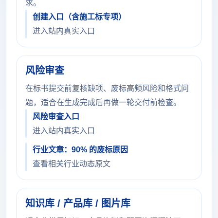
求。
创建入口（含施工标专项）
进入站内真实入口
风险审查
在标书提交前复核缺项、废标高频风险和格式问
题，适合在生成完成后再做一轮交付前检查。
风险审查入口
进入站内真实入口
行业文章：90% 的废标原因
查看相关行业动态原文
知识库 / 产品库 / 图片库