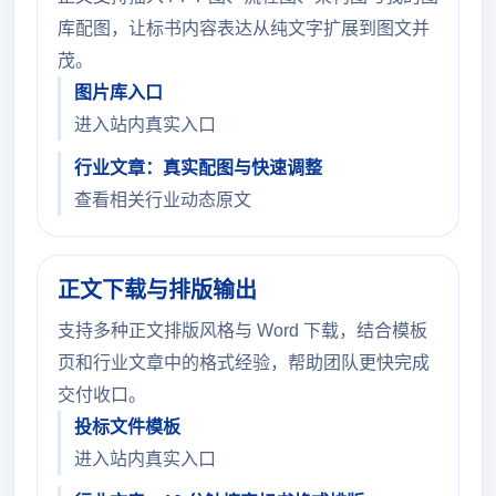
库配图，让标书内容表达从纯文字扩展到图文并
茂。
图片库入口
进入站内真实入口
行业文章：真实配图与快速调整
查看相关行业动态原文
正文下载与排版输出
支持多种正文排版风格与 Word 下载，结合模板
页和行业文章中的格式经验，帮助团队更快完成
交付收口。
投标文件模板
进入站内真实入口