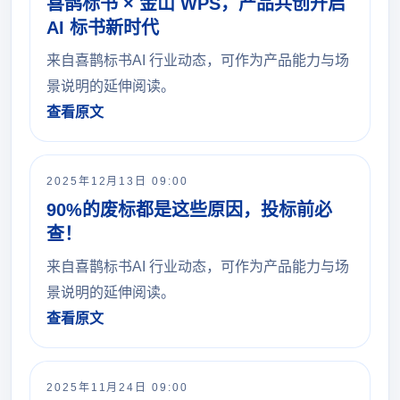
喜鹊标书 × 金山 WPS，产品共创开启
AI 标书新时代
来自喜鹊标书AI 行业动态，可作为产品能力与场
景说明的延伸阅读。
查看原文
2025年12月13日 09:00
90%的废标都是这些原因，投标前必
查！
来自喜鹊标书AI 行业动态，可作为产品能力与场
景说明的延伸阅读。
查看原文
2025年11月24日 09:00