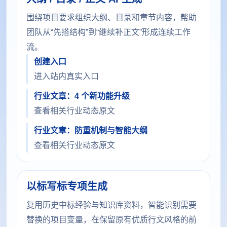
围绕项目要求组织大纲、目录和章节内容，帮助
团队从“先搭结构”到“继续补正文”形成连续工作
流。
创建入口
进入站内真实入口
行业文章：4 个新功能升级
查看相关行业动态原文
行业文章：防重机制与智能大纲
查看相关行业动态原文
以标写标专项生成
复用历史中标经验与知识库资料，智能识别需要
替换的项目变量，在保留原有优质行文风格的前