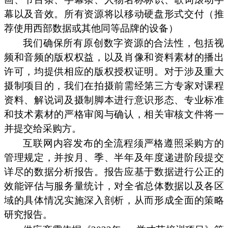
幕以及音效。所有资源将以移动硬盘形式交付（推
荐使用西部数据或其他同等品牌的设备）
我们确保所有原创数字资源的合法性，包括视
频和音频的版权权益，以及肖像和资料素材的播出
许可，均提供相应的版权授权证明。对于涉及重大
摄制项目的，我们在拍摄前需经第三方专家对课程
资料、解说词及摄制脚本进行意识形态、专业标准
和技术素材的严格审阅与确认，相关审核文件将一
并提交给采购方。
互联网内容发布的全流程须严格遵照采购方的
管理规定，并按月、季、半年及年度递进阶段提交
详尽的数据分析报告。报告应基于数据进行公正的
效能评估与服务量统计，对全省总体数据以及各区
域的具体情况实施深入剖析，从而形成全面的策略
研究报告。