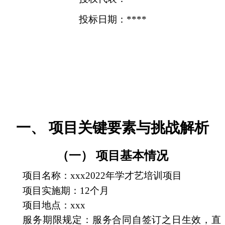
投标日期：****
一、 项目关键要素与挑战解析
（一） 项目基本情况
项目名称：xxx2022年学才艺培训项目
项目实施期：12个月
项目地点：xxx
服务期限规定：服务合同自签订之日生效，直