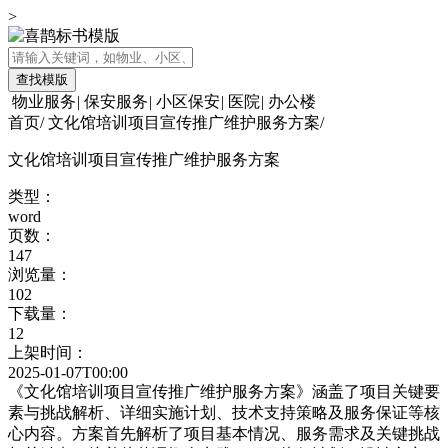
>
查找模版
物业服务
|
保安服务
|
小区保安
|
医院
|
办公楼
首页
/
文化馆培训项目宣传推广维护服务方案
/
文化馆培训项目宣传推广维护服务方案
类型：
word
页数：
147
浏览量：
102
下载量：
12
上架时间：
2025-01-07T00:00
《文化馆培训项目宣传推广维护服务方案》涵盖了项目关键要
素与挑战解析、详细实施计划、技术支持策略及服务保证等核
心内容。方案首先解析了项目基本情况、服务需求及关键挑战