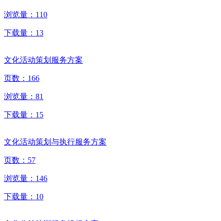
浏览量：
110
下载量：
13
文化活动策划服务方案
页数：
166
浏览量：
81
下载量：
15
文化活动策划与执行服务方案
页数：
57
浏览量：
146
下载量：
10