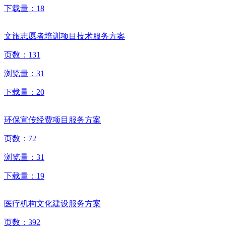
下载量：
18
文旅志愿者培训项目技术服务方案
页数：
131
浏览量：
31
下载量：
20
环保宣传经费项目服务方案
页数：
72
浏览量：
31
下载量：
19
医疗机构文化建设服务方案
页数：
392