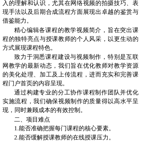
入的理解和认识，尤其在网络视频的拍摄技巧、表
现手法以及后期合成流程方面展现出卓越的鉴赏与
借鉴能力。
精心编辑各课程的教学视频简介，旨在突出课
程的独特亮点与授课教师的个人风采，以更生动的
方式展现课程特色。
致力于洞悉课程建设与视频制作，特别是互联
网教学的最新动态，我们旨在优化教师对教学资源
的美化处理、加工及上传流程，进而充实和完善课
程门户首页的内容呈现。
通过构建专业的分工协作课程制作团队并优化
实施流程，我们确保视频制作的质量得以高水平呈
现，同时兼顾成本的有效控制。
二、项目难点
1.能否准确把握每门课程的核心要素。
2.能否缓解授课教师的在线授课压力。