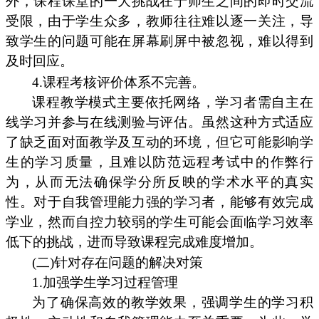
外，课程课堂的一大挑战在于师生之间的即时交流
受限，由于学生众多，教师往往难以逐一关注，导
致学生的问题可能在屏幕刷屏中被忽视，难以得到
及时回应。
4.课程考核评价体系不完善。
课程教学模式主要依托网络，学习者需自主在
线学习并参与在线测验与评估。虽然这种方式适应
了缺乏面对面教学及互动的环境，但它可能影响学
生的学习质量，且难以防范远程考试中的作弊行
为，从而无法确保学分所反映的学术水平的真实
性。对于自我管理能力强的学习者，能够有效完成
学业，然而自控力较弱的学生可能会面临学习效率
低下的挑战，进而导致课程完成难度增加。
(二)针对存在问题的解决对策
1.加强学生学习过程管理
为了确保高效的教学效果，强调学生的学习积