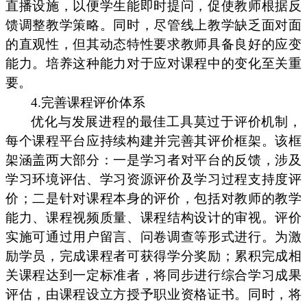
直播设施，以便学生能即时提问，促使教师根据反
馈调整教学策略。同时，尽管线上教学缺乏面对面
的直观性，但其动态特性要求教师具备良好的应变
能力。培养这种能力对于应对课程中的变化至关重
要。
4.完善课程评价体系
优化与发展进程的最佳工具莫过于评价机制，
每个课程平台应持续构建并完善其评价框架。该框
架涵盖两大部分：一是学习者对平台的反馈，涉及
学习环境评估、学习资源评价及学习过程支持度评
价；二是针对课程本身的评价，包括对教师的教学
能力、课程视频质量、课程结构设计的审视。评价
实施可通过用户留言、问卷调查等形式进行。为激
励学员，完成课程者可获得学分奖励；累积完成相
关课程达到一定标准者，将同步进行综合学习成果
评估，由课程设立方授予职业资格证书。同时，将