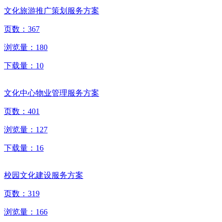
文化旅游推广策划服务方案
页数：
367
浏览量：
180
下载量：
10
文化中心物业管理服务方案
页数：
401
浏览量：
127
下载量：
16
校园文化建设服务方案
页数：
319
浏览量：
166