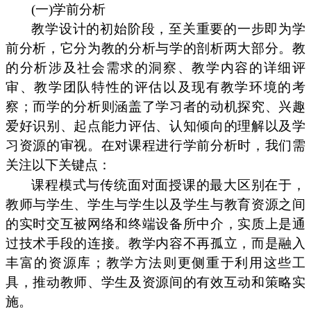
(一)学前分析
教学设计的初始阶段，至关重要的一步即为学
前分析，它分为教的分析与学的剖析两大部分。教
的分析涉及社会需求的洞察、教学内容的详细评
审、教学团队特性的评估以及现有教学环境的考
察；而学的分析则涵盖了学习者的动机探究、兴趣
爱好识别、起点能力评估、认知倾向的理解以及学
习资源的审视。在对课程进行学前分析时，我们需
关注以下关键点：
课程模式与传统面对面授课的最大区别在于，
教师与学生、学生与学生以及学生与教育资源之间
的实时交互被网络和终端设备所中介，实质上是通
过技术手段的连接。教学内容不再孤立，而是融入
丰富的资源库；教学方法则更侧重于利用这些工
具，推动教师、学生及资源间的有效互动和策略实
施。