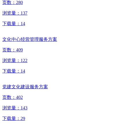
页数：
280
浏览量：
137
下载量：
14
文化中心经营管理服务方案
页数：
409
浏览量：
122
下载量：
14
党建文化建设服务方案
页数：
402
浏览量：
143
下载量：
29