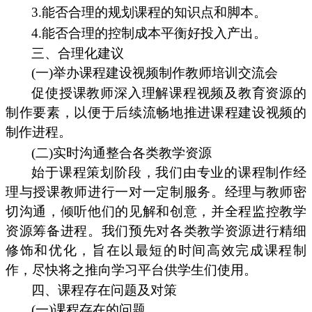
3.能否合理的规划课程的知识点和脚本。
4.能否合理的控制成本平衡好投入产出。
三、合理化建议
(一)举办课程建设视频制作教师培训交流会
促使授课教师深入理解课程视频及教育资源的
制作要素，以便于后续流畅地推进课程建设视频的
制作进程。
(二)实时沟通整合各类教学资源
始于课程策划阶段，我们由专业的课程制作经
理与授课教师进行一对一定制服务。经理与教师密
切沟通，倾听他们的见解和创意，并全程监控教学
资源筹备进程。我们预先对各类教学资源进行精细
修饰和优化，旨在以最短的时间高效完成课程制
作，尽快将之推向学习平台供学生们使用。
四、课程存在问题及对策
(一)课程存在的问题