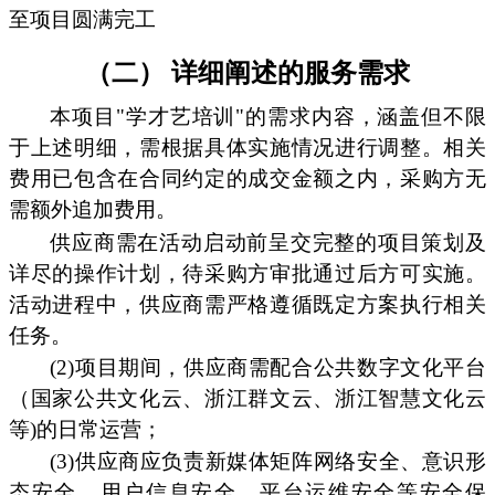
至项目圆满完工
（二） 详细阐述的服务需求
本项目"学才艺培训"的需求内容，涵盖但不限
于上述明细，需根据具体实施情况进行调整。相关
费用已包含在合同约定的成交金额之内，采购方无
需额外追加费用。
供应商需在活动启动前呈交完整的项目策划及
详尽的操作计划，待采购方审批通过后方可实施。
活动进程中，供应商需严格遵循既定方案执行相关
任务。
(2)项目期间，供应商需配合公共数字文化平台
（国家公共文化云、浙江群文云、浙江智慧文化云
等)的日常运营；
(3)供应商应负责新媒体矩阵网络安全、意识形
态安全、用户信息安全、平台运维安全等安全保