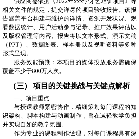
供应商需依据《2022年xxx学才艺培训项目》等
相关文件的规定，提交详尽的项目验收报告。该报
告涵盖平台构建与维护的详情、资源开发状况、观
看数据统计、用户活动参与记录、推广效果评估以
及版权管理等内容。报告将以文本形式、演示文稿
（PPT）、数据图表、样本册以及视听资料等多种
形式呈现。
服务效能预期：本项目的媒体投放服务需确保
覆盖不少于800万人次。
（三） 项目的关键挑战与关键点解析
一、项目重点
与授课教师紧密协作，精细策划每门课程的知
识架构、脚本构建与动画制作，旨在减轻教学负担
并实现自如的教学氛围。
作为专业的课程制作经理，对每门课程具有深