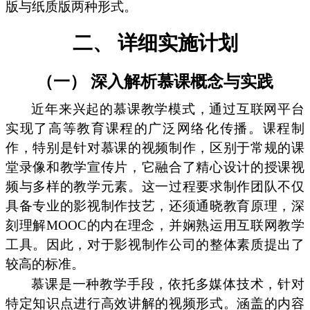
版与纸质版两种形式。
二、 详细实施计划
（一） 深入解析慕课概念与实践
近年来兴起的慕课教学模式，通过互联网平台
实现了高等教育课程的广泛网络化传播。课程制
作，特别是针对慕课的视频制作，区别于常规的课
堂录像和教学宣传片，它融合了精心设计的授课视
频与多样的教学元素。这一过程要求制作团队不仅
具备专业的影视制作技艺，还须通晓教育原理，深
刻理解MOOC的内在理念，并娴熟运用互联网教学
工具。因此，对于影视制作公司的整体素质提出了
较高的标准。
慕课是一种教学手段，依托多媒体技术，针对
特定知识点进行高效讲解的视频形式。涵盖的内容