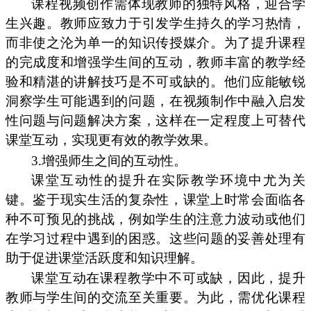
课程视频创作需体现教师的独特风格，迎合学
生兴趣。教师应致力于引发学生持久的学习热情，
而非使之沦为单一的知识传授媒介。为了提升课程
的完成度和增强学生间的互动，教师丰富的教学经
验和精湛的讲解技巧是不可或缺的。他们应能敏锐
洞察学生可能遇到的问题，在视频制作中融入启发
性问题与问题解决方案，这样在一定程度上可替代
课堂互动，实现更有效的教学效果。
3.增强师生之间的互动性。
课堂互动性的提升在实际教学环境中尤为关
键。鉴于现实生活的复杂性，课堂上时常会面临各
种不可预见的挑战，例如学生的注意力波动或他们
在学习过程中遇到的困惑。这些问题的妥善处理有
助于促进课堂活跃度和知识理解。
课堂互动在课程教学中不可或缺，因此，提升
教师与学生间的交流至关重要。为此，需优化课程