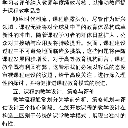
学习者评价纳入教师年度绩效考核，以推动教师提
升课程教学品质。
顺应时代潮流，课程崭露头角。尽管作为新兴
领域，课程无疑将对全球及中国的教育体系构成革
新性的冲击。随着课程学习者的群体日益扩大，公
众对其接纳与应用度将持续提升。然而，课程建设
过程中不可避免地面临诸多挑战，这些问题将伴随
课程发展同步增长。对于高等教育机构而言，课程
教学既有利又有弊，这警示我们必须以客观的态度
审视课程建设的议题，给予高度关注，进行深入理
性的探讨，并稳健推进课程教育模式的演进。
五、课程的教学设计、策略与评价
教学流程通常划分为学前分析、策略规划与评
估设计三个核心阶段。在线开放课程的教学设计在
构造上区别于传统的课堂教学模式，展现出独特的
特性。