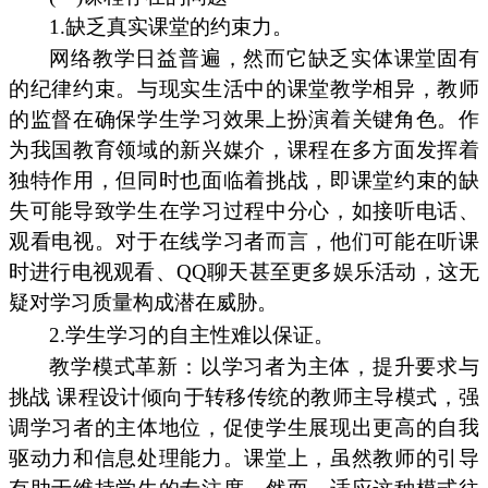
1.缺乏真实课堂的约束力。
网络教学日益普遍，然而它缺乏实体课堂固有
的纪律约束。与现实生活中的课堂教学相异，教师
的监督在确保学生学习效果上扮演着关键角色。作
为我国教育领域的新兴媒介，课程在多方面发挥着
独特作用，但同时也面临着挑战，即课堂约束的缺
失可能导致学生在学习过程中分心，如接听电话、
观看电视。对于在线学习者而言，他们可能在听课
时进行电视观看、QQ聊天甚至更多娱乐活动，这无
疑对学习质量构成潜在威胁。
2.学生学习的自主性难以保证。
教学模式革新：以学习者为主体，提升要求与
挑战 课程设计倾向于转移传统的教师主导模式，强
调学习者的主体地位，促使学生展现出更高的自我
驱动力和信息处理能力。课堂上，虽然教师的引导