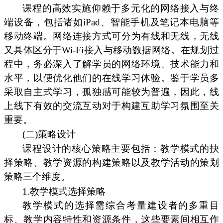
课程的高效实施仰赖于多元化的网络接入与终
端设备，包括诸如iPad、智能手机及笔记本电脑等
移动终端。网络连接方式可分为有线和无线，无线
又具体区分于Wi-Fi接入与移动数据网络。在规划过
程中，务必深入了解学员的网络环境、技术能力和
水平，以便优化他们的在线学习体验。鉴于学员多
采取自主式学习，孤独感可能较为普遍，因此，线
上线下有效的交流互动对于构建互助学习氛围至关
重要。
(二)策略设计
课程设计的核心策略主要包括：教学模式的抉
择策略、教学资源的构建策略以及教学活动的策划
策略三个维度。
1.教学模式选择策略
教学模式的选择需综合考量建设者的多重目
标、教学内容特性和资源条件，这些要素间相互作