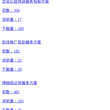
文化公益培训服务投标方案
页数：
350
浏览量：
17
下载量：
320
宣传推广策划服务方案
页数：
182
浏览量：
52
下载量：
20
博物馆运营服务方案
页数：
481
浏览量：
103