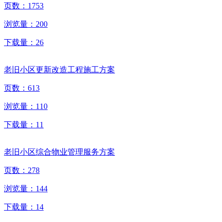
页数：
1753
浏览量：
200
下载量：
26
老旧小区更新改造工程施工方案
页数：
613
浏览量：
110
下载量：
11
老旧小区综合物业管理服务方案
页数：
278
浏览量：
144
下载量：
14