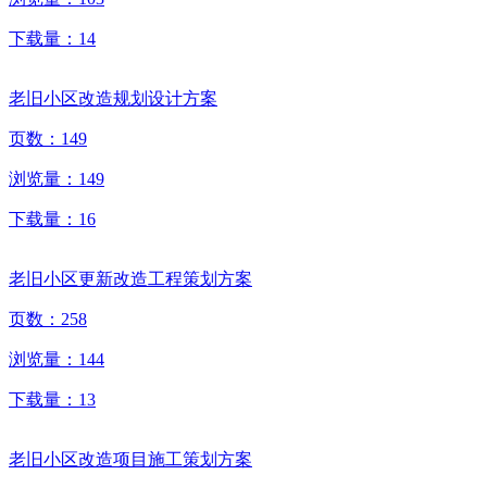
下载量：
14
老旧小区改造规划设计方案
页数：
149
浏览量：
149
下载量：
16
老旧小区更新改造工程策划方案
页数：
258
浏览量：
144
下载量：
13
老旧小区改造项目施工策划方案