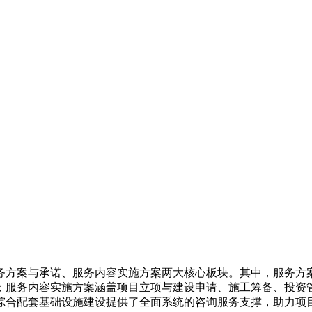
务方案与承诺、服务内容实施方案两大核心板块。其中，服务方
；服务内容实施方案涵盖项目立项与建设申请、施工筹备、投资
综合配套基础设施建设提供了全面系统的咨询服务支撑，助力项