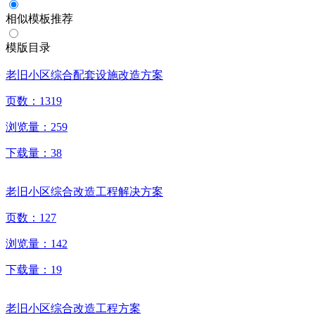
相似模板推荐
模版目录
老旧小区综合配套设施改造方案
页数：
1319
浏览量：
259
下载量：
38
老旧小区综合改造工程解决方案
页数：
127
浏览量：
142
下载量：
19
老旧小区综合改造工程方案