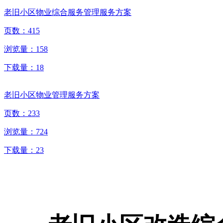
老旧小区物业综合服务管理服务方案
页数：
415
浏览量：
158
下载量：
18
老旧小区物业管理服务方案
页数：
233
浏览量：
724
下载量：
23