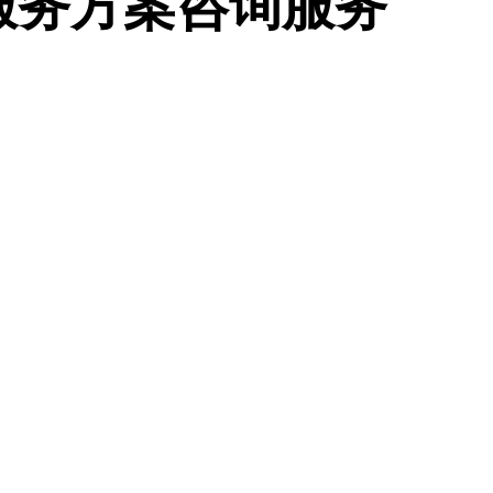
服务方案咨询服务