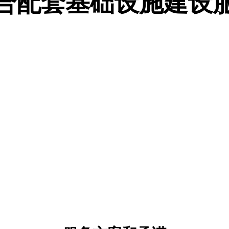
合配套基础设施建设