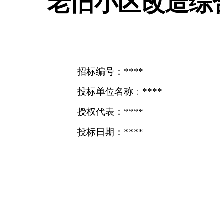
老旧小区改造综
招标编号：****
投标单位名称：****
授权代表：****
投标日期：****