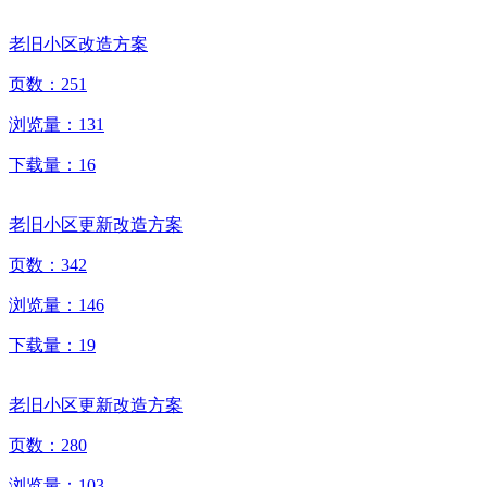
老旧小区改造方案
页数：
251
浏览量：
131
下载量：
16
老旧小区更新改造方案
页数：
342
浏览量：
146
下载量：
19
老旧小区更新改造方案
页数：
280
浏览量：
103