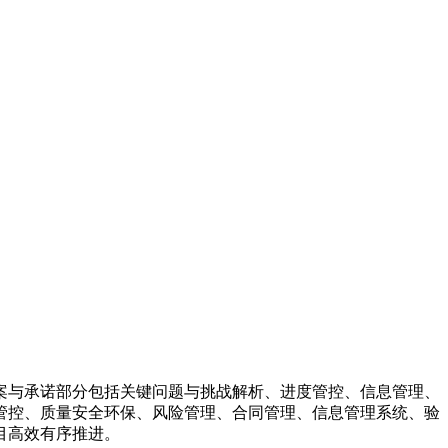
案与承诺部分包括关键问题与挑战解析、进度管控、信息管理、
管控、质量安全环保、风险管理、合同管理、信息管理系统、验
目高效有序推进。