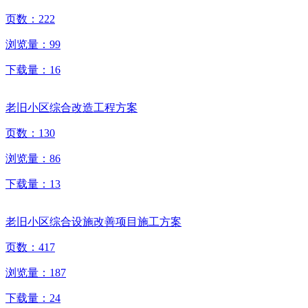
页数：
222
浏览量：
99
下载量：
16
老旧小区综合改造工程方案
页数：
130
浏览量：
86
下载量：
13
老旧小区综合设施改善项目施工方案
页数：
417
浏览量：
187
下载量：
24