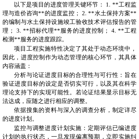
以下是项目的进度管理关键环节： 1. **工程监
理与造价咨询**的进度监控； 2. **水土保持方案**
的编制与水土保持设施竣工验收技术评估报告的管
理； 3. **招标代理**服务的进度控制； 4. **工程
检测**服务的进度跟踪。
项目工程实施特性决定了其处于动态环境中，
因此，进度控制作为动态管理的核心环节，其具体
内容涵盖：
分析与论证进度目标的合理性与可行性：旨在
验证进度目标的设定是否切实可行，以及其在科学
理论支持下的实现可能性。若论证结果显示目标无
法达成，应随之进行相应的调整。
依据搜集的资料与深入的调查分析，制定详尽
的进度计划。
监控与调整进度计划实施：定期评估已编进度
计划的执行状态，一旦发现偏离预期，立即实施纠