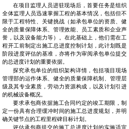
在项目监理人员进驻现场后，首要任务是组织
全体监理人员迅速掌握工程的基本情况，包括但不
限于工程特性、关键挑战（如承包单位的资质、健
全的质量保障体系、管理效能、员工素质和企业声
誉，以及设备能力等）。在此基础上，他们需在工
程开工前制定出施工总进度控制计划，此计划既是
阶段进度评估的基准，亦将作为审阅承包单位提交
的总进度计划的重要依据。
探究承包单位的组织架构详情，包括项目现场
管理部的运作体系、健全的质量保障机制、管理层
级及其专业素质，劳动力资源构成，以及计划引进
的机械设备概况。
要求承包商依据施工合同约定的竣工期限，制
定一份具有合理缓冲时间的施工总进度规划，并明
确关键节点的工程里程碑目标计划。
评估承包商提交的施工总进度计划的实施适宜