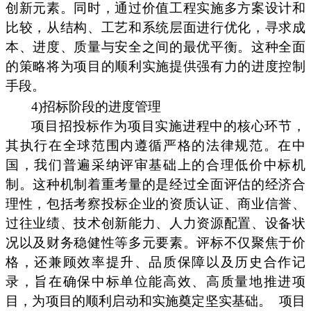
创新元素。同时，通过价值工程实施多方案设计和
比较，从结构、工艺和系统层面进行优化，寻求成
本、进度、质量与安全之间的最优平衡。这种全面
的策略将为项目的顺利实施提供强有力的进度控制
手段。
4)招标阶段的进度管理
项目招投标作为项目实施进程中的核心环节，
其执行在全球范围内遵循严格的法律规范。在中
国，我们普遍采纳评审基础上的合理低价中标机
制。这种机制着重考量的是经过全面评估的经济合
理性，包括考察投标企业的资质认证、商业信誉、
过往业绩、技术创新能力、人力资源配置、设备状
况以及财务稳健性等多元要素。评标不仅聚焦于价
格，还兼顾效率提升、品质保障以及历史合作记
录，旨在确保中标单位能高效、高质量地推进项
目，为项目的顺利启动和实施奠定坚实基础。
项目