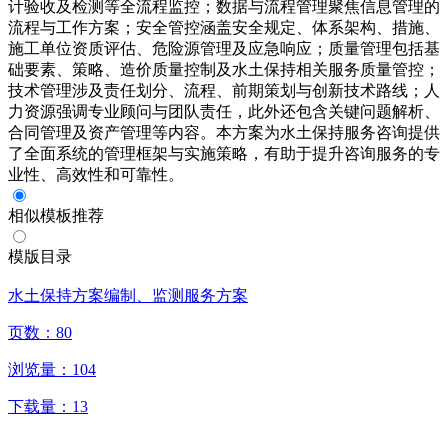
计验收及检测等全流程监控；数据与流程管理聚焦信息管理的
流程与工作方案；安全管控涵盖安全规定、体系架构、措施、
施工单位资质评估、危险源管理及应急响应；质量管理包括基
础要素、策略、造价质量控制及水土保持相关服务质量管控；
技术管理涉及责任划分、流程、前期策划与创新技术路线；人
力资源强调专业顾问与团队责任，此外还包含关键问题解析、
合同管理及资产管理等内容。本方案为水土保持服务咨询提供
了全面系统的管理框架与实施策略，有助于提升咨询服务的专
业性、高效性和可靠性。
相似模板推荐
模版目录
水土保持方案编制、监测服务方案
页数：
80
浏览量：
104
下载量：
13