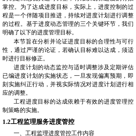
掌控。为了达成进度目标，实际上，进度控制的过
程是一个伴随项目推进，持续对进度计划进行调整
的过程。基于进度动态管理的三个关键环节，我们
明确了以下的进度管理目标。
本节旨在分析并论证进度目标的合理性与可行
性，通过严谨的论证，若确认目标难以达成，须适
时进行目标修正。
进度计划的动态监控与适时调整涉及定期评估
已编进度计划的实施状态，一旦发现偏离预期，即
刻实施纠正行动，并视实际情况对进度计划进行相
应的调整。
工程进度目标的达成依赖于有效的进度管理控
制策略的实施。
1.2工程监理服务进度管控
一、工程监理进度管控工作内容