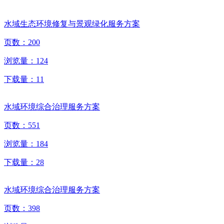
水域生态环境修复与景观绿化服务方案
页数：
200
浏览量：
124
下载量：
11
水域环境综合治理服务方案
页数：
551
浏览量：
184
下载量：
28
水域环境综合治理服务方案
页数：
398