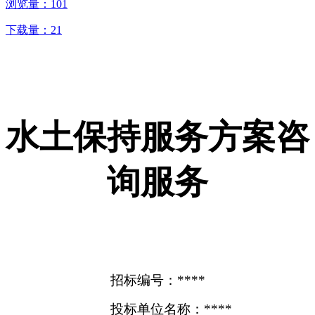
浏览量：
101
下载量：
21
水土保持服务方案咨
询服务
招标编号：****
投标单位名称：****