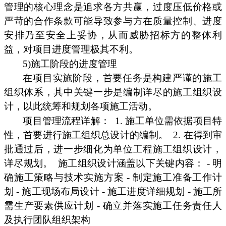
管理的核心理念是追求各方共赢，过度压低价格或
严苛的合作条款可能导致参与方在质量控制、进度
安排乃至安全上妥协，从而威胁招标方的整体利
益，对项目进度管理极其不利。
5)施工阶段的进度管理
在项目实施阶段，首要任务是构建严谨的施工
组织体系，其中关键一步是编制详尽的施工组织设
计，以此统筹和规划各项施工活动。
项目管理流程详解：
1. 施工单位需依据项目特
性，首要进行施工组织总设计的编制。
2. 在得到审
批通过后，进一步细化为单位工程施工组织设计，
详尽规划。
施工组织设计涵盖以下关键内容： - 明
确施工策略与技术实施方案 - 制定施工准备工作计
划 - 施工现场布局设计 - 施工进度详细规划 - 施工所
需生产要素供应计划 - 确立并落实施工任务责任人
及执行团队组织架构