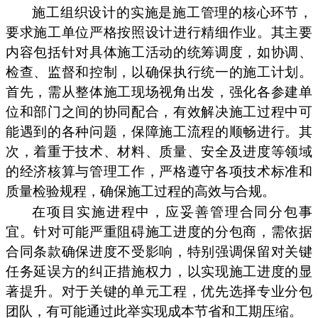
施工组织设计的实施是施工管理的核心环节，
要求施工单位严格按照设计进行精细作业。其主要
内容包括针对具体施工活动的统筹调度，如协调、
检查、监督和控制，以确保执行统一的施工计划。
首先，需从整体施工现场视角出发，强化各参建单
位和部门之间的协同配合，有效解决施工过程中可
能遇到的各种问题，保障施工流程的顺畅进行。其
次，着重于技术、材料、质量、安全及进度等领域
的经济核算与管理工作，严格遵守各项技术标准和
质量检验规程，确保施工过程的高效与合规。
在项目实施进程中，应妥善管理合同分包事
宜。针对可能严重阻碍施工进度的分包商，需依据
合同条款确保进度不受影响，特别强调保留对关键
任务延误方的纠正措施权力，以实现施工进度的显
著提升。对于关键的单元工程，优先选择专业分包
团队，有可能通过此举实现成本节省和工期压缩。