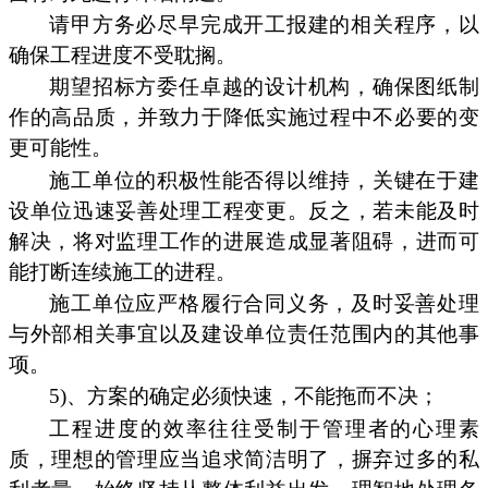
请甲方务必尽早完成开工报建的相关程序，以
确保工程进度不受耽搁。
期望招标方委任卓越的设计机构，确保图纸制
作的高品质，并致力于降低实施过程中不必要的变
更可能性。
施工单位的积极性能否得以维持，关键在于建
设单位迅速妥善处理工程变更。反之，若未能及时
解决，将对监理工作的进展造成显著阻碍，进而可
能打断连续施工的进程。
施工单位应严格履行合同义务，及时妥善处理
与外部相关事宜以及建设单位责任范围内的其他事
项。
5)、方案的确定必须快速，不能拖而不决；
工程进度的效率往往受制于管理者的心理素
质，理想的管理应当追求简洁明了，摒弃过多的私