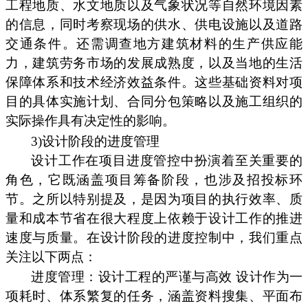
工程地质、水文地质以及气象状况等自然环境因素
的信息，同时考察现场的供水、供电设施以及道路
交通条件。还需调查地方建筑材料的生产供应能
力，建筑劳务市场的发展成熟度，以及当地的生活
保障体系和技术经济效益条件。这些基础资料对项
目的具体实施计划、合同分包策略以及施工组织的
实际操作具有决定性的影响。
3)设计阶段的进度管理
设计工作在项目进度管控中扮演着至关重要的
角色，它既涵盖项目筹备阶段，也涉及招投标环
节。之所以特别提及，是因为项目的执行效率、质
量和成本节省在很大程度上依赖于设计工作的推进
速度与质量。在设计阶段的进度控制中，我们重点
关注以下两点：
进度管理：设计工程的严谨与高效 设计作为一
项耗时、体系繁复的任务，涵盖资料搜集、平面布