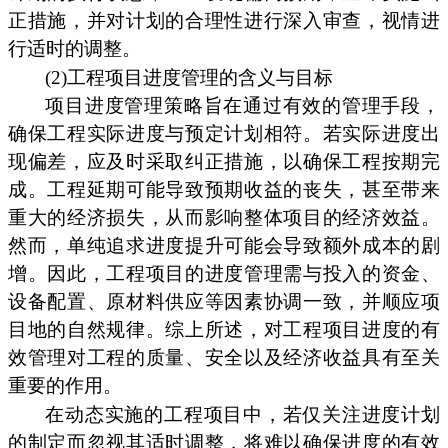
正措施，并对计划的合理性进行深入审查，视情进
行适时的调整。
(2)工程项目进度管理的含义与目标
项目进度管理策略旨在通过有效的管理手段，
确保工程实际进度与预定计划相符。若实际进度出
现偏差，应及时采取纠正措施，以确保工程按期完
成。工程延期可能导致预期收益的丧失，甚至带来
重大的经济损失，从而影响整体项目的经济效益。
然而，单纯追求进度提升可能会导致额外成本的剧
增。因此，工程项目的进度管理需与投入的资金、
设备配置、原材料供应等因素协调一致，并顺应项
目地的自然规律。综上所述，对工程项目进度的有
效管理对工程的质量、安全以及经济收益具有至关
重要的作用。
在动态实施的工程项目中，若仅关注进度计划
的制定而忽视其适时调整，将难以确保进度的有效