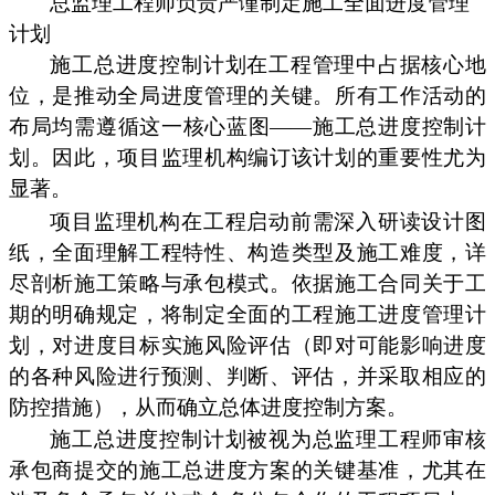
总监理工程师负责严谨制定施工全面进度管理
计划
施工总进度控制计划在工程管理中占据核心地
位，是推动全局进度管理的关键。所有工作活动的
布局均需遵循这一核心蓝图——施工总进度控制计
划。因此，项目监理机构编订该计划的重要性尤为
显著。
项目监理机构在工程启动前需深入研读设计图
纸，全面理解工程特性、构造类型及施工难度，详
尽剖析施工策略与承包模式。依据施工合同关于工
期的明确规定，将制定全面的工程施工进度管理计
划，对进度目标实施风险评估（即对可能影响进度
的各种风险进行预测、判断、评估，并采取相应的
防控措施），从而确立总体进度控制方案。
施工总进度控制计划被视为总监理工程师审核
承包商提交的施工总进度方案的关键基准，尤其在