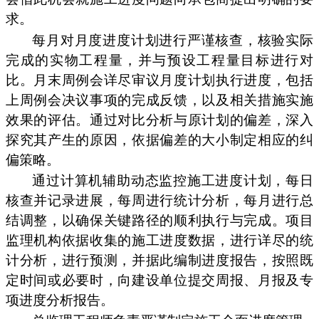
求。
每月对月度进度计划进行严谨核查，核验实际
完成的实物工程量，并与预设工程量目标进行对
比。月末周例会详尽审议月度计划执行进度，包括
上周例会决议事项的完成反馈，以及相关措施实施
效果的评估。通过对比分析与原计划的偏差，深入
探究其产生的原因，依据偏差的大小制定相应的纠
偏策略。
通过计算机辅助动态监控施工进度计划，每日
核查并记录进展，每周进行统计分析，每月进行总
结调整，以确保关键路径的顺利执行与完成。项目
监理机构依据收集的施工进度数据，进行详尽的统
计分析，进行预测，并据此编制进度报告，按照既
定时间或必要时，向建设单位提交周报、月报及专
项进度分析报告。