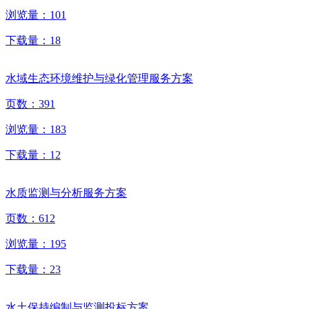
浏览量：
101
下载量：
18
水域生态环境维护与绿化管理服务方案
页数：
391
浏览量：
183
下载量：
12
水质监测与分析服务方案
页数：
612
浏览量：
195
下载量：
23
水土保持编制与监测投标方案