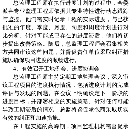
总监理工程师在执行进度计划的过程中，会委
派各专业监理工程师依据其专业特性进行动态跟踪
与监控。他们需实时记录工程的实际进度，与已获
批准的年度、季度、月度、旬度和周度计划进行对
比分析。针对可能或已存在的进度滞后，他们将初
步提出改善策略。随后，总监理工程师会召集相关
方共同审议这些问题，并督促责任单位采取纠正措
施以确保项目进度的顺畅进行。
4、有效召开工地例会、进度协调会
总监理工程师主持定期工地监理会议，深入审
议工程项目的进度执行情况，包括进度计划的完成
评估与发现的问题。在会议上明确设定下一阶段的
进度目标，并部署相应的实施策略。针对任何可能
导致工期滞后的情况，总监将督促承包商采取切实
有效的纠正和加速措施。
在工程实施的高峰期，项目监理机构需督促承