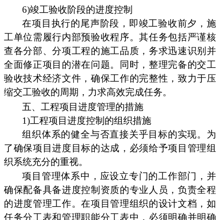
6)竣工验收阶段的进度控制
在项目执行的尾声阶段，即竣工验收前夕，施
工单位需履行内部预验收程序。其任务包括严谨核
查各分部、分项工程的施工品质，务求迅速识别并
全面修正项目的潜在问题。同时，整理完备的交工
验收技术经济文件，确保工作的完整性，致力于压
缩交工验收的周期，力求高效完成任务。
五、工程项目进度管理的措施
1)工程项目进度控制的组织措施
组织体系的健全与否直接关乎目标的实现。为
了确保项目进度目标的达成，必须给予项目管理组
织系统充分的重视。
项目管理体系中，应设立专门的工作部门，并
确保配备具备进度控制资质的专业人员，负责全程
的进度管理工作。在项目管理组织的设计文档，如
任务分工表和管理职能分工表中，必须明确并明确