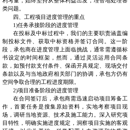
利考量，始终坚持从整体利益出发，理智地处理各
类问题。
四、工程项目进度管理的重点
1)任务承接阶段的进度管理
在投标及中标过程中，我们的主要职责涵盖编
制投标文件、获取中标资格并签订合同。这一阶
段，承包商在进度管理上面临挑战，通常需遵循标
书设定的时间框架，然而，通过灵活运用合同条
款，如预付款支付条件、保函开具规定、现场交付
条款以及与当地政府相关部门的协调，承包方仍有
空间争取合理的工程进度期限。
2)项目准备阶段的进度管理
在合同签订后，承包商需迅速启动项目筹备工
作，首要任务是搜集原始资料，实地考察项目现
场，调研当地资源、技术及施工能力。深入研究项
目特性，明确实施进度规定，洞察项目实施的客观