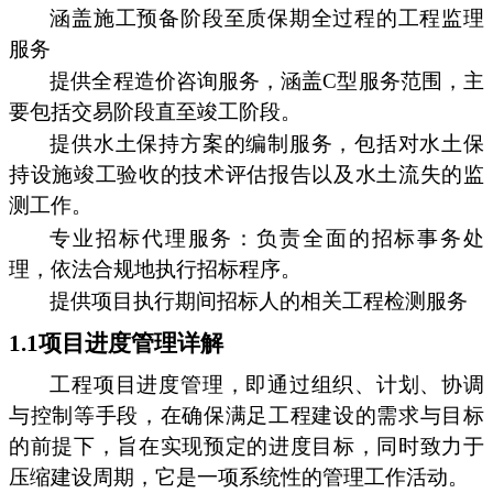
涵盖施工预备阶段至质保期全过程的工程监理
服务
提供全程造价咨询服务，涵盖C型服务范围，主
要包括交易阶段直至竣工阶段。
提供水土保持方案的编制服务，包括对水土保
持设施竣工验收的技术评估报告以及水土流失的监
测工作。
专业招标代理服务：负责全面的招标事务处
理，依法合规地执行招标程序。
提供项目执行期间招标人的相关工程检测服务
1.1项目进度管理详解
工程项目进度管理，即通过组织、计划、协调
与控制等手段，在确保满足工程建设的需求与目标
的前提下，旨在实现预定的进度目标，同时致力于
压缩建设周期，它是一项系统性的管理工作活动。