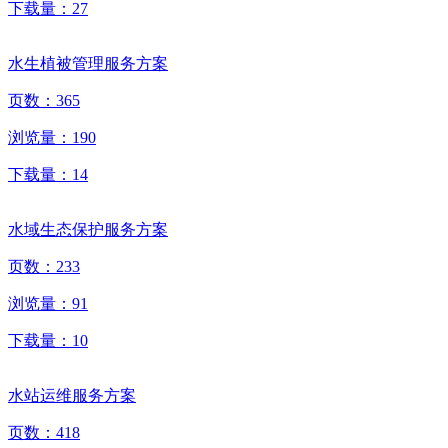
下载量：
27
水生植被管理服务方案
页数：
365
浏览量：
190
下载量：
14
水域生态保护服务方案
页数：
233
浏览量：
91
下载量：
10
水站运维服务方案
页数：
418