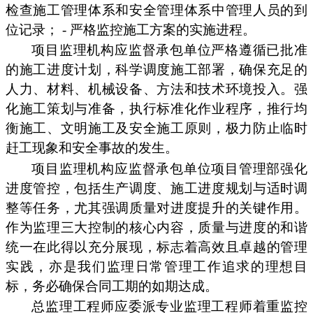
检查施工管理体系和安全管理体系中管理人员的到
位记录； - 严格监控施工方案的实施进程。
项目监理机构应监督承包单位严格遵循已批准
的施工进度计划，科学调度施工部署，确保充足的
人力、材料、机械设备、方法和技术环境投入。强
化施工策划与准备，执行标准化作业程序，推行均
衡施工、文明施工及安全施工原则，极力防止临时
赶工现象和安全事故的发生。
项目监理机构应监督承包单位项目管理部强化
进度管控，包括生产调度、施工进度规划与适时调
整等任务，尤其强调质量对进度提升的关键作用。
作为监理三大控制的核心内容，质量与进度的和谐
统一在此得以充分展现，标志着高效且卓越的管理
实践，亦是我们监理日常管理工作追求的理想目
标，务必确保合同工期的如期达成。
总监理工程师应委派专业监理工程师着重监控