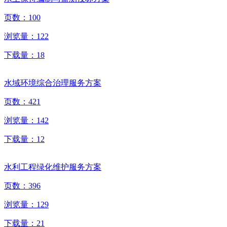
页数：
100
浏览量：
122
下载量：
18
水域环境综合治理服务方案
页数：
421
浏览量：
142
下载量：
12
水利工程绿化维护服务方案
页数：
396
浏览量：
129
下载量：
21