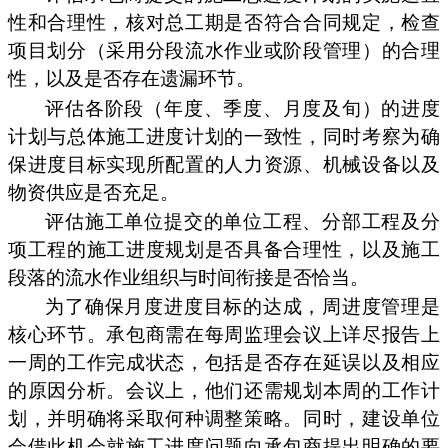
性和合理性，核对总工期是否符合合同规定，检查
项目划分（采用分段流水作业或阶段管理）的合理
性，以及是否存在遗漏环节。
评估各阶段（年度、季度、月度及旬）的进度
计划与总体施工进度计划的一致性，同时考察为确
保进度目标实现所配置的人力资源、机械设备以及
物资供应是否充足。
评估施工单位提交的单位工程、分部工程及分
项工程的施工进度规划是否具备合理性，以及施工
段落的流水作业组织与时间衔接是否恰当。
为了确保月度进度目标的达成，周进度管理是
核心环节。承包商需在每周监理会议上详尽报告上
一周的工作完成状态，包括是否存在延误以及相应
的原因分析。会议上，他们还需规划本周的工作计
划，并明确将采取何种调整策略。同时，建设单位
会借此机会就施工进度问题向承包商提出明确的要