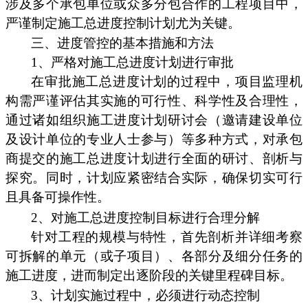
涉及多个承包单位或众多分包合作的工程项目中，
严谨制定施工总进度控制计划尤为关键。
三、进度管控的基本措施和方法
1、严格对施工总进度计划进行审批
在审批施工总进度计划的过程中，项目监理机
构需严谨评估其实施的可行性、科学性及合理性，
通过诸如组织施工进度计划研讨会（邀请建设单位
及设计单位的专业人士参与）等多种方式，对承包
商提交的施工总进度计划进行全面的研讨、剖析与
探究。同时，计划应紧密结合实际，确保切实可行
且具备可操作性。
2、对施工总进度控制目标进行合理分解
针对工程的规模与特性，首先剖析并详细考察
可拆解的单元（或子项目）、各部分及细分任务的
施工进度，进而制定出逐阶段的关键里程碑目标。
3、计划实施过程中，必须进行动态控制