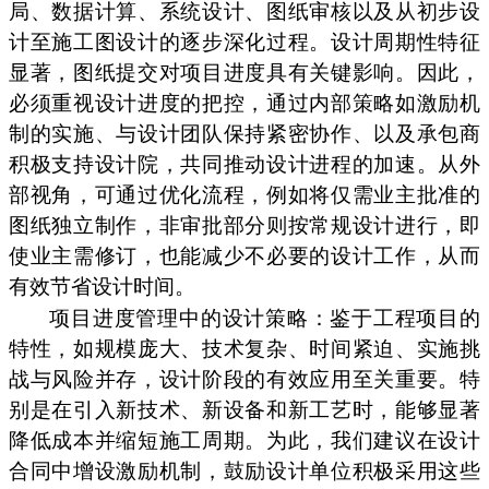
局、数据计算、系统设计、图纸审核以及从初步设
计至施工图设计的逐步深化过程。设计周期性特征
显著，图纸提交对项目进度具有关键影响。因此，
必须重视设计进度的把控，通过内部策略如激励机
制的实施、与设计团队保持紧密协作、以及承包商
积极支持设计院，共同推动设计进程的加速。从外
部视角，可通过优化流程，例如将仅需业主批准的
图纸独立制作，非审批部分则按常规设计进行，即
使业主需修订，也能减少不必要的设计工作，从而
有效节省设计时间。
项目进度管理中的设计策略：鉴于工程项目的
特性，如规模庞大、技术复杂、时间紧迫、实施挑
战与风险并存，设计阶段的有效应用至关重要。特
别是在引入新技术、新设备和新工艺时，能够显著
降低成本并缩短施工周期。为此，我们建议在设计
合同中增设激励机制，鼓励设计单位积极采用这些