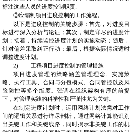
标注这些人员的进度控制职责。
③应编制项目进度控制的工作流程。
以下是进度控制的关键步骤：首先，对进度目
标进行深入分析与论证；其次，制定详尽的进度计
划；接着，持续监控进度计划的实施动态；随后，
针对偏差采取纠正行动；最后，根据实际情况适时
调整进度计划。
2)
工程项目进度控制的管理措施
项目进度管理的策略涵盖管理理念、实施策
略、执行工具、合同与分包模式、合同管控以及风
险防控等多个维度。强调在组织架构有序的前提
下，对管理实践的科学性和严谨性尤为关键。
在制定进度计划时，运用网络计划法需对工作
间的逻辑关系进行详尽剖析，通过网络计算能识别
出关键工作和关键线路，同时揭示非关键工作的机