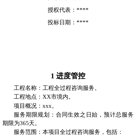
授权代表：****
投标日期：****
1 进度管控
工程名称：工程全过程咨询服务。
工程地点：XX市境内。
项目概况：xxx。
服务期限规划：合同生效之日始，预计总服务
期限为365天。
服务范围：本项目全过程咨询服务，包括：