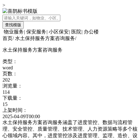
>
查找模版
物业服务
|
保安服务
|
小区保安
|
医院
|
办公楼
首页
/
水土保持服务方案咨询服务
/
水土保持服务方案咨询服务
类型：
word
页数：
202
浏览量：
114
下载量：
15
上架时间：
2025-04-09T00:00
水土保持服务方案咨询服务涵盖了进度管控、数据与流程管
理、安全管控、质量管理、技术管理、人力资源策略等多个核
心领域内容。其中，进度管控涉及进度管理、监理、造价、设