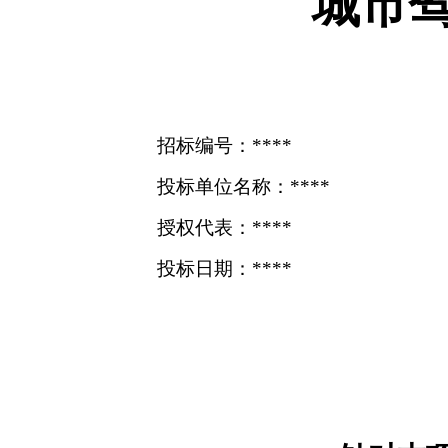
城市
招标编号：****
投标单位名称：****
授权代表：****
投标日期：****