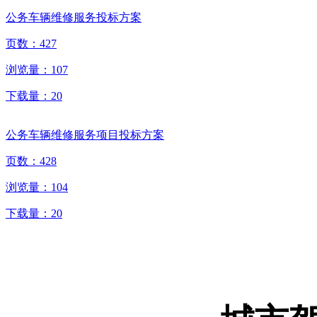
公务车辆维修服务投标方案
页数：
427
浏览量：
107
下载量：
20
公务车辆维修服务项目投标方案
页数：
428
浏览量：
104
下载量：
20