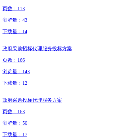
页数：
113
浏览量：
43
下载量：
14
政府采购招标代理服务投标方案
页数：
166
浏览量：
143
下载量：
12
政府采购投标代理服务方案
页数：
163
浏览量：
50
下载量：
17