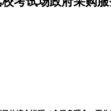
驾校考试场政府采购服