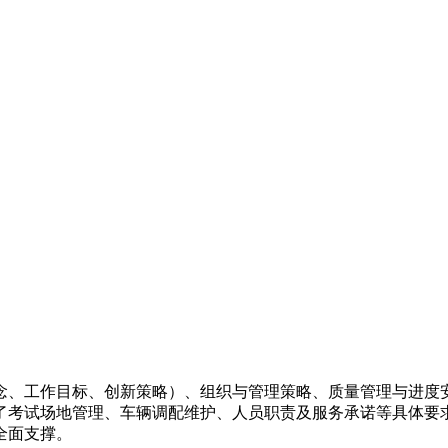
念、工作目标、创新策略）、组织与管理策略、质量管理与进度
了考试场地管理、车辆调配维护、人员职责及服务承诺等具体要
全面支撑。