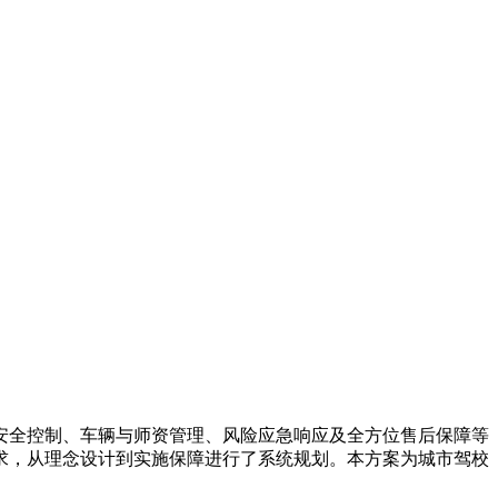
安全控制、车辆与师资管理、风险应急响应及全方位售后保障等
求，从理念设计到实施保障进行了系统规划。本方案为城市驾校