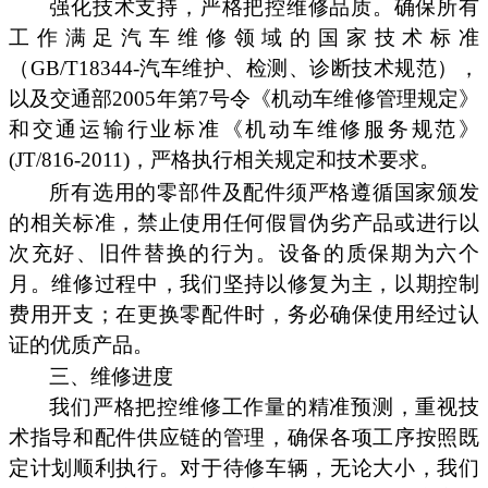
强化技术支持，严格把控维修品质。确保所有
工作满足汽车维修领域的国家技术标准
（GB/T18344-汽车维护、检测、诊断技术规范），
以及交通部2005年第7号令《机动车维修管理规定》
和交通运输行业标准《机动车维修服务规范》
(JT/816-2011)，严格执行相关规定和技术要求。
所有选用的零部件及配件须严格遵循国家颁发
的相关标准，禁止使用任何假冒伪劣产品或进行以
次充好、旧件替换的行为。设备的质保期为六个
月。维修过程中，我们坚持以修复为主，以期控制
费用开支；在更换零配件时，务必确保使用经过认
证的优质产品。
三、维修进度
我们严格把控维修工作量的精准预测，重视技
术指导和配件供应链的管理，确保各项工序按照既
定计划顺利执行。对于待修车辆，无论大小，我们