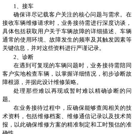
1、接车
确保详尽记载客户关注的核心问题与需求。在
接收车辆维修请求时，业务接待需进行深度访谈，
具体包括获取用户关于车辆故障的详细描述、车辆
通常的使用环境、故障发生的频率及其触发因素等
关键信息，并对这些资料进行严谨记录。
2、诊断
在遇到可复现的车辆问题时，业务接待需陪同
客户实地检查车辆，以掌握详细情况，初步诊断故
障根源，并据此设计维修策略。
处理那些难以再现或暂时难以精确诊断的问
题。
在业务接待过程中，应确保能够查阅相关的技
术资料，包括维修档案、维修通信记录以及技术简
报，以此确保维修方案的精准制定和工时预估的准
确性。