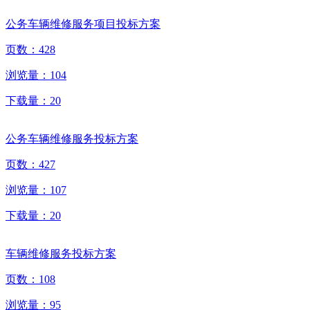
公务车辆维修服务项目投标方案
页数：
428
浏览量：
104
下载量：
20
公务车辆维修服务投标方案
页数：
427
浏览量：
107
下载量：
20
车辆维修服务投标方案
页数：
108
浏览量：
95