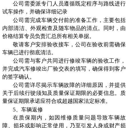
公司需委派专门人员遵循既定程序与路线进行
试车操作，并确保详细记录
公司需完成车辆交付前的准备工作，主要包括
内部清洁、外观检查及随车物品的清点。同时，由
价格结算专员负责汇总所有相关单据。
敬请客户安排验收接车，公司在验收前需确保
车辆已进行彻底清洁。
公司需与客户共同进行修竣车辆的验收工作，
并完成汽车修竣出厂验交表的填写，确保得到客户
的签字确认。
公司需详尽揭示车辆故障的详细原因，并提供
关于后续行驶须知及质量保证期限的必要信息。质
量保证期限承诺应符合或超越国家法定标准。
5、车辆返修
在质保期内，如因维修质量问题导致车辆故
障、损坏或影响正常使用，乃至引发人身或财产损