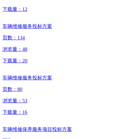
下载量：
12
车辆维修服务投标方案
页数：
134
浏览量：
48
下载量：
20
车辆维修服务投标方案
页数：
80
浏览量：
53
下载量：
16
车辆维修保养服务项目投标方案