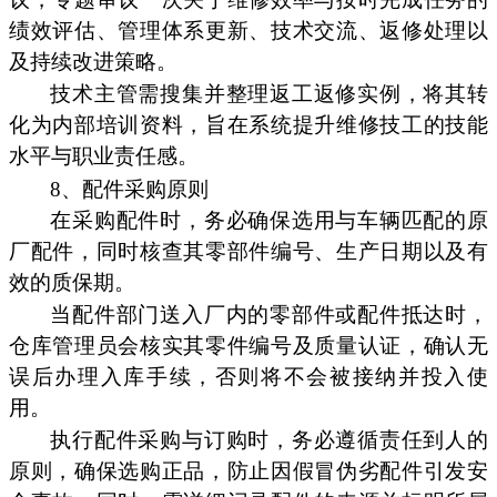
绩效评估、管理体系更新、技术交流、返修处理以
及持续改进策略。
技术主管需搜集并整理返工返修实例，将其转
化为内部培训资料，旨在系统提升维修技工的技能
水平与职业责任感。
8、配件采购原则
在采购配件时，务必确保选用与车辆匹配的原
厂配件，同时核查其零部件编号、生产日期以及有
效的质保期。
当配件部门送入厂内的零部件或配件抵达时，
仓库管理员会核实其零件编号及质量认证，确认无
误后办理入库手续，否则将不会被接纳并投入使
用。
执行配件采购与订购时，务必遵循责任到人的
原则，确保选购正品，防止因假冒伪劣配件引发安