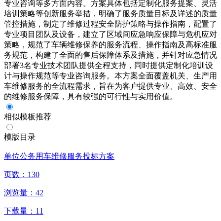
专业咨询等多方面内容。方案具体包括定制化服务提案、灵活
培训策略等创新服务举措，明确了服务质量目标及详述的质量
管控措施，制定了维修过程安全防护策略与操作指南，配置了
专业项目团队及设备，建立了区域间应急响应保障与危机应对
策略，规范了车辆维修保养的服务流程、操作指南及高标准服
务规范，构建了全面的售后保障体系及措施，并针对应急情况
部署3名专业技术团队提供全程支持，同时提供定制化培训设
计与操作规范等专业咨询服务。本方案全面覆盖机关、生产用
车维修服务的全流程需求，旨在为客户提供专业、高效、安全
的维修服务保障，具有较强的可行性与实用价值。
相似模板推荐
模版目录
单位公务用车维修服务投标方案
页数：
130
浏览量：
42
下载量：
11