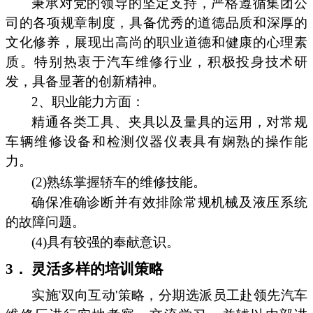
秉承对党的领导的坚定支持，严格遵循集团公
司的各项规章制度，具备优秀的道德品质和深厚的
文化修养，展现出高尚的职业道德和健康的心理素
质。特别热衷于汽车维修行业，积极投身技术研
发，具备显著的创新精神。
2、职业能力方面：
精通各类工具、夹具以及量具的运用，对常规
车辆维修设备和检测仪器仪表具有娴熟的操作能
力。
(2)熟练掌握轿车的维修技能。
确保准确诊断并有效排除常规机械及液压系统
的故障问题。
(4)具有较强的奉献意识。
3． 灵活多样的培训策略
实施'双向互动'策略，分期选派员工赴领先汽车