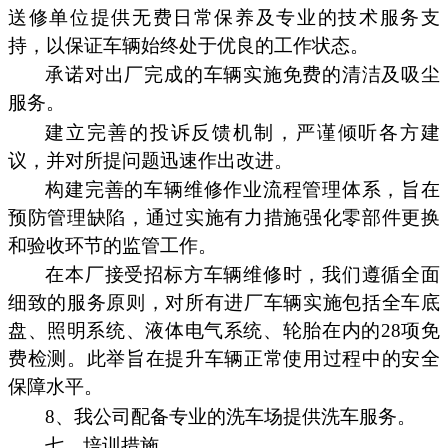
送修单位提供无费日常保养及专业的技术服务支
持，以保证车辆始终处于优良的工作状态。
承诺对出厂完成的车辆实施免费的清洁及吸尘
服务。
建立完善的投诉反馈机制，严谨倾听各方建
议，并对所提问题迅速作出改进。
构建完善的车辆维修作业流程管理体系，旨在
预防管理缺陷，通过实施有力措施强化零部件更换
和验收环节的监管工作。
在本厂接受招标方车辆维修时，我们遵循全面
细致的服务原则，对所有进厂车辆实施包括全车底
盘、照明系统、液体电气系统、轮胎在内的28项免
费检测。此举旨在提升车辆正常使用过程中的安全
保障水平。
8、我公司配备专业的洗车场提供洗车服务。
七、培训措施