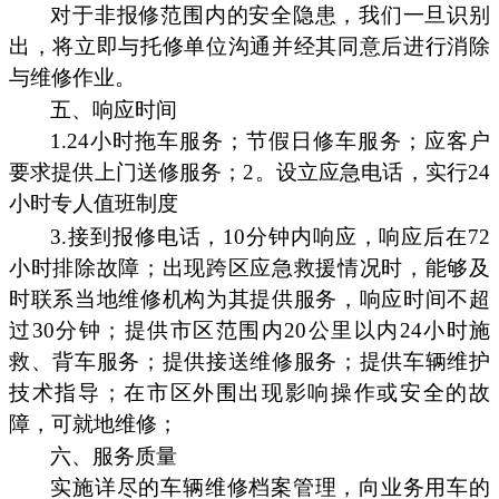
对于非报修范围内的安全隐患，我们一旦识别
出，将立即与托修单位沟通并经其同意后进行消除
与维修作业。
五、响应时间
1.24小时拖车服务；节假日修车服务；应客户
要求提供上门送修服务；2。设立应急电话，实行24
小时专人值班制度
3.接到报修电话，10分钟内响应，响应后在72
小时排除故障；出现跨区应急救援情况时，能够及
时联系当地维修机构为其提供服务，响应时间不超
过30分钟；提供市区范围内20公里以内24小时施
救、背车服务；提供接送维修服务；提供车辆维护
技术指导；在市区外围出现影响操作或安全的故
障，可就地维修；
六、服务质量
实施详尽的车辆维修档案管理，向业务用车的