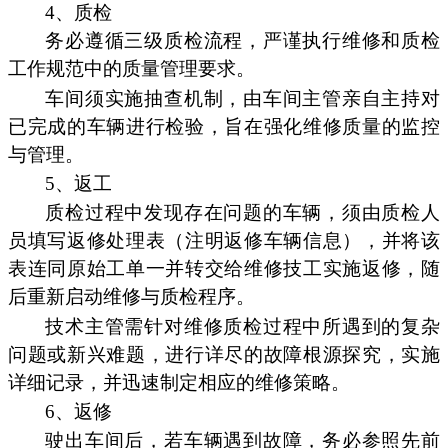
4、质检
务必遵循三级质检流程，严谨执行维修和质检
工作规范中的质量管理要求。
车间须实施抽查机制，由车间主管亲自主持对
已完成的车辆进行检验，旨在强化维修质量的监控
与管理。
5、返工
质检过程中发现存在问题的车辆，须由质检人
员填写返修处理表（注明返修车辆信息），并将该
表连同原始工单一并转交给维修技工实施返修，随
后重新启动维修与质检程序。
技术主管需针对维修质检过程中所遇到的复杂
问题或新兴难题，进行详尽的故障根源探究，实施
详细记录，并迅速制定相应的维修策略。
6、返修
驶出车间后，若车辆遇到故障，务必参照先前