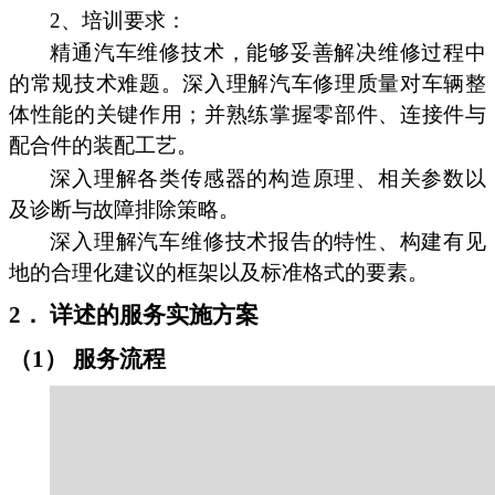
2、培训要求：
精通汽车维修技术，能够妥善解决维修过程中
的常规技术难题。深入理解汽车修理质量对车辆整
体性能的关键作用；并熟练掌握零部件、连接件与
配合件的装配工艺。
深入理解各类传感器的构造原理、相关参数以
及诊断与故障排除策略。
深入理解汽车维修技术报告的特性、构建有见
地的合理化建议的框架以及标准格式的要素。
2． 详述的服务实施方案
（1） 服务流程