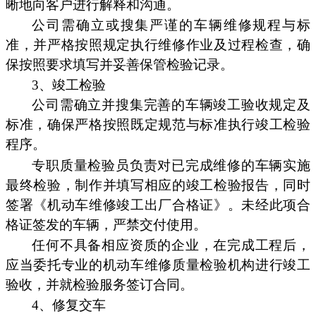
晰地向客户进行解释和沟通。
公司需确立或搜集严谨的车辆维修规程与标
准，并严格按照规定执行维修作业及过程检查，确
保按照要求填写并妥善保管检验记录。
3、竣工检验
公司需确立并搜集完善的车辆竣工验收规定及
标准，确保严格按照既定规范与标准执行竣工检验
程序。
专职质量检验员负责对已完成维修的车辆实施
最终检验，制作并填写相应的竣工检验报告，同时
签署《机动车维修竣工出厂合格证》。未经此项合
格证签发的车辆，严禁交付使用。
任何不具备相应资质的企业，在完成工程后，
应当委托专业的机动车维修质量检验机构进行竣工
验收，并就检验服务签订合同。
4、修复交车