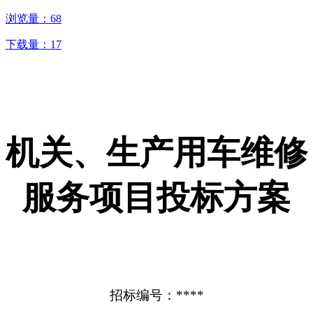
浏览量：
68
下载量：
17
机关、生产用车维修
服务项目投标方案
招标编号：****