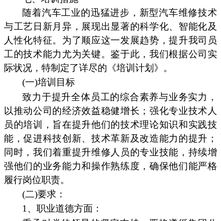
随着汽车工业的迅猛进步，新型汽车维修技术
与工艺日新月异，展现出显著的科学化、智能化及
人性化特征。为了顺应这一发展趋势，提升我司员
工的技术能力尤为关键。鉴于此，我们根据公司实
际状况，特制定了详尽的《培训计划》。
(一)培训目标
致力于提升全体员工的综合素养与业务实力，
以推动公司的经济效益稳健增长；强化专业技术人
员的培训，旨在提升他们的技术理论知识和实践技
能，促进科技创新、技术革新及改造能力的提升；
同时，我们着重提升维修人员的专业技能，持续增
强他们的业务能力和操作熟练度，确保他们能严格
履行岗位职责。
(二)要求：
1、职业道德方面：