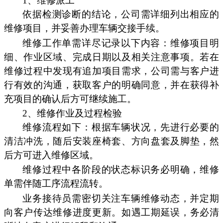
1、维修派工
依据检测诊断的结论，公司需详细列出相应的
维修项目，并妥善办理车辆交接手续。
维修工作单需详尽记录以下内容：维修项目明
细、作业区域、完成日期以及相关注意事项。若在
维修过程中发现有追加项目需求，公司需与客户进
行有效的沟通，获取客户的明确同意，并在获得补
充项目的确认后方可继续施工。
2、维修作业及过程检验
维修流程如下：根据车辆状况，先进行必要的
清洁冲洗，随后安装座椅套、方向盘套及脚垫，然
后方可进入维修区域。
维修过程中各阶段的状态标识务必明确，维修
单需伴随工序流程流转。
业务接待员需密切关注车辆维修动态，并定期
向客户传达维修进度更新。如遇工期延误，务必清