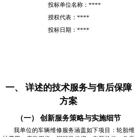
投标单位名称：****
授权代表：****
投标日期：****
一、 详述的技术服务与售后保障
方案
（一） 创新服务策略与实施细节
我单位的车辆维修服务涵盖如下项目：轮胎维