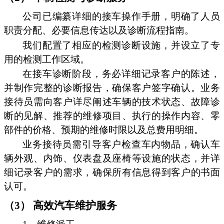
公司已编纂详细的接车操作手册，明确了人员
职责分配、必要信息传达以及诊断流程指南。
我们配置了相应的检测诊断设施，并设立了专
用的检测工作区域。
在接车诊断阶段，务必详细记录客户的陈述，
并制作完整的诊断报告，确保客户签字确认。业务
接待员需向客户详尽阐述车辆的技术状态、故障诊
断的见解、推荐的维修项目、执行的操作内容、零
部件的价格、预期的维修时限以及总费用明细。
业务接待员需引导客户检查车内物品，确认车
辆外观、内饰、仪表盘及座椅等设施的状态，并详
细记录客户的需求，确保所有信息得到客户的书面
认可。
（3） 高效汽车维护服务