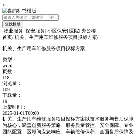
>
查找模版
物业服务
|
保安服务
|
小区保安
|
医院
|
办公楼
首页
/
机关、生产用车维修服务项目投标方案
/
机关、生产用车维修服务项目投标方案
类型：
word
页数：
118
浏览量：
109
下载量：
19
上架时间：
2025-01-01T00:00
机关、生产用车维修服务项目投标方案以技术服务与售后保障
为核心，涵盖创新服务策略、服务质量管控、安全保障、专业
团队配置、区域间应急响应、车辆维修保养、全面售后保障及