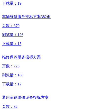
下载量：
19
车辆维修服务投标方案382页
页数：
379
浏览量：
126
下载量：
15
维修保养服务投标方案
页数：
725
浏览量：
188
下载量：
17
通用车辆维修设备投标方案
页数：
82