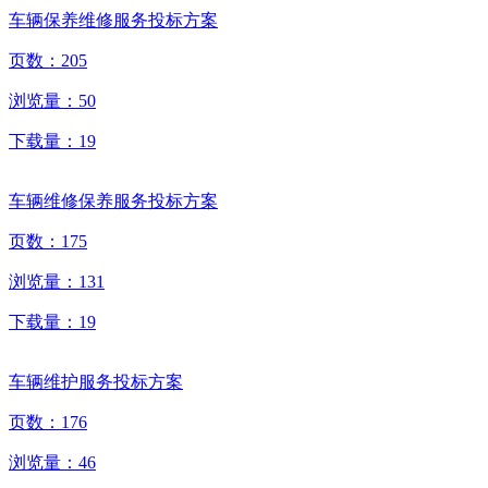
车辆保养维修服务投标方案
页数：
205
浏览量：
50
下载量：
19
车辆维修保养服务投标方案
页数：
175
浏览量：
131
下载量：
19
车辆维护服务投标方案
页数：
176
浏览量：
46