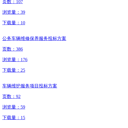
页数：
107
浏览量：
39
下载量：
10
公务车辆维修保养服务投标方案
页数：
386
浏览量：
176
下载量：
25
车辆维护服务项目投标方案
页数：
92
浏览量：
59
下载量：
15