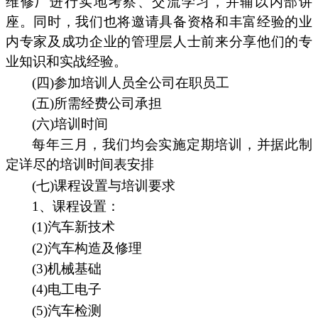
维修厂进行实地考察、交流学习，并辅以内部讲
座。同时，我们也将邀请具备资格和丰富经验的业
内专家及成功企业的管理层人士前来分享他们的专
业知识和实战经验。
(四)参加培训人员全公司在职员工
(五)所需经费公司承担
(六)培训时间
每年三月，我们均会实施定期培训，并据此制
定详尽的培训时间表安排
(七)课程设置与培训要求
1、课程设置：
(1)汽车新技术
(2)汽车构造及修理
(3)机械基础
(4)电工电子
(5)汽车检测