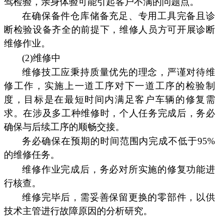
驾检验，亲身体验可能引起客户不满的问题点。
在确保备件仓库储备充足、专用工具完备且诊
断检验设备齐全的前提下，维修人员方可开展诊断
维修作业。
(2)维修中
维修技工应秉持质量优先的理念，严谨对待维
修工作，实施上一道工序对下一道工序的检验制
度，目标是在最短时间内满足客户车辆的修复需
求。在涉及多工种维修时，个人任务完成后，务必
确保与后续工序的顺畅交接。
务必确保在预期的时间范围内完成不低于95%
的维修任务。
维修作业完成后，务必对所实施的修复功能进
行核查。
维修完毕后，需妥善保留更换的零部件，以供
技术主管进行故障原因的分析研究。