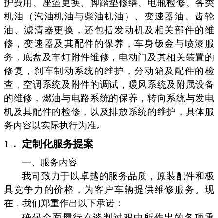
护费用、座垫更换、脚踏垫修缮、电瓶检修、各类
机油（汽油机油与柴油机油）、变速器油、齿轮
油、滤清器更换，还包括发动机及相关部件的维
修，变速器及其配件的保养，车身钣金与喷漆服
务，底盘及车灯附件维修，电动门及其相关装置的
修复，刹车制动系统的维护，分动箱及配件的检
查，空调系统及附件的调试，暖风系统及附属设备
的维修，燃油与电路系统的保养，转向系统与发电
机及其配件的检修，以及排放系统的维护，具体服
务内容以实际执行为准。
1． 定制化服务提案
一、服务内容
我司致力于以卓越的服务品质，原装配件和极
具竞争力的价格，为客户车辆提供维修服务。现
在，我们郑重作出以下承诺：
确保全面履行在谈判过程中所作出的各项承