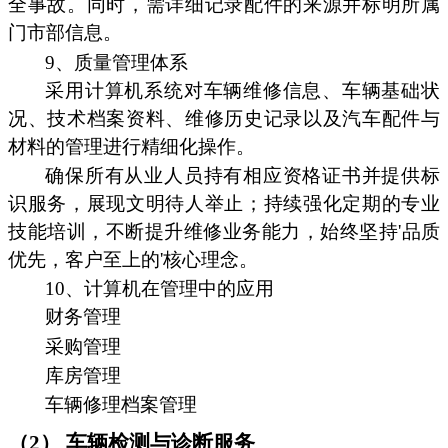
全事故。同时，需详细记录配件的来源并标明所属
门市部信息。
9、质量管理体系
采用计算机系统对车辆维修信息、车辆基础状
况、技术档案资料、维修历史记录以及汽车配件与
材料的管理进行精细化操作。
确保所有从业人员持有相应资格证书并提供标
识服务，展现文明待人举止；持续强化定期的专业
技能培训，不断提升维修业务能力，始终坚持'品质
优先，客户至上的'核心理念。
10、计算机在管理中的应用
财务管理
采购管理
库房管理
车辆修理档案管理
（2） 车辆检测与诊断服务