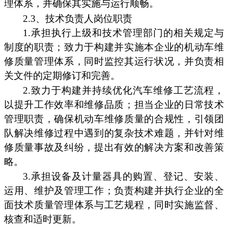
理体系，并确保其实施与运行顺畅。
2.3、技术负责人岗位职责
1.承担执行上级和技术管理部门的相关规定与
制度的职责；致力于构建并实施本企业的机动车维
修质量管理体系，同时监控其运行状况，并负责相
关文件的定期修订和完善。
2.致力于构建并持续优化汽车维修工艺流程，
以提升工作效率和维修品质；担当企业的日常技术
管理职责，确保机动车维修质量的合规性，引领团
队解决维修过程中遇到的复杂技术难题，并针对维
修质量事故及纠纷，提出有效的解决方案和改善策
略。
3.承担设备及计量器具的购置、登记、安装、
运用、维护及管理工作；负责构建并执行企业的全
面技术质量管理体系与工艺规程，同时实施监督、
核查和适时更新。