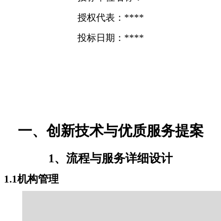
授权代表：****
投标日期：****
一、创新技术与优质服务提案
1、流程与服务详细设计
1.1机构管理