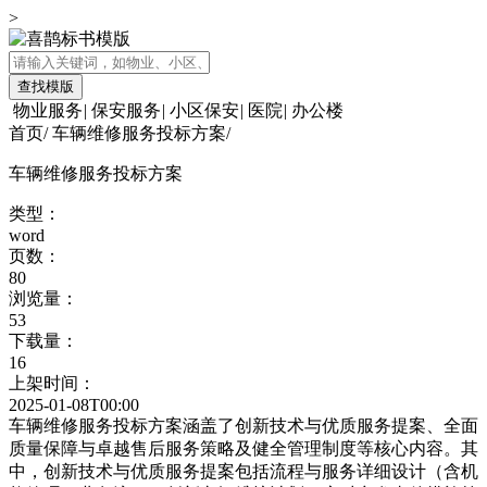
>
查找模版
物业服务
|
保安服务
|
小区保安
|
医院
|
办公楼
首页
/
车辆维修服务投标方案
/
车辆维修服务投标方案
类型：
word
页数：
80
浏览量：
53
下载量：
16
上架时间：
2025-01-08T00:00
车辆维修服务投标方案涵盖了创新技术与优质服务提案、全面
质量保障与卓越售后服务策略及健全管理制度等核心内容。其
中，创新技术与优质服务提案包括流程与服务详细设计（含机