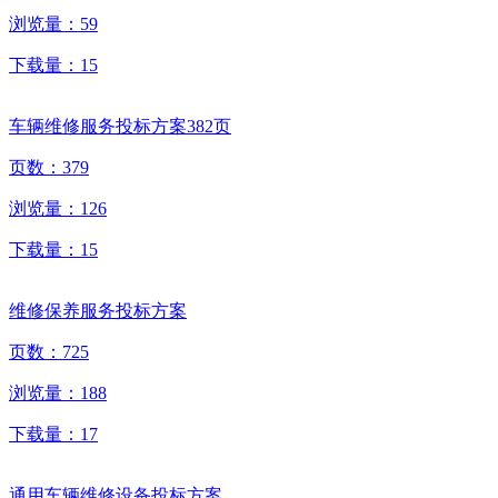
浏览量：
59
下载量：
15
车辆维修服务投标方案382页
页数：
379
浏览量：
126
下载量：
15
维修保养服务投标方案
页数：
725
浏览量：
188
下载量：
17
通用车辆维修设备投标方案