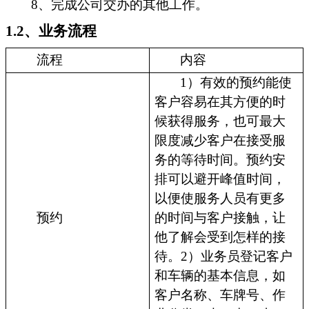
8、完成公司交办的其他工作。
1.2、业务流程
流程
内容
1）有效的预约能使
客户容易在其方便的时
候获得服务，也可最大
限度减少客户在接受服
务的等待时间。预约安
排可以避开峰值时间，
以便使服务人员有更多
预约
的时间与客户接触，让
他了解会受到怎样的接
待。2）业务员登记客户
和车辆的基本信息，如
客户名称、车牌号、作