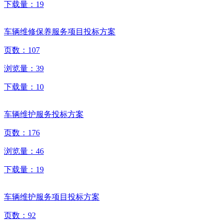
下载量：
19
车辆维修保养服务项目投标方案
页数：
107
浏览量：
39
下载量：
10
车辆维护服务投标方案
页数：
176
浏览量：
46
下载量：
19
车辆维护服务项目投标方案
页数：
92