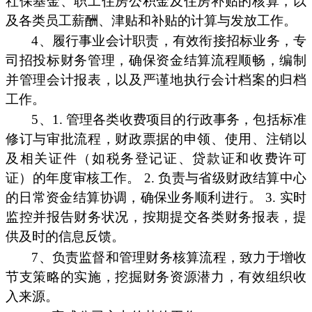
社保基金、职工住房公积金及住房补贴的核算，以
及各类员工薪酬、津贴和补贴的计算与发放工作。
4、履行事业会计职责，有效衔接招标业务，专
司招投标财务管理，确保资金结算流程顺畅，编制
并管理会计报表，以及严谨地执行会计档案的归档
工作。
5、1. 管理各类收费项目的行政事务，包括标准
修订与审批流程，财政票据的申领、使用、注销以
及相关证件（如税务登记证、贷款证和收费许可
证）的年度审核工作。 2. 负责与省级财政结算中心
的日常资金结算协调，确保业务顺利进行。 3. 实时
监控并报告财务状况，按期提交各类财务报表，提
供及时的信息反馈。
7、负责监督和管理财务核算流程，致力于增收
节支策略的实施，挖掘财务资源潜力，有效组织收
入来源。