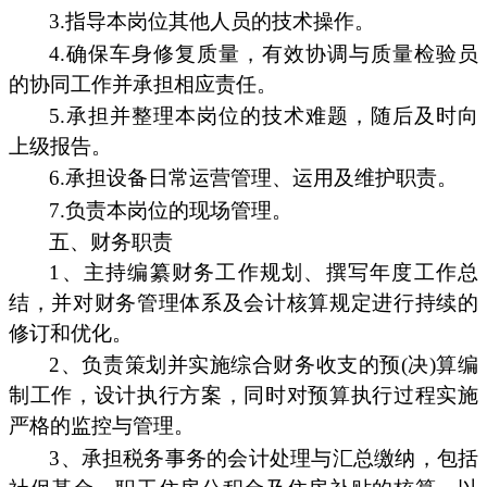
3.指导本岗位其他人员的技术操作。
4.确保车身修复质量，有效协调与质量检验员
的协同工作并承担相应责任。
5.承担并整理本岗位的技术难题，随后及时向
上级报告。
6.承担设备日常运营管理、运用及维护职责。
7.负责本岗位的现场管理。
五、财务职责
1、主持编纂财务工作规划、撰写年度工作总
结，并对财务管理体系及会计核算规定进行持续的
修订和优化。
2、负责策划并实施综合财务收支的预(决)算编
制工作，设计执行方案，同时对预算执行过程实施
严格的监控与管理。
3、承担税务事务的会计处理与汇总缴纳，包括