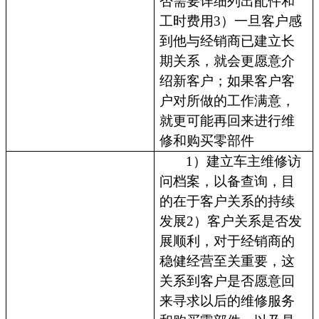
否需要详细列出配件和
工时费用3）一旦客户感
到他与经销商已建立长
期关系，就会更愿意介
绍新客户；如果客户客
户对所做的工作满意，
就更可能再回来进行维
修和购买零部件
1）建立车主维修访
问档案，以备查询，目
的在于客户关系的持续
发展2）客户关系是否发
展顺利，对于经销商的
稳健经营至关重要，这
关系到客户是否愿意回
来寻求以后的维修服务