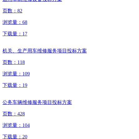
页数：
82
浏览量：
68
下载量：
17
机关、生产用车维修服务项目投标方案
页数：
118
浏览量：
109
下载量：
19
公务车辆维修服务项目投标方案
页数：
428
浏览量：
104
下载量：
20