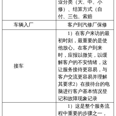
业分类（大、中、小
修）、结算方式（自
付、三包、索赔
车辆入厂
客户到汽修厂保修
1）在客户来访的最
初时刻，最重要的是使
他放心。在客户到来
时，应报以微笑，以缓
解客户的不安情绪，这
接车
让服务接待更容易，与
客户交流更容易并理解
其要求2）在接待台的电
脑进行客户基本情况登
记和故障现象记录
1）这是整个服务流
程中重要的步骤之一，