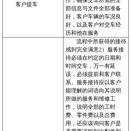
作，确保交车所需的全
客户提车
部信息与文件全部准备
好，客户车辆的车况良
好，以及客户对交车经
历和他在服务
流程中所获得的接待
感到完全满意2）服务接
待必须在约定的日期和
时间交车，万一有延
误，必须提前和客户联
系。服务接待应以客户
能理解的词语向其说明
所做的服务和维修工
作，说明全部的工时
费、零件费以及总费
用，还应该询问客户是