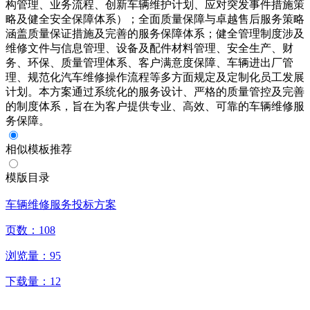
构管理、业务流程、创新车辆维护计划、应对突发事件措施策
略及健全安全保障体系）；全面质量保障与卓越售后服务策略
涵盖质量保证措施及完善的服务保障体系；健全管理制度涉及
维修文件与信息管理、设备及配件材料管理、安全生产、财
务、环保、质量管理体系、客户满意度保障、车辆进出厂管
理、规范化汽车维修操作流程等多方面规定及定制化员工发展
计划。本方案通过系统化的服务设计、严格的质量管控及完善
的制度体系，旨在为客户提供专业、高效、可靠的车辆维修服
务保障。
相似模板推荐
模版目录
车辆维修服务投标方案
页数：
108
浏览量：
95
下载量：
12