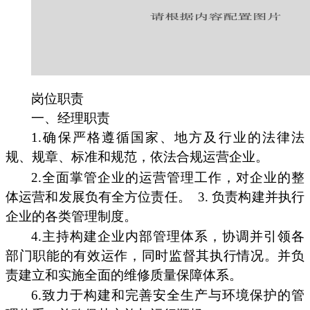
岗位职责
一、经理职责
1.确保严格遵循国家、地方及行业的法律法
规、规章、标准和规范，依法合规运营企业。
2.全面掌管企业的运营管理工作，对企业的整
体运营和发展负有全方位责任。
3. 负责构建并执行
企业的各类管理制度。
4.主持构建企业内部管理体系，协调并引领各
部门职能的有效运作，同时监督其执行情况。并负
责建立和实施全面的维修质量保障体系。
6.致力于构建和完善安全生产与环境保护的管