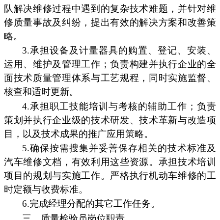
队解决维修过程中遇到的复杂技术难题，并针对维
修质量事故及纠纷，提出有效的解决方案和改善策
略。
3.承担设备及计量器具的购置、登记、安装、
运用、维护及管理工作；负责构建并执行企业的全
面技术质量管理体系与工艺规程，同时实施监督、
核查和适时更新。
4.承担职工技能培训与考核的辅助工作；负责
策划并执行企业级的技术研发、技术革新与改造项
目，以及技术成果的推广应用策略。
5.确保按需搜集并妥善保存相关的技术标准及
汽车维修文档，有效利用这些资源。承担技术培训
项目的规划与实施工作。严格执行机动车维修的工
时定额与收费标准。
6.完成经理分配的其它工作任务。
三、质量检验员岗位职责