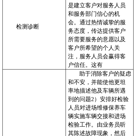
是建立客户对服务人员
和服务部门信心的机
会。通过热情诚挚的服
检测诊断
务态度，传达提供客户
所需要服务的意愿以及
客户所希望的个人关
注，服务人员会赢得客
户信任。这有
助于消除客户的疑虑
和不安，并能使他更坦
率地描述他及车辆所遇
到的问题2）安排好检验
人员对进场维修保养车
辆实施车辆交接和进场
检验工作。由业务员听
其陈述故障现象，然后