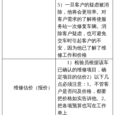
5）一旦客户的疑虑被消
除，他将会更坦率。对
客户需求的了解将使服
务站一次修复车辆。消
除客户疑虑，也可避免
交车时引起客户的不
安，因为他已了解了维
修工作和价格
1）检验员根据该车
已确认的维修项目，确
定项目的估价2）以下几
点必须注意：1。不管客
维修估价（报价）
户是否问及价格，都要
把价格如实告诉他。2。
把各项预算也写在工作
单上