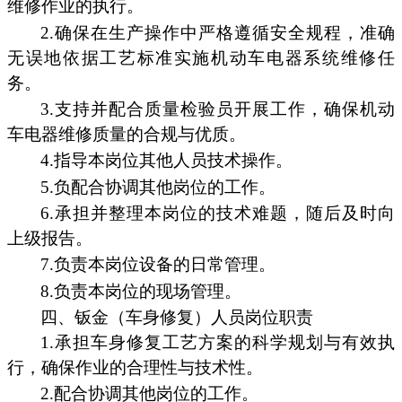
维修作业的执行。
2.确保在生产操作中严格遵循安全规程，准确
无误地依据工艺标准实施机动车电器系统维修任
务。
3.支持并配合质量检验员开展工作，确保机动
车电器维修质量的合规与优质。
4.指导本岗位其他人员技术操作。
5.负配合协调其他岗位的工作。
6.承担并整理本岗位的技术难题，随后及时向
上级报告。
7.负责本岗位设备的日常管理。
8.负责本岗位的现场管理。
四、钣金（车身修复）人员岗位职责
1.承担车身修复工艺方案的科学规划与有效执
行，确保作业的合理性与技术性。
2.配合协调其他岗位的工作。