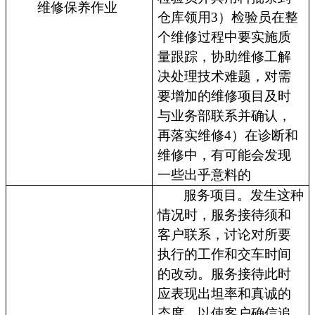
维修保养作业
仓库领用3）检验员在整
个维修过程中要实施质
量跟踪，协助维修工解
决处理技术难题，对需
要增加的维修项目及时
与业务部联系并确认，
再落实维修4）在诊断和
维修中，有可能会发现
一些出乎意料的
服务项目。发生这种
情况时，服务接待须和
客户联系，讨论对所要
执行的工作和交车时间
的改动。服务接待此时
应表现出坦率和真诚的
态度，以使客户确信追