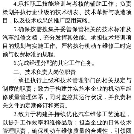
4.承担职工技能培训与考核的辅助工作；负责
策划并执行企业级的技术研发、技术革新与改造项
目，以及技术成果的推广应用策略。
5.确保按需搜集并妥善保管相关的技术标准及
汽车维修文档，充分发挥其效能。承担技术培训项
目的规划与实施工作。严格执行机动车维修工时定
额与收费标准的规程。
6.完成经理分配的其它工作任务。
二、技术负责人岗位职责
1.承担执行上级和技术管理部门的相关规定与
制度的职责；致力于构建并实施本企业的机动车维
修质量管理体系，同时监控其运行状况，并负责相
关文件的定期修订和完善。
2.致力于构建并持续优化汽车维修工艺流程，
以提升工作效率和维修品质；担当企业的日常技术
管理职责，确保机动车维修质量的合规性，引领团