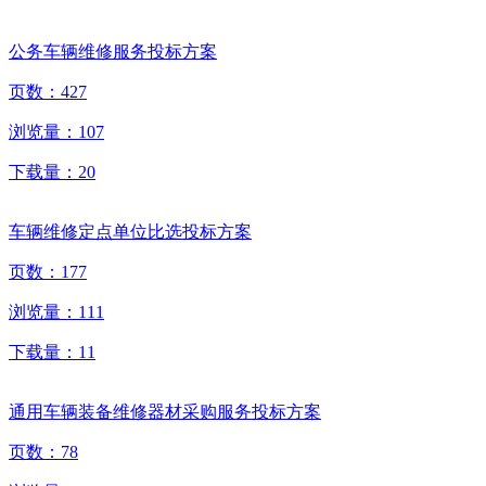
公务车辆维修服务投标方案
页数：
427
浏览量：
107
下载量：
20
车辆维修定点单位比选投标方案
页数：
177
浏览量：
111
下载量：
11
通用车辆装备维修器材采购服务投标方案
页数：
78