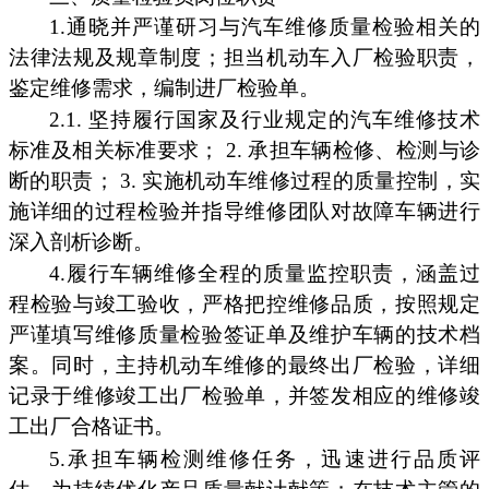
1.通晓并严谨研习与汽车维修质量检验相关的
法律法规及规章制度；担当机动车入厂检验职责，
鉴定维修需求，编制进厂检验单。
2.1. 坚持履行国家及行业规定的汽车维修技术
标准及相关标准要求； 2. 承担车辆检修、检测与诊
断的职责； 3. 实施机动车维修过程的质量控制，实
施详细的过程检验并指导维修团队对故障车辆进行
深入剖析诊断。
4.履行车辆维修全程的质量监控职责，涵盖过
程检验与竣工验收，严格把控维修品质，按照规定
严谨填写维修质量检验签证单及维护车辆的技术档
案。同时，主持机动车维修的最终出厂检验，详细
记录于维修竣工出厂检验单，并签发相应的维修竣
工出厂合格证书。
5.承担车辆检测维修任务，迅速进行品质评