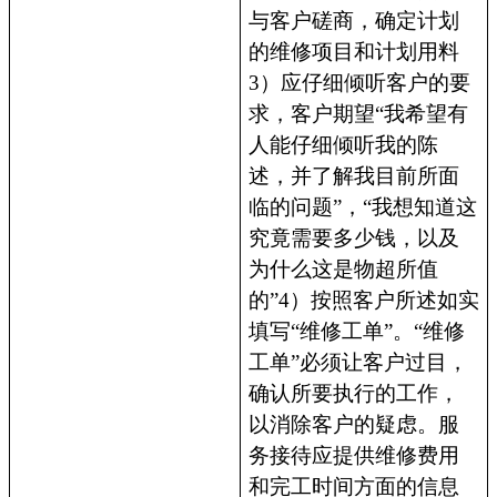
与客户磋商，确定计划
的维修项目和计划用料
3）应仔细倾听客户的要
求，客户期望“我希望有
人能仔细倾听我的陈
述，并了解我目前所面
临的问题”，“我想知道这
究竟需要多少钱，以及
为什么这是物超所值
的”4）按照客户所述如实
填写“维修工单”。“维修
工单”必须让客户过目，
确认所要执行的工作，
以消除客户的疑虑。服
务接待应提供维修费用
和完工时间方面的信息