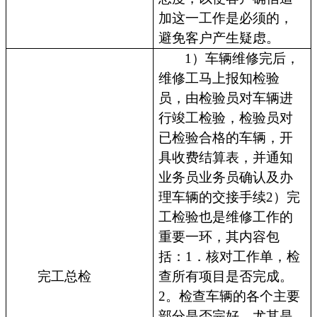
加这一工作是必须的，
避免客户产生疑虑。
1）车辆维修完后，
维修工马上报知检验
员，由检验员对车辆进
行竣工检验，检验员对
已检验合格的车辆，开
具收费结算表，并通知
业务员业务员确认及办
理车辆的交接手续2）完
工检验也是维修工作的
重要一环，其内容包
括：1．核对工作单，检
完工总检
查所有项目是否完成。
2。检查车辆的各个主要
部分是否完好，尤其是