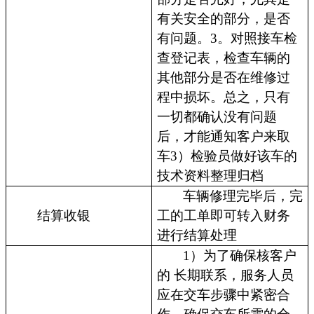
有关安全的部分，是否
有问题。3。对照接车检
查登记表，检查车辆的
其他部分是否在维修过
程中损坏。总之，只有
一切都确认没有问题
后，才能通知客户来取
车3）检验员做好该车的
技术资料整理归档
车辆修理完毕后，完
结算收银
工的工单即可转入财务
进行结算处理
1）为了确保核客户
的 长期联系，服务人员
应在交车步骤中紧密合