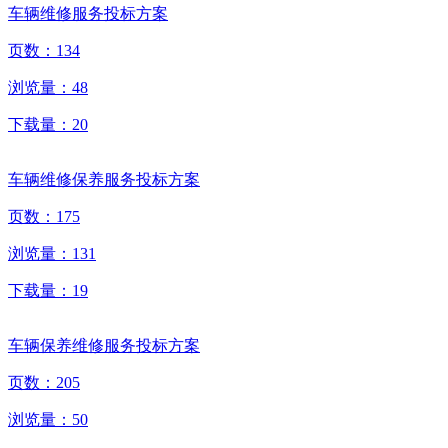
车辆维修服务投标方案
页数：
134
浏览量：
48
下载量：
20
车辆维修保养服务投标方案
页数：
175
浏览量：
131
下载量：
19
车辆保养维修服务投标方案
页数：
205
浏览量：
50