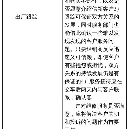
和购买零部件，以及是
否愿意介绍信新客户3）
出厂跟踪
跟踪可保证双方关系的
发展，同时服务部门也
能借此确认一些难以发
现发现的客户服务问
题。只要经销商反应迅
速又可信赖，即使客户
有些抱怨或担忧，双方
关系的持续发展仍是有
保证的4）服务接待应在
交车后两天内与客户联
系，确认客
户对维修服务是否满
意，应将解决客户关切
和投诉的问题作为首要