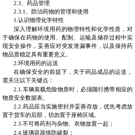
2.3、药品管理
2.3.1、防治药物的管理和使用
1.认识物理化学特性
深入理解环境用药的物理特性和化学性质，对
于确保在药物的使用、配制、运输及储存过程中实
现安全操作，妥善应对突发泄漏事件，以及保持药
物品质稳定具有重要意义。
2.环境用药的运送
在确保安全的前提下，关于药品成品的运送，
需关注以下关键点：
2.1.车辆装载危险物质时，必须随行携带相应的
物质安全数据表。
2.2.药品应当实施密封并妥善存放，优先考虑放
置于货车的后部，切勿置于座椅区域。
2.3.不可将药剂与杂物、衣物放置一起；
2.4.玻璃容器慎防破裂；