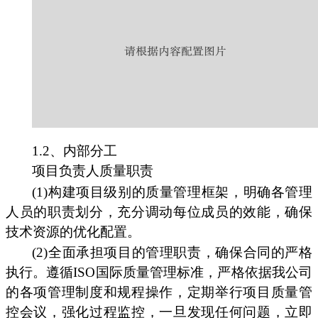
1.2、内部分工
项目负责人质量职责
(1)构建项目级别的质量管理框架，明确各管理
人员的职责划分，充分调动每位成员的效能，确保
技术资源的优化配置。
(2)全面承担项目的管理职责，确保合同的严格
执行。遵循ISO国际质量管理标准，严格依据我公司
的各项管理制度和规程操作，定期举行项目质量管
控会议，强化过程监控，一旦发现任何问题，立即