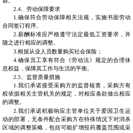
器。
2.4、劳动保障要求
1.确保符合劳动保障相关法规，实施书面劳动
合同签订程序。
2.薪酬标准应严格遵守法定最低工资要求，并
随之进行相应的调整。
3.根据从业人员数量购买社会保险；
4.确保员工享有符合《劳动法》规定的合理休
息权益，保障其工作与生活的平衡。
2.5、监督质量措施
1.我们承诺接受采购方的监督核查，采购方有
权依据相关主管机关的规定，对相应条款做出相应
的调整。
2.我们承诺积极响应主管单位关于爱国卫生运
动的部署，无条件配合采购方在特殊情况下对消杀
区域的调整策略，包括可能扩增投药覆盖范围或采