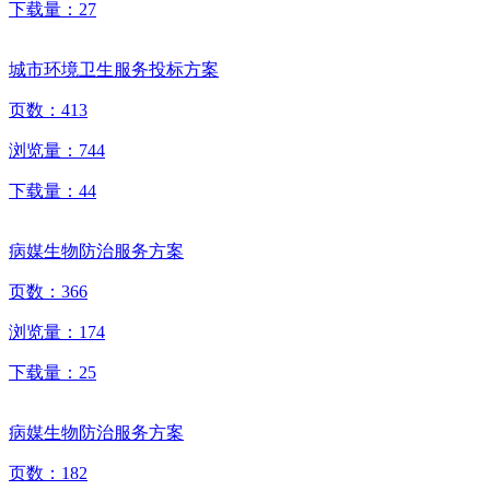
下载量：
27
城市环境卫生服务投标方案
页数：
413
浏览量：
744
下载量：
44
病媒生物防治服务方案
页数：
366
浏览量：
174
下载量：
25
病媒生物防治服务方案
页数：
182