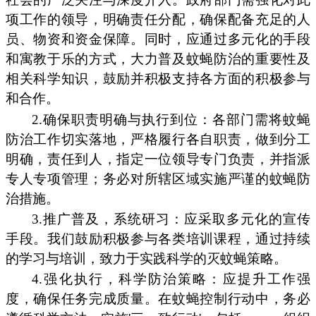
项工作的领导，明确责任分配，确保配备充足的人
员、物资和资金保障。同时，应通过多元化的手段
和寓教于乐的方式，大力普及蚊蝇防治的重要性及
相关科学知识，鼓励并积极支持各方面的积极参与
和合作。
2.确保职责明确与执行到位：各部门需将蚊蝇
防治工作切实落地，严格履行各自职责，做到分工
明确，责任到人，指定一位领导专门负责，并指派
专人专项管理；务必对所辖区域实施严谨的蚊蝇防
治措施。
3.推广普及，系统研习：应采取多元化的宣传
手段。我们鼓励积极参与各类培训课程，通过持续
的学习与培训，致力于实践科学的灭蚊蝇策略。
4.强化执行，科学防治策略：应提升工作强
度，确保任务完成质量。在蚊蝇控制行动中，务必