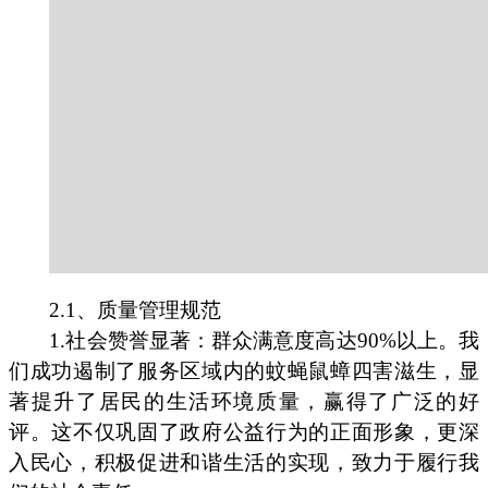
2.1、质量管理规范
1.社会赞誉显著：群众满意度高达90%以上。我
们成功遏制了服务区域内的蚊蝇鼠蟑四害滋生，显
著提升了居民的生活环境质量，赢得了广泛的好
评。这不仅巩固了政府公益行为的正面形象，更深
入民心，积极促进和谐生活的实现，致力于履行我