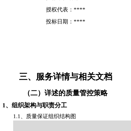
授权代表：****
投标日期：****
三、服务详情与相关文档
（二）详述的质量管控策略
1、组织架构与职责分工
1.1、质量保证组织结构图