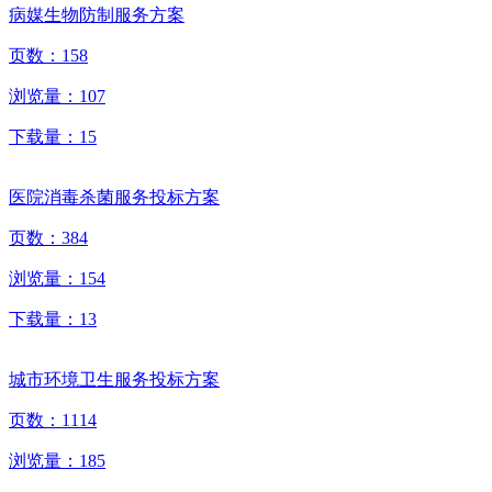
病媒生物防制服务方案
页数：
158
浏览量：
107
下载量：
15
医院消毒杀菌服务投标方案
页数：
384
浏览量：
154
下载量：
13
城市环境卫生服务投标方案
页数：
1114
浏览量：
185