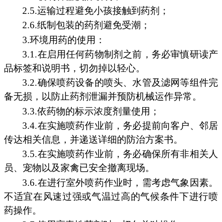
2.5.运输过程避免小孩接触到药剂；
2.6.纸制包装的药剂避免受潮；
3.环境用药的使用：
3.1.在启用任何药物制剂之前，务必审慎研读产
品标签和说明书，切勿掉以轻心。
3.2.确保喷药设备的喷头、水管及滤网等组件完
备无损，以防止药剂泄漏并预防机械运作异常。
3.3.依药物的标示浓度剂量使用；
3.4.在实施喷药作业前，务必提前向客户、邻居
传达相关信息，并递送详细的防治方案书。
3.5.在实施喷药作业前，务必确保所有非相关人
员、宠物以及家禽已安全撤离现场。
3.6.在进行室外喷药作业时，需考虑气象因素。
不适宜在风速过强或气温过高的气候条件下进行喷
药操作。