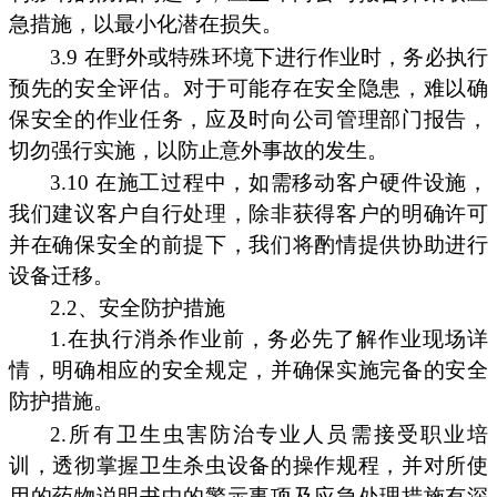
急措施，以最小化潜在损失。
3.9 在野外或特殊环境下进行作业时，务必执行
预先的安全评估。对于可能存在安全隐患，难以确
保安全的作业任务，应及时向公司管理部门报告，
切勿强行实施，以防止意外事故的发生。
3.10 在施工过程中，如需移动客户硬件设施，
我们建议客户自行处理，除非获得客户的明确许可
并在确保安全的前提下，我们将酌情提供协助进行
设备迁移。
2.2、安全防护措施
1.在执行消杀作业前，务必先了解作业现场详
情，明确相应的安全规定，并确保实施完备的安全
防护措施。
2.所有卫生虫害防治专业人员需接受职业培
训，透彻掌握卫生杀虫设备的操作规程，并对所使
用的药物说明书中的警示事项及应急处理措施有深