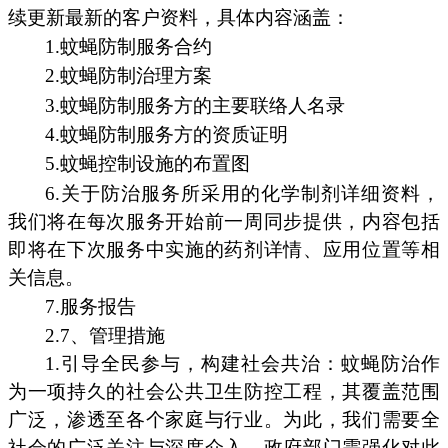
续更新最新的客户资料，具体内容涵盖：
1.蚊蝇防制服务合约
2.蚊蝇防制治理方案
3.蚊蝇防制服务方的主要联络人名录
4.蚊蝇防制服务方的资质证明
5.蚊蝇控制设施的布置图
6.关于防治服务所采用的化学制剂详细资料，
我们将在每次服务开始前一周同步提供，内容包括
即将在下次服务中实施的药剂详情、应用位置等相
关信息。
7.服务报告
2.7、管理措施
1.引导全民参与，构建社会共治：蚊蝇防治作
为一项持久的社会公共卫生防控工程，其覆盖范围
广泛，渗透至各个家庭与行业。为此，我们需要全
社会的广泛关注与深度介入。政府部门需强化对此