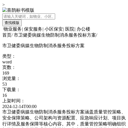
>
查找模版
物业服务
|
保安服务
|
小区保安
|
医院
|
办公楼
首页
/
市卫健委病媒生物防制消杀服务投标方案
/
市卫健委病媒生物防制消杀服务投标方案
类型：
word
页数：
169
浏览量：
53
下载量：
16
上架时间：
2024-12-14T00:00
市卫健委病媒生物防制消杀服务投标方案涵盖质量管控策略、
安全保障策略、公司架构与资源配置、应急响应计划、项目执
行详情及服务保障等核心内容。其中，质量管控策略明确组织