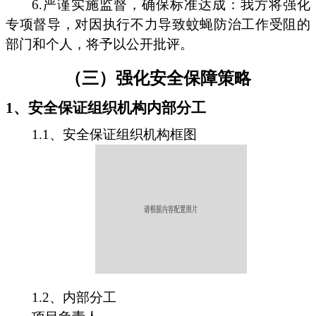
6.严谨实施监督，确保标准达成：我方将强化
专项督导，对因执行不力导致蚊蝇防治工作受阻的
部门和个人，将予以公开批评。
（三）强化安全保障策略
1、安全保证组织机构内部分工
1.1、安全保证组织机构框图
1.2、内部分工