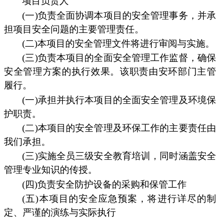
项目负责人
(一)负责全面协调本项目的安全管理事务，并承
担项目安全问题的主要管理责任。
(二)本项目的安全管理文件将进行审阅与实施。
(三)负责本项目的全面安全管理工作监督，确保
安全管理方案的执行效果。该职责由安环部门主管
履行。
(一)承担并执行本项目的全面安全管理及环境保
护职责。
(二)本项目的安全管理及环保工作的主要责任由
我们承担。
(三)实施全员三级安全教育培训，同时涵盖安全
管理专业知识的传授。
(四)负责安全防护设备的采购和保管工作
(五)本项目的安全应急预案，将进行详尽的制
定、严谨的演练与实际执行