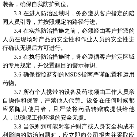
装备，确保自我防护到位。
3.3 在进入防治区域时，务必遵从客户指定的陪
同人员引导，并按照规定的路径行进。
3.4 在实施防治措施之前，必须经由客户指派的
人员在现场对产品的安全性和作业人员的安全性进
行确认无误后方可进行。
3.5 在执行防治措施时，务必遵循客户指定区域
的专用规定，并设置醒目的警示标识。
3.6 确保按照药剂的MSDS指南严谨配置和运用
药物。
3.7 所有个人携带的设备及药物须由工作人员亲
自操作和保管，严禁他人代劳。设备在任何时候都
应紧随其使用者，且严禁将药品转赠或提供给他
人，以确保工作环境的安全无虞。
3.8 当识别到可能对客户财产或人身安全构成不
利影响的防治问题时，应立即向公司报告并采取应