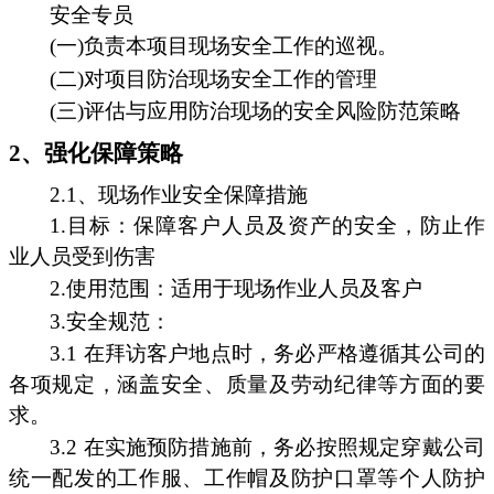
安全专员
(一)负责本项目现场安全工作的巡视。
(二)对项目防治现场安全工作的管理
(三)评估与应用防治现场的安全风险防范策略
2、强化保障策略
2.1、现场作业安全保障措施
1.目标：保障客户人员及资产的安全，防止作
业人员受到伤害
2.使用范围：适用于现场作业人员及客户
3.安全规范：
3.1 在拜访客户地点时，务必严格遵循其公司的
各项规定，涵盖安全、质量及劳动纪律等方面的要
求。
3.2 在实施预防措施前，务必按照规定穿戴公司
统一配发的工作服、工作帽及防护口罩等个人防护