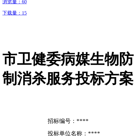
浏览量：
60
下载量：
15
市卫健委病媒生物防
制消杀服务投标方案
招标编号：****
投标单位名称：****