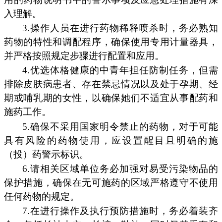
入理解。
3.操作人员在进行药物稀释喷杀时，务必熟知
药物的特性和调配程序，确保使用专用计量器具，
并严格按照规定步骤进行配置和应用。
4.优选体格健康的中青年担任防制任务，但需
排除皮肤病患者、存在禁忌情况以及处于孕期、经
期或哺乳期的女性，以确保她们不适宜从事配药和
施药工作。
5.确保不采用国家明令禁止的药物，对于可能
具有风险的药物使用，应设置醒目且明确的施
（投）药警示标识。
6.请相关区域单位务必加强对易受污染物品的
保护措施，确保在无可施药的区域严格遵守不使用
任何药物的规定。
7.在进行操作及执行预防措施时，务必着装齐