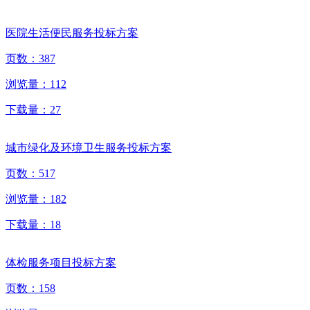
医院生活便民服务投标方案
页数：
387
浏览量：
112
下载量：
27
城市绿化及环境卫生服务投标方案
页数：
517
浏览量：
182
下载量：
18
体检服务项目投标方案
页数：
158