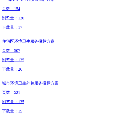
页数：
154
浏览量：
120
下载量：
17
住宅区环境卫生服务投标方案
页数：
507
浏览量：
135
下载量：
26
城市环境卫生外包服务投标方案
页数：
521
浏览量：
135
下载量：
15