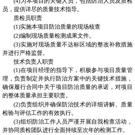
(4)为本项目的关键人员，包括防治人员及质检
员，提供详尽的质量技术指导。
质检员职责
(1)实施本项目防治质量的现场核查
(2)编制现场质量检测成果文件。
(3)实施对现场质量不达标区域的整改补救措施
并进行严格监督。
技术负责人职责
(1)在项目经理的指导下，积极参与项目质量管
理，负责制定并执行防治方案中的关键技术措施，
确保履行合同中关于项目防治质量的承诺，对项目
的整体质量承担主要职责。
(2)负责组织并确保防治技术的详细讲解、质量
检验与评估工作的有效执行。
(3)组织防治工作人员严谨开展自我检查活动，
并协同质检团队进行全面持续至次年的检测工作。