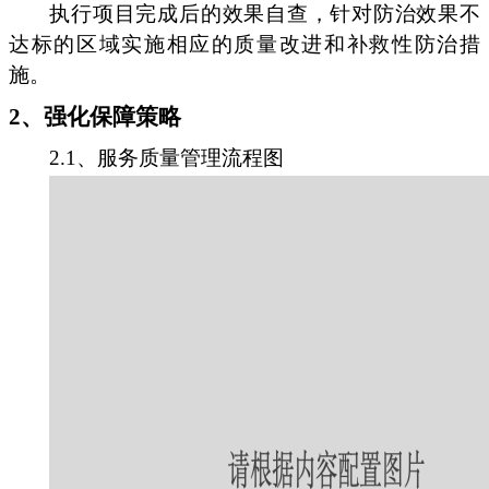
执行项目完成后的效果自查，针对防治效果不
达标的区域实施相应的质量改进和补救性防治措
施。
2、强化保障策略
2.1、服务质量管理流程图