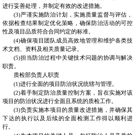
进行妥善处理，并制定有效的改进措施。
(3)严谨实施防治计划，实施质量监督与评估，
依据检查结果制定优化策略，确保防治活动的可控
性及项目品质符合合同约定的标准。
(4)确保项目团队成员高效地管理和维护各类技
术文档、资料及相关质量记录。
(5)担当防治过程中关键技术问题的协调与解决
职责。
质检部负责人职责
(1)进行全面的项目防治状况统辖与管理。
(2)着手制定防治质量控制方案，旨在实施对该
项目的防治状况进行全面且系统的质检工作。
(3)负责实施本项目的质量改进措施，并确保其
下达的执行以及后续的全面检测工作得以顺利进
行。