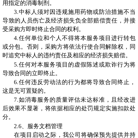
用指定的消毒制剂。
3.中标人须对因违规施用药物或防治措施不当
导致的人员伤亡及经济损失负全部赔偿责任，并接
受采购方即时终止合同的权利。
4.任何单位和个人不得将本服务项目进行转包
或分包。否则，采购方将依法行使合同解除权，同
时追究中标人的违约责任及相应的经济损失赔偿。
5.任何对本服务项目的虚假陈述或欺诈行为将
导致合同的立即终止。
6.任何违反劳动法的行为都将导致合同终止，
这是无可置疑的。
7.如消毒服务的质量评估未达标准，且经改进
后效果不显著，将依据相应的处罚规定实施扣款处
分。
2.6、服务文档管理
在项目启动之际，我公司将确保预先提供并持