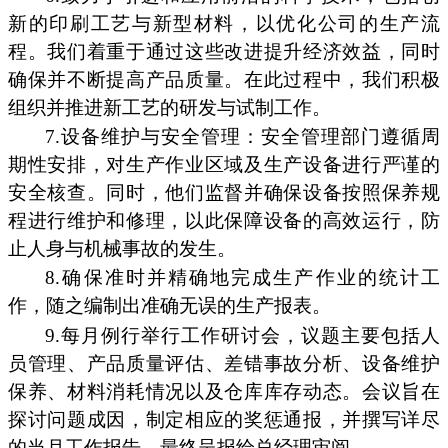
新的印刷工艺与新型材料，以优化公司的生产流
程。我们着重于通过这些改进提升经济效益，同时
确保并不断提高产品质量。在此过程中，我们积极
组织并推进新工艺的研发与试制工作。
7.设备维护与安全管理：安全管理部门遵循周
期性安排，对生产作业区域及生产设备进行严谨的
安全核查。同时，他们监督并确保设备按照保养规
程进行维护和修理，以此保障设备的高效运行，防
止人身与机械事故的发生。
8.确保准时并精确地完成生产作业的统计工
作，随之编制出准确无误的生产报表。
9.每月例行举行工作研讨会，议题主要包括人
员管理、产品质量评估、差错事故分析、设备维护
保养、材料消耗情况以及仓库库存动态。会议旨在
探讨问题成因，制定相应的奖惩通报，并撰写详尽
的当月工作报告，最终呈报给总经理审阅。