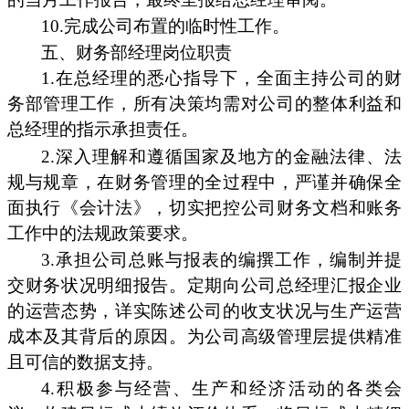
10.完成公司布置的临时性工作。
五、财务部经理岗位职责
1.在总经理的悉心指导下，全面主持公司的财
务部管理工作，所有决策均需对公司的整体利益和
总经理的指示承担责任。
2.深入理解和遵循国家及地方的金融法律、法
规与规章，在财务管理的全过程中，严谨并确保全
面执行《会计法》，切实把控公司财务文档和账务
工作中的法规政策要求。
3.承担公司总账与报表的编撰工作，编制并提
交财务状况明细报告。定期向公司总经理汇报企业
的运营态势，详实陈述公司的收支状况与生产运营
成本及其背后的原因。为公司高级管理层提供精准
且可信的数据支持。
4.积极参与经营、生产和经济活动的各类会