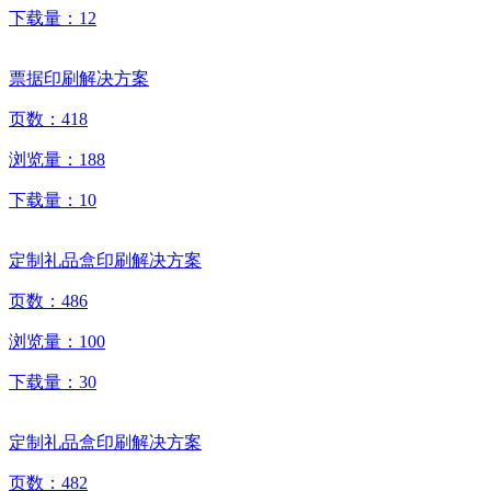
下载量：
12
票据印刷解决方案
页数：
418
浏览量：
188
下载量：
10
定制礼品盒印刷解决方案
页数：
486
浏览量：
100
下载量：
30
定制礼品盒印刷解决方案
页数：
482