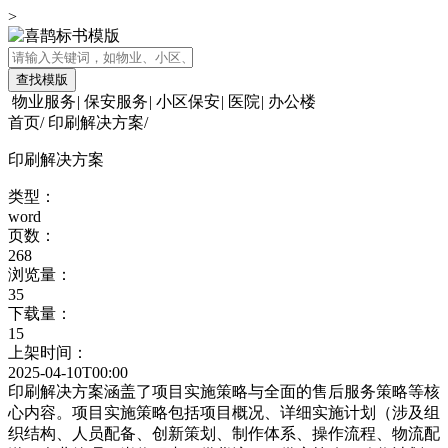
>
查找模版
物业服务
|
保安服务
|
小区保安
|
医院
|
办公楼
首页
/
印刷解决方案
/
印刷解决方案
类型：
word
页数：
268
浏览量：
35
下载量：
15
上架时间：
2025-04-10T00:00
印刷解决方案涵盖了项目实施策略与全面的售后服务策略等核
心内容。项目实施策略包括项目概况、详细实施计划（涉及组
织结构、人员配备、创新策划、制作体系、操作流程、物流配