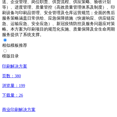
送、企业管理、岗位职责、供货流程、供应策略、验收计划
等）、进度管理、质量管控（高效质量管理体系及制度）、印
刷设备与印刷品管理、安全管理及仓库运营规范；全面的售后
服务策略涵盖日常供给、应急保障措施（快速响应、供应链应
急、运输应急、安全应急）、新冠疫情防控及服务问题应对策
略。本方案为印刷项目的规范化实施、质量保障及全生命周期
服务提供了系统支撑。
相似模板推荐
模版目录
印刷解决方案
页数：
380
浏览量：
199
下载量：
26
商业印刷解决方案