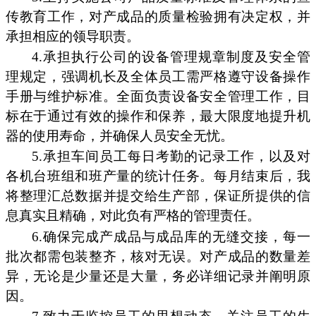
传教育工作，对产成品的质量检验拥有决定权，并
承担相应的领导职责。
4.承担执行公司的设备管理规章制度及安全管
理规定，强调机长及全体员工需严格遵守设备操作
手册与维护标准。全面负责设备安全管理工作，目
标在于通过有效的操作和保养，最大限度地提升机
器的使用寿命，并确保人员安全无忧。
5.承担车间员工每日考勤的记录工作，以及对
各机台班组和班产量的统计任务。每月结束后，我
将整理汇总数据并提交给生产部，保证所提供的信
息真实且精确，对此负有严格的管理责任。
6.确保完成产成品与成品库的无缝交接，每一
批次都需包装整齐，核对无误。对产成品的数量差
异，无论是少量还是大量，务必详细记录并阐明原
因。