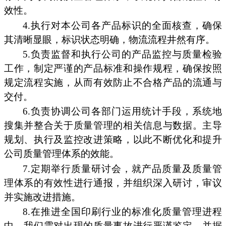
效性。
4.执行对本公司各产品标识的全面核查，确保
其清晰显眼，标识状态明确，物流流程井然有序。
5.负责监督和执行公司的产品监控与质量检验
工作，制定严谨的产品标准和操作规程，确保按照
规定流程实施，从而有效防止不合格产品的流通与
交付。
6.负责协调公司各部门运用统计手段，系统地
搜集并整合关于质量管理的相关信息与数据。主导
规划、执行及监控改进策略，以此不断优化和提升
公司质量管理体系的效能。
7.定期举行质量研讨会，就产品质量及质量管
理体系的有效性进行通报，并组织深入研讨，审议
并实施改进措施。
8.在推进全国印刷行业的标准化质量管理进程
中，我们需对出现的质量事故进行严谨鉴定，并据