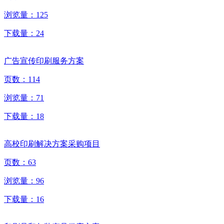
浏览量：
125
下载量：
24
广告宣传印刷服务方案
页数：
114
浏览量：
71
下载量：
18
高校印刷解决方案采购项目
页数：
63
浏览量：
96
下载量：
16