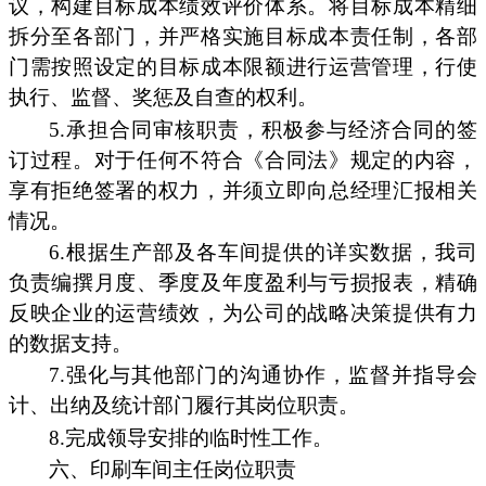
议，构建目标成本绩效评价体系。将目标成本精细
拆分至各部门，并严格实施目标成本责任制，各部
门需按照设定的目标成本限额进行运营管理，行使
执行、监督、奖惩及自查的权利。
5.承担合同审核职责，积极参与经济合同的签
订过程。对于任何不符合《合同法》规定的内容，
享有拒绝签署的权力，并须立即向总经理汇报相关
情况。
6.根据生产部及各车间提供的详实数据，我司
负责编撰月度、季度及年度盈利与亏损报表，精确
反映企业的运营绩效，为公司的战略决策提供有力
的数据支持。
7.强化与其他部门的沟通协作，监督并指导会
计、出纳及统计部门履行其岗位职责。
8.完成领导安排的临时性工作。
六、印刷车间主任岗位职责