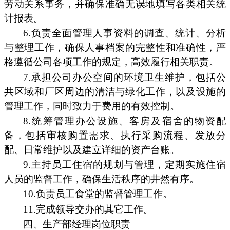
劳动关系事务，并确保准确无误地填写各类相关统
计报表。
6.负责全面管理人事资料的调查、统计、分析
与整理工作，确保人事档案的完整性和准确性，严
格遵循公司各项工作的规定，高效履行相关职责。
7.承担公司办公空间的环境卫生维护，包括公
共区域和厂区周边的清洁与绿化工作，以及设施的
管理工作，同时致力于费用的有效控制。
8.统筹管理办公设施、客房及宿舍的物资配
备，包括审核购置需求、执行采购流程、发放分
配、日常维护以及建立详细的资产台账。
9.主持员工住宿的规划与管理，定期实施住宿
人员的监督工作，确保生活秩序的井然有序。
10.负责员工食堂的监督管理工作。
11.完成领导交办的其它工作。
四、生产部经理岗位职责