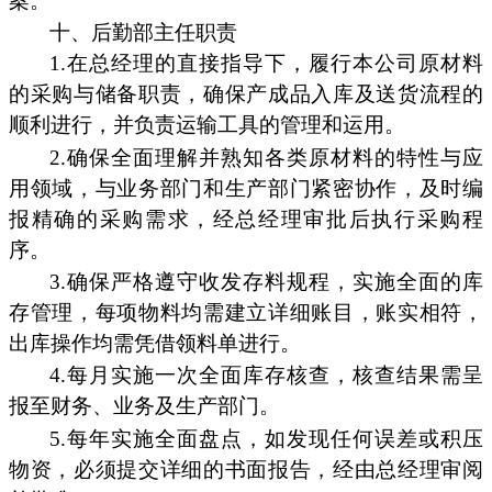
案。
十、后勤部主任职责
1.在总经理的直接指导下，履行本公司原材料
的采购与储备职责，确保产成品入库及送货流程的
顺利进行，并负责运输工具的管理和运用。
2.确保全面理解并熟知各类原材料的特性与应
用领域，与业务部门和生产部门紧密协作，及时编
报精确的采购需求，经总经理审批后执行采购程
序。
3.确保严格遵守收发存料规程，实施全面的库
存管理，每项物料均需建立详细账目，账实相符，
出库操作均需凭借领料单进行。
4.每月实施一次全面库存核查，核查结果需呈
报至财务、业务及生产部门。
5.每年实施全面盘点，如发现任何误差或积压
物资，必须提交详细的书面报告，经由总经理审阅