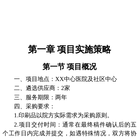
第一章 项目实施策略
第一节 项目概况
一、项目地点：XX中心医院及社区中心
二、遴选供应商：2家
三、服务期限：两年
四、采购要求：
1.印刷品以院方实际需求为采购原则。
2.项目交付时间：通常在最终稿件确认后的五
个工作日内完成并提交，如遇特殊情况，双方将协