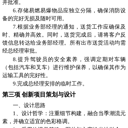
并批准。
6.存储易燃易爆物品应独立分隔，确保消防设
备的完好无损及随时可用。
7.根据业务部经理的通知，送货工作应确保及
时、精确并高效。同时，送货完成后，请将客户反
馈信息转达给业务部经理。所有出市送货活动均需
经总经理审批。
8.提升驾驶员的安全素养，强调定期对车辆
（包括汽车和叉车）进行维护保养，以确保其作为
运输工具的完好性。
9.完成总经理安排的临时工作。
第三项 创新项目策划与设计
一、设计思路
1、设计哲学：注重细节构建，融合当季潮流元
素，并确立适宜的色彩格调。