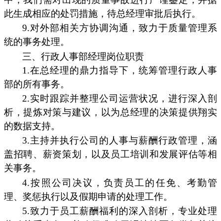
此生成相应的处罚措施，待总经理审批后执行。
9.对外部相关方协调沟通，致力于质量管理系
统的事务处理。
三、行政人事部经理岗位职责
1.在总经理的鼎力指导下，统筹管理行政人事
部的所有事务。
2.实时跟踪并整理公司运营状况，进行深入剖
析，提炼对策与建议，以为总经理的决策提供翔实
的数据支持。
3.主持并执行公司的人事与薪酬行政管理，涵
盖招聘、薪资策划，以及员工培训和发展评估等相
关事务。
4.按照公司决议，负责员工的任免、考勤管
理、奖惩执行以及假期申请的处理工作。
5.致力于员工薪酬福利的深入剖析，专业处理