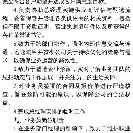
完全符合客户期望并达成客户满意度目标。
4.负责协助总经理实施供应商评估与甄选流
程，妥善保管并管理各类供应商的相关资料，包括
但不限于资质证明、营业执照复印件以及所获得的
各种荣誉证书等。
5.致力于跨部门协作，强化内部信息交流与连
通，迅速响应并贯彻公司关于持续优化的策略与需
求，以确保业务运营的高效性。
6.致力于塑造企业形象，实时了解业务团队的
思想动态与工作进展，并关注员工的生活关怀。
7.对业务员签署的合同及报价单进行严谨核
查，旨在预防可能的错误，以保障公司的合法权
益。
8.完成总经理安排的临时工作。
九、业务员岗位职责
1.在业务部门经理的引领下，致力于维护职业