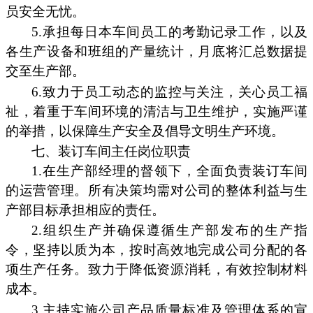
员安全无忧。
5.承担每日本车间员工的考勤记录工作，以及
各生产设备和班组的产量统计，月底将汇总数据提
交至生产部。
6.致力于员工动态的监控与关注，关心员工福
祉，着重于车间环境的清洁与卫生维护，实施严谨
的举措，以保障生产安全及倡导文明生产环境。
七、装订车间主任岗位职责
1.在生产部经理的督领下，全面负责装订车间
的运营管理。所有决策均需对公司的整体利益与生
产部目标承担相应的责任。
2.组织生产并确保遵循生产部发布的生产指
令，坚持以质为本，按时高效地完成公司分配的各
项生产任务。致力于降低资源消耗，有效控制材料
成本。
3.主持实施公司产品质量标准及管理体系的宣