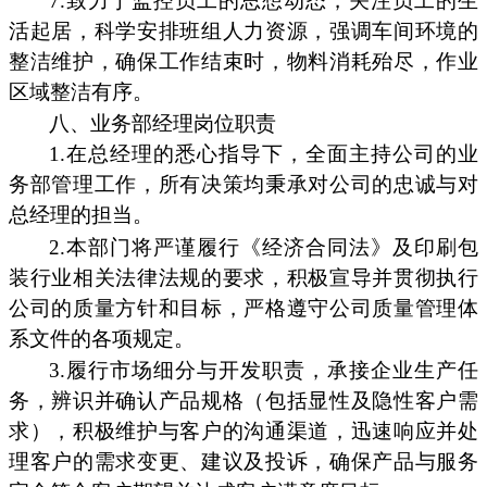
7.致力于监控员工的思想动态，关注员工的生
活起居，科学安排班组人力资源，强调车间环境的
整洁维护，确保工作结束时，物料消耗殆尽，作业
区域整洁有序。
八、业务部经理岗位职责
1.在总经理的悉心指导下，全面主持公司的业
务部管理工作，所有决策均秉承对公司的忠诚与对
总经理的担当。
2.本部门将严谨履行《经济合同法》及印刷包
装行业相关法律法规的要求，积极宣导并贯彻执行
公司的质量方针和目标，严格遵守公司质量管理体
系文件的各项规定。
3.履行市场细分与开发职责，承接企业生产任
务，辨识并确认产品规格（包括显性及隐性客户需
求），积极维护与客户的沟通渠道，迅速响应并处
理客户的需求变更、建议及投诉，确保产品与服务