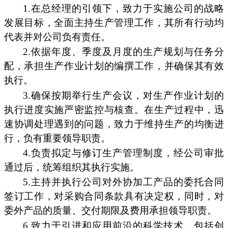
1.在总经理的引领下，致力于实施公司的战略
发展目标，全面主持生产管理工作，其所有行动均
代表并对公司负有责任。
2.依据年度、季度及月度的生产规划与任务分
配，承担生产作业计划的编撰工作，并确保其有效
执行。
3.确保按期举行生产会议，对生产作业计划的
执行进度实施严密监控与核查。在生产过程中，迅
速协调处理遇到的问题，致力于维持生产的均衡进
行，负有重要领导职责。
4.负责拟定与修订生产管理制度，经公司审批
通过后，统筹组织其执行实施。
5.主持并执行公司对外协加工产品的委托合同
签订工作，对采购合同条款具有决定权，同时，对
委外产品的质量、交付期限及费用承担领导职责。
6.致力于引进和应用前沿的科学技术，包括创