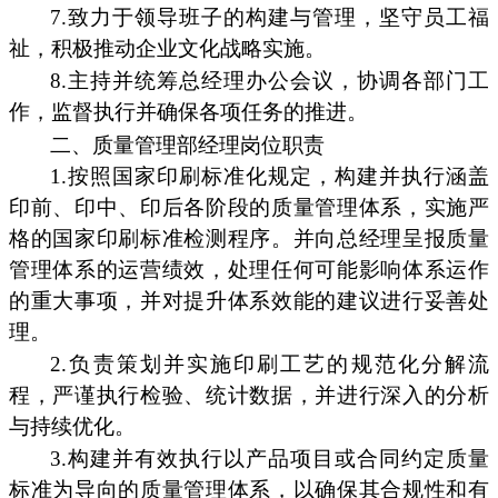
7.致力于领导班子的构建与管理，坚守员工福
祉，积极推动企业文化战略实施。
8.主持并统筹总经理办公会议，协调各部门工
作，监督执行并确保各项任务的推进。
二、质量管理部经理岗位职责
1.按照国家印刷标准化规定，构建并执行涵盖
印前、印中、印后各阶段的质量管理体系，实施严
格的国家印刷标准检测程序。并向总经理呈报质量
管理体系的运营绩效，处理任何可能影响体系运作
的重大事项，并对提升体系效能的建议进行妥善处
理。
2.负责策划并实施印刷工艺的规范化分解流
程，严谨执行检验、统计数据，并进行深入的分析
与持续优化。
3.构建并有效执行以产品项目或合同约定质量
标准为导向的质量管理体系，以确保其合规性和有