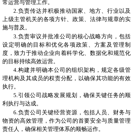
常运营与管理工作。
2.负责传达并积极推动国家、地方、行业以及
上级主管机关的各项方针、政策、法律与规章的实
施与普及。
3.负责审议并批准公司的核心战略方向，包括
设定明确的目标和优化各项政策、方案及管理制
度，致力于推动企业向着科学化、数据化和规范化
的目标持续高效运营。
4.构建并明确本公司的组织架构，规定各级管
理机构及其成员的权责分配，以确保其功能的有效
执行。
5.引领公司战略发展规划，确保关键任务的顺
利执行与达成。
6.负责公司关键经营资源，包括人员、财务与
物资的高效管理，作为公司的首要安全与质量管理
责任人，确保相关管理体系的顺畅运作。