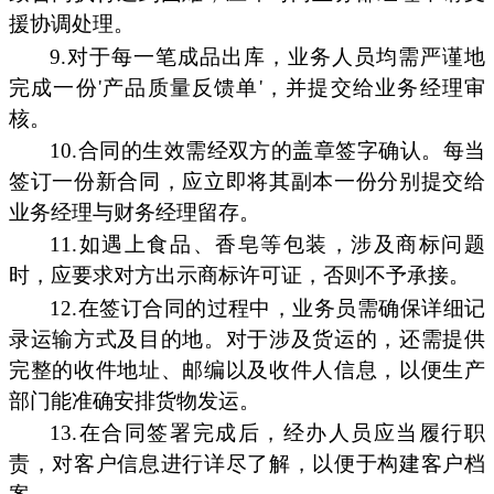
援协调处理。
9.对于每一笔成品出库，业务人员均需严谨地
完成一份'产品质量反馈单'，并提交给业务经理审
核。
10.合同的生效需经双方的盖章签字确认。每当
签订一份新合同，应立即将其副本一份分别提交给
业务经理与财务经理留存。
11.如遇上食品、香皂等包装，涉及商标问题
时，应要求对方出示商标许可证，否则不予承接。
12.在签订合同的过程中，业务员需确保详细记
录运输方式及目的地。对于涉及货运的，还需提供
完整的收件地址、邮编以及收件人信息，以便生产
部门能准确安排货物发运。
13.在合同签署完成后，经办人员应当履行职
责，对客户信息进行详尽了解，以便于构建客户档