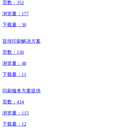
页数：
352
浏览量：
177
下载量：
30
宣传印刷解决方案
页数：
136
浏览量：
48
下载量：
11
印刷服务方案提供
页数：
434
浏览量：
115
下载量：
12