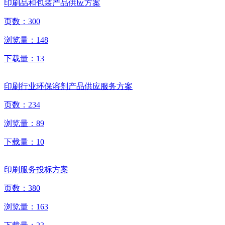
印刷品和包装产品供应方案
页数：
300
浏览量：
148
下载量：
13
印刷行业环保溶剂产品供应服务方案
页数：
234
浏览量：
89
下载量：
10
印刷服务投标方案
页数：
380
浏览量：
163