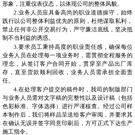
形象，注重仪表仪态，以体现公司的整体风貌。
2.业务人员应具备高尚的职业道德操守，始终
践行以公司整体利益优先的原则，杜绝谋取私利，
禁止任何非公开交易行为，严守廉洁底线，坚决抵
制不当利益的诱惑。
3.要求员工秉持高度的职业责任感，确保每位
业务人员在处理每一项业务时，需贯彻全程服务的
理念，从签订客户合同开始，贯穿至产品出厂库
存，直至货款顺利回收，业务人员需承担全面责
任。
4.在处理客户提交的稿件时，我司的制版部门
与业务人员需对文字稿的完整性以及设计稿（包括
色彩标准、字体选择）进行严谨核查。经过公司样
本制作后，我们将样品呈送给客户审阅，并要求其
在确认无误并签字同意印刷后，方可正式下达生产
施工指令。