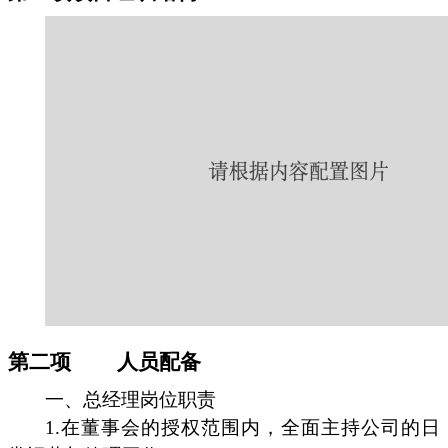
第二项
人员配备
一、总经理岗位职责
1.在董事会的授权范围内，全面主持公司的日