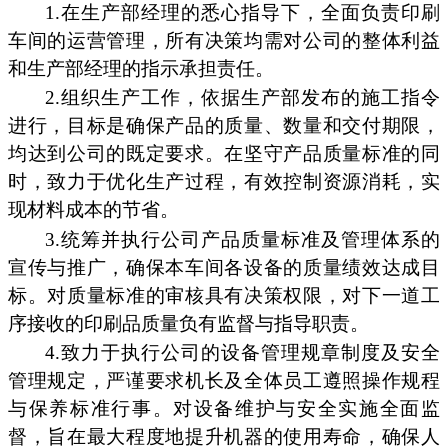
1.在生产部经理的悉心指导下，全面负责印刷
车间的运营管理，所有决策均需对公司的整体利益
和生产部经理的指示承担责任。
2.组织生产工作，依据生产部发布的施工指令
进行，目标是确保产品的质量、数量和交付期限，
均达到公司的既定要求。在坚守产品质量标准的同
时，致力于优化生产过程，有效控制资源消耗，实
现材料成本的节省。
3.统筹并执行公司产品质量标准及管理体系的
宣传与推广，确保本车间各设备的质量绩效达成目
标。对质量标准的审核具有决策权限，对下一道工
序接收的印刷品质量负有监督与指导职责。
4.致力于执行公司的设备管理规章制度及安全
管理规定，严谨要求机长及全体员工遵照操作规程
与保养标准行事。对设备维护与安全实施全面监
督，旨在最大程度地提升机器的使用寿命，确保人