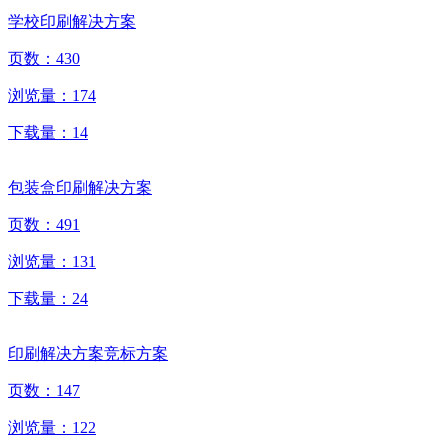
学校印刷解决方案
页数：
430
浏览量：
174
下载量：
14
包装盒印刷解决方案
页数：
491
浏览量：
131
下载量：
24
印刷解决方案竞标方案
页数：
147
浏览量：
122