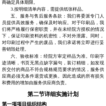
商确定具体期限。
3.按明细清单内容，需提供纸张样品。
五、服务与售后服务条款：我们将委派专门人
员提供高效服务，确保及时响应。对于印刷品，我
们将严格履行保密职责，并在未经院方授权的情况
下，保证印刷资料的机密性，不对外泄露。同时，
对印刷过程中产生的废品，我们承诺将立即进行妥
善销毁处理。
六、验收标准：经院方审定样品为准。印刷字
迹清晰，书页无黑点缺字漏句，装订精细，如发现
所交付的商品不符合规格规范要求的情况，服务供
应商必须无条件退货或更换。因此造成的所有损失
和费用的增加由服务供应商负责。
第二节详细实施计划
第一项项目组织结构