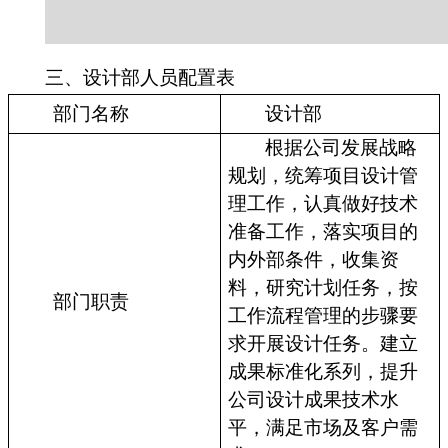
三、设计部人员配置表
部门名称
设计部
根据公司发展战略
规划，统筹项目设计管
理工作，认真做好技术
准备工作，落实项目的
内外部条件，收集资
料，研究计划任务，按
部门职责
工作流程管理的步骤要
求开展设计任务。建立
成果标准化系列，提升
公司设计成果技术水
平，满足市场及客户需