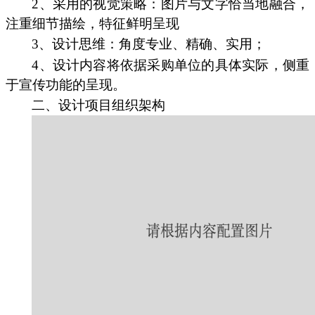
2、采用的视觉策略：图片与文字恰当地融合，
注重细节描绘，特征鲜明呈现
3、设计思维：角度专业、精确、实用；
4、设计内容将依据采购单位的具体实际，侧重
于宣传功能的呈现。
二、设计项目组织架构