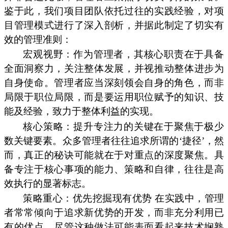
鉴于此，我们项目团队依托过往的实践经验，对项
目管理模式进行了深入剖析，并据此制定了切实有
效的管理准则：
宏观视野：作为管理者，其核心职责在于具备
全面洞察力，关注整体发展，并视推动整体进步为
自身使命。管理者应当深刻领会自身的角色，而非
局限于职位局限，而是要运用职位赋予的知识、技
能及经验，致力于整体利益的实现。
核心策略：提升专注力的关键在于聚焦于极少
数关键要素。众多管理者往往追求所谓的‘捷径’，然
而，真正的秘诀可能就在于对重点的深度聚焦。具
备专注于核心事项的能力、策略和自律，往往是高
效执行的显著标志。
策略重心：优先挖掘现有优势 在实践中，管理
者常常倾向于追求新优势的开发，而非充分利用已
有的优点。尽管这种做法可能表面看起来技术娴熟