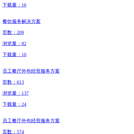
下载量：
16
餐饮服务解决方案
页数：
209
浏览量：
82
下载量：
10
员工餐厅外包经营服务方案
页数：
613
浏览量：
137
下载量：
24
员工餐厅外包经营服务方案
页数：
574