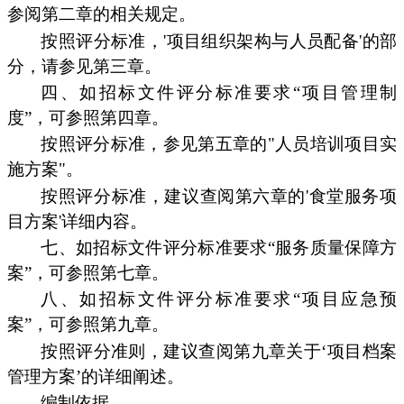
参阅第二章的相关规定。
按照评分标准，'项目组织架构与人员配备'的部
分，请参见第三章。
四、如招标文件评分标准要求“项目管理制
度”，可参照第四章。
按照评分标准，参见第五章的"人员培训项目实
施方案"。
按照评分标准，建议查阅第六章的'食堂服务项
目方案'详细内容。
七、如招标文件评分标准要求“服务质量保障方
案”，可参照第七章。
八、如招标文件评分标准要求“项目应急预
案”，可参照第九章。
按照评分准则，建议查阅第九章关于‘项目档案
管理方案’的详细阐述。
编制依据