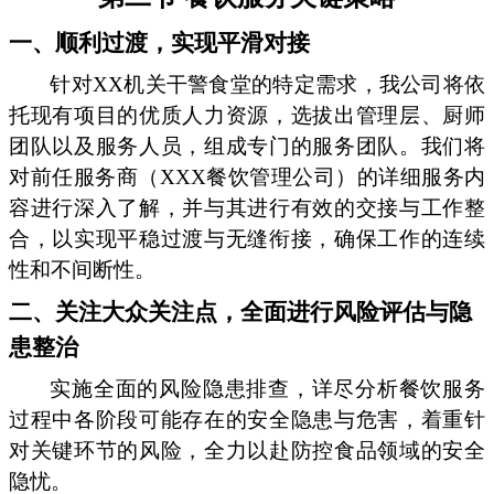
一、顺利过渡，实现平滑对接
针对XX机关干警食堂的特定需求，我公司将依
托现有项目的优质人力资源，选拔出管理层、厨师
团队以及服务人员，组成专门的服务团队。我们将
对前任服务商（XXX餐饮管理公司）的详细服务内
容进行深入了解，并与其进行有效的交接与工作整
合，以实现平稳过渡与无缝衔接，确保工作的连续
性和不间断性。
二、关注大众关注点，全面进行风险评估与隐
患整治
实施全面的风险隐患排查，详尽分析餐饮服务
过程中各阶段可能存在的安全隐患与危害，着重针
对关键环节的风险，全力以赴防控食品领域的安全
隐忧。