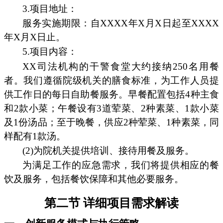
3.项目地址：
服务实施期限：自XXXX年X月X日起至XXXX
年X月X日止。
5.项目内容：
XX司法机构的干警食堂大约接纳250名用餐
者。我们遵循院级机关的膳食标准，为工作人员提
供工作日的每日自助餐服务。早餐配置包括4种主食
和2款小菜；午餐设有3道荤菜、2种素菜、1款小菜
及1份汤品；至于晚餐，供应2种荤菜、1种素菜，同
样配有1款汤。
(2)为院机关提供培训、接待用餐及服务。
为满足工作的应急需求，我们将提供相应的餐
饮及服务，包括餐饮保障和其他必要服务。
第二节 详细项目需求解读