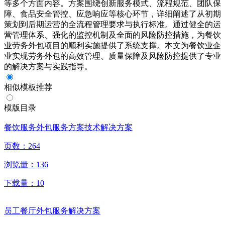
等多个方面内容。方案围绕创新服务模式、流程规范、团队保
障、食品安全管控、应急响应等核心环节，详细阐述了从初期
策划到后期运营的全流程管理要求与执行标准。通过健全的运
营管理体系、强化的监控机制及全面的风险防控措施，为餐饮
业劳务外包项目的顺利实施提供了系统支撑。本文为餐饮业企
业实现劳务外包的高效管理、质量保障及风险防控提供了专业
的解决方案与实践指导。
相似模板推荐
模版目录
餐饮服务外包服务方案技术解决方案
页数：
264
浏览量：
136
下载量：
10
员工餐厅外包服务解决方案