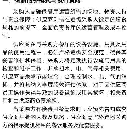
一、创新服务模式与执行策略
采购人需确保餐厅运营所需的场地、物资支持
与资金保障；供应商则需在遵循采购人设定的膳食
规格的前提下，全面负责餐厅的运营管理及成本控
制。
供应商在与采购方餐厅的设备设施、用具及用
品的使用过程中，必须严格遵循安全规范，确保其
妥善维护和保管。采购方将定期执行设施与用具的
检查和维护工作，并承担水、电、气等相关费用。
供应商需秉承节能理念，合理控制水、电、气的消
耗，并将其纳入季度绩效评估体系。对于因供应商
员工操作失误导致的设备设施或用具损坏，相关费
用将由供应商负责承担。
当采购方有接待用餐需求时，应预先告知成交
供应商用餐的人数及规格，供应商需严格遵照采购
方的指示提供相应的餐饮服务及配套服务。