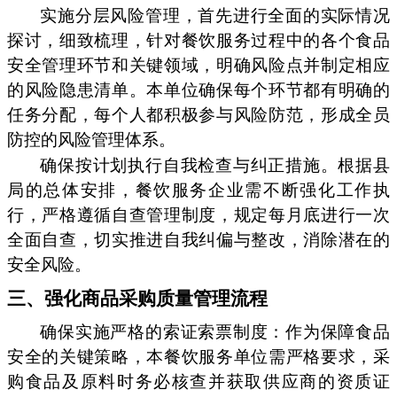
实施分层风险管理，首先进行全面的实际情况
探讨，细致梳理，针对餐饮服务过程中的各个食品
安全管理环节和关键领域，明确风险点并制定相应
的风险隐患清单。本单位确保每个环节都有明确的
任务分配，每个人都积极参与风险防范，形成全员
防控的风险管理体系。
确保按计划执行自我检查与纠正措施。根据县
局的总体安排，餐饮服务企业需不断强化工作执
行，严格遵循自查管理制度，规定每月底进行一次
全面自查，切实推进自我纠偏与整改，消除潜在的
安全风险。
三、强化商品采购质量管理流程
确保实施严格的索证索票制度：作为保障食品
安全的关键策略，本餐饮服务单位需严格要求，采
购食品及原料时务必核查并获取供应商的资质证