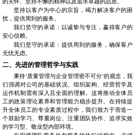
的关怀、坚持不懈的精神以及追求卓越的品质。
坚持以客户为中心的宗旨，竭力解决客户的困
扰，提供周到的服务。
我们坚守的承诺：以诚挚与专注，赢得客户的
安心信赖。
我们坚守的承诺：提供周到的服务，确保客户
无忧无虑。
二、先进的管理哲学与实践
秉持‘质量管理与企业管理密不可分’的观念，我
们强调对公司的基础状况、组织架构、经营哲学及
运作机制需有深入且全面的理解。这将推动全体员
工的政策理论素养和管理能力稳步提升。在持续提
升全体员工的专业素质过程中，我们致力于营造一
个鼓励学习、尊重岗位、注重团队协作、追求实效
的学习型、敬业型内部环境。