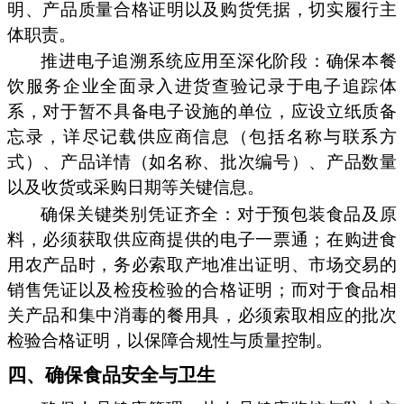
明、产品质量合格证明以及购货凭据，切实履行主
体职责。
推进电子追溯系统应用至深化阶段：确保本餐
饮服务企业全面录入进货查验记录于电子追踪体
系，对于暂不具备电子设施的单位，应设立纸质备
忘录，详尽记载供应商信息（包括名称与联系方
式）、产品详情（如名称、批次编号）、产品数量
以及收货或采购日期等关键信息。
确保关键类别凭证齐全：对于预包装食品及原
料，必须获取供应商提供的电子一票通；在购进食
用农产品时，务必索取产地准出证明、市场交易的
销售凭证以及检疫检验的合格证明；而对于食品相
关产品和集中消毒的餐用具，必须索取相应的批次
检验合格证明，以保障合规性与质量控制。
四、确保食品安全与卫生