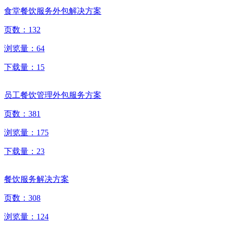
食堂餐饮服务外包解决方案
页数：
132
浏览量：
64
下载量：
15
员工餐饮管理外包服务方案
页数：
381
浏览量：
175
下载量：
23
餐饮服务解决方案
页数：
308
浏览量：
124