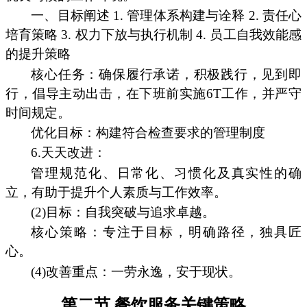
一、目标阐述 1. 管理体系构建与诠释 2. 责任心
培育策略 3. 权力下放与执行机制 4. 员工自我效能感
的提升策略
核心任务：确保履行承诺，积极践行，见到即
行，倡导主动出击，在下班前实施6T工作，并严守
时间规定。
优化目标：构建符合检查要求的管理制度
6.天天改进：
管理规范化、日常化、习惯化及真实性的确
立，有助于提升个人素质与工作效率。
(2)目标：自我突破与追求卓越。
核心策略：专注于目标，明确路径，独具匠
心。
(4)改善重点：一劳永逸，安于现状。
第二节 餐饮服务关键策略