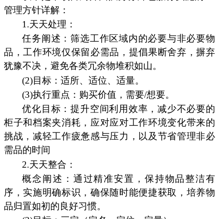
管理方针详解：
1.天天处理：
任务阐述：筛选工作区域内的必要与非必要物
品，工作环境仅保留必需品，提倡果断舍弃，摒弃
犹豫不决，避免各类冗余物堆积如山。
(2)目标：适所、适位、适量。
(3)执行重点：购买价值，需要/想要。
优化目标：提升空间利用效率，减少不必要的
柜子和档案夹消耗，应对应对工作环境变化带来的
挑战，减轻工作疲惫感与压力，以及节省管理非必
需品的时间
2.天天整合：
概念阐述：通过精准安置，保持物品整洁有
序，实施明确标识，确保随时能便捷获取，培养物
品归置如初的良好习惯。