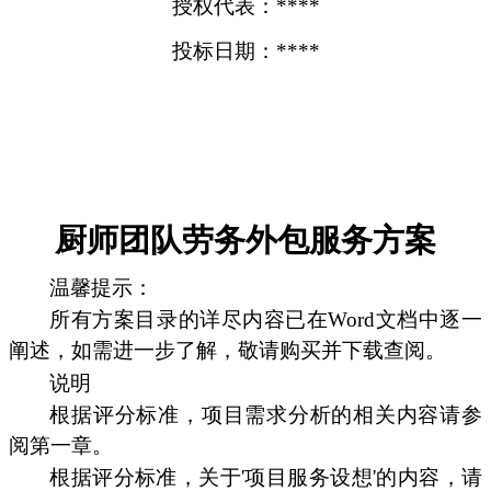
授权代表：****
投标日期：****
厨师团队劳务外包服务方案
温馨提示：
所有方案目录的详尽内容已在Word文档中逐一
阐述，如需进一步了解，敬请购买并下载查阅。
说明
根据评分标准，项目需求分析的相关内容请参
阅第一章。
根据评分标准，关于'项目服务设想'的内容，请