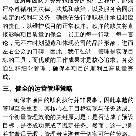
在厨师团队劳务外包服务的执行过程中，必须
严格遵循相关法律、法规和政策，以及服务合同所
规定的权利与义务。确保依法行使职权并承担相应
的责任，以维护项目的正常秩序。秩序的缺失将直
接影响项目质量的保全。员工的每一行动，每一言
论，无不在时刻塑造和体现公司的品牌形象，进而
左右公众的口碑。因此，我们强调，管理是实现目
标的工具，而优质的工作成果才是核心追求。务必
通过精细化管理，确保本项目的顺利且高质量完
成。
三、健全的运营管理策略
确保本项目的顺利执行并非易事，因此卓越的
管理至关重要，其核心在于目标实现与任务达成。
一个衡量管理效能的关键原则是：是否达成了预设
目标，是否成功完成了既定任务。然而，这一原则
并非普适无瑕，管理者应聚焦于切实可行的策略。