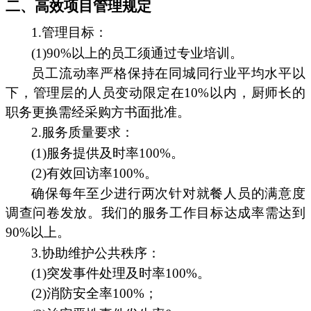
二、高效项目管理规定
1.管理目标：
(1)90%以上的员工须通过专业培训。
员工流动率严格保持在同城同行业平均水平以
下，管理层的人员变动限定在10%以内，厨师长的
职务更换需经采购方书面批准。
2.服务质量要求：
(1)服务提供及时率100%。
(2)有效回访率100%。
确保每年至少进行两次针对就餐人员的满意度
调查问卷发放。我们的服务工作目标达成率需达到
90%以上。
3.协助维护公共秩序：
(1)突发事件处理及时率100%。
(2)消防安全率100%；