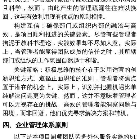
且科学，然而，由此产生的管理疏漏往往难以挽
回，这与有效利用现有优点的原则相悖。
构建互信：确保部门或组织内部的融洽与高
效，是项目顺利推进的关键要素。尽管有些管理者
拘泥于教科书理论，实践效果却不尽如人意。实际
上，当管理者能赢得团队成员的信任之时，其所辖
部门或组织的工作氛围自然趋于和谐。
关键策略：积极思维的核心在于采用适宜的创
新思维方式。遵循正面思维的准则，管理者将焦点
置于潜在的机会上。实际上，识别并把握机遇比单
纯解决问题更为关键。然而，这并不意味着管理者
可以无视存在的挑战。高效的管理者能洞察问题与
困境，而非回避，他们优先寻求解决方案和转机。
四、企业管理体系原则
以下是本项目厨师团队劳务外包服务实施的6T