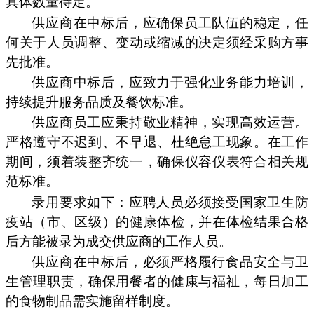
具体数量待定。
供应商在中标后，应确保员工队伍的稳定，任
何关于人员调整、变动或缩减的决定须经采购方事
先批准。
供应商中标后，应致力于强化业务能力培训，
持续提升服务品质及餐饮标准。
供应商员工应秉持敬业精神，实现高效运营。
严格遵守不迟到、不早退、杜绝怠工现象。在工作
期间，须着装整齐统一，确保仪容仪表符合相关规
范标准。
录用要求如下：应聘人员必须接受国家卫生防
疫站（市、区级）的健康体检，并在体检结果合格
后方能被录为成交供应商的工作人员。
供应商在中标后，必须严格履行食品安全与卫
生管理职责，确保用餐者的健康与福祉，每日加工
的食物制品需实施留样制度。