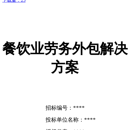
下载量：
25
餐饮业劳务外包解决
方案
招标编号：****
投标单位名称：****