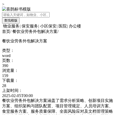
>
查找模版
物业服务
|
保安服务
|
小区保安
|
医院
|
办公楼
首页
/
餐饮业劳务外包解决方案
/
餐饮业劳务外包解决方案
类型：
word
页数：
390
浏览量：
159
下载量：
28
上架时间：
2025-02-05T00:00
餐饮业劳务外包解决方案涵盖了需求分析策略、创新项目实施
方案、组织架构与团队配置、项目管理规定、人员培训方案、
食堂服务方案、服务质量保障、全面风险应对及文档管理策略