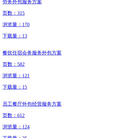
劳务外包服务方案
页数：
315
浏览量：
170
下载量：
13
餐饮住宿会务服务外包方案
页数：
582
浏览量：
121
下载量：
15
员工餐厅外包经营服务方案
页数：
612
浏览量：
124