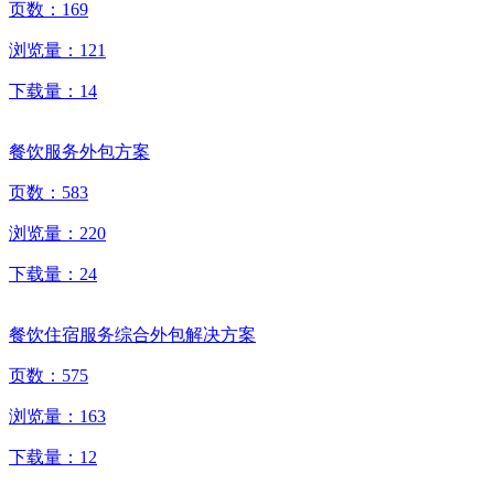
页数：
169
浏览量：
121
下载量：
14
餐饮服务外包方案
页数：
583
浏览量：
220
下载量：
24
餐饮住宿服务综合外包解决方案
页数：
575
浏览量：
163
下载量：
12