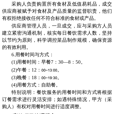
采购人负责购置所有食材及低值易耗品，成交
供应商被赋予对食材及产品质量的监督职责，他们
有权拒绝接收任何不符合标准的食材或产品。
供应商管理人员，一旦成交，应与采购方人员
建立紧密沟通机制，核实每日餐饮需求人数，坚持
以节约为原则，科学调控菜品制作规模，确保资源
的有效利用。
6.用餐时间与方式：
(1)用餐时间：早餐7：30—8：50。
(2)午餐：12：
。
(3)晚餐：18：
。
(4)用餐方式：自助餐。
特别说明：餐饮服务的用餐时间和方式将根据
订餐需求进行灵活安排；如遇特殊情况，甲方（采
购人）有权对用餐时间进行适度调整。