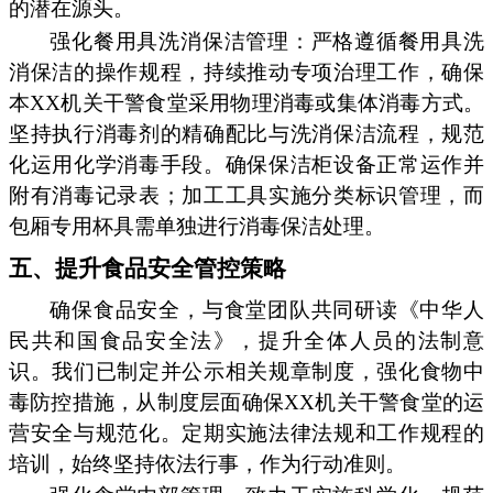
的潜在源头。
强化餐用具洗消保洁管理：严格遵循餐用具洗
消保洁的操作规程，持续推动专项治理工作，确保
本XX机关干警食堂采用物理消毒或集体消毒方式。
坚持执行消毒剂的精确配比与洗消保洁流程，规范
化运用化学消毒手段。确保保洁柜设备正常运作并
附有消毒记录表；加工工具实施分类标识管理，而
包厢专用杯具需单独进行消毒保洁处理。
五、提升食品安全管控策略
确保食品安全，与食堂团队共同研读《中华人
民共和国食品安全法》，提升全体人员的法制意
识。我们已制定并公示相关规章制度，强化食物中
毒防控措施，从制度层面确保XX机关干警食堂的运
营安全与规范化。定期实施法律法规和工作规程的
培训，始终坚持依法行事，作为行动准则。