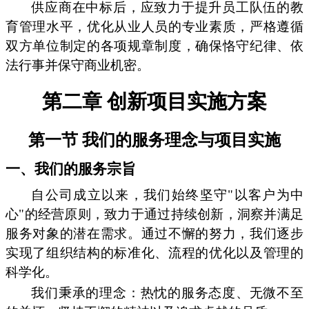
供应商在中标后，应致力于提升员工队伍的教
育管理水平，优化从业人员的专业素质，严格遵循
双方单位制定的各项规章制度，确保恪守纪律、依
法行事并保守商业机密。
第二章 创新项目实施方案
第一节 我们的服务理念与项目实施
一、我们的服务宗旨
自公司成立以来，我们始终坚守"以客户为中
心"的经营原则，致力于通过持续创新，洞察并满足
服务对象的潜在需求。通过不懈的努力，我们逐步
实现了组织结构的标准化、流程的优化以及管理的
科学化。
我们秉承的理念：热忱的服务态度、无微不至