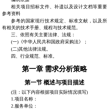
相关项目招标文件、补遗以及设计文档等重要
参考资料
参考的国家现行技术规定、标准文献，以及所
有相关的技术手册、规程与技术规范。
三、依照有关主要法律、法规：
(一)《中华人民共和国政府采购法》；
(二)其他法律法规。
四、行业规范、标准。
第一章 需求分析策略
第一节 概述与项目描述
(注：以下内容根据项目实际情况填写)
1.项目名称：
2.服务单位：