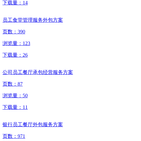
下载量：
14
员工食堂管理服务外包方案
页数：
390
浏览量：
123
下载量：
26
公司员工餐厅承包经营服务方案
页数：
87
浏览量：
50
下载量：
11
银行员工餐厅外包服务方案
页数：
971