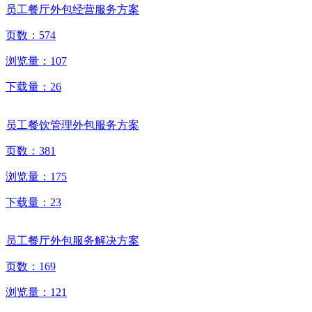
员工餐厅外包经营服务方案
页数：
574
浏览量：
107
下载量：
26
员工餐饮管理外包服务方案
页数：
381
浏览量：
175
下载量：
23
员工餐厅外包服务解决方案
页数：
169
浏览量：
121