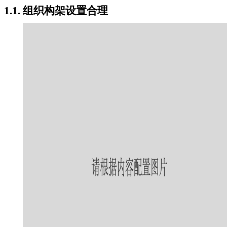
1.1. 组织构架设置合理