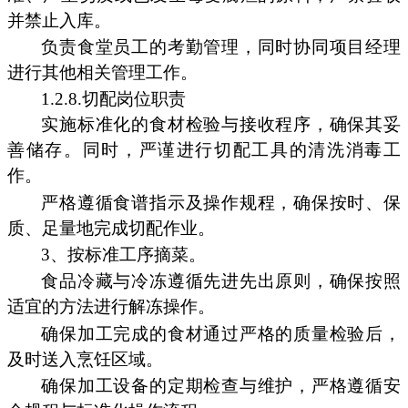
并禁止入库。
负责食堂员工的考勤管理，同时协同项目经理
进行其他相关管理工作。
1.2.8.切配岗位职责
实施标准化的食材检验与接收程序，确保其妥
善储存。同时，严谨进行切配工具的清洗消毒工
作。
严格遵循食谱指示及操作规程，确保按时、保
质、足量地完成切配作业。
3、按标准工序摘菜。
食品冷藏与冷冻遵循先进先出原则，确保按照
适宜的方法进行解冻操作。
确保加工完成的食材通过严格的质量检验后，
及时送入烹饪区域。
确保加工设备的定期检查与维护，严格遵循安