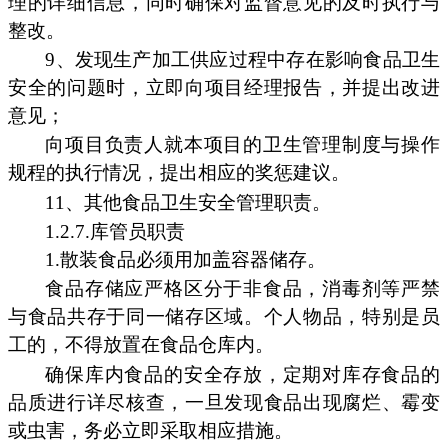
理的详细信息，同时确保对监督意见的及时执行与
整改。
9、发现生产加工供应过程中存在影响食品卫生
安全的问题时，立即向项目经理报告，并提出改进
意见；
向项目负责人就本项目的卫生管理制度与操作
规程的执行情况，提出相应的奖惩建议。
11、其他食品卫生安全管理职责。
1.2.7.库管员职责
1.散装食品必须用加盖容器储存。
食品存储应严格区分于非食品，消毒剂等严禁
与食品共存于同一储存区域。个人物品，特别是员
工的，不得放置在食品仓库内。
确保库内食品的安全存放，定期对库存食品的
品质进行详尽核查，一旦发现食品出现腐烂、霉变
或虫害，务必立即采取相应措施。