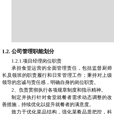
1.2. 公司管理职能划分
1.2.1.项目经理岗位职责
承担食堂运营的全面管理责任，包括监督厨师
长及领班的职责履行和日常管理工作；秉持对上级
领导的忠诚与责任感，明确自身的岗位职责。
2、负责贯彻执行各项规章制度和指示精神。
制定并执行针对食堂就餐者需求动态调整的改
善措施，持续优化以提升就餐者的满意度。
致力于优化菜品结构，强化菜肴品质把控，科