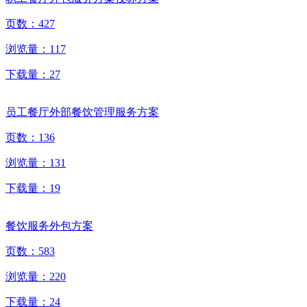
页数：
427
浏览量：
117
下载量：
27
员工餐厅外部餐饮管理服务方案
页数：
136
浏览量：
131
下载量：
19
餐饮服务外包方案
页数：
583
浏览量：
220
下载量：
24