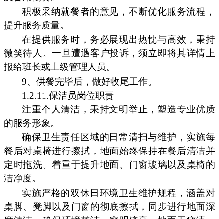
积极采纳就餐者的意见，不断优化服务流程，
提升服务质量。
在提供服务时，务必展现出热忱与高效，秉持
微笑待人。一旦遭遇客户投诉，须立即将其详情上
报给班长或上级管理人员。
9、供餐完毕后，做好收尾工作。
1.2.11.保洁员岗位职责
注重个人清洁，秉持文明举止，塑造专业优质
的服务形象。
确保卫生责任区域的日常清扫与维护，实施每
餐后对桌椅进行擦拭，地面始终保持在餐后清洁并
定时拖洗。着重于提升地面、门窗玻璃以及桌椅的
洁净度。
实施严格的双休日环境卫生维护规程，涵盖对
桌脚、凳脚以及门窗的彻底擦拭，同步进行地面深