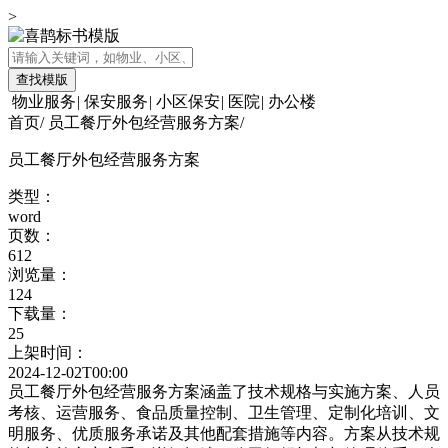
>
查找模版
物业服务
|
保安服务
|
小区保安
|
医院
|
办公楼
首页
/
员工餐厅外包经营服务方案
/
员工餐厅外包经营服务方案
类型：
word
页数：
612
浏览量：
124
下载量：
25
上架时间：
2024-12-02T00:00
员工餐厅外包经营服务方案涵盖了技术规格与实施方案、人员
考核、运营服务、食品质量控制、卫生管理、定制化培训、文
明服务、优质服务承诺及其他配套措施等内容。方案从技术规