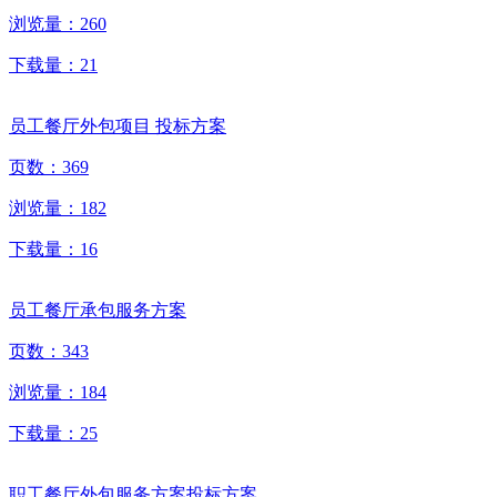
浏览量：
260
下载量：
21
员工餐厅外包项目 投标方案
页数：
369
浏览量：
182
下载量：
16
员工餐厅承包服务方案
页数：
343
浏览量：
184
下载量：
25
职工餐厅外包服务方案投标方案