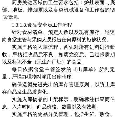
厨房关键区域的卫生要求包括：炉灶表面与底
部、地板、排烟罩以及各类机械设备和工作台的彻
底清洁。
1.3.1.3.食品安全员工作流程
针对食材清单、预定人数以及现有库存，迅速
向食堂主管与采购人员报告任何原料的短缺状况。
实施严格的入库流程，首先对所有进料进行验
收，严格拒收品质不良，如腐烂变质、已过保质期
以及标识不全（无生产厂址）的食品。
每日依据食堂主管签发的《出库单》所列定
量，严谨办理物料领用出库程序。
确保遵循先进先出的库存管理原则，以防止库
存商品发生品质劣化。
实施入库物品的上架标示，明确标注供应商信
息、入库时间、商品价格、数量以及有效期。
实施严格的物品分类管理，包括生鲜、熟食、