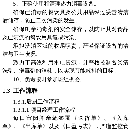
5、正确使用和清理热力消毒设备。
确保已消毒的餐饮具及公共用品经过妥善清洁
后储存，防止二次污染的发生。
确保剩余消毒剂的安全储存，以防止其对食品
及已清洗的餐饮用具造成污染。
承担洗消区域的收尾职责，严谨保证设备的清
洁与卫生状况。
致力于高效利用水电资源，并严格控制各类清
洗剂、消毒剂的消耗，以实现节能减排的目标。
10、负责按时参加班组例会。
1.3. 工作流程
1.3.1.后厨工作流程
1.3.1.1.项目经理工作流程
每日审阅并亲笔签署《送货单》、《入库
单》、《出库单》以及《日盈亏表》，严谨监控食