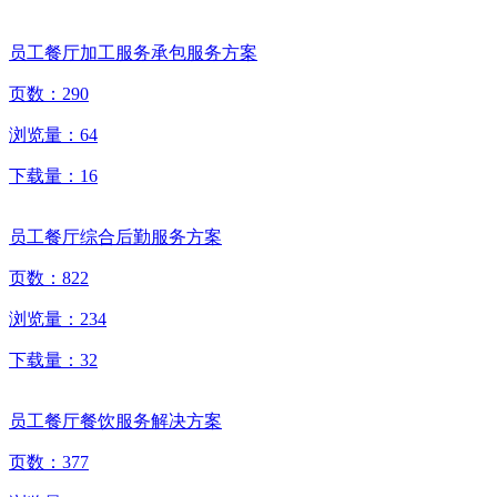
员工餐厅加工服务承包服务方案
页数：
290
浏览量：
64
下载量：
16
员工餐厅综合后勤服务方案
页数：
822
浏览量：
234
下载量：
32
员工餐厅餐饮服务解决方案
页数：
377