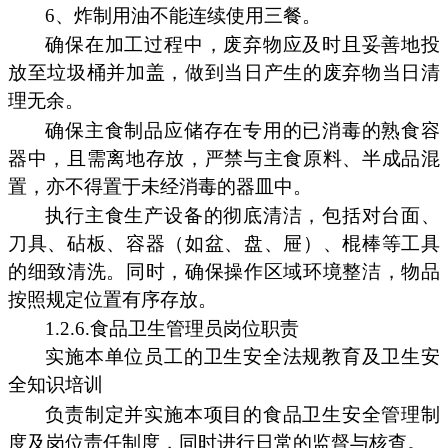
6、炸制用油不能连续使用三餐。
确保在加工过程中，废弃物应及时且妥善地投
放至垃圾桶并加盖，做到当日产生的废弃物当日清
理无余。
确保主食制品应储存在专用的已消毒的熟食容
器中，且需离地存放，严禁与主食原料、半成品混
置，亦不得置于未经消毒的器皿中。
执行主食生产设备的彻底清洁，包括对台面、
刀具、砧板、容器（如盆、盘、屉）、棍棒等工具
的细致清洗。同时，确保操作区域环境整洁，物品
按照规定位置有序存放。
1.2.6.食品卫生管理员岗位职责
实施本单位员工的卫生安全法规教育及卫生安
全知识培训
负责制定并实施本项目的食品卫生安全管理制
度及岗位责任制度，同时进行日常的监督与核查。