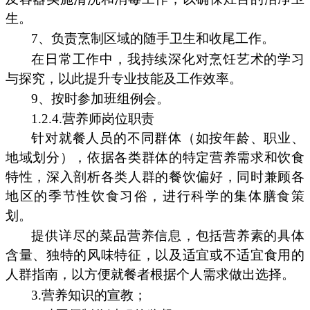
生。
7、负责烹制区域的随手卫生和收尾工作。
在日常工作中，我持续深化对烹饪艺术的学习
与探究，以此提升专业技能及工作效率。
9、按时参加班组例会。
1.2.4.营养师岗位职责
针对就餐人员的不同群体（如按年龄、职业、
地域划分），依据各类群体的特定营养需求和饮食
特性，深入剖析各类人群的餐饮偏好，同时兼顾各
地区的季节性饮食习俗，进行科学的集体膳食策
划。
提供详尽的菜品营养信息，包括营养素的具体
含量、独特的风味特征，以及适宜或不适宜食用的
人群指南，以方便就餐者根据个人需求做出选择。
3.营养知识的宣教；