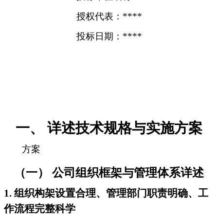
授权代表：****
投标日期：****
一、 详述技术规格与实施方案
方案
（一） 公司组织框架与管理体系详述
1. 组织构架设置合理、管理部门职责明确、工
作流程完整科学