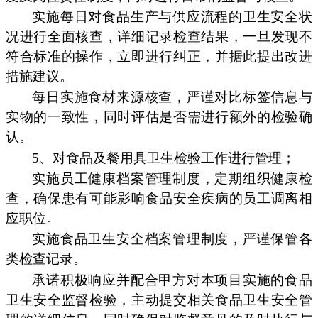
实施每日对食品生产与供应流程的卫生安全状
况进行全面核查，详细记录检查结果，一旦发现不
符合标准的操作，立即进行纠正，并据此提出改进
措施建议。
每日实施食材来源核查，严谨对比标签信息与
实物的一致性，同时评估是否需进行额外的检验确
认。
5、对食品及餐用具卫生检验工作进行管理；
实施员工健康档案管理制度，定期组织健康检
查，确保患有可能影响食品安全疾病的员工调离相
应职位。
实施食品卫生安全档案管理制度，严谨保管各
类检查记录。
承诺积极响应并配合甲方对本项目实施的食品
卫生安全监督检验，主动提交相关食品卫生安全管