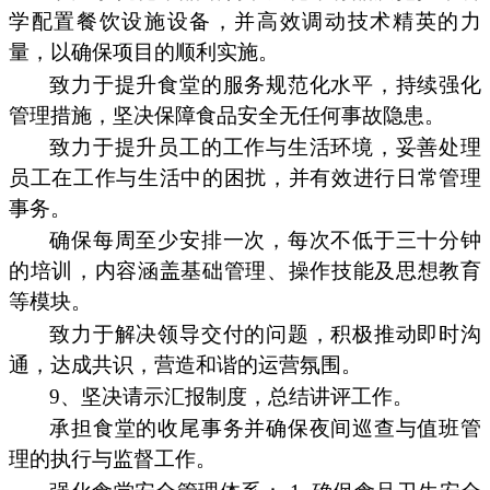
学配置餐饮设施设备，并高效调动技术精英的力
量，以确保项目的顺利实施。
致力于提升食堂的服务规范化水平，持续强化
管理措施，坚决保障食品安全无任何事故隐患。
致力于提升员工的工作与生活环境，妥善处理
员工在工作与生活中的困扰，并有效进行日常管理
事务。
确保每周至少安排一次，每次不低于三十分钟
的培训，内容涵盖基础管理、操作技能及思想教育
等模块。
致力于解决领导交付的问题，积极推动即时沟
通，达成共识，营造和谐的运营氛围。
9、坚决请示汇报制度，总结讲评工作。
承担食堂的收尾事务并确保夜间巡查与值班管
理的执行与监督工作。