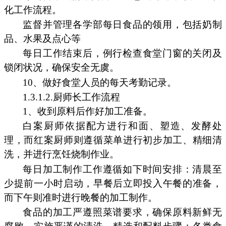
化工作流程。
监督并管理各学部每日食品的领用，包括奶制
品、水果及点心等
每日工作结束后，例行检查食堂门窗的关闭及
锁闭状况，确保安全无虞。
10、做好食堂人员的每天考勤记录。
1.3.1.2.厨师长工作流程
1、收到原料后作好加工准备。
白案厨师依据配方进行和面、塑造、发酵处
理，而红案厨师则遵循菜单进行初步加工、精细清
洗，并进行烹饪烧制作业。
每日加工制作工作遵循如下时间安排：清晨至
少提前一小时启动，早餐后立即投入午餐的准备，
而下午则准时进行晚餐的加工制作。
食品的加工严遵照菜谱要求，确保原料新鲜无