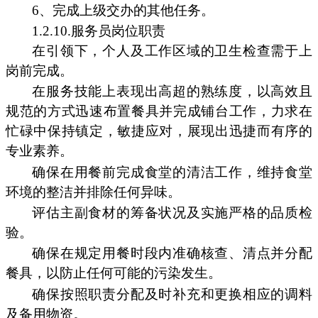
6、完成上级交办的其他任务。
1.2.10.服务员岗位职责
在引领下，个人及工作区域的卫生检查需于上
岗前完成。
在服务技能上表现出高超的熟练度，以高效且
规范的方式迅速布置餐具并完成铺台工作，力求在
忙碌中保持镇定，敏捷应对，展现出迅捷而有序的
专业素养。
确保在用餐前完成食堂的清洁工作，维持食堂
环境的整洁并排除任何异味。
评估主副食材的筹备状况及实施严格的品质检
验。
确保在规定用餐时段内准确核查、清点并分配
餐具，以防止任何可能的污染发生。
确保按照职责分配及时补充和更换相应的调料
及备用物资。