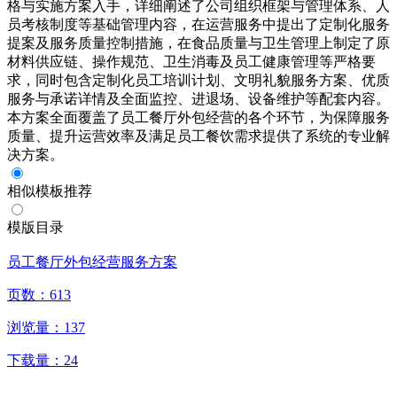
格与实施方案入手，详细阐述了公司组织框架与管理体系、人
员考核制度等基础管理内容，在运营服务中提出了定制化服务
提案及服务质量控制措施，在食品质量与卫生管理上制定了原
材料供应链、操作规范、卫生消毒及员工健康管理等严格要
求，同时包含定制化员工培训计划、文明礼貌服务方案、优质
服务与承诺详情及全面监控、进退场、设备维护等配套内容。
本方案全面覆盖了员工餐厅外包经营的各个环节，为保障服务
质量、提升运营效率及满足员工餐饮需求提供了系统的专业解
决方案。
相似模板推荐
模版目录
员工餐厅外包经营服务方案
页数：
613
浏览量：
137
下载量：
24