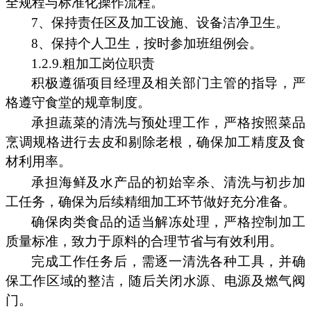
全规程与标准化操作流程。
7、保持责任区及加工设施、设备洁净卫生。
8、保持个人卫生，按时参加班组例会。
1.2.9.粗加工岗位职责
积极遵循项目经理及相关部门主管的指导，严
格遵守食堂的规章制度。
承担蔬菜的清洗与预处理工作，严格按照菜品
烹调规格进行去皮和剔除老根，确保加工精度及食
材利用率。
承担海鲜及水产品的初始宰杀、清洗与初步加
工任务，确保为后续精细加工环节做好充分准备。
确保肉类食品的适当解冻处理，严格控制加工
质量标准，致力于原料的合理节省与有效利用。
完成工作任务后，需逐一清洗各种工具，并确
保工作区域的整洁，随后关闭水源、电源及燃气阀
门。