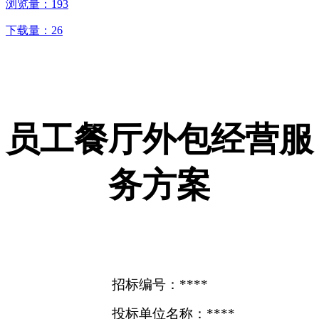
浏览量：
193
下载量：
26
员工餐厅外包经营服
务方案
招标编号：****
投标单位名称：****