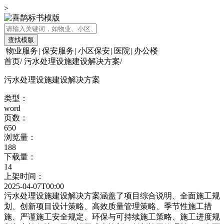
>
查找模版
物业服务
|
保安服务
|
小区保安
|
医院
|
办公楼
首页
/
污水处理设施建设解决方案
/
污水处理设施建设解决方案
类型：
word
页数：
650
浏览量：
188
下载量：
14
上架时间：
2025-04-07T00:00
污水处理设施建设解决方案涵盖了项目综合说明、全面施工规
划、创新项目设计策略、高效质量管理策略、季节性施工措
施、严谨施工安全规定、环保与可持续施工策略、施工进度规