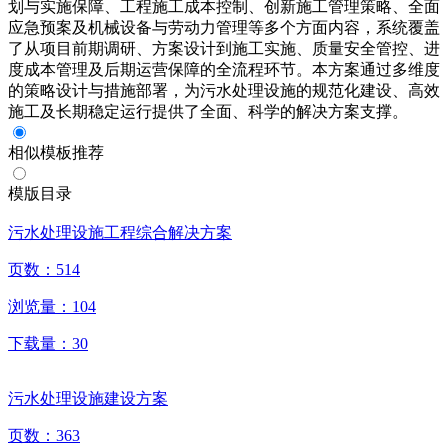
划与实施保障、工程施工成本控制、创新施工管理策略、全面
应急预案及机械设备与劳动力管理等多个方面内容，系统覆盖
了从项目前期调研、方案设计到施工实施、质量安全管控、进
度成本管理及后期运营保障的全流程环节。本方案通过多维度
的策略设计与措施部署，为污水处理设施的规范化建设、高效
施工及长期稳定运行提供了全面、科学的解决方案支撑。
相似模板推荐
模版目录
污水处理设施工程综合解决方案
页数：
514
浏览量：
104
下载量：
30
污水处理设施建设方案
页数：
363