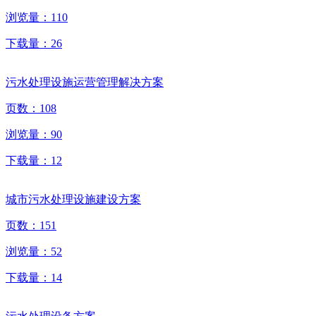
浏览量：
110
下载量：
26
污水处理设施运营管理解决方案
页数：
108
浏览量：
90
下载量：
12
城市污水处理设施建设方案
页数：
151
浏览量：
52
下载量：
14