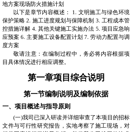
地方案现场防火措施计划
以下是章节内容概述： 1. 文明施工与绿色环境
保护策略 2. 施工进度规划与保障机制 3. 工程成本管
控措施详解 4. 其他关键施工实施办法 5. 项目应急响
应预案 6. 主要施工设备配置计划 7. 劳动力配置与调
度方案
敬请注意：在编制过程中，务必将内容根据项
目具体情况进行相应调整。
第一章项目综合说明
第一节编制说明及编制依据
一、项目概述与指导原则
(一)我司已深入研读并详细审查了本项目的招标
文件与可行性研究报告，实地考察了施工现场，对