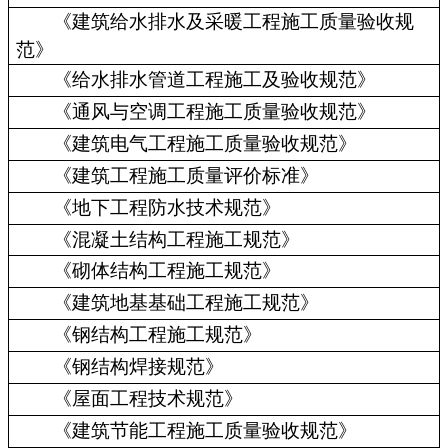
《建筑给水排水及采暖工程施工质量验收规
范》
《给水排水管道工程施工及验收规范》
《通风与空调工程施工质量验收规范》
《建筑电气工程施工质量验收规范》
《建筑工程施工质量评价标准》
《地下工程防水技术规范》
《混凝土结构工程施工规范》
《砌体结构工程施工规范》
《建筑地基基础工程施工规范》
《钢结构工程施工规范》
《钢结构焊接规范》
《屋面工程技术规范》
《建筑节能工程施工质量验收规范》