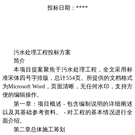
投标日期：****
污水处理工程投标方案
简介
本项目提案聚焦于污水处理工程，全文采用标
准宋体四号字排版，总计554页。所提供的文档格式
为Microsoft Word，页面清晰，无任何水印，支持方
便的编辑操作。
第一章：项目概述 - 包含编制说明的详细阐述
以及其基础参考资料。 - 对工程的基本情况进行全
面介绍。
第二章总体施工筹划