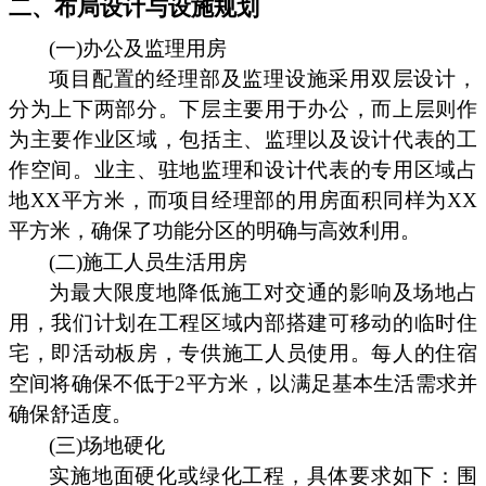
二、布局设计与设施规划
(一)办公及监理用房
项目配置的经理部及监理设施采用双层设计，
分为上下两部分。下层主要用于办公，而上层则作
为主要作业区域，包括主、监理以及设计代表的工
作空间。业主、驻地监理和设计代表的专用区域占
地XX平方米，而项目经理部的用房面积同样为XX
平方米，确保了功能分区的明确与高效利用。
(二)施工人员生活用房
为最大限度地降低施工对交通的影响及场地占
用，我们计划在工程区域内部搭建可移动的临时住
宅，即活动板房，专供施工人员使用。每人的住宿
空间将确保不低于2平方米，以满足基本生活需求并
确保舒适度。
(三)场地硬化
实施地面硬化或绿化工程，具体要求如下：围