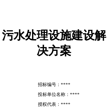
污水处理设施建设解
决方案
招标编号：****
投标单位名称：****
授权代表：****