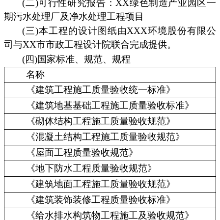
(二)可行性研究报告：XX绿色制造产业园区一
期污水处理厂及净水处理工程项目
(三)本工程的设计图纸由XXX环境股份有限公
司与XX市市政工程设计院联合完成提供。
(四)国家标准、规范、规程
名称
《建筑工程施工质量验收统一标准》
《建筑地基基础工程施工质量验收标准》
《砌体结构工程施工质量验收规范》
《混凝土结构工程施工质量验收规范》
《屋面工程质量验收规范》
《地下防水工程质量验收规范》
《建筑地面工程施工质量验收规范》
《建筑装饰装修工程质量验收标准》
《给水排水构筑物工程施工及验收规范》