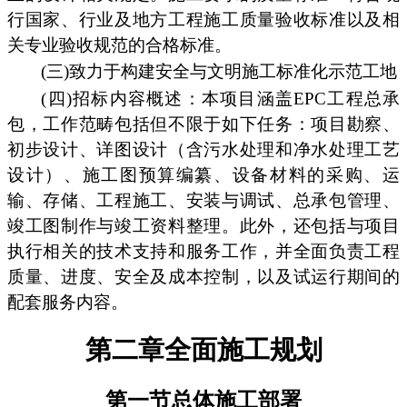
行国家、行业及地方工程施工质量验收标准以及相
关专业验收规范的合格标准。
(三)致力于构建安全与文明施工标准化示范工地
(四)招标内容概述：本项目涵盖EPC工程总承
包，工作范畴包括但不限于如下任务：项目勘察、
初步设计、详图设计（含污水处理和净水处理工艺
设计）、施工图预算编纂、设备材料的采购、运
输、存储、工程施工、安装与调试、总承包管理、
竣工图制作与竣工资料整理。此外，还包括与项目
执行相关的技术支持和服务工作，并全面负责工程
质量、进度、安全及成本控制，以及试运行期间的
配套服务内容。
第二章全面施工规划
第一节总体施工部署