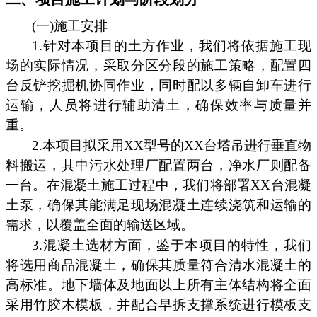
(一)施工安排
1.针对本项目的土方作业，我们将依据施工现
场的实际情况，采取分区分段的施工策略，配置四
台反铲挖掘机协同作业，同时配以多辆自卸车进行
运输，人员将进行辅助清土，确保效率与质量并
重。
2.本项目拟采用XX型号的XX台塔吊进行垂直物
料搬运，其中污水处理厂配置两台，净水厂则配备
一台。在混凝土施工过程中，我们将部署XX台混凝
土泵，确保其能满足现场混凝土连续浇筑和运输的
需求，以覆盖全面的输送区域。
3.混凝土选材方面，鉴于本项目的特性，我们
将选用商品混凝土，确保其质量符合清水混凝土的
高标准。地下墙体及地面以上所有主体结构将全面
采用竹胶木模板，并配合早拆支撑系统进行模板支