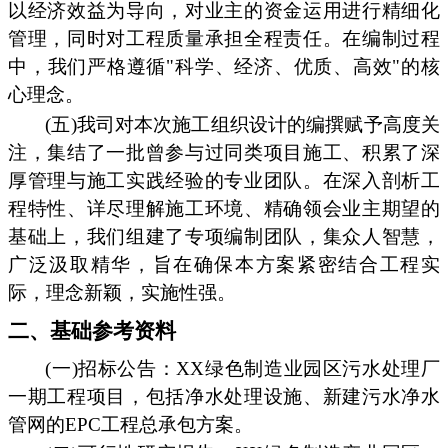
以经济效益为导向，对业主的资金运用进行精细化
管理，同时对工程质量承担全程责任。在编制过程
中，我们严格遵循"科学、经济、优质、高效"的核
心理念。
(五)我司对本次施工组织设计的编撰赋予高度关
注，集结了一批曾参与过同类项目施工、积累了深
厚管理与施工实践经验的专业团队。在深入剖析工
程特性、详尽理解施工环境、精确领会业主期望的
基础上，我们组建了专项编制团队，集众人智慧，
广泛汲取精华，旨在确保本方案紧密结合工程实
际，理念新颖，实施性强。
二、基础参考资料
(一)招标公告：XX绿色制造业园区污水处理厂
一期工程项目，包括净水处理设施、新建污水净水
管网的EPC工程总承包方案。