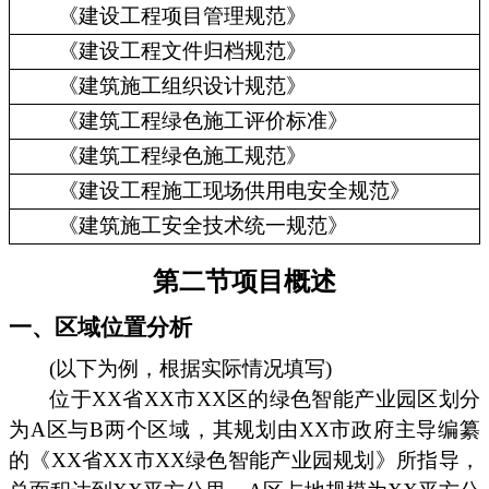
《建设工程项目管理规范》
《建设工程文件归档规范》
《建筑施工组织设计规范》
《建筑工程绿色施工评价标准》
《建筑工程绿色施工规范》
《建设工程施工现场供用电安全规范》
《建筑施工安全技术统一规范》
第二节项目概述
一、区域位置分析
(以下为例，根据实际情况填写)
位于XX省XX市XX区的绿色智能产业园区划分
为A区与B两个区域，其规划由XX市政府主导编纂
的《XX省XX市XX绿色智能产业园规划》所指导，