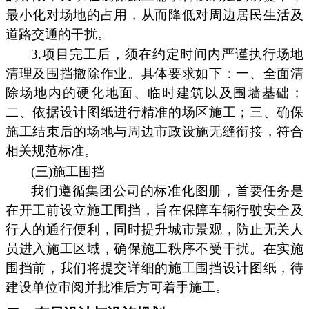
最小化对场地的占用，从而降低对周边居民生活及
道路交通的干扰。
3.项目完工后，须在约定时间内严谨执行场地
清理及围挡撤除作业。具体要求如下：一、全面清
除场地内的硬化地面、临时建筑以及围墙基础；
二、依据设计图纸进行精准的场区施工；三、确保
施工结束后的场地与周边市政设施无缝衔接，符合
相关规范标准。
(三)施工围挡
我们遵循集团公司的标准化图册，首要任务是
在开工前设立施工围挡，旨在保障车辆行驶安全及
行人的通行便利，同时提升城市景观，防止无关人
员进入施工区域，确保施工秩序不受干扰。在实施
围挡前，我们将提交详细的施工围挡设计图纸，待
建设单位审阅并批准后方可着手施工。