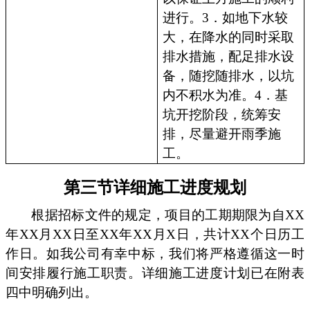
进行。3．如地下水较
大，在降水的同时采取
排水措施，配足排水设
备，随挖随排水，以坑
内不积水为准。4．基
坑开挖阶段，统筹安
排，尽量避开雨季施
工。
第三节详细施工进度规划
根据招标文件的规定，项目的工期期限为自XX
年XX月XX日至XX年XX月X日，共计XX个日历工
作日。如我公司有幸中标，我们将严格遵循这一时
间安排履行施工职责。详细施工进度计划已在附表
四中明确列出。