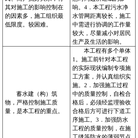
其对施工的影响控制在
响。4．本工程污水净
的因素多，施工组织最
水管网距离较长，施工
低限度。较困难。
中需进行协调的工作量
较大，尽量减小对居民
生产及生活的影响。
本工程有多个单体
1。施工前针对本工程
的实际现状编制专项施
工方案，并认真组织实
施。2．加强施工过程
蓄水建（构）筑
中的质量控制，自检合
物，严格控制施工质
格后，必须经监理验收
量，是本工程的重点。
合格后方可进行下道工
序施工。3．加强防水
工程的质量控制，在施
工缝等防水的薄弱节点