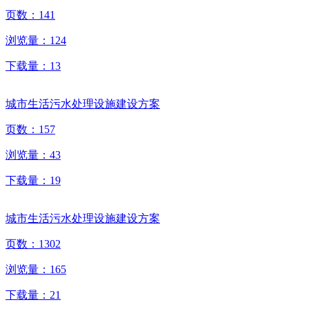
页数：
141
浏览量：
124
下载量：
13
城市生活污水处理设施建设方案
页数：
157
浏览量：
43
下载量：
19
城市生活污水处理设施建设方案
页数：
1302
浏览量：
165
下载量：
21