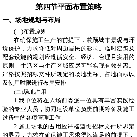
第四节平面布置策略
一、场地规划与布局
(一)布置原则
在确保施工生产的前提下，兼顾城市景观与环
境保护，力求降低对周边居民的影响。临时建筑及
配套设施的规划应遵循安全、经济、合理且实用的
原则。生活区与生产区域应尽可能实现有效分离。
严格按照招标文件所规定的场地坐标、占地面积以
及使用时限进行布局安排。
(二)场地占用
1.我单位将在入场前委派一位具有丰富实践经
验的专业人员，协同建设单位负责前期筹备及施工
过程中的各项管理工作。
2.施工场地的占用应严格遵循招标文件所界定
的界限，力求在确保施工需求得以满足的前提下，