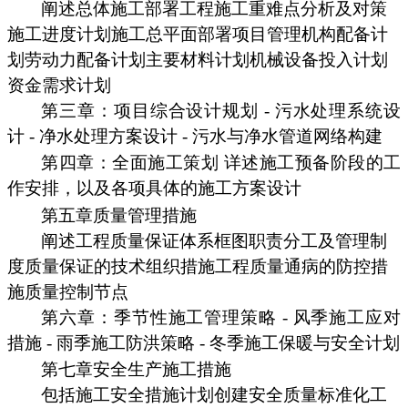
阐述总体施工部署工程施工重难点分析及对策
施工进度计划施工总平面部署项目管理机构配备计
划劳动力配备计划主要材料计划机械设备投入计划
资金需求计划
第三章：项目综合设计规划 - 污水处理系统设
计 - 净水处理方案设计 - 污水与净水管道网络构建
第四章：全面施工策划 详述施工预备阶段的工
作安排，以及各项具体的施工方案设计
第五章质量管理措施
阐述工程质量保证体系框图职责分工及管理制
度质量保证的技术组织措施工程质量通病的防控措
施质量控制节点
第六章：季节性施工管理策略 - 风季施工应对
措施 - 雨季施工防洪策略 - 冬季施工保暖与安全计划
第七章安全生产施工措施
包括施工安全措施计划创建安全质量标准化工