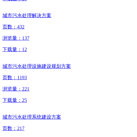
城市污水处理解决方案
页数：
432
浏览量：
137
下载量：
12
城市污水处理设施建设规划方案
页数：
1193
浏览量：
221
下载量：
25
城市污水处理系统建设方案
页数：
217