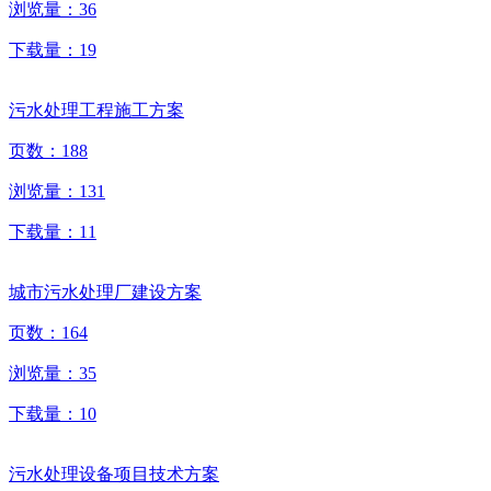
浏览量：
36
下载量：
19
污水处理工程施工方案
页数：
188
浏览量：
131
下载量：
11
城市污水处理厂建设方案
页数：
164
浏览量：
35
下载量：
10
污水处理设备项目技术方案