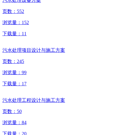
污水处理设备方案
页数：
552
浏览量：
152
下载量：
11
污水处理项目设计与施工方案
页数：
245
浏览量：
99
下载量：
17
污水处理工程设计与施工方案
页数：
50
浏览量：
84
下载量：
20