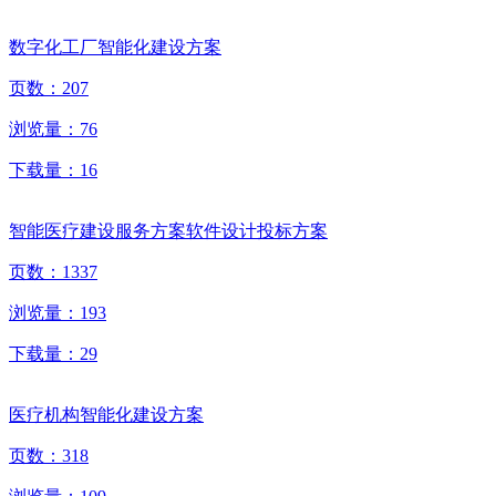
数字化工厂智能化建设方案
页数：
207
浏览量：
76
下载量：
16
智能医疗建设服务方案软件设计投标方案
页数：
1337
浏览量：
193
下载量：
29
医疗机构智能化建设方案
页数：
318