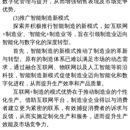
数字化管理与提升，从而增强销售表现及市场竞争
优势。
(3)推广智能制造新模式
探索并积极推行智能制造的新模式，如'互联网
+制造业'、'智能化+制造业'等，旨在引领制造业迈向
智能化与数字化的深度转型。
首先，智能制造的新模式推动了制造业的革新
与转型。原有的制造体系已难以满足市场的动态需
求，通过融合互联网、物联网以及人工智能等前沿
科技，智能制造新模式促使制造业迈向智能化和数
字化进程，从而提升生产效率和产品质量。
互联网+制造的模式优势在于推动制造业的个性
化生产。借助互联网平台，制造业企业得以与消费
者建立更为紧密的联系，有效捕捉消费者的诉求与
反馈，从而实施定制化生产和服务，进而提升生产
效能及市场竞争力。