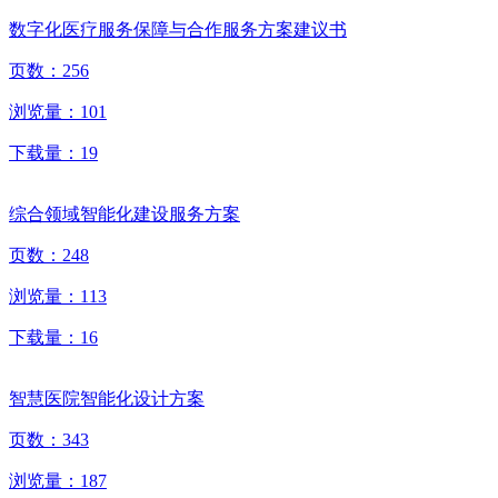
数字化医疗服务保障与合作服务方案建议书
页数：
256
浏览量：
101
下载量：
19
综合领域智能化建设服务方案
页数：
248
浏览量：
113
下载量：
16
智慧医院智能化设计方案
页数：
343
浏览量：
187