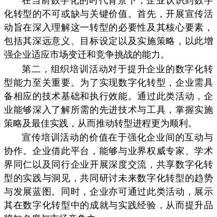
在当前数字化的时代背景下，企业认识到数字
化转型的不可或缺与关键价值。首先，开展宣传活
动旨在深入理解这一转型的必要性及其核心要素，
包括其深远意义、目标设定以及实施策略，以此增
强企业适应市场变迁和竞争挑战的能力。
第二，组织培训活动对于提升企业的数字化转
型能力至关重要。为了实现数字化转型，企业需具
备相应的技术基础和执行效能。通过此类活动，企
业能够深入了解所需的先进技术与工具，掌握实施
策略及最佳实践，从而推动转型进程更为顺利。
宣传培训活动的价值在于强化企业间的互动与
协作。企业借此平台，能够与业界权威专家、学术
界同仁以及同行企业开展深度交流，共享数字化转
型的实践与洞见，共同研讨未来数字化转型的趋势
与发展蓝图。同时，企业亦可通过此类活动，展示
其在数字化转型中的成就与实践经验，从而提升品