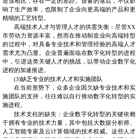
造业相比，存在一定的差距。设备的落后，不仅影
响了生产效率，也限制了企业向更高端的产品和更
精细的工艺转型。
高端技术人才与管理人才的供需失衡：尽管XX
市劳动力资源丰富，然而在推动制造业向高端转型
的过程中，对具备专业技术和管理经验的高端人才
需求尤为凸显。企业普遍面临在数字化转型的进程
中，引进这类关键人才的挑战，以带动企业数字化
进程的加速推进。
(3)缺乏专业的技术人才和实施团队
在当前形势下，众多企业因欠缺专业技术和实
施团队的支持，往往难以自行推动数字化转型的实
施进程。
技术支柱的缺失：企业数字化转型的关键依赖
于拥有专业的技术力量，其中包括大数据分析师、
人工智能专家及云计算领域的技术权威。这些人才