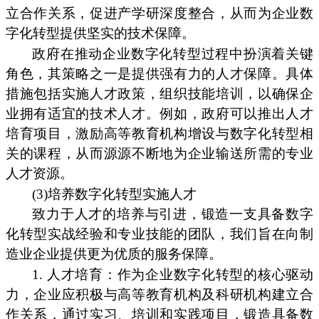
立合作关系，促进产学研深度整合，从而为企业数
字化转型提供坚实的技术保障。
政府在推动企业数字化转型过程中扮演着关键
角色，其策略之一是提供强有力的人才保障。具体
措施包括实施人才政策，组织技能培训，以确保企
业拥有适宜的技术人才。例如，政府可以推出人才
培育项目，激励高等教育机构增设与数字化转型相
关的课程，从而源源不断地为企业输送所需的专业
人才资源。
(3)培养数字化转型实施人才
致力于人才的培养与引进，锻造一支具备数字
化转型实战经验和专业技能的团队，我们旨在向制
造业企业提供更为优质的服务保障。
1. 人才培育：作为企业数字化转型的核心驱动
力，企业应积极与高等教育机构及科研机构建立合
作关系，通过实习、培训和实践项目，锻造具备数