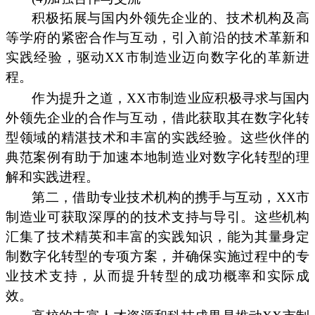
积极拓展与国内外领先企业的、技术机构及高
等学府的紧密合作与互动，引入前沿的技术革新和
实践经验，驱动XX市制造业迈向数字化的革新进
程。
作为提升之道，XX市制造业应积极寻求与国内
外领先企业的合作与互动，借此获取其在数字化转
型领域的精湛技术和丰富的实践经验。这些伙伴的
典范案例有助于加速本地制造业对数字化转型的理
解和实践进程。
第二，借助专业技术机构的携手与互动，XX市
制造业可获取深厚的的技术支持与导引。这些机构
汇集了技术精英和丰富的实践知识，能为其量身定
制数字化转型的专项方案，并确保实施过程中的专
业技术支持，从而提升转型的成功概率和实际成
效。