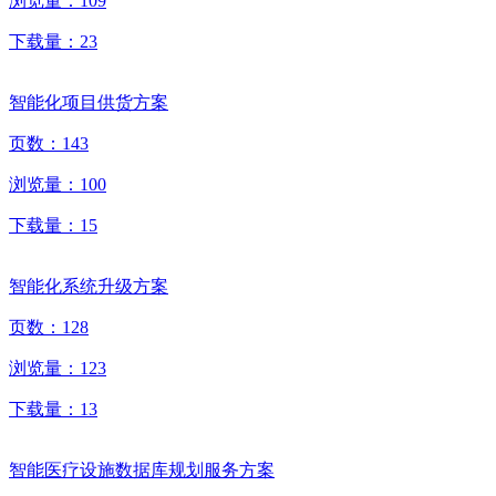
浏览量：
109
下载量：
23
智能化项目供货方案
页数：
143
浏览量：
100
下载量：
15
智能化系统升级方案
页数：
128
浏览量：
123
下载量：
13
智能医疗设施数据库规划服务方案