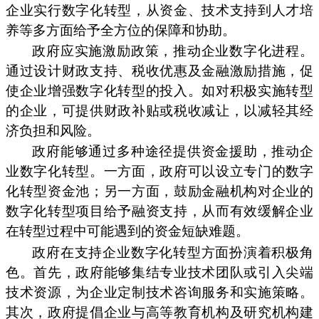
企业实行数字化转型，从资金、技术支持到人才培
养等多方面给予全方位的保障和协助。
政府应实施激励政策，推动企业数字化进程。
通过设计财政支持、税收优惠及金融激励措施，促
使企业增强数字化转型的投入。如对积极实施转型
的企业，可提供财政补贴或税收减让，以减轻其经
济负担和风险。
政府能够通过多种途径提供资金援助，推动企
业数字化转型。一方面，政府可以设立专门的数字
化转型资金池；另一方面，鼓励金融机构对企业的
数字化转型项目给予融资支持，从而有效缓解企业
在转型过程中可能遇到的资金短缺难题。
政府在支持企业数字化转型方面扮演着积极角
色。首先，政府能够集结专业技术团队或引入尖端
技术资源，为企业定制技术咨询服务和实施策略。
其次，政府提倡企业与高等教育机构及研究机构建