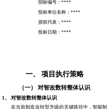
招标编号：****
投标单位名称：****
授权代表：****
投标日期：****
一、 项目执行策略
（一） 对智改数转整体认识
1、 对智改数转整体认识
在当前制造业转型升级的关键路径中，智能制