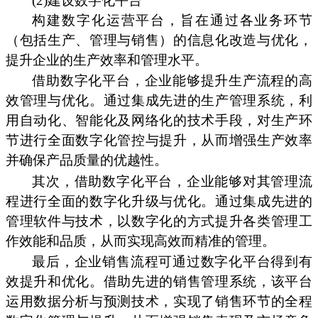
(2)建设数字化平台
构建数字化运营平台，旨在通过各业务环节
（包括生产、管理与销售）的信息化改造与优化，
提升企业的生产效率和管理水平。
借助数字化平台，企业能够提升生产流程的高
效管理与优化。通过集成先进的生产管理系统，利
用自动化、智能化及网络化的技术手段，对生产环
节进行全面数字化管控与提升，从而增强生产效率
并确保产品质量的优越性。
其次，借助数字化平台，企业能够对其管理流
程进行全面的数字化升级与优化。通过集成先进的
管理软件与技术，以数字化的方式提升各类管理工
作效能和品质，从而实现高效而精准的管理。
最后，企业销售流程可通过数字化平台得到有
效提升和优化。借助先进的销售管理系统，该平台
运用数据分析与预测技术，实现了销售环节的全程