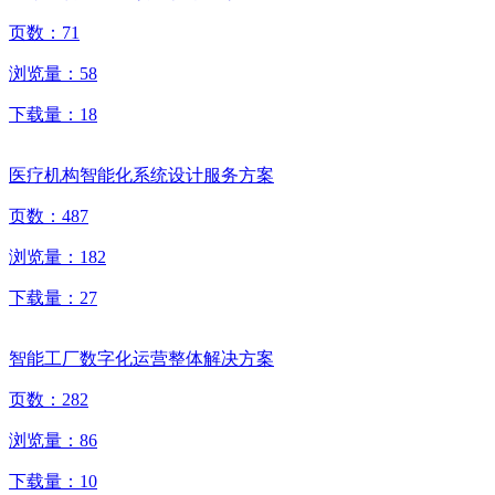
页数：
71
浏览量：
58
下载量：
18
医疗机构智能化系统设计服务方案
页数：
487
浏览量：
182
下载量：
27
智能工厂数字化运营整体解决方案
页数：
282
浏览量：
86
下载量：
10