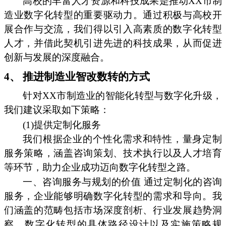
高校的丰富人才资源和科技成果是推动XX市制
造业数字化转型的重要驱动力。通过积极与高校开
展合作与交流，我们得以引入高素质的数字化转型
人才，并借此契机引进先进的科技成果，从而促进
创新与发展的深度融合。
4、 推进制造业智改数转的方式
针对XX市制造业的智能化转型与数字化升级，
我们建议采取如下策略：
(1)提供定制化服务
我们根据企业的个性化需求和特性，量身定制
服务策略，涵盖咨询策划、技术执行以及人才培育
等环节，助力企业成功迈向数字化转型之路。
一、咨询服务与规划的价值 通过定制化的咨询
服务，企业能够明确数字化转型的需求和导向。我
们涵盖的范畴包括市场深度剖析、行业发展趋势洞
察、数字化转型的具体路径设计以及实施策略规