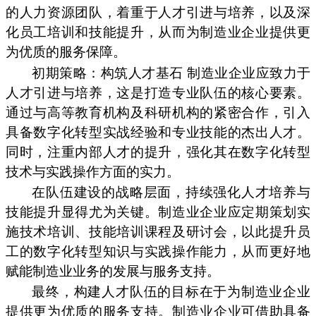
的人力资源团队，着重于人才引进与培养，以及深
化员工培训和技能提升，从而为制造业企业提供更
为优质的服务保障。
初期策略：构筑人才基石 制造业企业应致力于
人才引进与培养，这是打造专业队伍的核心要素。
通过与高等教育机构及科研机构的紧密合作，引入
具备数字化转型实战经验和专业技能的杰出人才。
同时，注重内部人才的提升，强化其在数字化转型
技术与实践操作方面的实力。
在队伍建设的战略层面，持续强化人才培养与
技能提升显得尤为关键。制造业企业应定期策划实
施技术培训、技能培训课程及研讨会，以此提升员
工的数字化转型知识与实践操作能力，从而更好地
赋能制造业业务的发展与服务支持。
最终，构建人才队伍的目标在于为制造业企业
提供更为优质的服务支持。制造业企业可借助具备