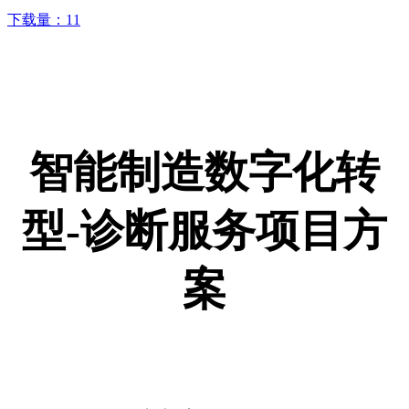
下载量：
11
智能制造数字化转
型-诊断服务项目方
案