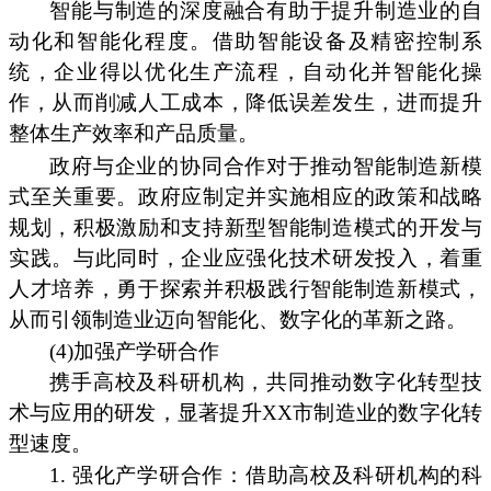
智能与制造的深度融合有助于提升制造业的自
动化和智能化程度。借助智能设备及精密控制系
统，企业得以优化生产流程，自动化并智能化操
作，从而削减人工成本，降低误差发生，进而提升
整体生产效率和产品质量。
政府与企业的协同合作对于推动智能制造新模
式至关重要。政府应制定并实施相应的政策和战略
规划，积极激励和支持新型智能制造模式的开发与
实践。与此同时，企业应强化技术研发投入，着重
人才培养，勇于探索并积极践行智能制造新模式，
从而引领制造业迈向智能化、数字化的革新之路。
(4)加强产学研合作
携手高校及科研机构，共同推动数字化转型技
术与应用的研发，显著提升XX市制造业的数字化转
型速度。
1. 强化产学研合作：借助高校及科研机构的科