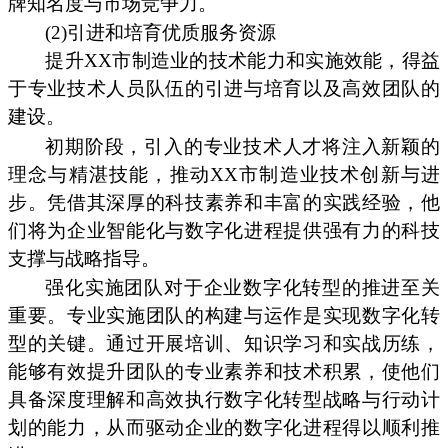
牌知名度与市场竞争力。
(2)引进和培育优质服务资源
提升XX市制造业的技术能力和实施效能，得益
于专业技术人员队伍的引进与培育以及高效团队的
建设。
初期阶段，引入的专业技术人才将注入新颖的
理念与精湛技能，推动XX市制造业技术创新与进
步。凭借其深厚的科技素养和丰富的实践经验，他
们将为企业智能化与数字化进程提供强有力的科技
支撑与战略指导。
强化实施团队对于企业数字化转型的推进至关
重要。专业实施团队的构建与运作是实现数字化转
型的关键。通过开展培训、知识学习和实战历练，
能够有效提升团队的专业素养和技术积累，使他们
具备深度理解和高效执行数字化转型战略与行动计
划的能力，从而驱动企业的数字化进程得以顺利推