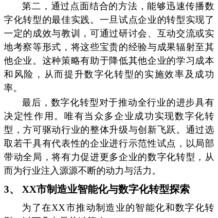
第二，通过点面结合的方法，能够迅速传播数
字化转型的最佳实践。一旦试点企业的转型实现了
一定的成效与教训，可通过研讨会、互动交流或实
地考察等形式，将这些宝贵的经验与成果辐射至其
他企业。这种策略有助于降低其他企业的学习成本
和风险，从而提升数字化转型的实施效率及成功
率。
最后，数字化转型对于推动全行业的进步具有
决定性作用。唯有当众多企业成功实现数字化转
型，方可驱动行业的整体升级与创新飞跃。通过选
取若干具有代表性的企业进行示范性试点，以局部
带动全局，将有力促进更多企业的数字化转型，从
而为行业注入源源不断的动力与活力。
3、 XX市制造业智能化与数字化转型探索
为了在XX市推动制造业的智能化和数字化转