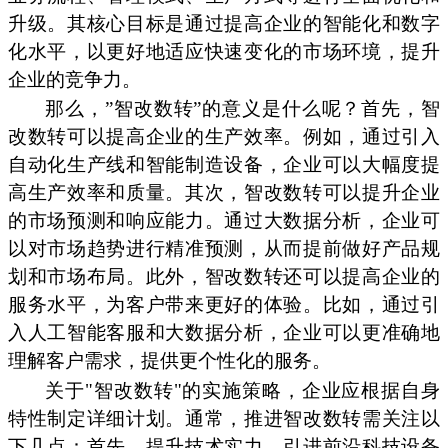
升级。其核心目标是通过提高企业的智能化和数字
化水平，以更好地适应快速变化的市场环境，提升
企业的竞争力。
那么，”智改数转”的意义是什么呢？首先，智
改数转可以提高企业的生产效率。例如，通过引入
自动化生产线和智能制造设备，企业可以大幅度提
高生产效率和质量。其次，智改数转可以提升企业
的市场预测和响应能力。通过大数据分析，企业可
以对市场趋势进行精准预测，从而提前做好产品规
划和市场布局。此外，智改数转还可以提高企业的
服务水平，为客户带来更好的体验。比如，通过引
入人工智能客服和大数据分析，企业可以更准确地
理解客户需求，提供更个性化的服务。
关于"智改数转"的实施策略，企业应根据自身
特性制定详细计划。通常，推进智改数转需关注以
下几点：首先，提升技术实力，引进前沿科技设备