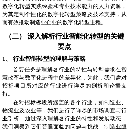
数字化转型实践经验和专业技术能力的人力资源，
为其定制个性化的数字化转型策略及技术支持，从
而有效推动制造业企业的数字化转型进程。
（二） 深入解析行业智能化转型的关键
要点
1、 行业智能转型的理解与策略
首要任务是理解各行业的特性与转型需求在智
慧改革与数字化进程中的差异化，为此，我们需对
招标项目所对应的行业进行详尽的剖析和论据支
持。
在对招标标段所涵盖的各个行业，如制造业、
物流业及农业等，我们进行了详尽的市场调查与行
业剖析。通过深入理解各行业的特性和发展动态，
我们洞察到它们普遍面临的问题与挑战。制造业亟