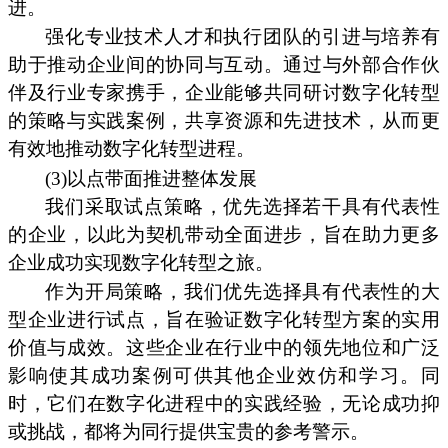
进。
强化专业技术人才和执行团队的引进与培养有
助于推动企业间的协同与互动。通过与外部合作伙
伴及行业专家携手，企业能够共同研讨数字化转型
的策略与实践案例，共享资源和先进技术，从而更
有效地推动数字化转型进程。
(3)以点带面推进整体发展
我们采取试点策略，优先选择若干具有代表性
的企业，以此为契机带动全面进步，旨在助力更多
企业成功实现数字化转型之旅。
作为开局策略，我们优先选择具有代表性的大
型企业进行试点，旨在验证数字化转型方案的实用
价值与成效。这些企业在行业中的领先地位和广泛
影响使其成功案例可供其他企业效仿和学习。同
时，它们在数字化进程中的实践经验，无论成功抑
或挑战，都将为同行提供宝贵的参考警示。