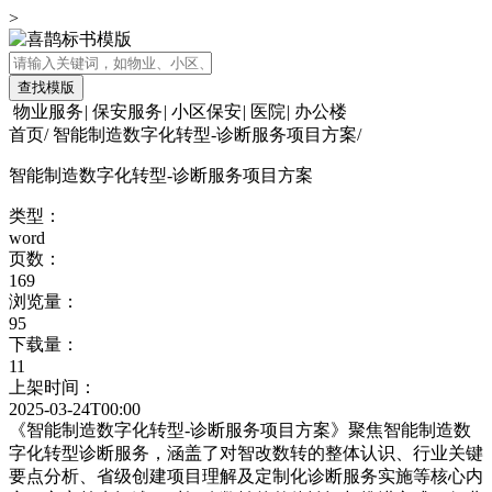
>
查找模版
物业服务
|
保安服务
|
小区保安
|
医院
|
办公楼
首页
/
智能制造数字化转型-诊断服务项目方案
/
智能制造数字化转型-诊断服务项目方案
类型：
word
页数：
169
浏览量：
95
下载量：
11
上架时间：
2025-03-24T00:00
《智能制造数字化转型-诊断服务项目方案》聚焦智能制造数
字化转型诊断服务，涵盖了对智改数转的整体认识、行业关键
要点分析、省级创建项目理解及定制化诊断服务实施等核心内