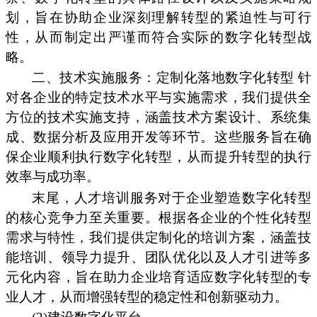
划，旨在协助企业深刻理解转型的紧迫性与可行
性，从而制定出严谨而符合实际的数字化转型战
略。
二、技术实施服务：定制化落地数字化转型 针
对各企业的特定技术水平与实施需求，我们提供全
方位的技术实施支持，涵盖技术方案设计、系统集
成、数据分析及应用开发等环节。这些服务旨在确
保企业顺利执行数字化转型，从而提升转型的执行
效率与成功率。
末尾，人才培训服务对于企业塑造数字化转型
的核心竞争力至关重要。根据各企业的个性化转型
需求与特性，我们提供定制化的培训方案，涵盖技
能培训、领导力提升、团队优化以及人才引进等多
元化内容，旨在助力企业培育适应数字化转型的专
业人才，从而增强转型的稳定性和创新驱动力。