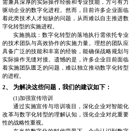
需兼具深厚的实际操作经验和专业技能，方可有力
驱动企业的数字化进程。然而，目前许多企业面临
着此类技术人才短缺的问题，从而难以自主推进数
字化转型的实施进程。
实施挑战：数字化转型的落地执行需依托专业
的技术团队与高效协作的实施力量。理想的团队应
具备广泛的技能和丰富的经验，能确保战略规划与
实际操作无缝对接。遗憾的是，许多企业目前面临
着实施团队匮乏的问题，难以独立推动数字化转型
的进程。
2、 为解决这些问题，我们的建议如下：
(1)加强宣传培训
通过实施宣传与培训项目，深化企业对智能化
改革与数字化转型的理解认知，强化企业对此重要
性的战略性重视。