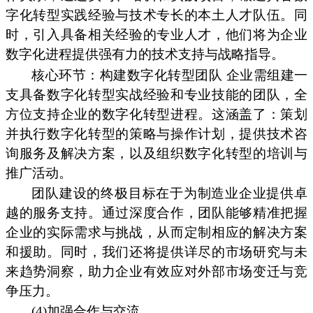
字化转型实践经验与技术专长的本土人才队伍。同
时，引入具备相关经验的专业人才，他们将为企业
数字化进程提供强有力的技术支持与战略指导。
核心环节：构建数字化转型团队 企业需组建一
支具备数字化转型实战经验和专业技能的团队，全
方位支持企业的数字化转型进程。这涵盖了：策划
并执行数字化转型的策略与操作计划，提供技术咨
询服务及解决方案，以及组织数字化转型的培训与
推广活动。
团队建设的终极目标在于为制造业企业提供卓
越的服务支持。通过深度合作，团队能够精准把握
企业的实际需求与挑战，从而定制相应的解决方案
和援助。同时，我们还将提供详尽的市场研究与未
来趋势洞察，助力企业有效应对外部市场变迁与竞
争压力。
(4)加强合作与交流