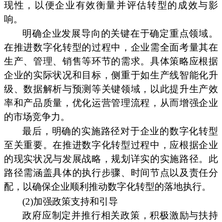
现性，以便企业有效衡量并评估转型的成效与影
响。
明确企业发展导向的关键在于确定重点领域。
在推进数字化转型的过程中，企业需全面考量其在
生产、管理、销售等环节的需求。具体策略应根据
企业的实际状况和目标，侧重于如生产线智能化升
级、数据解析与预测等关键领域，以此提升生产效
率和产品质量，优化运营管理流程，从而增强企业
的市场竞争力。
最后，明确的实施路径对于企业的数字化转型
至关重要。在推进数字化转型过程中，应根据企业
的现实状况与发展战略，规划详实的实施路径。此
路径需涵盖具体的执行步骤、时间节点以及责任分
配，以确保企业顺利推动数字化转型的落地执行。
(2)加强政策支持和引导
政府应制定并推行相关政策，积极激励与扶持