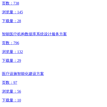
页数：
738
浏览量：
145
下载量：
28
智能医疗机构数据库系统设计服务方案
页数：
796
浏览量：
132
下载量：
29
医疗设施智能化建设方案
页数：
97
浏览量：
56
下载量：
10