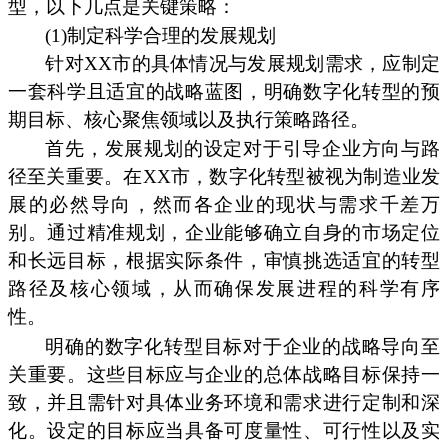
型，以下几点是关键策略：
(1)制定科学合理的发展规划
针对XX市的具体情况与发展规划需求，应制定
一套科学且适宜的战略蓝图，明确数字化转型的预
期目标、核心聚焦领域以及执行策略路径。
首先，发展规划的设定对于引导企业方向与路
径至关重要。在XX市，数字化转型被视为制造业发
展的必然导向，然而各企业的现状与需求千差万
别。通过精准规划，企业能够确立自身的市场定位
和长远目标，根据实际条件，审慎挑选适宜的转型
路径及核心领域，从而确保发展进程的科学有序
性。
明确的数字化转型目标对于企业的战略导向至
关重要。这些目标应与企业的总体战略目标保持一
致，并且需针对具体业务环境和需求进行定制和深
化。设定的目标应当具备可度量性、可行性以及实