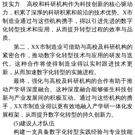
技实力
高校和科研机构作为科技创新的核心驱动
力，积累了深厚的科研积累和前沿的技术优势。X市
制造业通过与这些机构携手，得以引进先进的数字
化转型技术和应用，从而提升转型过程的效率与品
质。
第二，XX市制造业可借助与高校及科研机构的
紧密合作，推动数字化转型技术与应用的研发与迭
代。这种合作将使得制造业得以实时跟进技术更
新，从而加速数字化转型的实施进程。
最终，强化与高校及科研机构的合作有助于推
动产学研深度融合。这种深度融合能够催生科技创
新与产业发展间的积极互动。通过与这些机构的携
手，XX市制造业得以更有效地融入产学研一体化发
展框架，从而提升数字化转型的持久创新力。
(5)建设人才队伍
构建一支具备数字化转型实践经验与专业技能