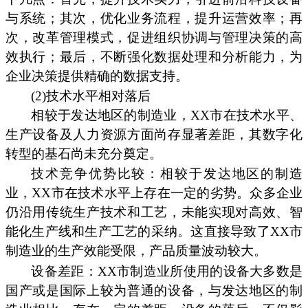
与系统；其次，优化业务流程，提升运营效率；再
次，改革管理模式，促进组织协调与管理决策的高
效执行；最后，不断强化数据处理和分析能力，为
企业决策提供精确的数据支持。
(2)技术水平相对落后
相较于发达地区的制造业，XX市在技术水平、
生产设备及人力资源方面尚存显著差距，其数字化
转型的基石尚未充分奠定。
技术竞争优势比较：相较于发达地区的制造
业，XX市在技术水平上存在一定的劣势。众多企业
仍沿用传统生产技术和工艺，未能实现对高效、智
能化生产线和生产工艺的采纳。这直接导致了XX市
制造业的生产效能受限，产品质量波动较大。
设备差距：XX市制造业所使用的设备大多数是
国产或是国际上较为普通的设备，与发达地区的制