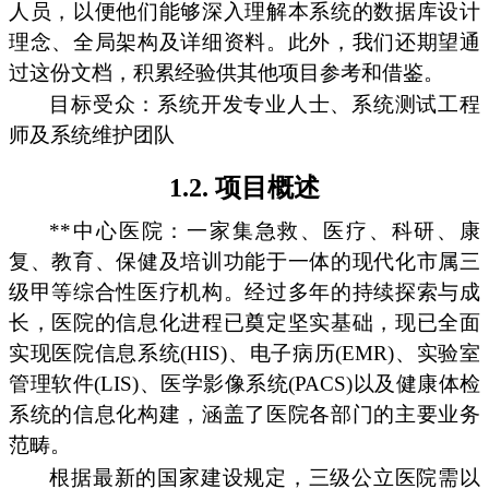
人员，以便他们能够深入理解本系统的数据库设计
理念、全局架构及详细资料。此外，我们还期望通
过这份文档，积累经验供其他项目参考和借鉴。
目标受众：系统开发专业人士、系统测试工程
师及系统维护团队
1.2. 项目概述
**中心医院：一家集急救、医疗、科研、康
复、教育、保健及培训功能于一体的现代化市属三
级甲等综合性医疗机构。经过多年的持续探索与成
长，医院的信息化进程已奠定坚实基础，现已全面
实现医院信息系统(HIS)、电子病历(EMR)、实验室
管理软件(LIS)、医学影像系统(PACS)以及健康体检
系统的信息化构建，涵盖了医院各部门的主要业务
范畴。
根据最新的国家建设规定，三级公立医院需以