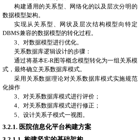
构建通用的关系型、网络化的以及层次分明的
数据模型架构。
实现从关系型、网状及层次结构模型向特定
DBMS兼容的数据模型的转化过程。
3、对数据模型进行优化。
关系数据库逻辑设计的步骤：
通过将基本E-R图等概念模型转化为一组关系模
式，最终确立关系数据库模式。
采用关系数据理论对关系数据库模式实施规范
化操作
3、对关系数据库模式进行评价；
4、对关系数据库模式进行修正；
5、设计关系子模式一视图。
3.2.1. 医院信息化平台构建方案
3.2.1.1. 构建坚实的基础架构