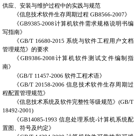
供应、安装与维护过程中的实践与规范
《信息技术软件生存周期过程 GB8566-2007》
《GB9385-2008计算机软件需求规格说明书编
写指南》
《GB/T 16680-2015 系统与软件工程用户文档
管理规范》的要求
《GB9386-2008计算机软件测试文件编制指
南》
《GB/T 11457-2006 软件工程术语》
《GB/T 20158-2006 信息技术软件生存周期过
程配置管理规范》
《信息技术系统及软件完整性等级规范》(GB/T
18492-2001)
《GB14085-1993 信息处理系统-计算机系统配
置图、符号及约定》