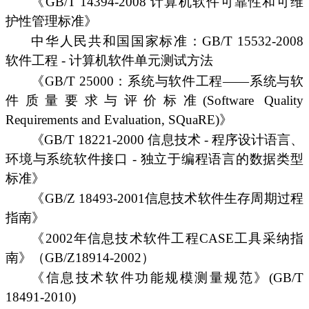
《GB/T 14394-2008 计算机软件可靠性和可维
护性管理标准》
中华人民共和国国家标准：GB/T 15532-2008
软件工程 - 计算机软件单元测试方法
《GB/T 25000：系统与软件工程——系统与软
件质量要求与评价标准(Software Quality
Requirements and Evaluation, SQuaRE)》
《GB/T 18221-2000 信息技术 - 程序设计语言、
环境与系统软件接口 - 独立于编程语言的数据类型
标准》
《GB/Z 18493-2001信息技术软件生存周期过程
指南》
《2002年信息技术软件工程CASE工具采纳指
南》（GB/Z18914-2002）
《信息技术软件功能规模测量规范》(GB/T
18491-2010)