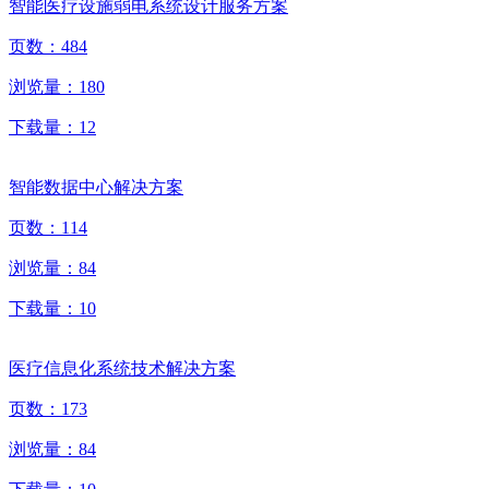
智能医疗设施弱电系统设计服务方案
页数：
484
浏览量：
180
下载量：
12
智能数据中心解决方案
页数：
114
浏览量：
84
下载量：
10
医疗信息化系统技术解决方案
页数：
173
浏览量：
84