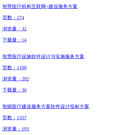
智慧医疗机构互联网+建设服务方案
页数：
274
浏览量：
32
下载量：
14
智慧医疗设施软件设计与实施服务方案
页数：
1109
浏览量：
292
下载量：
36
智能医疗建设服务方案软件设计投标方案
页数：
1337
浏览量：
193