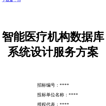
下载量：
10
智能医疗机构数据库
系统设计服务方案
招标编号：****
投标单位名称：****
授权代表：****