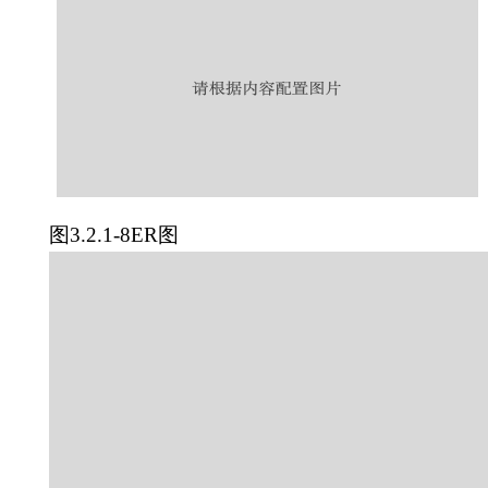
图3.2.1-8ER图