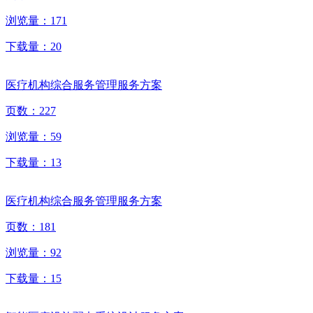
浏览量：
171
下载量：
20
医疗机构综合服务管理服务方案
页数：
227
浏览量：
59
下载量：
13
医疗机构综合服务管理服务方案
页数：
181
浏览量：
92
下载量：
15