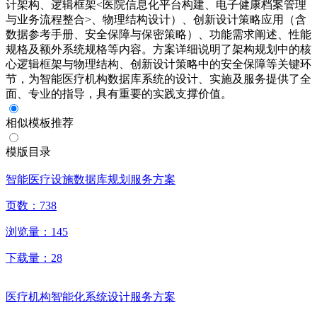
计架构、逻辑框架<医院信息化平台构建、电子健康档案管理
与业务流程整合>、物理结构设计）、创新设计策略应用（含
数据参考手册、安全保障与保密策略）、功能需求阐述、性能
规格及额外系统规格等内容。方案详细说明了架构规划中的核
心逻辑框架与物理结构、创新设计策略中的安全保障等关键环
节，为智能医疗机构数据库系统的设计、实施及服务提供了全
面、专业的指导，具有重要的实践支撑价值。
相似模板推荐
模版目录
智能医疗设施数据库规划服务方案
页数：
738
浏览量：
145
下载量：
28
医疗机构智能化系统设计服务方案