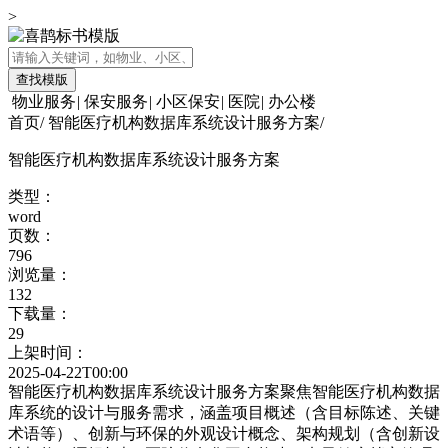
>
查找模版
物业服务
|
保安服务
|
小区保安
|
医院
|
办公楼
首页
/
智能医疗机构数据库系统设计服务方案
/
智能医疗机构数据库系统设计服务方案
类型：
word
页数：
796
浏览量：
132
下载量：
29
上架时间：
2025-04-22T00:00
智能医疗机构数据库系统设计服务方案聚焦智能医疗机构数据
库系统的设计与服务需求，涵盖项目概述（含目标陈述、关键
术语等）、创新与环保的外观设计概念、架构规划（含创新设