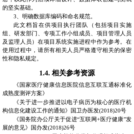
的坚实基础。
3、明确数据库编码和命名规范。
此文档旨在供项目执行团队（包括项目实施
组、研发部门、专项工作小组成员、项目管理人员
及监理人员）在项目系统实施进程中作为参考。在
使用过程中，请所有相关人员严格遵守相关的保密
性和隐私规定。
1.4. 相关参考资源
《国家医疗健康信息医院信息互联互通标准化
成熟度测评方案》
《关于进一步推进以电子病历为核心的医疗机
构信息化建设工作的通知》国卫办医发(2018)20号
《国务院办公厅关于促进“互联网+医疗健康”发
展的意见》国办发(2018)26号