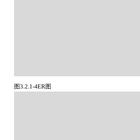
图3.2.1-4ER图