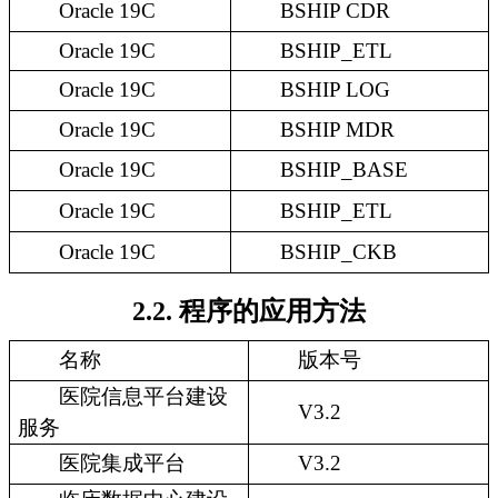
Oracle 19C
BSHIP CDR
Oracle 19C
BSHIP_ETL
Oracle 19C
BSHIP LOG
Oracle 19C
BSHIP MDR
Oracle 19C
BSHIP_BASE
Oracle 19C
BSHIP_ETL
Oracle 19C
BSHIP_CKB
2.2. 程序的应用方法
名称
版本号
医院信息平台建设
V3.2
服务
医院集成平台
V3.2