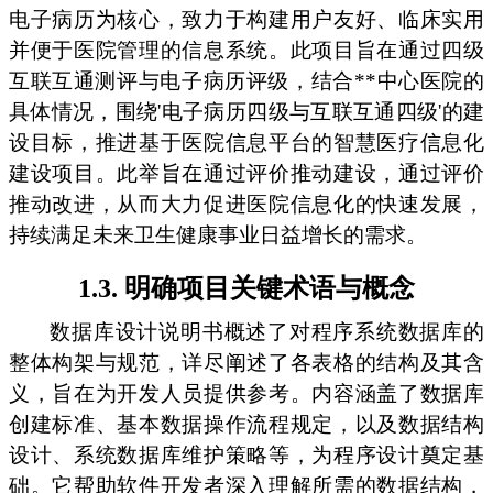
电子病历为核心，致力于构建用户友好、临床实用
并便于医院管理的信息系统。此项目旨在通过四级
互联互通测评与电子病历评级，结合**中心医院的
具体情况，围绕'电子病历四级与互联互通四级'的建
设目标，推进基于医院信息平台的智慧医疗信息化
建设项目。此举旨在通过评价推动建设，通过评价
推动改进，从而大力促进医院信息化的快速发展，
持续满足未来卫生健康事业日益增长的需求。
1.3. 明确项目关键术语与概念
数据库设计说明书概述了对程序系统数据库的
整体构架与规范，详尽阐述了各表格的结构及其含
义，旨在为开发人员提供参考。内容涵盖了数据库
创建标准、基本数据操作流程规定，以及数据结构
设计、系统数据库维护策略等，为程序设计奠定基
础。它帮助软件开发者深入理解所需的数据结构，