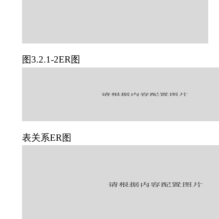
图3.2.1-2ER图
表关系ER图