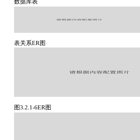
数据库表
表关系ER图
图3.2.1-6ER图