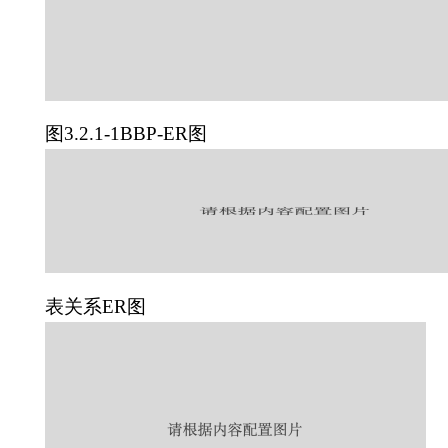
图3.2.1-1BBP-ER图
表关系ER图