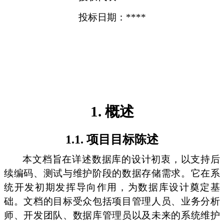
投标日期：****
1. 概述
1.1. 项目目标陈述
本文档旨在详述数据库的设计初衷，以支持后
续编码、测试与维护阶段的数据存储需求。它在系
统开发初期发挥导向作用，为数据库设计奠定基
础。文档的目标受众包括项目管理人员、业务分析
师、开发团队、数据库管理员以及未来的系统维护