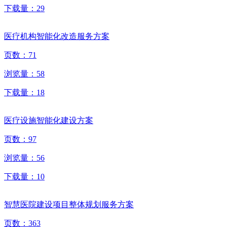
下载量：
29
医疗机构智能化改造服务方案
页数：
71
浏览量：
58
下载量：
18
医疗设施智能化建设方案
页数：
97
浏览量：
56
下载量：
10
智慧医院建设项目整体规划服务方案
页数：
363