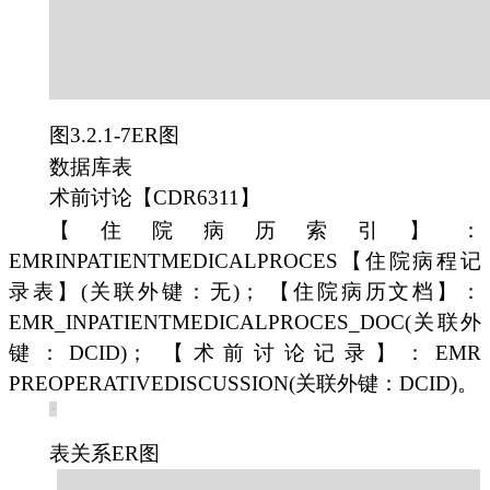
图3.2.1-7ER图
数据库表
术前讨论【CDR6311】
【住院病历索引】：
EMRINPATIENTMEDICALPROCES【住院病程记
录表】(关联外键：无)； 【住院病历文档】：
EMR_INPATIENTMEDICALPROCES_DOC(关联外
键：DCID)； 【术前讨论记录】：EMR
PREOPERATIVEDISCUSSION(关联外键：DCID)。
表关系ER图