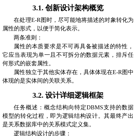
3.1. 创新设计架构概览
在处理E-R图时，尽可能地将描述的对象转化为
属性的形式，以便于简化表示。
两条准则：
属性的本质要求是不可再具备被描述的特性，
它应当表现为单一且不可拆分的数据元素，排斥任
何形式的嵌套属性。
属性独立于其他实体存在，具体体现在E-R图中
体现的是实体间的关联关系。
3.2. 设计详细逻辑框架
任务概述：概念结构向特定DBMS支持的数据
模型的转化过程，即为逻辑结构设计。其最终产出
是关系数据库中的关系模式定义集。
逻辑结构设计的步骤：