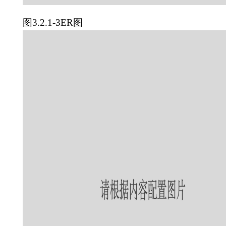
图3.2.1-3ER图