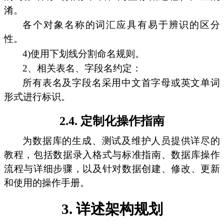
淆。
各个对象名称的词汇应具有易于辨识的区分
性。
4)使用下划线分割命名规则。
2、相关表名、字段名约定：
所有表名及字段名采用中文首字母或英文单词
形式进行标识。
2.4. 定制化操作指南
为数据库的生成、测试及维护人员提供详尽的
教程，包括数据录入格式与标准指南、数据库操作
流程与详细步骤，以及针对数据创建、修改、更新
和使用的操作手册。
3. 详述架构规划