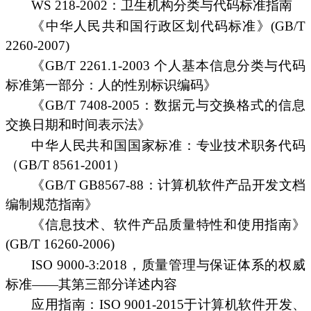
WS 218-2002：卫生机构分类与代码标准指南
《中华人民共和国行政区划代码标准》(GB/T
2260-2007)
《GB/T 2261.1-2003 个人基本信息分类与代码
标准第一部分：人的性别标识编码》
《GB/T 7408-2005：数据元与交换格式的信息
交换日期和时间表示法》
中华人民共和国国家标准：专业技术职务代码
（GB/T 8561-2001）
《GB/T GB8567-88：计算机软件产品开发文档
编制规范指南》
《信息技术、软件产品质量特性和使用指南》
(GB/T 16260-2006)
ISO 9000-3:2018，质量管理与保证体系的权威
标准——其第三部分详述内容
应用指南：ISO 9001-2015于计算机软件开发、