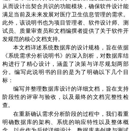
从而设计出契合共识的功能模块，确保软件设计能
满足当前及未来发展对医疗卫生信息管理的需求。
此外，该说明书也为项目管理者、软件设计师、测
试员、质量审查员和文档编撰者提供了关于软件开
发规范的核心文档支持。
本文档详述系统数据库的设计规格，旨在依据
《系统需求分析说明书》的深入剖析，对数据库结
构进行了精心设计，涵盖了决策与详尽规划两部
分。编写此说明书的目的是为了明确以下几个目
标：
编写并整理数据库设计的详细文档，旨在支持
阶段性的评审与验收，以及最终的文档完整性检
查。
在重新确认需求分析阶段的过程中，我们着重
明确数据库的架构、系统的响应特性以及整体概
念，以此作为后续详细设计、数据库表创建与测试