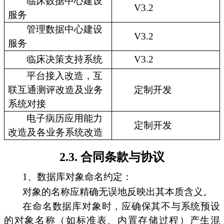
临床数据中心建设
V3.2
服务
管理数据中心建设
V3.2
服务
临床决策支持系统
V3.2
平台接入改造，互
联互通测评改造及业务
定制开发
系统对接
电子病历应用能力
定制开发
改造及各业务系统改造
2.3. 合同条款与协议
1、数据库对象命名约定：
对象的名称应精确无误地反映出其本质含义。
在命名数据库对象时，应确保其不与系统预设
的对象名称（如标准表、内置存储过程）产生混