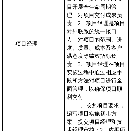
目开展全生命周期管
理，对项目交付成果负
责；2、项目经理是项目
对外联系的统一接口
人，对项目的范围、进
项目经理
度、质量、成本及客户
满意度等绩效指标负
责；3、项目经理在项目
实施过程中通过相应手
段和方法对项目进行全
面管理，以确保项目顺
利交付
1、按照项目要求，
编写项目实施初步方
案，提交项目经理和技
术经理审核；2、依据项