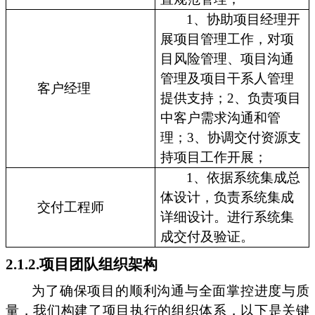
1、协助项目经理开
展项目管理工作，对项
目风险管理、项目沟通
管理及项目干系人管理
客户经理
提供支持；2、负责项目
中客户需求沟通和管
理；3、协调交付资源支
持项目工作开展；
1、依据系统集成总
体设计，负责系统集成
交付工程师
详细设计。进行系统集
成交付及验证。
2.1.2.项目团队组织架构
为了确保项目的顺利沟通与全面掌控进度与质
量，我们构建了项目执行的组织体系，以下是关键