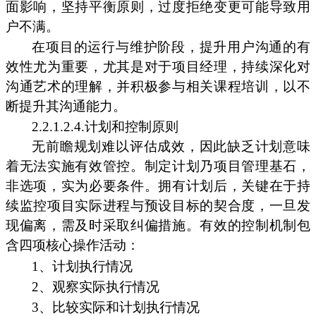
面影响，坚持平衡原则，过度拒绝变更可能导致用
户不满。
在项目的运行与维护阶段，提升用户沟通的有
效性尤为重要，尤其是对于项目经理，持续深化对
沟通艺术的理解，并积极参与相关课程培训，以不
断提升其沟通能力。
2.2.1.2.4.计划和控制原则
无前瞻规划难以评估成效，因此缺乏计划意味
着无法实施有效管控。制定计划乃项目管理基石，
非选项，实为必要条件。拥有计划后，关键在于持
续监控项目实际进程与预设目标的契合度，一旦发
现偏离，需及时采取纠偏措施。有效的控制机制包
含四项核心操作活动：
1、计划执行情况
2、观察实际执行情况
3、比较实际和计划执行情况