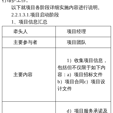
行维护工作。
以下就项目各阶段详细实施内容进行说明。
2.2.1.3.1.项目启动阶段
1、项目信息汇总
牵头人
项目经理
主要参与者
项目团队
1）收集项目信息，
包括但不仅限于如下内
主要内容
容：a）项目招标文件
b）项目合同c）项目设
计文件
d）项目服务承诺及