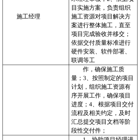
目实施方案，负责组织
施工经理
施工资源对项目解决方
案进行整体施工，直至
项目完成验收并移交；
依据交付质量标准进行
硬件安装、软件部署、
联调等工
作，确保施工质
量；3、按照制定的项目
计划，组织施工资源有
序开展工作，确保项目
进度；4、根据项目交付
流程及相关约定，及时
汇总提交项目文档等阶
段性交付件；
1、协助项目经理进