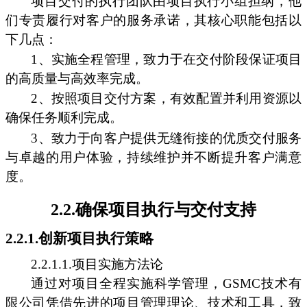
项目交付的执行团队由项目执行小组担纲，他
们专责履行对客户的服务承诺，其核心职能包括以
下几点：
1、实施全程管理，致力于在交付阶段保证项目
的高质量与高效率完成。
2、按照项目交付方案，有效配置并利用资源以
确保任务顺利完成。
3、致力于向客户提供无缝衔接的优质交付服务
与卓越的用户体验，持续维护并不断提升客户满意
度。
2.2.确保项目执行与交付支持
2.2.1.创新项目执行策略
2.2.1.1.项目实施方法论
通过对项目全程实施科学管理，GSMC技术有
限公司凭借先进的项目管理理论、技术和工具，致