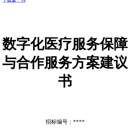
下载量：
14
数字化医疗服务保障
与合作服务方案建议
书
招标编号：****