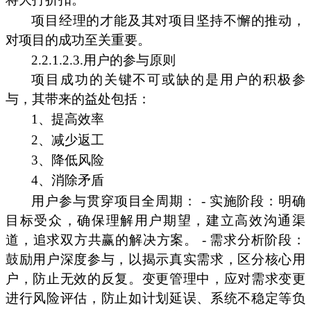
项目经理的才能及其对项目坚持不懈的推动，
对项目的成功至关重要。
2.2.1.2.3.用户的参与原则
项目成功的关键不可或缺的是用户的积极参
与，其带来的益处包括：
1、提高效率
2、减少返工
3、降低风险
4、消除矛盾
用户参与贯穿项目全周期： - 实施阶段：明确
目标受众，确保理解用户期望，建立高效沟通渠
道，追求双方共赢的解决方案。 - 需求分析阶段：
鼓励用户深度参与，以揭示真实需求，区分核心用
户，防止无效的反复。变更管理中，应对需求变更
进行风险评估，防止如计划延误、系统不稳定等负