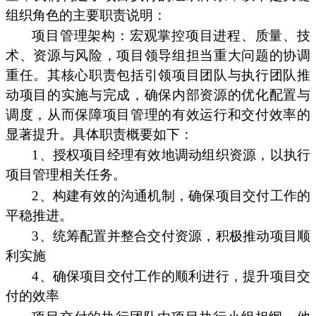
组织角色的主要职责说明：
项目管理架构：宏观掌控项目进程、质量、技
术、资源与风险，项目领导组担当重大问题的协调
重任。其核心职责包括引领项目团队与执行团队推
动项目的实施与完成，确保内部资源的优化配置与
调度，从而保障项目管理的有效运行和交付效率的
显著提升。具体职责概要如下：
1、授权项目经理有效地调动组织资源，以执行
项目管理相关任务。
2、构建有效的沟通机制，确保项目交付工作的
平稳推进。
3、统筹配置并整合交付资源，积极推动项目顺
利实施
4、确保项目交付工作的顺利进行，提升项目交
付的效率