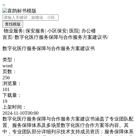
>
查找模版
物业服务
|
保安服务
|
小区保安
|
医院
|
办公楼
首页
/
数字化医疗服务保障与合作服务方案建议书
/
数字化医疗服务保障与合作服务方案建议书
类型：
word
页数：
256
浏览量：
101
下载量：
19
上架时间：
2024-11-10T00:00
数字化医疗服务保障与合作服务方案建议书涵盖了专业团队配
置、服务保障体系及多场景数字化医疗合作方案等内容。其
中，专业团队部分详细列示技术支持成员资历；服务保障体系