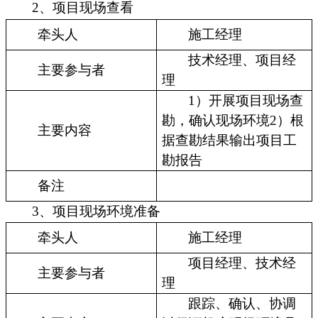
2、项目现场查看
牵头人
施工经理
技术经理、项目经
主要参与者
理
1）开展项目现场查
勘，确认现场环境2）根
主要内容
据查勘结果输出项目工
勘报告
备注
3、项目现场环境准备
牵头人
施工经理
项目经理、技术经
主要参与者
理
跟踪、确认、协调