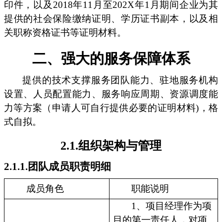
印件，以及2018年11月至202X年1月期间企业为其
提供的社会保险缴纳证明、学历证书副本，以及相
关职称资格证书等证明材料。
二、强大的服务保障体系
提供的技术支撑服务团队能力、驻地服务机构
设置、人员配置能力、服务响应周期、资源调度能
力等方案（申请人可自行提供必要的证明材料)，格
式自拟。
2.1.组织架构与管理
2.1.1.团队成员职责明细
成员角色
职能说明
1、项目经理作为项
目的第一责任人，对项