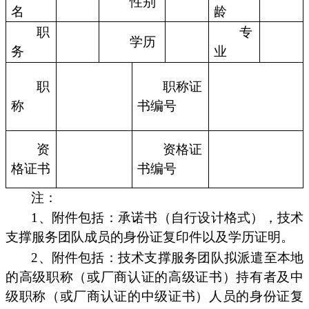
性别
名
龄
职
专
学历
务
业
职
职称证
称
书编号
资
资格证
格证书
书编号
注：
1、附件包括：承诺书（自行设计格式），技术
支撑服务团队成员的身份证复印件以及学历证明。
2、附件包括：技术支撑服务团队拟派遣至本地
的高级职称（或厂商认证的高级证书）持有者及中
级职称（或厂商认证的中级证书）人员的身份证复