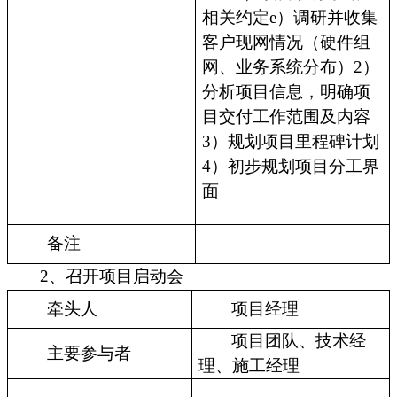
相关约定e）调研并收集
客户现网情况（硬件组
网、业务系统分布）2）
分析项目信息，明确项
目交付工作范围及内容
3）规划项目里程碑计划
4）初步规划项目分工界
面
备注
2、召开项目启动会
牵头人
项目经理
项目团队、技术经
主要参与者
理、施工经理