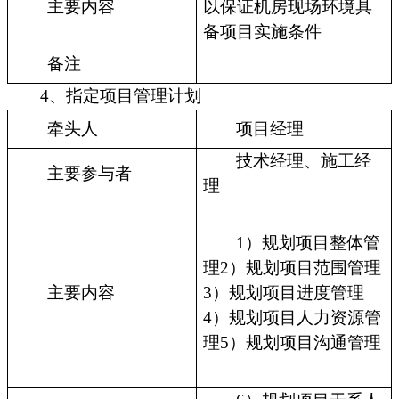
主要内容
以保证机房现场环境具
备项目实施条件
备注
4、指定项目管理计划
牵头人
项目经理
技术经理、施工经
主要参与者
理
1）规划项目整体管
理2）规划项目范围管理
主要内容
3）规划项目进度管理
4）规划项目人力资源管
理5）规划项目沟通管理