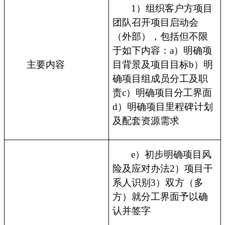
1）组织客户方项目
团队召开项目启动会
（外部），包括但不限
于如下内容：a）明确项
主要内容
目背景及项目目标b）明
确项目组成员分工及职
责c）明确项目分工界面
d）明确项目里程碑计划
及配套资源需求
e）初步明确项目风
险及应对办法2）项目干
系人识别3）双方（多
方）就分工界面予以确
认并签字