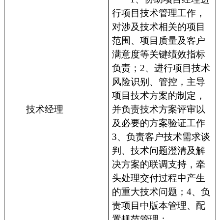
行项目技术管理工作，
对涉及技术相关的项目
范围、项目质量及客户
满意度等关键绩效指标
负责；2、进行项目技术
风险识别、管控，主导
项目技术方案的制定，
技术经理
并负责技术方案评审以
及必要的方案验证工作
3、负责客户技术需求谈
判、技术问题澄清及解
决方案的联调支持，牵
头处理交付过程中产生
的重大技术问题；4、负
责项目中版本管理、配
置规范管理；