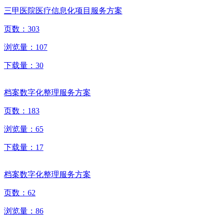
三甲医院医疗信息化项目服务方案
页数：
303
浏览量：
107
下载量：
30
档案数字化整理服务方案
页数：
183
浏览量：
65
下载量：
17
档案数字化整理服务方案
页数：
62
浏览量：
86