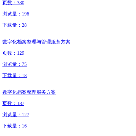
页数：
380
浏览量：
196
下载量：
28
数字化档案整理与管理服务方案
页数：
129
浏览量：
75
下载量：
18
数字化档案整理服务方案
页数：
187
浏览量：
127
下载量：
16