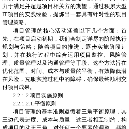
力于满足并超越项目相关方的期望，通过积累大型
IT项目的实践经验，提炼出一套具有针对性的项目
管理策略。
项目管理的核心活动涵盖以下几个方面：首
先，在项目启动初期，我们会制定详尽的阶段执行
规划与策略；随着项目的推进，逐步实施阶段计
划，并在执行过程中综合运用项目监控、风险管
理、质量管理以及沟通管理等手段。这些方法旨在
优化范围、时间、成本与质量的平衡，有效降低潜
在风险，克服实施过程中的障碍，确保最终顺利交
付项目成果。
2.2.1.2.项目实施原则
2.2.1.2.1.平衡原则
项目管理的基本准则遵循着三角平衡原理，其
三边代表进度、成本与质量。这三者相互制约，构
成项目的动态三角。对任何一个要素的调整，都将