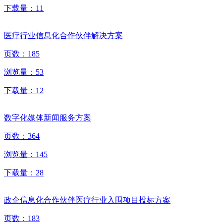
下载量：
11
医疗行业信息化合作伙伴解决方案
页数：
185
浏览量：
53
下载量：
12
数字化媒体新闻服务方案
页数：
364
浏览量：
145
下载量：
28
政企信息化合作伙伴医疗行业入围项目投标方案
页数：
183