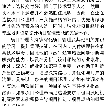
通常，选拔交付经理倾向于技术背景人才，然而，
技术水平卓越者并不必然胜任此职。因此，企业在
选拔项目经理时，应实施严格的评估，优先考虑那
些具备适宜素质的人选。同时，强化对项目经理的
专业培训也是提升项目管理效能的关键环节。
项目经理应持续深化项目管理及其他相关知识
的学习，提升管理技能。在国内，交付经理往往兼
具技术职责，因此他们（她）还需增强问题诊断与
解决的能力，以及在分析与设计领域的专业素养。
此外，深入理解业务知识至关重要，这有助于判断
产出的正确与否，增强决策信心，并优化与用户的
沟通。具备以上条件的项目经理，若能有效调动各
方资源推动项目进展，项目的成功率将显著提高。
然而，如果项目经理虽满足这些要求，但因激励机
制等因素未能积极主导项目推进，项目成功的概率
将大打折扣。