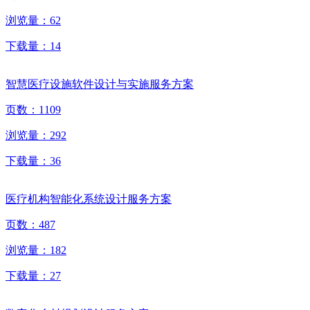
浏览量：
62
下载量：
14
智慧医疗设施软件设计与实施服务方案
页数：
1109
浏览量：
292
下载量：
36
医疗机构智能化系统设计服务方案
页数：
487
浏览量：
182
下载量：
27