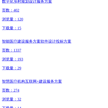
数字化乡村规划设计服务方案
页数：
402
浏览量：
120
下载量：
15
智能医疗建设服务方案软件设计投标方案
页数：
1337
浏览量：
193
下载量：
29
智慧医疗机构互联网+建设服务方案
页数：
274
浏览量：
32