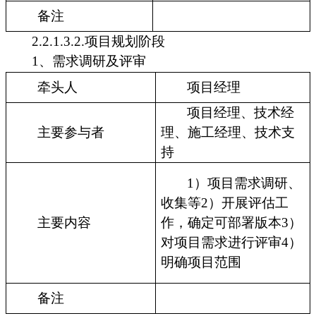
备注
2.2.1.3.2.项目规划阶段
1、需求调研及评审
牵头人
项目经理
项目经理、技术经
主要参与者
理、施工经理、技术支
持
1）项目需求调研、
收集等2）开展评估工
主要内容
作，确定可部署版本3）
对项目需求进行评审4）
明确项目范围
备注