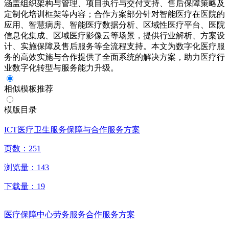
涵盖组织架构与管理、项目执行与交付支持、售后保障策略及
定制化培训框架等内容；合作方案部分针对智能医疗在医院的
应用、智慧病房、智能医疗数据分析、区域性医疗平台、医院
信息化集成、区域医疗影像云等场景，提供行业解析、方案设
计、实施保障及售后服务等全流程支持。本文为数字化医疗服
务的高效实施与合作提供了全面系统的解决方案，助力医疗行
业数字化转型与服务能力升级。
相似模板推荐
模版目录
ICT医疗卫生服务保障与合作服务方案
页数：
251
浏览量：
143
下载量：
19
医疗保障中心劳务服务合作服务方案