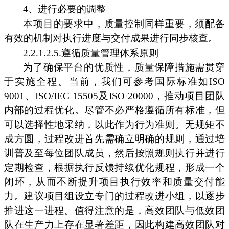
4、进行必要的调整
本项目的要求中，质量控制同样重要，须配备
有效的机制对执行进度与交付成果进行同步核查。
2.2.1.2.5.遵循质量管理体系原则
为了确保平台的优质性，质量保障措施需贯穿
于实施全程。当前，我们可参考国际标准如ISO
9001、ISO/IEC 15505及ISO 20000，推动项目团队
内部的过程优化。尽管不必严格遵循所有标准，但
可以选择性地采纳，以此作为行为准则。无规矩不
成方圆，过程改进首先需确立明确的规则，通过培
训普及至每位团队成员，然后按照规则执行并进行
定期检查，根据执行反馈持续优化规程，形成一个
闭环，从而不断提升项目执行效率和质量交付能
力。建议项目组设立专门的过程改进小组，以逐步
推进这一进程。值得注意的是，高效团队与低效团
队在生产力上存在显著差距，因此构建高效团队对