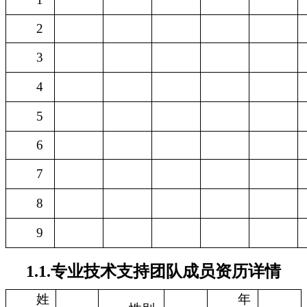
2
3
4
5
6
7
8
9
1.1.专业技术支持团队成员资历详情
姓
年