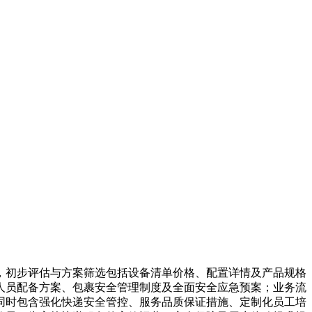
，初步评估与方案筛选包括设备清单价格、配置详情及产品规格
人员配备方案、包裹安全管理制度及全面安全应急预案；业务流
同时包含强化快递安全管控、服务品质保证措施、定制化员工培