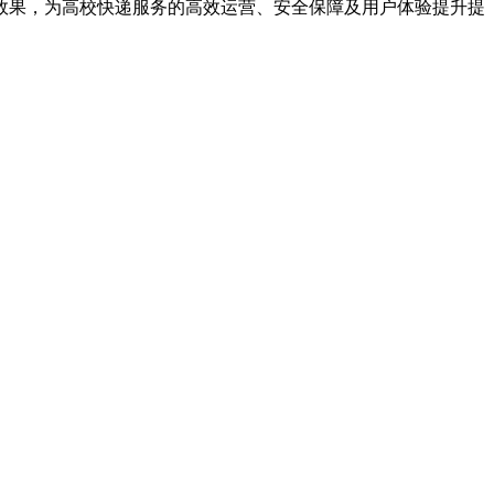
效果，为高校快递服务的高效运营、安全保障及用户体验提升提