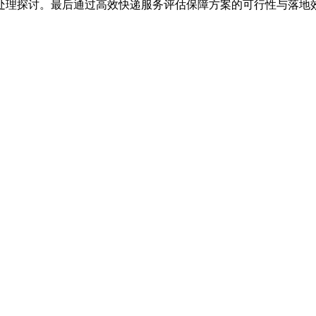
处理探讨。最后通过高效快递服务评估保障方案的可行性与落地