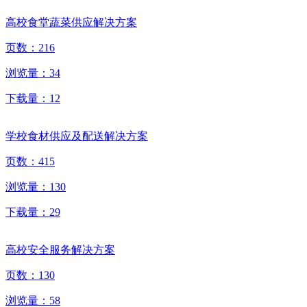
高校食堂蔬菜供应解决方案
页数：
216
浏览量：
34
下载量：
12
学校食材供应及配送解决方案
页数：
415
浏览量：
130
下载量：
29
高校安全服务解决方案
页数：
130
浏览量：
58