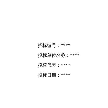
招标编号：****
投标单位名称：****
授权代表：****
投标日期：****