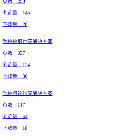
页数：
258
浏览量：
145
下载量：
20
学校校服供应解决方案
页数：
337
浏览量：
154
下载量：
30
学校餐饮供应解决方案
页数：
117
浏览量：
44
下载量：
18