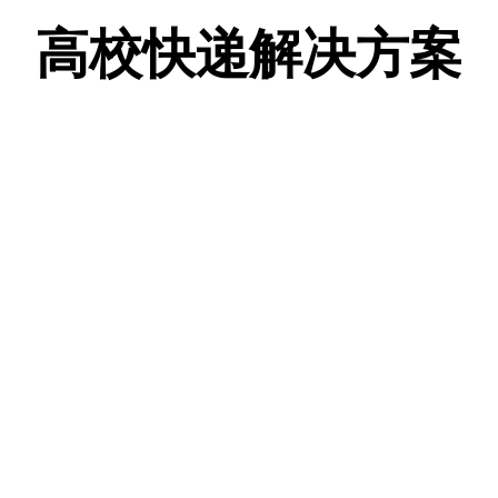
高校快递解决方案