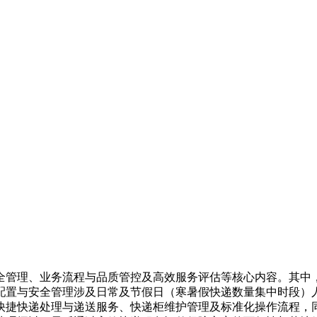
全管理、业务流程与品质管控及高效服务评估等核心内容。其中
配置与安全管理涉及日常及节假日（寒暑假快递数量集中时段）
快捷快递处理与递送服务、快递柜维护管理及标准化操作流程，