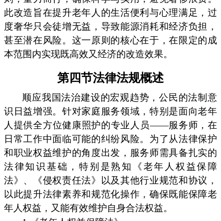
此改造旨在提升老年人的生活便利与心理满足，过
度奢华只会徒增无益，导致能源消耗和经济负担，
甚至潜在风险。这一原则的核心在于，在限定的成
本范围内实现既高效又经济的改造效果。
第四节法律法规概述
顺应我国法治建设的宏观趋势，公民的法制意
识日益增强。针对家庭服务领域，特别是面向老年
人提供全方位健康照护的专业人员——服务师，在
日常工作中面临可能的纠纷风险。为了从法律保护
和职业权益维护的角度出发，服务师需具备扎实的
法律知识基础，特别是熟知《老年人权益保障
法》、《侵权责任法》以及其他行业规范和协议，
以此提升法律素养和规范化操作，确保既能保障老
年人权益，又能有效维护自身合法权益。