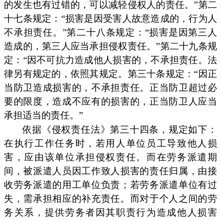
的发生也有过错的，可以减轻侵权人的责任。”第二
十七条规定：“损害是因受害人故意造成的，行为人
不承担责任。”第二十八条规定：“损害是因第三人
造成的，第三人应当承担侵权责任。”第二十九条规
定：“因不可抗力造成他人损害的，不承担责任。法
律另有规定的，依照其规定。第三十条规定：“因正
当防卫造成损害的，不承担责任。正当防卫超过必
要的限度，造成不应有的损害的，正当防卫人应当
承担适当的责任。”
依据《侵权责任法》第三十四条，规定如下：
在执行工作任务时，若用人单位员工导致他人损
害，应由该单位承担侵权责任。而在劳务派遣期
间，被派遣人员因工作致人损害的责任归属，由接
收劳务派遣的用工单位负责；若劳务派遣单位有过
失，需承担相应的补充责任。而对于个人之间的劳
务关系，提供劳务者因其职责行为造成他人损害