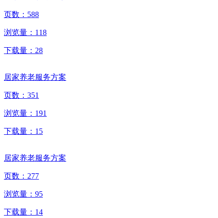
页数：
588
浏览量：
118
下载量：
28
居家养老服务方案
页数：
351
浏览量：
191
下载量：
15
居家养老服务方案
页数：
277
浏览量：
95
下载量：
14