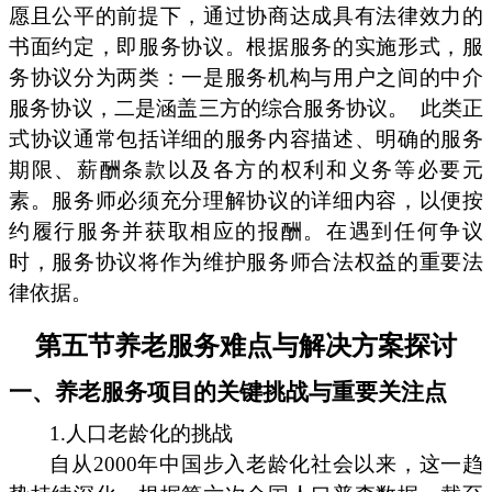
愿且公平的前提下，通过协商达成具有法律效力的
书面约定，即服务协议。根据服务的实施形式，服
务协议分为两类：一是服务机构与用户之间的中介
服务协议，二是涵盖三方的综合服务协议。
此类正
式协议通常包括详细的服务内容描述、明确的服务
期限、薪酬条款以及各方的权利和义务等必要元
素。服务师必须充分理解协议的详细内容，以便按
约履行服务并获取相应的报酬。在遇到任何争议
时，服务协议将作为维护服务师合法权益的重要法
律依据。
第五节养老服务难点与解决方案探讨
一、养老服务项目的关键挑战与重要关注点
1.人口老龄化的挑战
自从2000年中国步入老龄化社会以来，这一趋