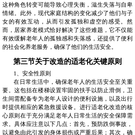
这种角色转变可能导致心理失衡，滋生失落与自卑
情绪。此外，现代家庭结构的变化减少了他们与子
女的有效互动，从而引发孤独和虚空的感受。然
而，居家养老模式恰好解决了这些难题，它不仅能
有效缓解老年人的孤独感和失落感，还提供了便利
的社会化养老服务，确保了他们的生活安全。
第三节关于改造的适老化关键原则
1、安全性原则
在日常生活中，确保老年人的生活安全至关重
要。这包括在楼梯设置牢固的扶手以防止滑倒，卫
生间需配备专为老年人设计的便利设施，以及出行
时提供相应的紧急救援设备。进行适老化改造的核
心原则在于充分满足老年人日常生活的安全保障需
求。具体应注意以下几点：首先，预防跌倒事故，
以避免由此引发的身体损伤或严重后果；其次，确