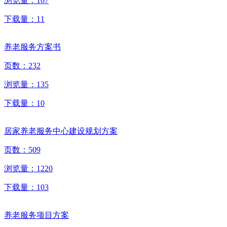
浏览量：
107
下载量：
11
养老服务方案书
页数：
232
浏览量：
135
下载量：
10
居家养老服务中心建设规划方案
页数：
509
浏览量：
1220
下载量：
103
养老服务项目方案