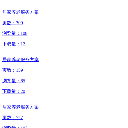
居家养老服务方案
页数：
300
浏览量：
108
下载量：
12
居家养老服务方案
页数：
159
浏览量：
65
下载量：
20
居家养老服务方案
页数：
757