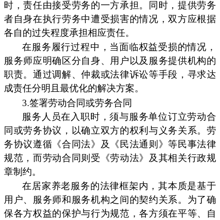
时，责任由接受劳务的一方承担。同时，提供劳务
者自身在执行劳务中遭受损害的情况，双方应根据
各自的过失程度承担相应责任。
在服务履行过程中，当面临权益受损的情况，
服务师应明确区分自身、用户以及服务提供机构的
职责。通过调解、仲裁或法律诉讼等手段，寻求达
成责任分明且最优化的解决方案。
3.签署劳动合同或劳务合同
服务人员在入职时，须与服务单位订立劳动合
同或劳务协议，以确立双方的权利与义务关系。劳
务协议遵循《合同法》及《民法通则》等民事法律
规范，而劳动合同则受《劳动法》及其相关行政规
章制约。
在居家养老服务的法律框架内，其本质是基于
用户、服务师和服务机构之间的契约关系。为了确
保各方权益的保护与行为规范，各方须在平等、自