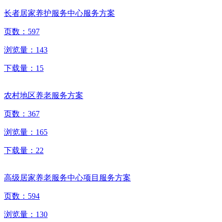
长者居家养护服务中心服务方案
页数：
597
浏览量：
143
下载量：
15
农村地区养老服务方案
页数：
367
浏览量：
165
下载量：
22
高级居家养老服务中心项目服务方案
页数：
594
浏览量：
130