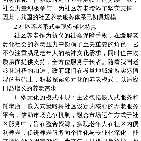
社会力量积极参与，为社区养老增添了坚实支撑。
因此，我国的社区养老服务体系已初具规模。
2.社区养老形式呈现多样化特点
社区养老作为新兴的社会保障手段，在缓解老
龄化社会的养老压力中扮演了至关重要的角色。它
不仅注重满足老年人的精神文化需求，同时也在物
质层面提供支持，全方位服务于长者。随着我国老
龄化进程的加速，政府部门在考量地域发展实际情
况的基础上，积极探索多元化的养老模式，以适应
日益增长的养老需求。
1. 多元化的模式体现：主要包括嵌入式服务和
托老所。嵌入式策略将社区设定为核心的养老服务
平台，借助市场竞争机制，融合市场运作方式于社
区服务中，旨在整合资源，实现老年人在社区内便
利养老，促进养老服务向个性化与专业化深化。托