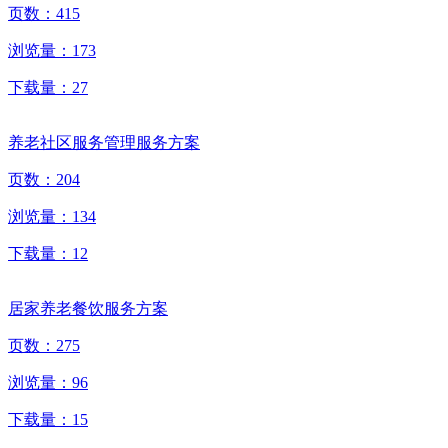
页数：
415
浏览量：
173
下载量：
27
养老社区服务管理服务方案
页数：
204
浏览量：
134
下载量：
12
居家养老餐饮服务方案
页数：
275
浏览量：
96
下载量：
15