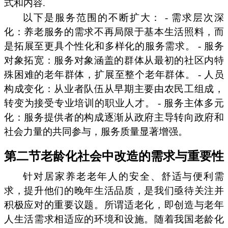
式和内容.
以下是服务范围的不断扩大： - 需求层次深
化：养老服务的需求不再局限于基本生活照料，而
是拓展至更具个性化和多样化的服务需求。 - 服务
对象拓宽：服务对象涵盖的群体从最初的社区内特
殊困难的老年群体，扩展至整个老年群体。 - 人员
构成变化：从业者队伍从早期主要由农民工组成，
转变为接受专业培训的职业人才。 - 服务主体多元
化：服务提供者的构成逐渐从政府主导转向政府和
社会力量的共同参与，服务质量显著增强。
第二节老龄化社会中改造的需求与重要性
针对居家养老老年人的安全、舒适与便利需
求，提升他们的晚年生活品质，是我们亟待关注并
积极应对的重要议题。所谓适老化，即创造与老年
人生活需求相适应的环境和设施。随着我国老龄化