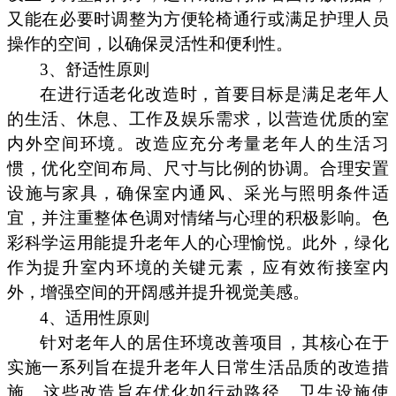
又能在必要时调整为方便轮椅通行或满足护理人员
操作的空间，以确保灵活性和便利性。
3、舒适性原则
在进行适老化改造时，首要目标是满足老年人
的生活、休息、工作及娱乐需求，以营造优质的室
内外空间环境。改造应充分考量老年人的生活习
惯，优化空间布局、尺寸与比例的协调。合理安置
设施与家具，确保室内通风、采光与照明条件适
宜，并注重整体色调对情绪与心理的积极影响。色
彩科学运用能提升老年人的心理愉悦。此外，绿化
作为提升室内环境的关键元素，应有效衔接室内
外，增强空间的开阔感并提升视觉美感。
4、适用性原则
针对老年人的居住环境改善项目，其核心在于
实施一系列旨在提升老年人日常生活品质的改造措
施。这些改造旨在优化如行动路径、卫生设施使