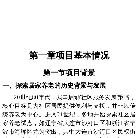
第一章项目基本情况
第一节项目背景
一、探索居家养老的历史背景与发展
20世纪80年代，我国启动'社区服务发展'策略，
核心目标是为社区居民提供便利与支援，并非以传
统养老为中心。进入21世纪，多地开始探索社区居
家养老试点，如辽宁省大连市沙河口区和浙江省宁
波市海晖区尤为突出，其中大连市沙河口区民权街